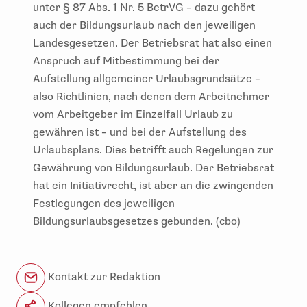
unter § 87 Abs. 1 Nr. 5 BetrVG – dazu gehört
auch der Bildungsurlaub nach den jeweiligen
Landesgesetzen. Der Betriebsrat hat also einen
Anspruch auf Mitbestimmung bei der
Aufstellung allgemeiner Urlaubsgrundsätze –
also Richtlinien, nach denen dem Arbeitnehmer
vom Arbeitgeber im Einzelfall Urlaub zu
gewähren ist – und bei der Aufstellung des
Urlaubsplans. Dies betrifft auch Regelungen zur
Gewährung von Bildungsurlaub. Der Betriebsrat
hat ein Initiativrecht, ist aber an die zwingenden
Festlegungen des jeweiligen
Bildungsurlaubsgesetzes gebunden. (cbo)
Kontakt zur Redaktion
Kollegen empfehlen