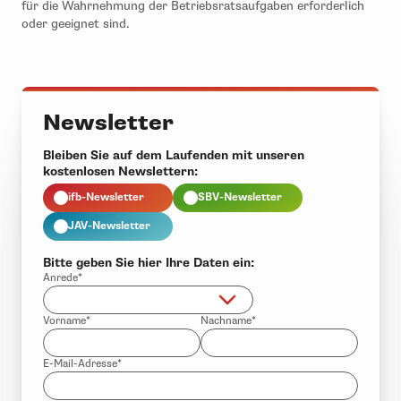
für die Wahrnehmung der Betriebsratsaufgaben erforderlich
oder geeignet sind.
Newsletter
Bleiben Sie auf dem Laufenden mit unseren
kostenlosen Newslettern:
ifb-Newsletter
SBV-Newsletter
JAV-Newsletter
Bitte geben Sie hier Ihre Daten ein:
Anrede*
Vorname*
Nachname*
E-Mail-Adresse*