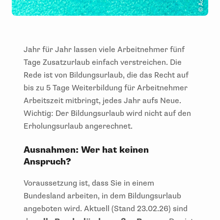
Jahr für Jahr lassen viele Arbeitnehmer fünf
Tage Zusatzurlaub einfach verstreichen. Die
Rede ist von Bildungsurlaub, die das Recht auf
bis zu 5 Tage Weiterbildung für Arbeitnehmer
Arbeitszeit mitbringt, jedes Jahr aufs Neue.
Wichtig: Der Bildungsurlaub wird nicht auf den
Erholungsurlaub angerechnet.
Ausnahmen: Wer hat keinen
Anspruch?
Voraussetzung ist, dass Sie in einem
Bundesland arbeiten, in dem Bildungsurlaub
angeboten wird. Aktuell (Stand 23.02.26) sind