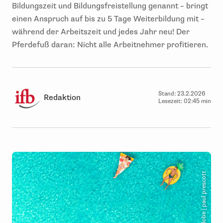
Bildungszeit und Bildungsfreistellung genannt – bringt
einen Anspruch auf bis zu 5 Tage Weiterbildung mit –
während der Arbeitszeit und jedes Jahr neu! Der
Pferdefuß daran: Nicht alle Arbeitnehmer profitieren.
Stand:
23.2.2026
Redaktion
Lesezeit:
02:45 min
© Adobe | paul prescott