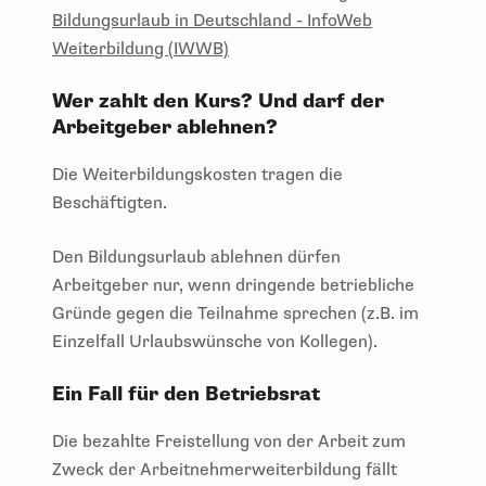
Bildungsurlaub in Deutschland - InfoWeb
Weiterbildung (IWWB)
Wer zahlt den Kurs? Und darf der
Arbeitgeber ablehnen?
Die Weiterbildungskosten tragen die
Beschäftigten.
Den Bildungsurlaub ablehnen dürfen
Arbeitgeber nur, wenn dringende betriebliche
Gründe gegen die Teilnahme sprechen (z.B. im
Einzelfall Urlaubswünsche von Kollegen).
Ein Fall für den Betriebsrat
Die bezahlte Freistellung von der Arbeit zum
Zweck der Arbeitnehmerweiterbildung fällt