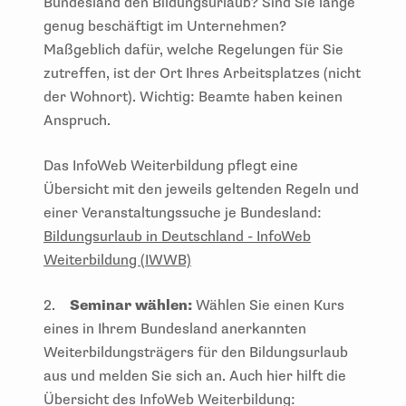
Bundesland den Bildungsurlaub? Sind Sie lange
genug beschäftigt im Unternehmen?
Maßgeblich dafür, welche Regelungen für Sie
zutreffen, ist der Ort Ihres Arbeitsplatzes (nicht
der Wohnort). Wichtig: Beamte haben keinen
Anspruch.
Das InfoWeb Weiterbildung pflegt eine
Übersicht mit den jeweils geltenden Regeln und
einer Veranstaltungssuche je Bundesland:
Bildungsurlaub in Deutschland - InfoWeb
Weiterbildung (IWWB)
2.
Seminar wählen:
Wählen Sie einen Kurs
eines in Ihrem Bundesland anerkannten
Weiterbildungsträgers für den Bildungsurlaub
aus und melden Sie sich an. Auch hier hilft die
Übersicht des InfoWeb Weiterbildung: