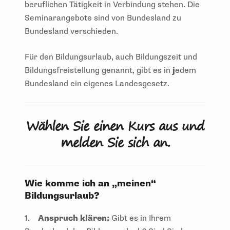
beruflichen Tätigkeit in Verbindung stehen. Die
Seminarangebote sind von Bundesland zu
Bundesland verschieden.
Für den Bildungsurlaub, auch Bildungszeit und
Bildungsfreistellung genannt, gibt es in
j
edem
Bundesland ein eigenes Landesgesetz.
Wählen Sie einen Kurs aus und
melden Sie sich an.
Wie komme ich an „meinen“
Bildungsurlaub?
1.
Anspruch klären:
Gibt es in Ihrem