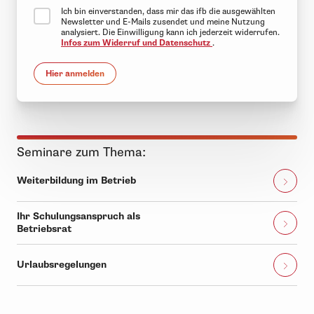
Ich bin einverstanden, dass mir das ifb die ausgewählten
Newsletter und E-Mails zusendet und meine Nutzung
analysiert. Die Einwilligung kann ich jederzeit widerrufen.
Infos zum Widerruf und Datenschutz
.
Hier anmelden
Seminare zum Thema:
Weiterbildung im Betrieb
Ihr Schulungsanspruch als
Betriebsrat
Urlaubsregelungen