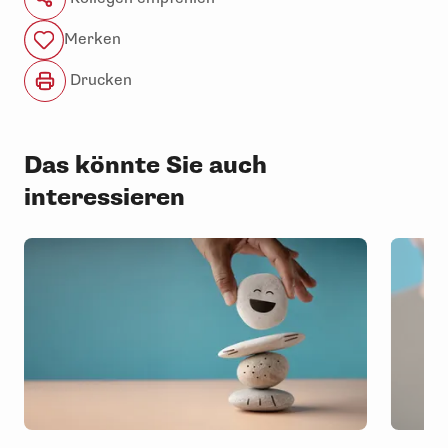
Merken
Drucken
Das könnte Sie auch
interessieren