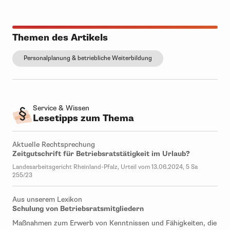
Themen des Artikels
Personalplanung & betriebliche Weiterbildung
Service & Wissen
Lesetipps zum Thema
Aktuelle Rechtsprechung
Zeitgutschrift für Betriebsratstätigkeit im Urlaub?
Landesarbeitsgericht Rheinland-Pfalz, Urteil vom 13.06.2024, 5 Sa
255/23
Aus unserem Lexikon
Schulung von Betriebsratsmitgliedern
Maßnahmen zum Erwerb von Kenntnissen und Fähigkeiten, die