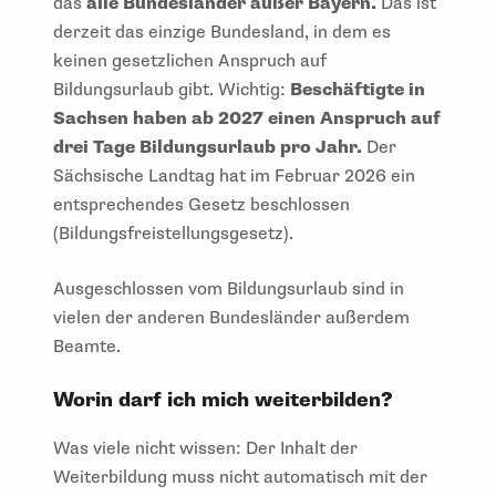
das
alle Bundesländer außer Bayern.
Das ist
derzeit das einzige Bundesland, in dem es
keinen gesetzlichen Anspruch auf
Bildungsurlaub gibt. Wichtig:
Beschäftigte in
Sachsen haben ab 2027 einen Anspruch auf
drei Tage Bildungsurlaub pro Jahr.
Der
Sächsische Landtag hat im Februar 2026 ein
entsprechendes Gesetz
beschlossen
(
Bildungsfreistellungsgesetz)
.
Ausgeschlossen vom Bildungsurlaub sind in
vielen der anderen Bundesländer außerdem
Beamte.
Worin darf ich mich weiterbilden?
Was viele nicht wissen: Der Inhalt der
Weiterbildung muss nicht automatisch mit der