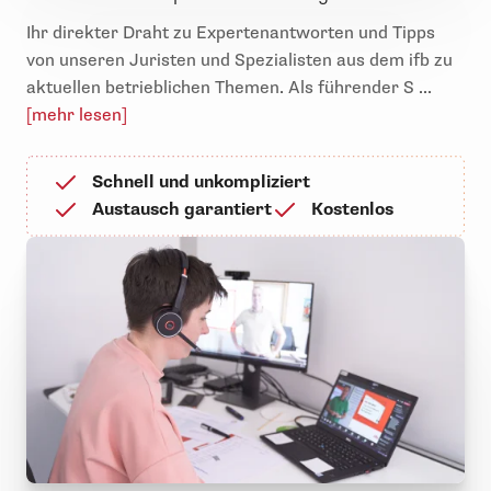
Ihr direkter Draht zu Expertenantworten und Tipps
von unseren Juristen und Spezialisten aus dem ifb zu
aktuellen betrieblichen Themen. Als führender S ...
[mehr lesen]
Schnell und unkompliziert
Austausch garantiert
Kostenlos