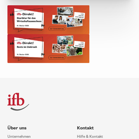
Über uns
Kontakt
Unternehmen
Hilfe & Kontakt