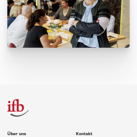
Über uns
Kontakt