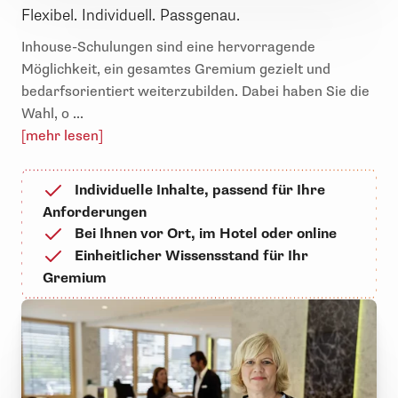
Flexibel. Individuell. Passgenau.
Inhouse-Schulungen sind eine hervorragende
Möglichkeit, ein gesamtes Gremium gezielt und
bedarfsorientiert weiterzubilden. Dabei haben Sie die
Wahl, o ...
[mehr lesen]
Individuelle Inhalte, passend für Ihre
Anforderungen
Bei Ihnen vor Ort, im Hotel oder online
Einheitlicher Wissensstand für Ihr
Gremium