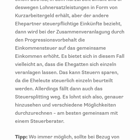
deswegen Lohnersatzleistungen in Form von
Kurzarbeitergeld erhält, aber der andere
Ehepartner steuerpflichtige Einkünfte bezieht,
dann wird bei der Zusammenveranlagung durch
den Progressionsvorbehalt die
Einkommensteuer auf das gemeinsame
Einkommen erhöht. Es bietet sich in diesem Fall
vielleicht an, dass die Ehegatten sich einzeln
veranlagen lassen. Das kann Steuern sparen,
da die Eheleute steuerlich einzeln beurteilt
werden. Allerdings fällt dann auch das
Steuersplitting weg. Es lohnt sich also, genauer
hinzusehen und verschiedene Möglichkeiten
durchzurechnen – am besten gemeinsam mit
einem Steuerberater.
Tipp:
Wo immer möglich, sollte bei Bezug von