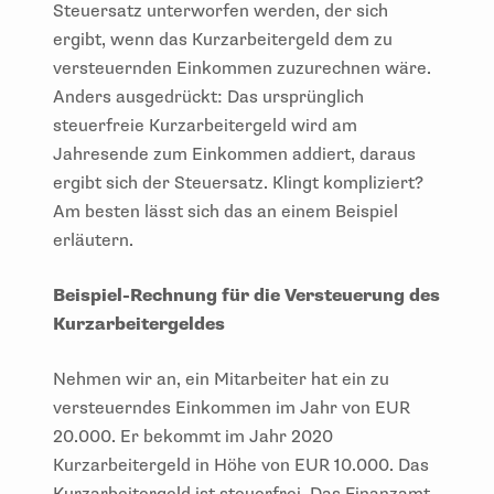
Steuersatz unterworfen werden, der sich
ergibt, wenn das Kurzarbeitergeld dem zu
versteuernden Einkommen zuzurechnen wäre.
Anders ausgedrückt: Das ursprünglich
steuerfreie Kurzarbeitergeld wird am
Jahresende zum Einkommen addiert, daraus
ergibt sich der Steuersatz. Klingt kompliziert?
Am besten lässt sich das an einem Beispiel
erläutern.
Beispiel-Rechnung für die Versteuerung des
Kurzarbeitergeldes
Nehmen wir an, ein Mitarbeiter hat ein zu
versteuerndes Einkommen im Jahr von EUR
20.000. Er bekommt im Jahr 2020
Kurzarbeitergeld in Höhe von EUR 10.000. Das
Kurzarbeitergeld ist steuerfrei. Das Finanzamt