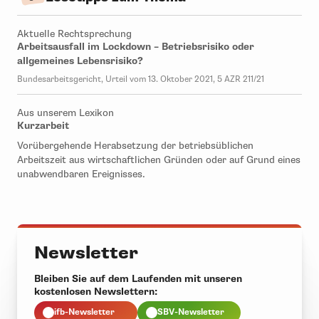
Aktuelle Rechtsprechung
Arbeitsausfall im Lockdown – Betriebsrisiko oder
allgemeines Lebensrisiko?
Bundesarbeitsgericht, Urteil vom 13. Oktober 2021, 5 AZR 211/21
Aus unserem Lexikon
Kurzarbeit
Vorübergehende Herabsetzung der betriebsüblichen
Arbeitszeit aus wirtschaftlichen Gründen oder auf Grund eines
unabwendbaren Ereignisses.
Newsletter
Bleiben Sie auf dem Laufenden mit unseren
kostenlosen Newslettern:
ifb-Newsletter
SBV-Newsletter