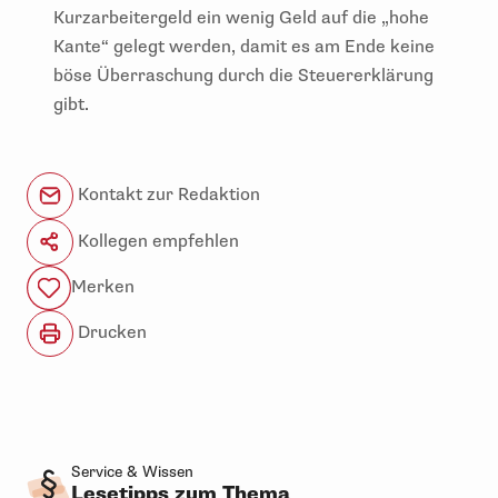
Kurzarbeitergeld ein wenig Geld auf die „hohe
Kante“ gelegt werden, damit es am Ende keine
böse Überraschung durch die Steuererklärung
gibt.
Kontakt zur Redaktion
Kollegen empfehlen
Merken
Drucken
Service & Wissen
Lesetipps zum Thema