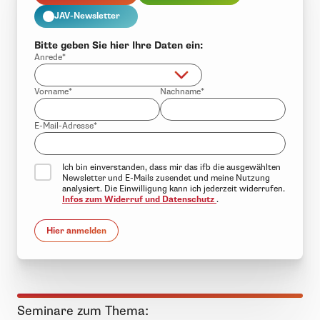
JAV-Newsletter
Bitte geben Sie hier Ihre Daten ein:
Anrede*
Vorname*
Nachname*
E-Mail-Adresse*
Ich bin einverstanden, dass mir das ifb die ausgewählten
Newsletter und E-Mails zusendet und meine Nutzung
analysiert. Die Einwilligung kann ich jederzeit widerrufen.
Infos zum Widerruf und Datenschutz
.
Hier anmelden
Seminare zum Thema: