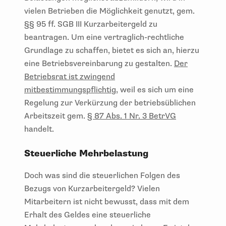
vielen Betrieben die Möglichkeit genutzt, gem.
§§ 95 ff. SGB III Kurzarbeitergeld zu
beantragen. Um eine vertraglich-rechtliche
Grundlage zu schaffen, bietet es sich an, hierzu
eine Betriebsvereinbarung zu gestalten.
Der
Betriebsrat ist zwingend
mitbestimmungspflichtig
, weil es sich um eine
Regelung zur Verkürzung der betriebsüblichen
Arbeitszeit gem.
§ 87 Abs. 1 Nr. 3 BetrVG
handelt.
Steuerliche Mehrbelastung
Doch was sind die steuerlichen Folgen des
Bezugs von Kurzarbeitergeld? Vielen
Mitarbeitern ist nicht bewusst, dass mit dem
Erhalt des Geldes eine steuerliche