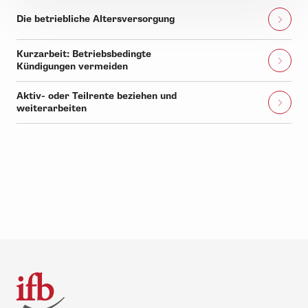
Die betriebliche Altersversorgung
Kurzarbeit: Betriebsbedingte
Kündigungen vermeiden
Aktiv- oder Teilrente beziehen und
weiterarbeiten