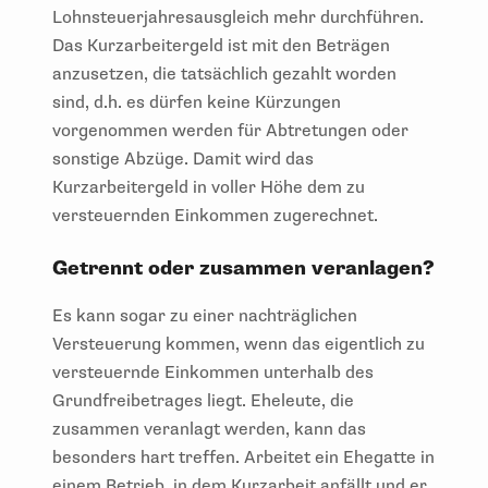
Lohnsteuerjahresausgleich mehr durchführen.
Das Kurzarbeitergeld ist mit den Beträgen
anzusetzen, die tatsächlich gezahlt worden
sind, d.h. es dürfen keine Kürzungen
vorgenommen werden für Abtretungen oder
sonstige Abzüge. Damit wird das
Kurzarbeitergeld in voller Höhe dem zu
versteuernden Einkommen zugerechnet.
Getrennt oder zusammen veranlagen?
Es kann sogar zu einer nachträglichen
Versteuerung kommen, wenn das eigentlich zu
versteuernde Einkommen unterhalb des
Grundfreibetrages liegt. Eheleute, die
zusammen veranlagt werden, kann das
besonders hart treffen. Arbeitet ein Ehegatte in
einem Betrieb, in dem Kurzarbeit anfällt und er