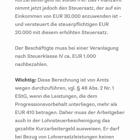
nimmt jetzt jedoch den Steuersatz, der auf ein
Einkommen von EUR 30.000 anzuwenden ist –
und versteuert die steuerpflichtigen EUR
20.000 mit diesem erhöhten Steuersatz.
Der Beschäftigte muss bei einer Veranlagung
nach Steuerklasse IV ca. EUR 1.000
nachbezahlen.
Wichtig:
Diese Berechnung ist von Amts
wegen durchzuführen, vgl. § 46 Abs. 2 Nr. 1
EStG, wenn die Leistungen, die dem
Progressionsvorbehalt unterliegen, mehr als
EUR 410 betragen. Daher muss der Arbeitgeber
auch in der Lohnsteuerbescheinigung das
gezahlte Kurzarbeitergeld ausweisen. Er darf
bei Bezug von Lohnersatzleistungen keinen