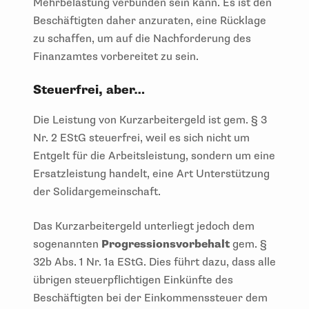
Mehrbelastung verbunden sein kann. Es ist den
Beschäftigten daher anzuraten, eine Rücklage
zu schaffen, um auf die Nachforderung des
Finanzamtes vorbereitet zu sein.
Steuerfrei, aber…
Die Leistung von Kurzarbeitergeld ist gem. § 3
Nr. 2 EStG steuerfrei, weil es sich nicht um
Entgelt für die Arbeitsleistung, sondern um eine
Ersatzleistung handelt, eine Art Unterstützung
der Solidargemeinschaft.
Das Kurzarbeitergeld unterliegt jedoch dem
sogenannten
Progressionsvorbehalt
gem. §
32b Abs. 1 Nr. 1a EStG. Dies führt dazu, dass alle
übrigen steuerpflichtigen Einkünfte des
Beschäftigten bei der Einkommenssteuer dem