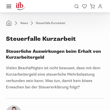
News
Steuerfalle Kurzarbeit
Steuerfalle Kurzarbeit
Steuerliche Auswirkungen beim Erhalt von
Kurzarbeitergeld
Vielen Beschäftigten ist nicht bewusst, dass mit dem
Kurzarbeitergeld eine steuerliche Mehrbelastung
verbunden sein kann. Was tun, damit kein böses
Erwachen bei der Steuererklärung folgt?