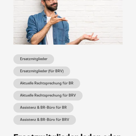
Ersatzmitglieder
Ersatzmitglieder (für BRV)
Aktuelle Rechtsprechung für BR
Aktuelle Rechtsprechung für BRV
Assistenz & BR-Büro für BR
Assistenz & BR-Büro für BRV