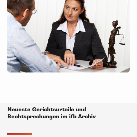
Neueste Gerichtsurteile und
Rechtsprechungen im ifb Archiv