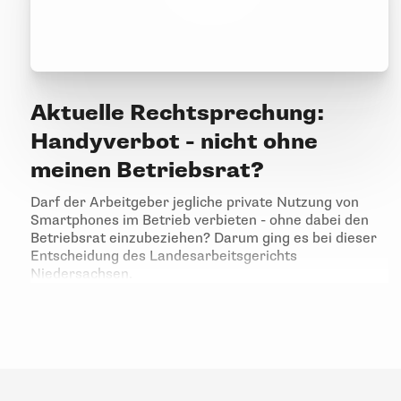
Aktuelle Rechtsprechung:
Handyverbot - nicht ohne
meinen Betriebsrat?
Darf der Arbeitgeber jegliche private Nutzung von
Smartphones im Betrieb verbieten - ohne dabei den
Betriebsrat einzubeziehen? Darum ging es bei dieser
Entscheidung des Landesarbeitsgerichts
Niedersachsen.