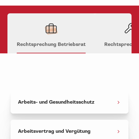
Rechtsprechung Betriebsrat
Rechtsprechu
Arbeits- und Gesundheitsschutz
Arbeitsvertrag und Vergütung