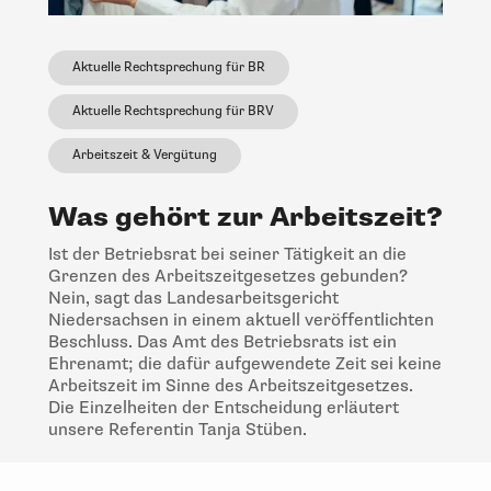
Aktuelle Rechtsprechung für BR
Aktuelle Rechtsprechung für BRV
Arbeitszeit & Vergütung
Was gehört zur Arbeitszeit?
Ist der Betriebsrat bei seiner Tätigkeit an die
Grenzen des Arbeitszeitgesetzes gebunden?
Nein, sagt das Landesarbeitsgericht
Niedersachsen in einem aktuell veröffentlichten
Beschluss. Das Amt des Betriebsrats ist ein
Ehrenamt; die dafür aufgewendete Zeit sei keine
Arbeitszeit im Sinne des Arbeitszeitgesetzes.
Die Einzelheiten der Entscheidung erläutert
unsere Referentin Tanja Stüben.