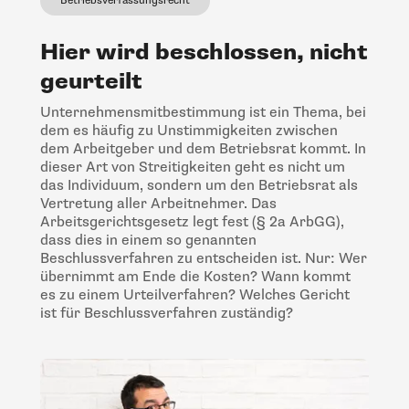
Betriebsverfassungsrecht
Hier wird beschlossen, nicht
geurteilt
Unternehmensmitbestimmung ist ein Thema, bei
dem es häufig zu Unstimmigkeiten zwischen
dem Arbeitgeber und dem Betriebsrat kommt. In
dieser Art von Streitigkeiten geht es nicht um
das Individuum, sondern um den Betriebsrat als
Vertretung aller Arbeitnehmer. Das
Arbeitsgerichtsgesetz legt fest (§ 2a ArbGG),
dass dies in einem so genannten
Beschlussverfahren zu entscheiden ist. Nur: Wer
übernimmt am Ende die Kosten? Wann kommt
es zu einem Urteilverfahren? Welches Gericht
ist für Beschlussverfahren zuständig?