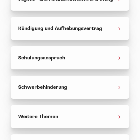
Kündigung und Aufhebungsvertrag
Schulungsanspruch
Schwerbehinderung
Weitere Themen