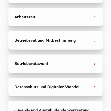
Arbeitszeit
Betriebsrat und Mitbestimmung
Betriebsratswahl
Datenschutz und Digitaler Wandel
Jugend- und Auszubildendenvertretung