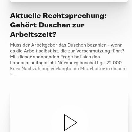
Aktuelle Rechtsprechung:
Gehört Duschen zur
Arbeitszeit?
Muss der Arbeitgeber das Duschen bezahlen - wenn
es die Arbeit selbst ist, die zur Verschmutzung führt?
Mit dieser spannenden Frage hat sich das
Landesarbeitsgericht Nürnberg beschäftigt. 22.000
Euro Nachzahlung verlangte ein Mitarbeiter in diesem
F ...