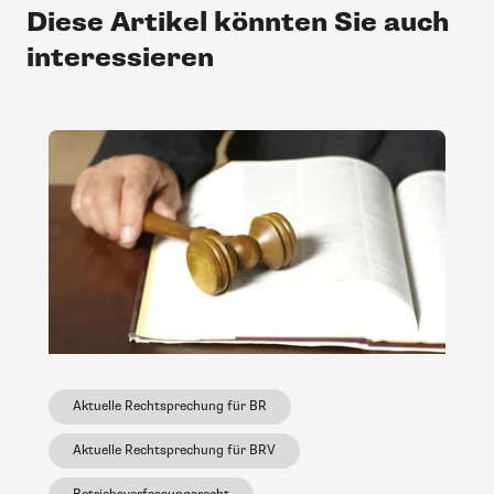
Diese Artikel könnten Sie auch
interessieren
Aktuelle Rechtsprechung für BR
Aktuelle Rechtsprechung für BRV