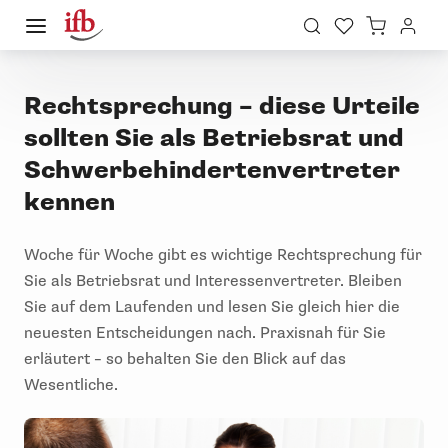
Rechtsprechung – diese Urteile
sollten Sie als Betriebsrat und
Schwerbehindertenvertreter
kennen
Woche für Woche gibt es wichtige Rechtsprechung für
Sie als Betriebsrat und Interessenvertreter. Bleiben
Sie auf dem Laufenden und lesen Sie gleich hier die
neuesten Entscheidungen nach. Praxisnah für Sie
erläutert – so behalten Sie den Blick auf das
Wesentliche.