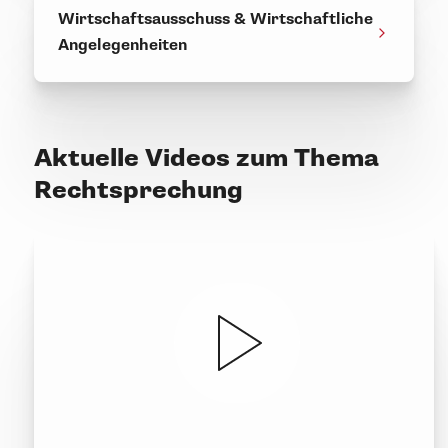
Wirtschaftsausschuss & Wirtschaftliche
Angelegenheiten
Aktuelle Videos zum Thema
Rechtsprechung