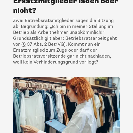
Ersatzmitglieder laden oder
nicht?
Zwei Betriebsratsmitglieder sagen die Sitzung
ab. Begründung: „Ich bin in meiner Stellung im
Betrieb als Arbeitnehmer unabkömmlich!“
Grundsätzlich gilt aber: Betriebsratsarbeit geht
vor (§ 37 Abs. 2 BetrVG). Kommt nun ein
Ersatzmitglied zum Zuge oder darf der
Betriebsratsvorsitzende gar nicht nachladen,
weil kein Verhinderungsgrund vorliegt?