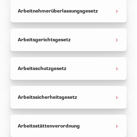
Arbeitnehmerüberlassungsgesetz
Arbeitsgerichtsgesetz
Arbeitsschutzgesetz
Arbeitssicherheitsgesetz
Arbeitsstättenverordnung