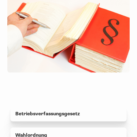
Betriebsverfassungsgesetz
Wahlordnung