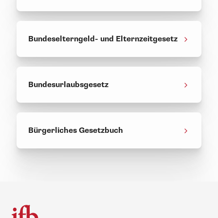
Bundeselterngeld- und Elternzeitgesetz
Bundesurlaubsgesetz
Bürgerliches Gesetzbuch