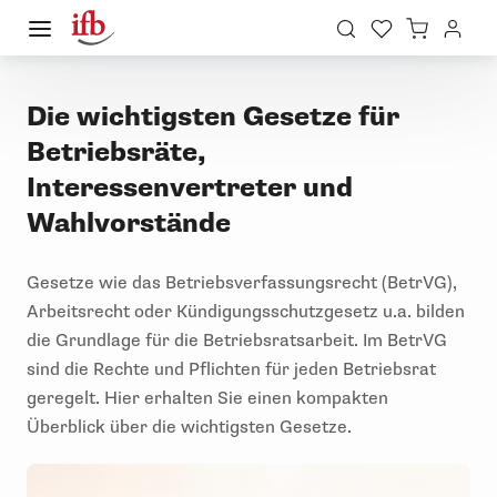
Die wichtigsten Gesetze für
Betriebsräte,
Interessenvertreter und
Wahlvorstände
Gesetze wie das Betriebsverfassungsrecht (BetrVG),
Arbeitsrecht oder Kündigungsschutzgesetz u.a. bilden
die Grundlage für die Betriebsratsarbeit. Im BetrVG
sind die Rechte und Pflichten für jeden Betriebsrat
geregelt. Hier erhalten Sie einen kompakten
Überblick über die wichtigsten Gesetze.