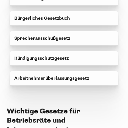
Bürgerliches Gesetzbuch
Sprecherausschußgesetz
Kündigungsschutzgesetz
Arbeitnehmerüberlassungsgesetz
Wichtige Gesetze für
Betriebsräte und