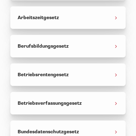
Arbeitszeitgesetz
Berufsbildungsgesetz
Betriebsrentengesetz
Betriebsverfassungsgesetz
Bundesdatenschutzgesetz