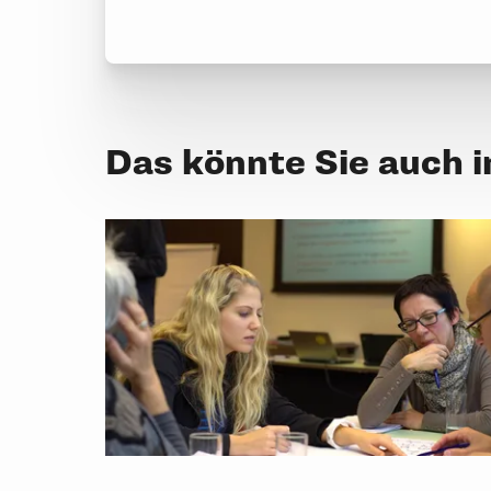
Das könnte Sie auch 