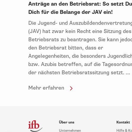
Anträge an den Betriebsrat: So setzt D
Dich für die Belange der JAV ein!
Die Jugend- und Auszubildendenvertretun
(JAV) hat zwar kein Recht eine Sitzung des
Betriebsrats zu beantragen. Sie kann jedo
den Betriebsrat bitten, dass er
Angelegenheiten, die besonders Jugendlic
bzw. Azubis betreffen, auf die Tagesordnu
der nächsten Betriebsratssitzung setzt. ...
Mehr erfahren
Über uns
Kontakt
Unternehmen
Hilfe & K