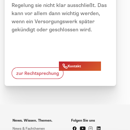
Regelung sie nicht klar ausschließt. Das
kann vor allem dann wichtig werden,
wenn ein Versorgungswerk später
gekündigt oder geschlossen wird.
Kontakt
zur Rechtsprechung
News. Wissen. Themen.
Folgen Sie uns
News & Fachthemen