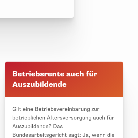
Betriebsrente auch für
Auszubildende
Gilt eine Betriebsvereinbarung zur
betrieblichen Altersversorgung auch für
Auszubildende? Das
Bundesarbeitsgericht sagt: Ja, wenn die