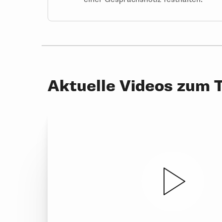
Aktuelle Videos zum