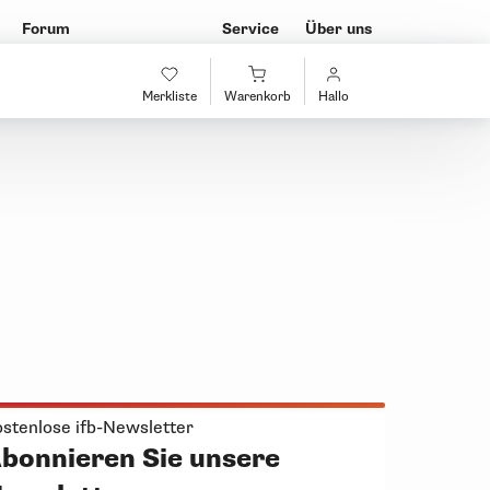
Forum
Service
Über uns
Merkliste
Warenkorb
Hallo
stenlose ifb-Newsletter
bonnieren Sie unsere