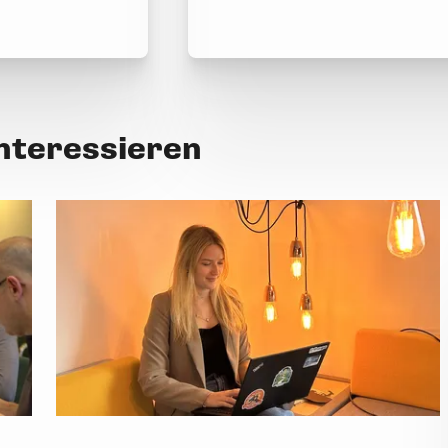
interessieren