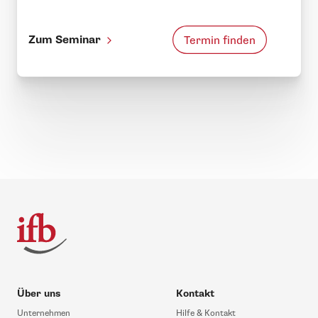
Zum Seminar
Termin finden
Über uns
Kontakt
Unternehmen
Hilfe & Kontakt