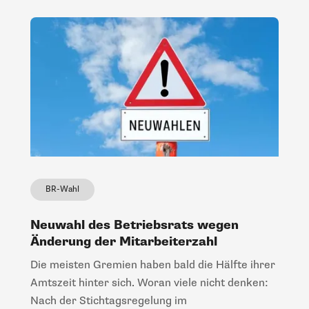
BR-Wahl
Neuwahl des Betriebsrats wegen
Änderung der Mitarbeiterzahl
Die meisten Gremien haben bald die Hälfte ihrer
Amtszeit hinter sich. Woran viele nicht denken:
Nach der Stichtagsregelung im