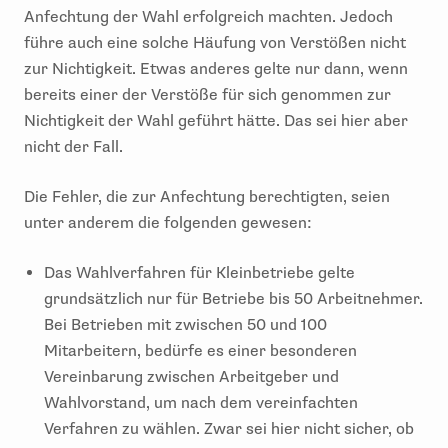
Anfechtung der Wahl erfolgreich machten. Jedoch
führe auch eine solche Häufung von Verstößen nicht
zur Nichtigkeit. Etwas anderes gelte nur dann, wenn
bereits einer der Verstöße für sich genommen zur
Nichtigkeit der Wahl geführt hätte. Das sei hier aber
nicht der Fall.
Die Fehler, die zur Anfechtung berechtigten, seien
unter anderem die folgenden gewesen:
Das Wahlverfahren für Kleinbetriebe gelte
grundsätzlich nur für Betriebe bis 50 Arbeitnehmer.
Bei Betrieben mit zwischen 50 und 100
Mitarbeitern, bedürfe es einer besonderen
Vereinbarung zwischen Arbeitgeber und
Wahlvorstand, um nach dem vereinfachten
Verfahren zu wählen. Zwar sei hier nicht sicher, ob