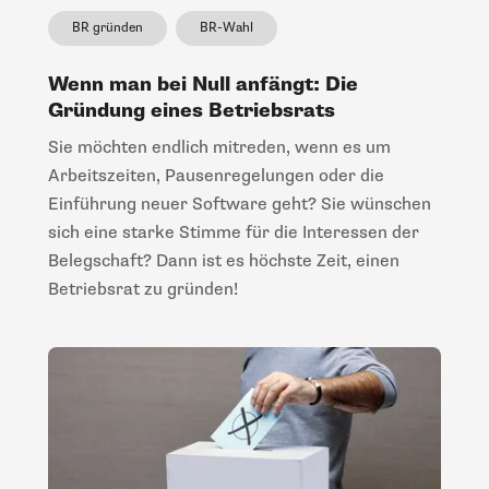
BR gründen
BR-Wahl
Wenn man bei Null anfängt: Die
Gründung eines Betriebsrats
Sie möchten endlich mitreden, wenn es um
Arbeitszeiten, Pausenregelungen oder die
Einführung neuer Software geht? Sie wünschen
sich eine starke Stimme für die Interessen der
Belegschaft? Dann ist es höchste Zeit, einen
Betriebsrat zu gründen!