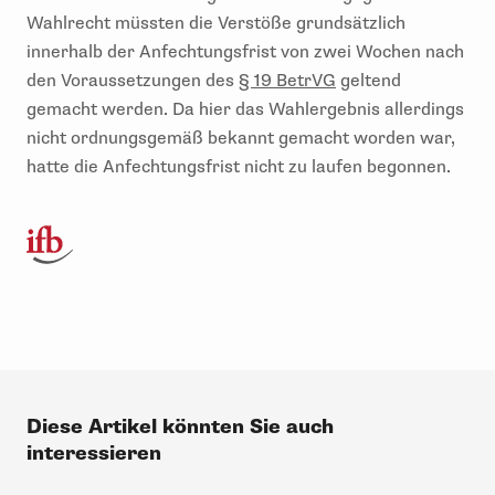
Wahlrecht müssten die Verstöße grundsätzlich
innerhalb der Anfechtungsfrist von zwei Wochen nach
den Voraussetzungen des
§ 19 BetrVG
geltend
gemacht werden. Da hier das Wahlergebnis allerdings
nicht ordnungsgemäß bekannt gemacht worden war,
hatte die Anfechtungsfrist nicht zu laufen begonnen.
Diese Artikel könnten Sie auch
interessieren