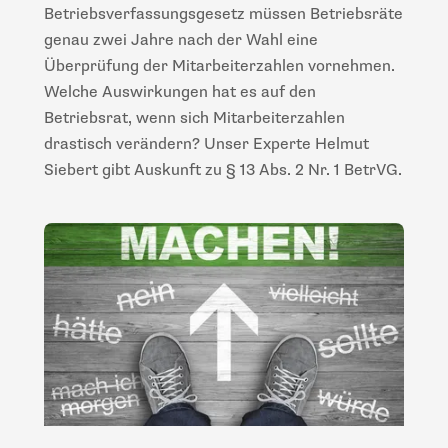
Betriebsverfassungsgesetz müssen Betriebsräte
genau zwei Jahre nach der Wahl eine
Überprüfung der Mitarbeiterzahlen vornehmen.
Welche Auswirkungen hat es auf den
Betriebsrat, wenn sich Mitarbeiterzahlen
drastisch verändern? Unser Experte Helmut
Siebert gibt Auskunft zu § 13 Abs. 2 Nr. 1 BetrVG.