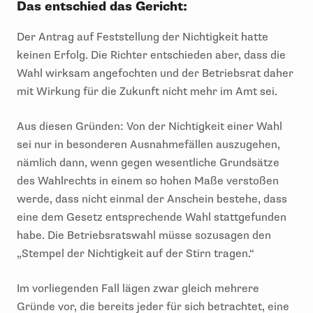
Das entschied das Gericht:
Der Antrag auf Feststellung der Nichtigkeit hatte
keinen Erfolg. Die Richter entschieden aber, dass die
Wahl wirksam angefochten und der Betriebsrat daher
mit Wirkung für die Zukunft nicht mehr im Amt sei.
Aus diesen Gründen: Von der Nichtigkeit einer Wahl
sei nur in besonderen Ausnahmefällen auszugehen,
nämlich dann, wenn gegen wesentliche Grundsätze
des Wahlrechts in einem so hohen Maße verstoßen
werde, dass nicht einmal der Anschein bestehe, dass
eine dem Gesetz entsprechende Wahl stattgefunden
habe. Die Betriebsratswahl müsse sozusagen den
„Stempel der Nichtigkeit auf der Stirn tragen.“
Im vorliegenden Fall lägen zwar gleich mehrere
Gründe vor, die bereits jeder für sich betrachtet, eine