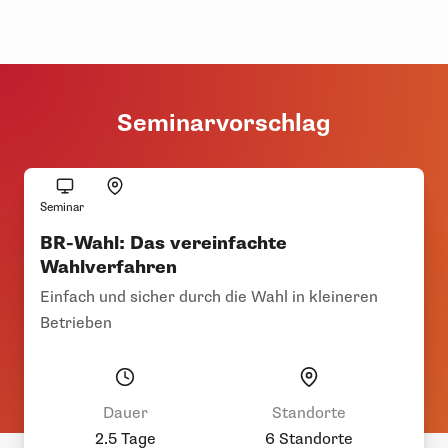
Seminarvorschlag
Seminar
BR-Wahl: Das vereinfachte
Wahlverfahren
Einfach und sicher durch die Wahl in kleineren
Betrieben
Dauer
Standorte
2.5 Tage
6 Standorte