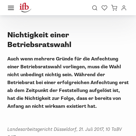
Nichtigkeit einer
Betriebsratswahl
Auch wenn mehrere Gründe für die Anfechtung
einer Betriebsratswahl vorliegen, muss die Wahl
nicht unbedingt nichtig sein. Während der
Betriebsrat bei einer erfolgreichen Anfechtung erst
ab dem Zeitpunkt der Feststellung aufgelöst ist,
hat die Nichtigkeit zur Folge, dass er bereits von
Anfang an nicht wirksam existiert hat.
Landesarbeitsgericht Düsseldorf, 21. Juli 2017, 10 TaBV