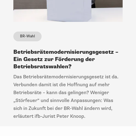
BR-Wahl
Betriebsrätemodernisierungsgesetz –
Ein Gesetz zur Förderung der
Betriebsratswahlen?
Das Betriebsrätemodernisierungsgesetz ist da.
Verbunden damit ist die Hoffnung auf mehr
Betriebsräte – kann das gelingen? Weniger
„Störfeuer“ und sinnvolle Anpassungen: Was
sich in Zukunft bei der BR-Wahl ändern wird,
erläutert ifb-Jurist Peter Knoop.