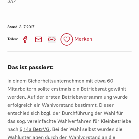
3/17
Stand:
31.7.2017
Merken
Teilen:
Das ist passiert:
In einem Sicherheitsunternehmen mit etwa 60
Mitarbeitern sollte erstmals ein Betriebsrat gewählt
werden. Auf der ersten Betriebsversammlung wurde
erfolgreich ein Wahlvorstand bestimmt. Dieser
entschied sich bzgl. der Durchführung der Wahl für
das sog. vereinfachte Wahlverfahren für Kleinbetriebe
nach
§ 14a BetrVG
. Bei der Wahl selbst wurden die
Wahlunterlagen durch den Wahlvorstand an die