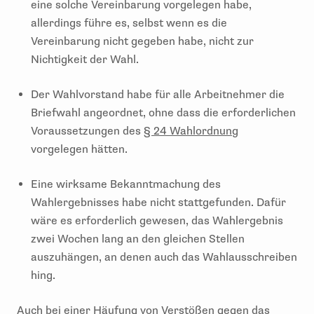
eine solche Vereinbarung vorgelegen habe,
allerdings führe es, selbst wenn es die
Vereinbarung nicht gegeben habe, nicht zur
Nichtigkeit der Wahl.
Der Wahlvorstand habe für alle Arbeitnehmer die
Briefwahl angeordnet, ohne dass die erforderlichen
Voraussetzungen des
§ 24 Wahlordnung
vorgelegen hätten.
Eine wirksame Bekanntmachung des
Wahlergebnisses habe nicht stattgefunden. Dafür
wäre es erforderlich gewesen, das Wahlergebnis
zwei Wochen lang an den gleichen Stellen
auszuhängen, an denen auch das Wahlausschreiben
hing.
Auch bei einer Häufung von Verstößen gegen das