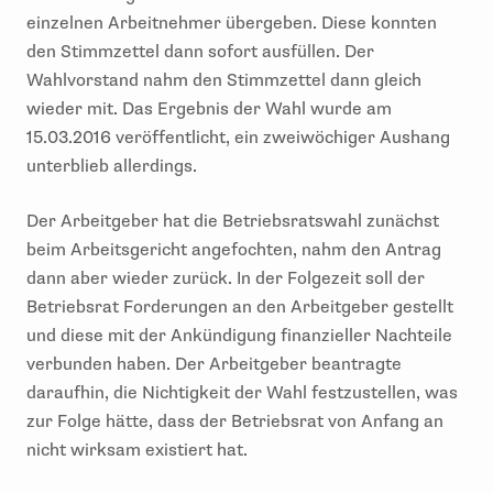
einzelnen Arbeitnehmer übergeben. Diese konnten
den Stimmzettel dann sofort ausfüllen. Der
Wahlvorstand nahm den Stimmzettel dann gleich
wieder mit. Das Ergebnis der Wahl wurde am
15.03.2016 veröffentlicht, ein zweiwöchiger Aushang
unterblieb allerdings.
Der Arbeitgeber hat die Betriebsratswahl zunächst
beim Arbeitsgericht angefochten, nahm den Antrag
dann aber wieder zurück. In der Folgezeit soll der
Betriebsrat Forderungen an den Arbeitgeber gestellt
und diese mit der Ankündigung finanzieller Nachteile
verbunden haben. Der Arbeitgeber beantragte
daraufhin, die Nichtigkeit der Wahl festzustellen, was
zur Folge hätte, dass der Betriebsrat von Anfang an
nicht wirksam existiert hat.