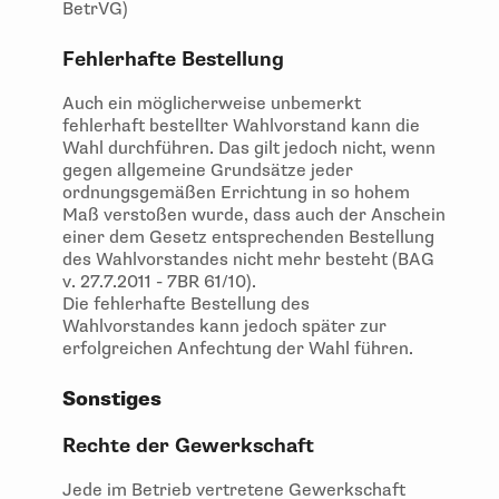
BetrVG)
Fehlerhafte Bestellung
Auch ein möglicherweise unbemerkt
fehlerhaft bestellter Wahlvorstand kann die
Wahl durchführen. Das gilt jedoch nicht, wenn
gegen allgemeine Grundsätze jeder
ordnungsgemäßen Errichtung in so hohem
Maß verstoßen wurde, dass auch der Anschein
einer dem Gesetz entsprechenden Bestellung
des Wahlvorstandes nicht mehr besteht (BAG
v. 27.7.2011 - 7BR 61/10).
Die fehlerhafte Bestellung des
Wahlvorstandes kann jedoch später zur
erfolgreichen Anfechtung der Wahl führen.
Sonstiges
Rechte der Gewerkschaft
Jede im Betrieb vertretene Gewerkschaft