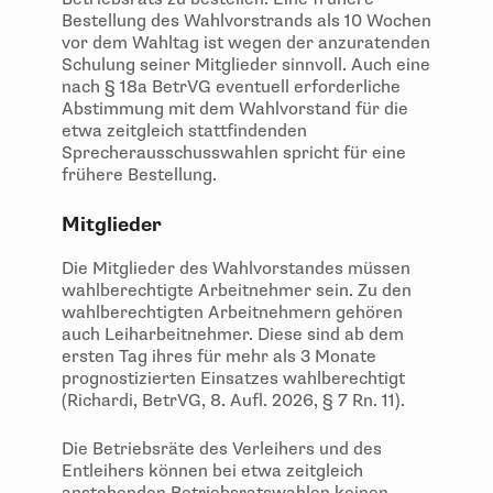
Bestellung des Wahlvorstrands als 10 Wochen
vor dem Wahltag ist wegen der anzuratenden
Schulung seiner Mitglieder sinnvoll. Auch eine
nach § 18a BetrVG eventuell erforderliche
Abstimmung mit dem Wahlvorstand für die
etwa zeitgleich stattfindenden
Sprecherausschusswahlen spricht für eine
frühere Bestellung.
Mitglieder
Die Mitglieder des Wahlvorstandes müssen
wahlberechtigte Arbeitnehmer sein. Zu den
wahlberechtigten Arbeitnehmern gehören
auch Leiharbeitnehmer. Diese sind ab dem
ersten Tag ihres für mehr als 3 Monate
prognostizierten Einsatzes wahlberechtigt
(Richardi, BetrVG, 8. Aufl. 2026, § 7 Rn. 11).
Die Betriebsräte des Verleihers und des
Entleihers können bei etwa zeitgleich