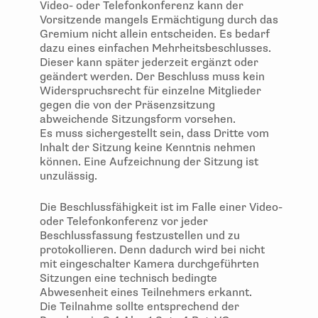
Video- oder Telefonkonferenz kann der
Vorsitzende mangels Ermächtigung durch das
Gremium nicht allein entscheiden. Es bedarf
dazu eines einfachen Mehrheitsbeschlusses.
Dieser kann später jederzeit ergänzt oder
geändert werden. Der Beschluss muss kein
Widerspruchsrecht für einzelne Mitglieder
gegen die von der Präsenzsitzung
abweichende Sitzungsform vorsehen.
Es muss sichergestellt sein, dass Dritte vom
Inhalt der Sitzung keine Kenntnis nehmen
können. Eine Aufzeichnung der Sitzung ist
unzulässig.
Die Beschlussfähigkeit ist im Falle einer Video-
oder Telefonkonferenz vor jeder
Beschlussfassung festzustellen und zu
protokollieren. Denn dadurch wird bei nicht
mit eingeschalter Kamera durchgeführten
Sitzungen eine technisch bedingte
Abwesenheit eines Teilnehmers erkannt.
Die Teilnahme sollte entsprechend der