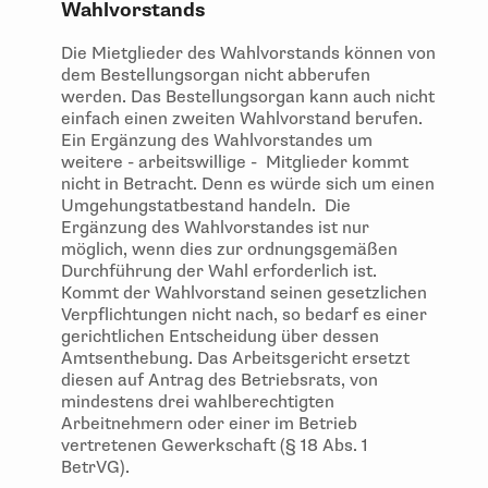
Wahlvorstands
Die Mietglieder des Wahlvorstands können von
dem Bestellungsorgan nicht abberufen
werden. Das Bestellungsorgan kann auch nicht
einfach einen zweiten Wahlvorstand berufen.
Ein Ergänzung des Wahlvorstandes um
weitere - arbeitswillige - Mitglieder kommt
nicht in Betracht. Denn es würde sich um einen
Umgehungstatbestand handeln. Die
Ergänzung des Wahlvorstandes ist nur
möglich, wenn dies zur ordnungsgemäßen
Durchführung der Wahl erforderlich ist.
Kommt der Wahlvorstand seinen gesetzlichen
Verpflichtungen nicht nach, so bedarf es einer
gerichtlichen Entscheidung über dessen
Amtsenthebung. Das Arbeitsgericht ersetzt
diesen auf Antrag des Betriebsrats, von
mindestens drei wahlberechtigten
Arbeitnehmern oder einer im Betrieb
vertretenen Gewerkschaft (§ 18 Abs. 1
BetrVG).