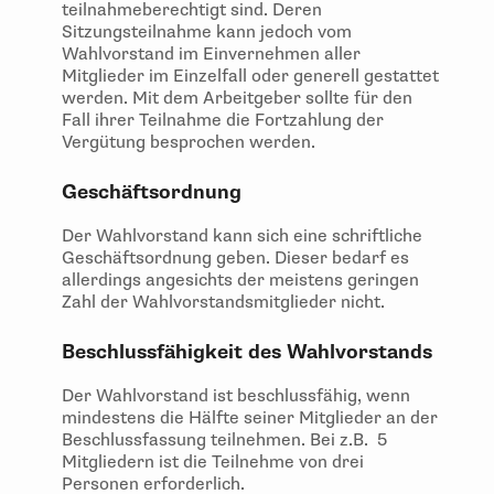
teilnahmeberechtigt sind. Deren
Sitzungsteilnahme kann jedoch vom
Wahlvorstand im Einvernehmen aller
Mitglieder im Einzelfall oder generell gestattet
werden. Mit dem Arbeitgeber sollte für den
Fall ihrer Teilnahme die Fortzahlung der
Vergütung besprochen werden.
Geschäftsordnung
Der Wahlvorstand kann sich eine schriftliche
Geschäftsordnung geben. Dieser bedarf es
allerdings angesichts der meistens geringen
Zahl der Wahlvorstandsmitglieder nicht.
Beschlussfähigkeit des Wahlvorstands
Der Wahlvorstand ist beschlussfähig, wenn
mindestens die Hälfte seiner Mitglieder an der
Beschlussfassung teilnehmen. Bei z.B. 5
Mitgliedern ist die Teilnehme von drei
Personen erforderlich.