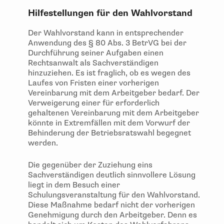
Hilfestellungen für den Wahlvorstand
Der Wahlvorstand kann in entsprechender
Anwendung des § 80 Abs. 3 BetrVG bei der
Durchführung seiner Aufgaben einen
Rechtsanwalt als Sachverständigen
hinzuziehen. Es ist fraglich, ob es wegen des
Laufes von Fristen einer vorherigen
Vereinbarung mit dem Arbeitgeber bedarf. Der
Verweigerung einer für erforderlich
gehaltenen Vereinbarung mit dem Arbeitgeber
könnte in Extremfällen mit dem Vorwurf der
Behinderung der Betriebsratswahl begegnet
werden.
Die gegenüber der Zuziehung eins
Sachverständigen deutlich sinnvollere Lösung
liegt in dem Besuch einer
Schulungsveranstaltung für den Wahlvorstand.
Diese Maßnahme bedarf nicht der vorherigen
Genehmigung durch den Arbeitgeber. Denn es