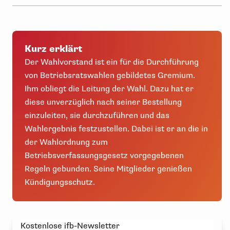
Kurz erklärt
Der Wahlvorstand ist ein für die Durchführung
von Betriebsratswahlen gebildetes Gremium.
Ihm obliegt die Leitung der Wahl. Dazu hat er
diese unverzüglich nach seiner Bestellung
einzuleiten, sie durchzuführen und das
Wahlergebnis festzustellen. Dabei ist er an die in
der Wahlordnung zum
Betriebsverfassungsgesetz vorgegebenen
Regeln gebunden. Seine Mitglieder genießen
Kündigungsschutz.
Kostenlose ifb-Newsletter