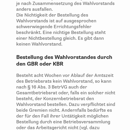
je nach Zusammensetzung des Wahlvorstands
anders ausfallen.
Die Nichtigkeit der Bestellung des
Wahlvorstands ist auf ausgesprochen
schwerwiegende Errichtungsfehler
beschränkt. Eine nichtige Bestellung steht
einer Nichtbestellung gleich. Es gibt dann
keinen Wahlvorstand.
Bestellung des Wahlvorstandes durch
den GBR oder KBR
Besteht acht Wochen vor Ablauf der Amtszeit
des Betriebsrats kein Wahlvorstand, so kann
nach § 16 Abs. 3 BetrVG auch der
Gesamtbetriebsrat oder, falls ein solcher nicht
besteht, der Konzernbetriebsrat den
Wahlvorstand bestellen. Dazu verpflichtet sind
beide Gremien nicht. Andernfalls bedürfte es
der für den Fall ihrer Untätigkeit möglichen
Bestellung durch eine Betriebsversammlung
oder das Arbeitsgericht nicht (vgl. dazu