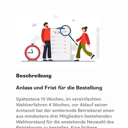
© AdobeStock | July
Beschreibung
Anlass und Frist für die Bestellung
Spätestens 10 Wochen, im vereinfachten
Wahlverfahren 4 Wochen, vor Ablauf seiner
Amtszeit hat der amtierende Betriebsrat einen
aus mindestens drei Mitgliedern bestehenden
Wahlvorstand für die anstehende Neuwahl des
Betriebsrats zu bestellen. Eine frühere