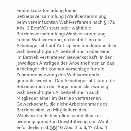
Findet trotz Einladung keine
Betriebsversammlung (Wahlversammlung
beim vereinfachten Wahlverfahren nach § 17a
Abs. 3 BetrVG) statt oder wählt die
Betriebsversammlung/Wahlversammlung
keinen Wahlvorstand, so bestellt ihn das
Arbeitsgericht auf Antrag von mindestens drei
wahlberechtigten Arbeitnehmern oder einer
im Betrieb vertretenen Gewerkschaft. In den
jeweiligen Anträgen der Arbeitnehmer an das
Arbeitsgericht können Vorschläge für die
Zusammensetzung des Wahlvorstands
gemacht werden. Das Arbeitsgericht kann für
Betriebe mit in der Regel mehr als zwanzig
wahlberechtigten Arbeitnehmern auch
Mitglieder einer im Betrieb vertretenen
Gewerkschaft, die nicht Arbeitnehmer des
Betriebs sind, zu Mitgliedern des
Wahlvorstands bestellen, wenn dies zur
ordnungsgemäßen Durchführung der Wahl
erforderlich ist (§§ 16 Abs. 2 u. 3, 17 Abs. 4