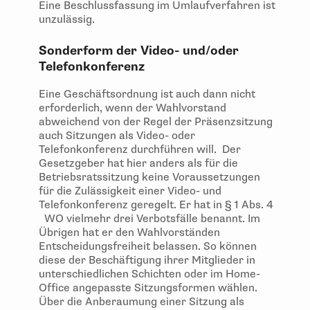
Eine Beschlussfassung im Umlaufverfahren ist
unzulässig.
Sonderform der Video- und/oder
Telefonkonferenz
Eine Geschäftsordnung ist auch dann nicht
erforderlich, wenn der Wahlvorstand
abweichend von der Regel der Präsenzsitzung
auch Sitzungen als Video- oder
Telefonkonferenz durchführen will. Der
Gesetzgeber hat hier anders als für die
Betriebsratssitzung keine Voraussetzungen
für die Zulässigkeit einer Video- und
Telefonkonferenz geregelt. Er hat in § 1 Abs. 4
WO vielmehr drei Verbotsfälle benannt. Im
Übrigen hat er den Wahlvorständen
Entscheidungsfreiheit belassen. So können
diese der Beschäftigung ihrer Mitglieder in
unterschiedlichen Schichten oder im Home-
Office angepasste Sitzungsformen wählen.
Über die Anberaumung einer Sitzung als