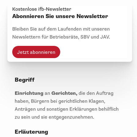
Kostenlose ifb-Newsletter
Abonnieren Sie unsere Newsletter
Bleiben Sie auf dem Laufenden mit unseren
Newslettern für Betriebsräte, SBV und JAV.
Jetzt abonnieren
Begriff
Einrichtung
an
Gerichten,
die den Auftrag
haben, Bürgern bei gerichtlichen Klagen,
Anträgen und sonstigen Erklärungen behilflich
zu sein und sie entgegenzunehmen.
Erläuterung