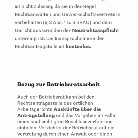
ist nicht zulässig, da sie in der Regel
Rechtsanwälten und Gewerkschaftsvertretern
vorbehalten (§ 3 Abs. 1 u. 3 BRAO) und dem
Gericht aus Gründen der
Neutralitätspflich
t
untersagt ist. Die Inanspruchnahme der
Rechtsantragstelle ist
kostenlos.
Bezug zur Betriebsratsarbeit
Auch der Betriebsrat kann bei der
Rechtsantragsstelle des örtlichen
Arbeitsgerichts
Auskünfte über die
Antragstellung
und das Vorgehen im Falle
eines beabsichtigten Beschlussverfahrens
einholen. Verzichtet der Betriebsrat auf die
Vertretung durch einen Anwalt oder einen