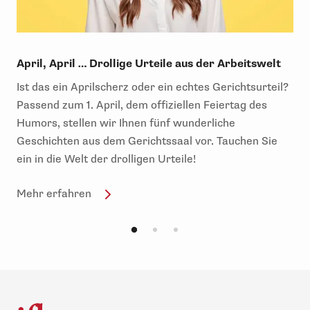
April, April … Drollige Urteile aus der Arbeitswelt
Ist das ein Aprilscherz oder ein echtes Gerichtsurteil?
Passend zum 1. April, dem offiziellen Feiertag des
Humors, stellen wir Ihnen fünf wunderliche
Geschichten aus dem Gerichtssaal vor. Tauchen Sie
ein in die Welt der drolligen Urteile!
Mehr erfahren