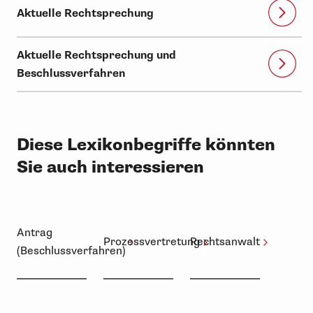
Aktuelle Rechtsprechung
Aktuelle Rechtsprechung und
Beschlussverfahren
Diese Lexikonbegriffe könnten
Sie auch interessieren
Antrag
Prozessvertretung
Rechtsanwalt
(Beschlussverfahren)