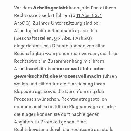
Vor dem
Arbeitsgericht
kann jede Partei ihren
Rechtsstreit selbst führen (
§ 11 Abs. 1 S. 1
ArbGG
). Zu ihrer Unterstützung sind bei
Arbeitsgerichten Rechtsantragsstellen
(Geschäftsstellen,
§ 7 Abs. 1 ArbGG
)
eingerichtet. Ihre Dienste können von allen
Beschäftigten wahrgenommen werden, die ihren
Rechtsstreit im Zusammenhang mit ihrem
Arbeitsverhältnis
ohne anwaltliche oder
gewerkschaftliche Prozessvollmacht
führen
wollen und Hilfen für die Einreichung ihres
Klageantrags sowie die Durchführung des
Prozesses wünschen. Rechtsantragsstellen
nehmen auch schriftliche Klageanträge an oder
die Kläger können sie dort nach eigenen
Angaben zu Protokoll geben. Eine
Rechtsberatung durch die Rechtsantragsstelle