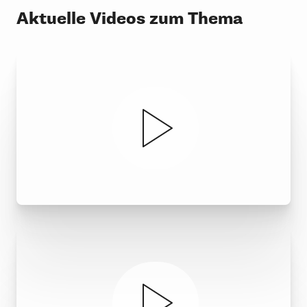
Aktuelle Videos zum Thema