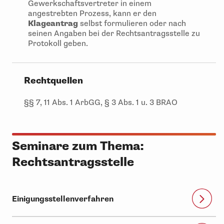
Gewerkschaftsvertreter in einem
angestrebten Prozess, kann er den
Klageantrag
selbst formulieren oder nach
seinen Angaben bei der Rechtsantragsstelle zu
Protokoll geben.
Rechtquellen
§§ 7, 11 Abs. 1 ArbGG, § 3 Abs. 1 u. 3 BRAO
Seminare zum Thema:
Rechtsantragsstelle
Einigungsstellenverfahren