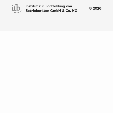
Institut zur Fortbildung von
© 2026
Betriebsräten GmbH & Co. KG