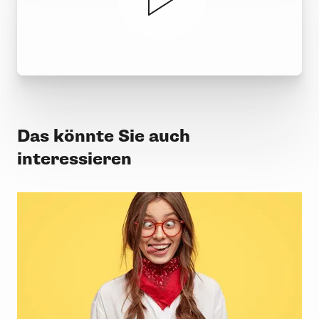
Das könnte Sie auch
interessieren