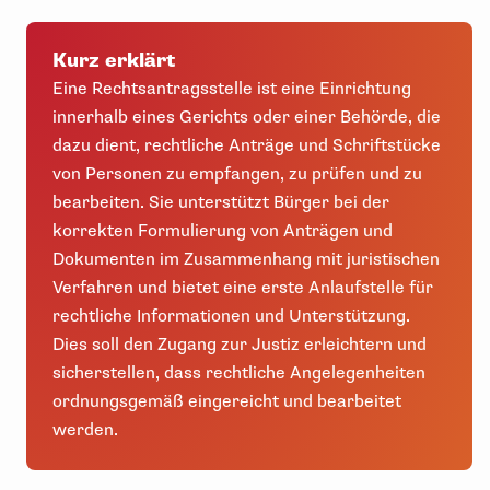
Kurz erklärt
Eine Rechtsantragsstelle ist eine Einrichtung
innerhalb eines Gerichts oder einer Behörde, die
dazu dient, rechtliche Anträge und Schriftstücke
von Personen zu empfangen, zu prüfen und zu
bearbeiten. Sie unterstützt Bürger bei der
korrekten Formulierung von Anträgen und
Dokumenten im Zusammenhang mit juristischen
Verfahren und bietet eine erste Anlaufstelle für
rechtliche Informationen und Unterstützung.
Dies soll den Zugang zur Justiz erleichtern und
sicherstellen, dass rechtliche Angelegenheiten
ordnungsgemäß eingereicht und bearbeitet
werden.