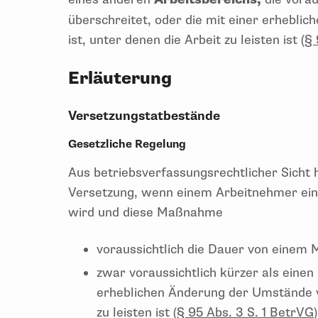
überschreitet, oder die mit einer erhebl
ist, unter denen die Arbeit zu leisten ist (
§ 
Erläuterung
Versetzungstatbestände
Gesetzliche Regelung
Aus betriebsverfassungsrechtlicher Sicht 
Versetzung, wenn einem Arbeitnehmer ein
wird und diese Maßnahme
voraussichtlich die Dauer von einem 
zwar voraussichtlich kürzer als einen
erheblichen Änderung der Umstände v
zu leisten ist (
§ 95 Abs. 3 S. 1 BetrVG
)