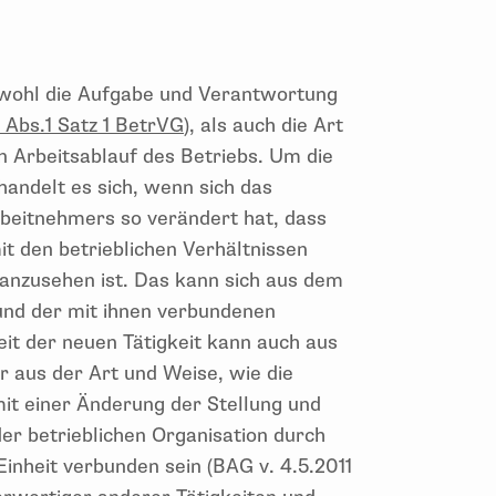
sowohl die Aufgabe und Verantwortung
m. Abs.1 Satz 1 BetrVG
), als auch die Art
en Arbeitsablauf des Betriebs. Um die
andelt es sich, wenn sich das
rbeitnehmers so verändert hat, dass
it den betrieblichen Verhältnissen
 anzusehen ist. Das kann sich aus dem
und der mit ihnen verbundenen
it der neuen Tätigkeit kann auch aus
r aus der Art und Weise, wie die
mit einer Änderung der Stellung und
er betrieblichen Organisation durch
inheit verbunden sein (BAG v. 4.5.2011