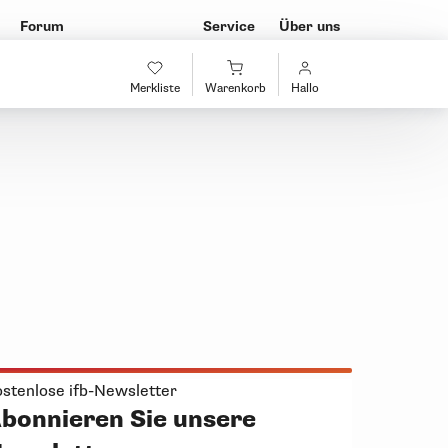
Forum
Service
Über uns
Merkliste
Warenkorb
Hallo
stenlose ifb-Newsletter
bonnieren Sie unsere