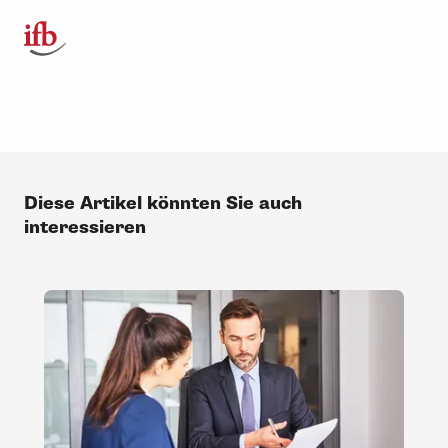
Diese Artikel könnten Sie auch
interessieren