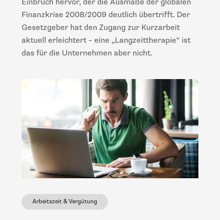
Einbruch hervor, der die Ausmaße der globalen
Finanzkrise 2008/2009 deutlich übertrifft. Der
Gesetzgeber hat den Zugang zur Kurzarbeit
aktuell erleichtert – eine „Langzeittherapie“ ist
das für die Unternehmen aber nicht.
Arbeitszeit & Vergütung