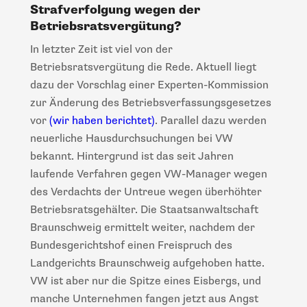
Strafverfolgung wegen der
Betriebsratsvergütung?
In letzter Zeit ist viel von der
Betriebsratsvergütung die Rede. Aktuell liegt
dazu der Vorschlag einer Experten-Kommission
zur Änderung des Betriebsverfassungsgesetzes
vor
(wir haben berichtet)
. Parallel dazu werden
neuerliche Hausdurchsuchungen bei VW
bekannt. Hintergrund ist das seit Jahren
laufende Verfahren gegen VW-Manager wegen
des Verdachts der Untreue wegen überhöhter
Betriebsratsgehälter. Die Staatsanwaltschaft
Braunschweig ermittelt weiter, nachdem der
Bundesgerichtshof einen Freispruch des
Landgerichts Braunschweig aufgehoben hatte.
VW ist aber nur die Spitze eines Eisbergs, und
manche Unternehmen fangen jetzt aus Angst