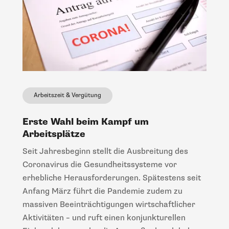
Arbeitszeit & Vergütung
Erste Wahl beim Kampf um
Arbeitsplätze
Seit Jahresbeginn stellt die Ausbreitung des
Coronavirus die Gesundheitssysteme vor
erhebliche Herausforderungen. Spätestens seit
Anfang März führt die Pandemie zudem zu
massiven Beeinträchtigungen wirtschaftlicher
Aktivitäten – und ruft einen konjunkturellen