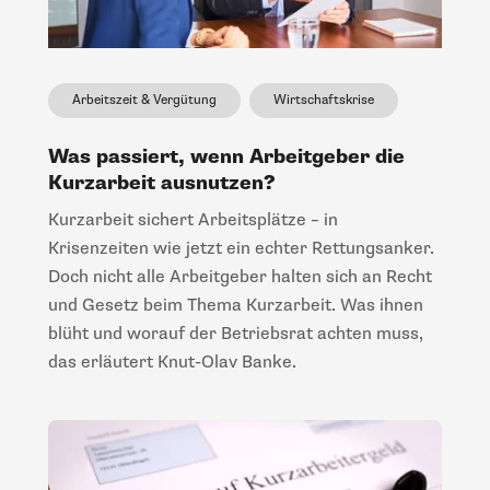
Arbeitszeit & Vergütung
Wirtschaftskrise
Was passiert, wenn Arbeitgeber die
Kurzarbeit ausnutzen?
Kurzarbeit sichert Arbeitsplätze – in
Krisenzeiten wie jetzt ein echter Rettungsanker.
Doch nicht alle Arbeitgeber halten sich an Recht
und Gesetz beim Thema Kurzarbeit. Was ihnen
blüht und worauf der Betriebsrat achten muss,
das erläutert Knut-Olav Banke.