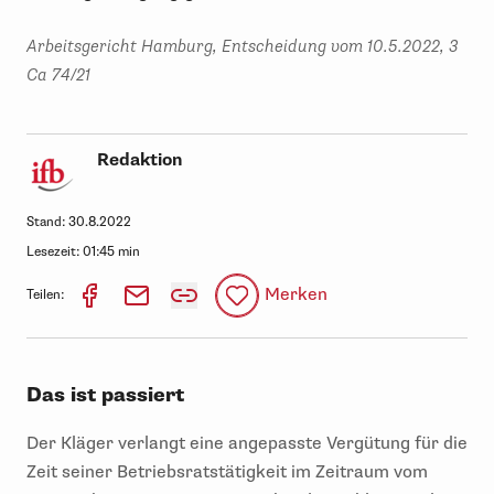
Arbeitsgericht Hamburg, Entscheidung vom 10.5.2022, 3
Ca 74/21
Redaktion
Stand:
30.8.2022
Lesezeit:
01:45 min
Merken
Teilen:
Das ist passiert
Der Kläger verlangt eine angepasste Vergütung für die
Zeit seiner Betriebsratstätigkeit im Zeitraum vom