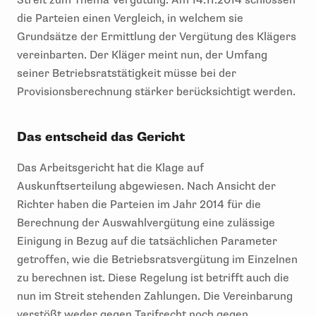
die Parteien einen Vergleich, in welchem sie
Grundsätze der Ermittlung der Vergütung des Klägers
vereinbarten. Der Kläger meint nun, der Umfang
seiner Betriebsratstätigkeit müsse bei der
Provisionsberechnung stärker berücksichtigt werden.
Das entscheid das Gericht
Das Arbeitsgericht hat die Klage auf
Auskunftserteilung abgewiesen. Nach Ansicht der
Richter haben die Parteien im Jahr 2014 für die
Berechnung der Auswahlvergütung eine zulässige
Einigung in Bezug auf die tatsächlichen Parameter
getroffen, wie die Betriebsratsvergütung im Einzelnen
zu berechnen ist. Diese Regelung ist betrifft auch die
nun im Streit stehenden Zahlungen. Die Vereinbarung
verstößt weder gegen Tarifrecht noch gegen