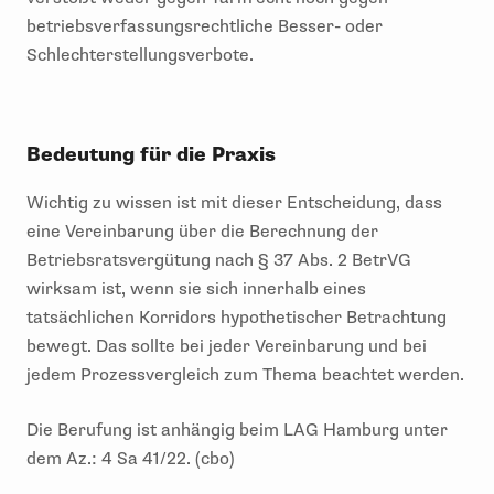
betriebsverfassungsrechtliche Besser- oder
Schlechterstellungsverbote.
Bedeutung für die Praxis
Wichtig zu wissen ist mit dieser Entscheidung, dass
eine Vereinbarung über die Berechnung der
Betriebsratsvergütung nach § 37 Abs. 2 BetrVG
wirksam ist, wenn sie sich innerhalb eines
tatsächlichen Korridors hypothetischer Betrachtung
bewegt. Das sollte bei jeder Vereinbarung und bei
jedem Prozessvergleich zum Thema beachtet werden.
Die Berufung ist anhängig beim LAG Hamburg unter
dem Az.: 4 Sa 41/22. (cbo)