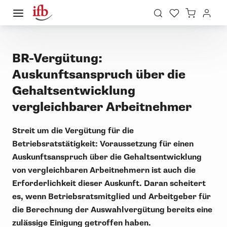
BR-Vergütung:
Auskunftsanspruch über die
Gehaltsentwicklung
vergleichbarer Arbeitnehmer
Streit um die Vergütung für die
Betriebsratstätigkeit: Voraussetzung für einen
Auskunftsanspruch über die Gehaltsentwicklung
von vergleichbaren Arbeitnehmern ist auch die
Erforderlichkeit dieser Auskunft. Daran scheitert
es, wenn Betriebsratsmitglied und Arbeitgeber für
die Berechnung der Auswahlvergütung bereits eine
zulässige Einigung getroffen haben.