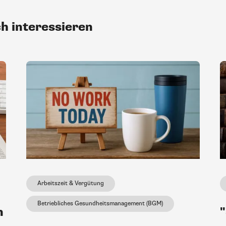
ch interessieren
Arbeitszeit & Vergütung
Betriebliches Gesundheitsmanagement (BGM)
n