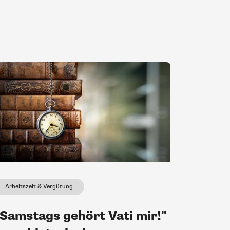
Arbeitszeit & Vergütung
"Samstags gehört Vati mir!"