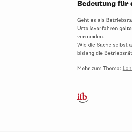
Bedeutung für 
Geht es als Betriebsr
Urteilsverfahren gelt
vermeiden.
Wie die Sache selbst 
bislang die Betriebsrät
Mehr zum Thema:
Loh