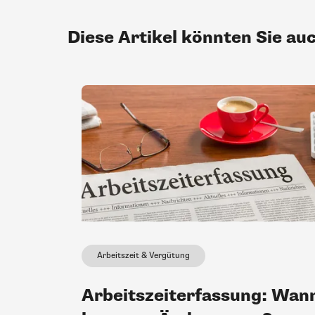
Diese Artikel könnten Sie au
Arbeitszeit & Vergütung
Arbeitszeiterfassung: Wan