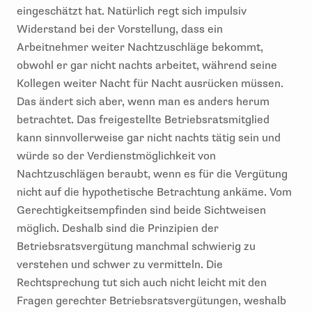
eingeschätzt hat. Natürlich regt sich impulsiv
Widerstand bei der Vorstellung, dass ein
Arbeitnehmer weiter Nachtzuschläge bekommt,
obwohl er gar nicht nachts arbeitet, während seine
Kollegen weiter Nacht für Nacht ausrücken müssen.
Das ändert sich aber, wenn man es anders herum
betrachtet. Das freigestellte Betriebsratsmitglied
kann sinnvollerweise gar nicht nachts tätig sein und
würde so der Verdienstmöglichkeit von
Nachtzuschlägen beraubt, wenn es für die Vergütung
nicht auf die hypothetische Betrachtung ankäme. Vom
Gerechtigkeitsempfinden sind beide Sichtweisen
möglich. Deshalb sind die Prinzipien der
Betriebsratsvergütung manchmal schwierig zu
verstehen und schwer zu vermitteln. Die
Rechtsprechung tut sich auch nicht leicht mit den
Fragen gerechter Betriebsratsvergütungen, weshalb