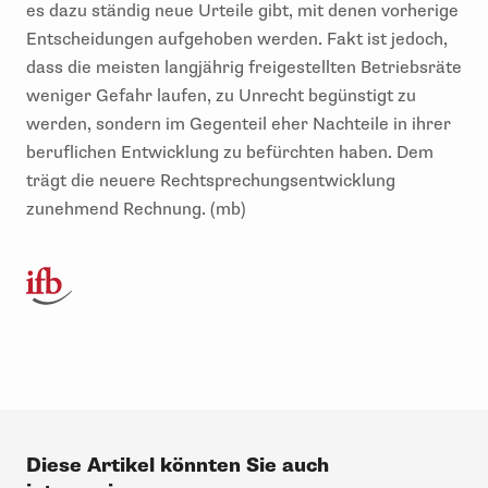
es dazu ständig neue Urteile gibt, mit denen vorherige
Entscheidungen aufgehoben werden. Fakt ist jedoch,
dass die meisten langjährig freigestellten Betriebsräte
weniger Gefahr laufen, zu Unrecht begünstigt zu
werden, sondern im Gegenteil eher Nachteile in ihrer
beruflichen Entwicklung zu befürchten haben. Dem
trägt die neuere Rechtsprechungsentwicklung
zunehmend Rechnung. (mb)
Diese Artikel könnten Sie auch