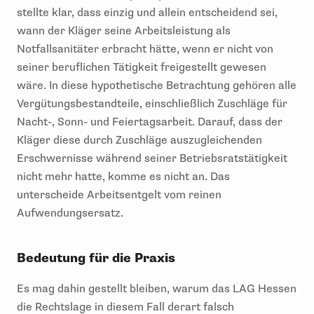
stellte klar, dass einzig und allein entscheidend sei,
wann der Kläger seine Arbeitsleistung als
Notfallsanitäter erbracht hätte, wenn er nicht von
seiner beruflichen Tätigkeit freigestellt gewesen
wäre. In diese hypothetische Betrachtung gehören alle
Vergütungsbestandteile, einschließlich Zuschläge für
Nacht-, Sonn- und Feiertagsarbeit. Darauf, dass der
Kläger diese durch Zuschläge auszugleichenden
Erschwernisse während seiner Betriebsratstätigkeit
nicht mehr hatte, komme es nicht an. Das
unterscheide Arbeitsentgelt vom reinen
Aufwendungsersatz.
Bedeutung für die Praxis
Es mag dahin gestellt bleiben, warum das LAG Hessen
die Rechtslage in diesem Fall derart falsch