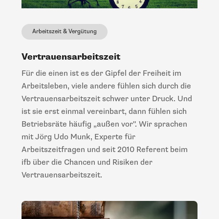
Arbeitszeit & Vergütung
Vertrauensarbeitszeit
Für die einen ist es der Gipfel der Freiheit im
Arbeitsleben, viele andere fühlen sich durch die
Vertrauensarbeitszeit schwer unter Druck. Und
ist sie erst einmal vereinbart, dann fühlen sich
Betriebsräte häufig „außen vor". Wir sprachen
mit Jörg Udo Munk, Experte für
Arbeitszeitfragen und seit 2010 Referent beim
ifb über die Chancen und Risiken der
Vertrauensarbeitszeit.