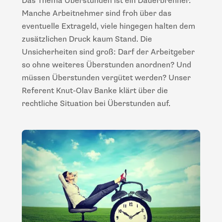
Das Thema Überstunden ist ein Dauerbrenner.
Manche Arbeitnehmer sind froh über das
eventuelle Extrageld, viele hingegen halten dem
zusätzlichen Druck kaum Stand. Die
Unsicherheiten sind groß: Darf der Arbeitgeber
so ohne weiteres Überstunden anordnen? Und
müssen Überstunden vergütet werden? Unser
Referent Knut-Olav Banke klärt über die
rechtliche Situation bei Überstunden auf.