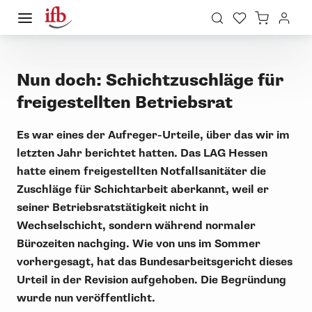
Nun doch: Schichtzuschläge für
freigestellten Betriebsrat
Es war eines der Aufreger-Urteile, über das wir im
letzten Jahr berichtet hatten. Das LAG Hessen
hatte einem freigestellten Notfallsanitäter die
Zuschläge für Schichtarbeit aberkannt, weil er
seiner Betriebsratstätigkeit nicht in
Wechselschicht, sondern während normaler
Bürozeiten nachging. Wie von uns im Sommer
vorhergesagt, hat das Bundesarbeitsgericht dieses
Urteil in der Revision aufgehoben. Die Begründung
wurde nun veröffentlicht.