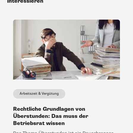
interessieren
Arbeitszeit & Vergütung
Rechtliche Grundlagen von
Überstunden: Das muss der
Betriebsrat wissen