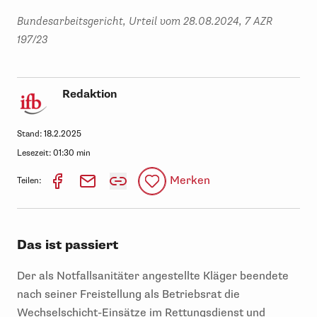
Bundesarbeitsgericht, Urteil vom 28.08.2024, 7 AZR
197/23
Redaktion
Stand:
18.2.2025
Lesezeit:
01:30 min
Merken
Teilen:
Das ist passiert
Der als Notfallsanitäter angestellte Kläger beendete
nach seiner Freistellung als Betriebsrat die
Wechselschicht-Einsätze im Rettungsdienst und