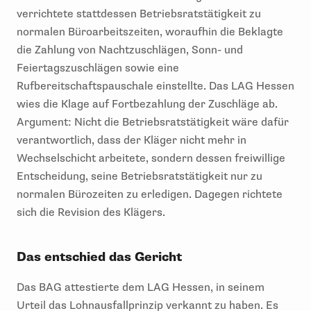
verrichtete stattdessen Betriebsratstätigkeit zu
normalen Büroarbeitszeiten, woraufhin die Beklagte
die Zahlung von Nachtzuschlägen, Sonn- und
Feiertagszuschlägen sowie eine
Rufbereitschaftspauschale einstellte. Das LAG Hessen
wies die Klage auf Fortbezahlung der Zuschläge ab.
Argument: Nicht die Betriebsratstätigkeit wäre dafür
verantwortlich, dass der Kläger nicht mehr in
Wechselschicht arbeitete, sondern dessen freiwillige
Entscheidung, seine Betriebsratstätigkeit nur zu
normalen Bürozeiten zu erledigen. Dagegen richtete
sich die Revision des Klägers.
Das entschied das Gericht
Das BAG attestierte dem LAG Hessen, in seinem
Urteil das Lohnausfallprinzip verkannt zu haben. Es