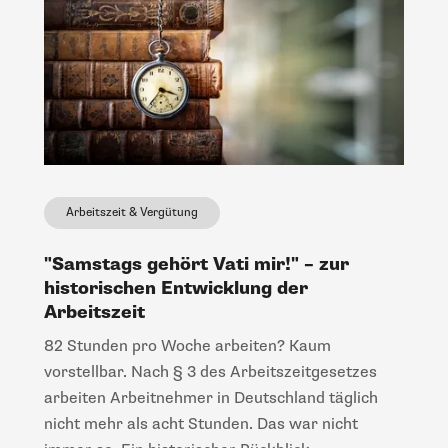
Arbeitszeit & Vergütung
"Samstags gehört Vati mir!" – zur
historischen Entwicklung der
Arbeitszeit
82 Stunden pro Woche arbeiten? Kaum
vorstellbar. Nach § 3 des Arbeitszeitgesetzes
arbeiten Arbeitnehmer in Deutschland täglich
nicht mehr als acht Stunden. Das war nicht