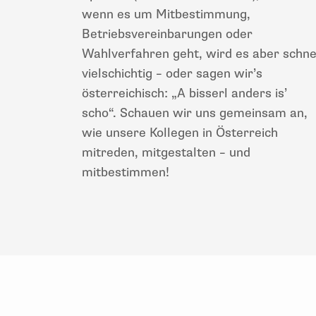
wenn es um Mitbestimmung,
Betriebsvereinbarungen oder
Wahlverfahren geht, wird es aber schne
vielschichtig – oder sagen wir’s
österreichisch: „A bisserl anders is’
scho“. Schauen wir uns gemeinsam an,
wie unsere Kollegen in Österreich
mitreden, mitgestalten – und
mitbestimmen!