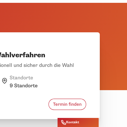
ahlverfahren
ionell und sicher durch die Wahl
Standorte
9 Standorte
Termin finden
Kontakt