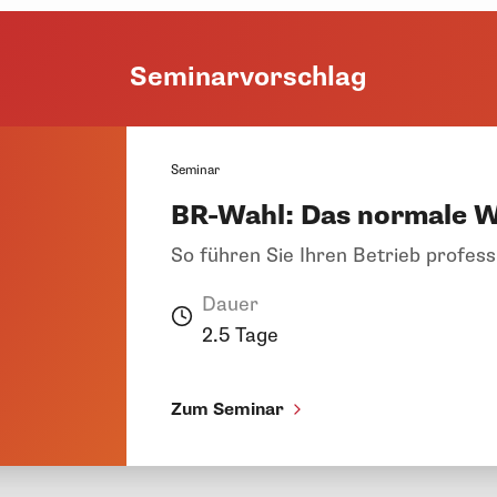
Seminarvorschlag
Seminar
BR-Wahl: Das normale W
So führen Sie Ihren Betrieb profess
Dauer
2.5 Tage
Zum Seminar