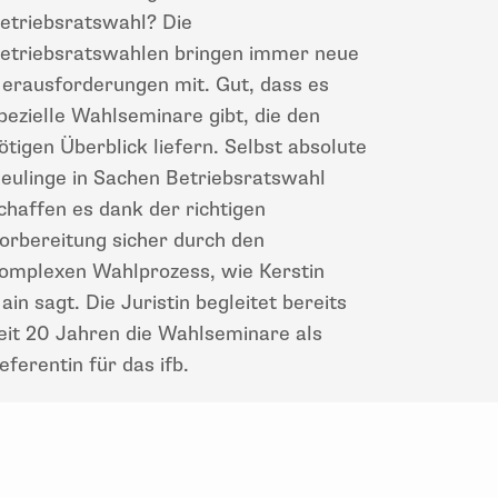
etriebsratswahl? Die
etriebsratswahlen bringen immer neue
erausforderungen mit. Gut, dass es
pezielle Wahlseminare gibt, die den
ötigen Überblick liefern. Selbst absolute
eulinge in Sachen Betriebsratswahl
chaffen es dank der richtigen
orbereitung sicher durch den
omplexen Wahlprozess, wie Kerstin
ain sagt. Die Juristin begleitet bereits
eit 20 Jahren die Wahlseminare als
eferentin für das ifb.