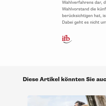
Wahlverfahrens dar, d
Wahlvorstand die künf
berücksichtigen hat, 
Dabei geht es nicht u
Diese Artikel könnten Sie au