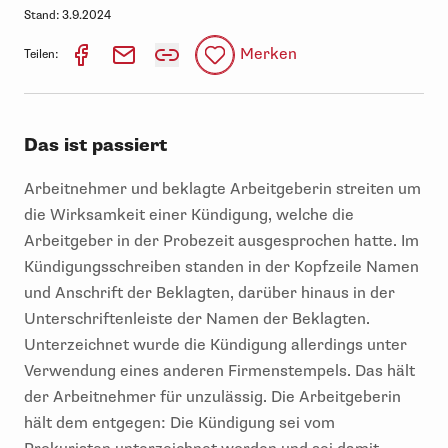
Stand:
3.9.2024
Merken
Teilen:
Das ist passiert
Arbeitnehmer und beklagte Arbeitgeberin streiten um
die Wirksamkeit einer Kündigung, welche die
Arbeitgeber in der Probezeit ausgesprochen hatte. Im
Kündigungsschreiben standen in der Kopfzeile Namen
und Anschrift der Beklagten, darüber hinaus in der
Unterschriftenleiste der Namen der Beklagten.
Unterzeichnet wurde die Kündigung allerdings unter
Verwendung eines anderen Firmenstempels. Das hält
der Arbeitnehmer für unzulässig. Die Arbeitgeberin
hält dem entgegen: Die Kündigung sei vom