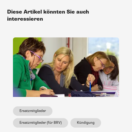
Diese Artikel könnten Sie auch
interessieren
Ersatzmitglieder
Ersatzmitglieder (für BRV)
Kündigung