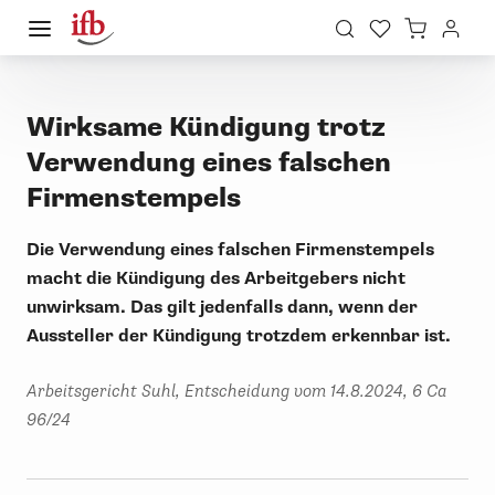
Wirksame Kündigung trotz
Verwendung eines falschen
Firmenstempels
Die Verwendung eines falschen Firmenstempels
macht die Kündigung des Arbeitgebers nicht
unwirksam. Das gilt jedenfalls dann, wenn der
Aussteller der Kündigung trotzdem erkennbar ist.
Arbeitsgericht Suhl, Entscheidung vom 14.8.2024, 6 Ca
96/24