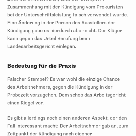
Zusammenhang mit der Kündigung vom Prokuristen
bei der Unterschriftsleistung falsch verwendet wurde.
Eine Änderung in der Person des Ausstellers der
Kündigung gebe es hierdurch aber nicht. Der Kläger
kann gegen das Urteil Berufung beim
Landesarbeitsgericht einlegen.
Bedeutung für die Praxis
Falscher Stempel? Es war wohl die einzige Chance
des Arbeitnehmers, gegen die Kündigung in der
Probezeit vorzugehen. Dem schob das Arbeitsgericht
einen Riegel vor.
Es gibt allerdings noch einen anderen Aspekt, der den
Fall interessant macht: Der Arbeitnehmer gab an, zum
Zeitpunkt der Kündigung nach eigener