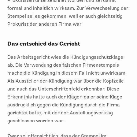
Prokuristen unterzeichnet worden und sei damit
formal und inhaltlich wirksam. Zur Verwechselung der
Stempel sei es gekommen, weil er auch gleichzeitig
Prokurist der anderen Firma war.
Das entschied das Gericht
Das Arbeitsgericht wies die Kündigungsschutzklage
ab. Die Verwendung des falschen Firmenstempels
mache die Kündigung in diesem Fall nicht unwirksam.
Als Aussteller der Kündigung war über die Kopfzeile
und auch das Unterschriftenfeld erkennbar. Diese
Erkenntnis hatte auch der Kläger, da er seine Klage
ausdrücklich gegen die Kündigung durch die Firma
gerichtet hatte, mit der der Anstellungsvertrag
geschlossen worden war.
Zwar sei offensichtlich, dass der Stempel im