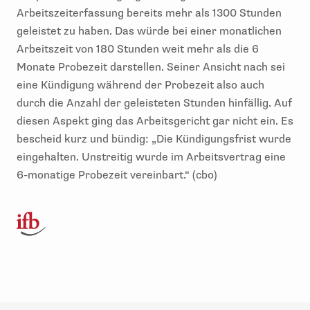
Arbeitszeiterfassung bereits mehr als 1300 Stunden
geleistet zu haben. Das würde bei einer monatlichen
Arbeitszeit von 180 Stunden weit mehr als die 6
Monate Probezeit darstellen. Seiner Ansicht nach sei
eine Kündigung während der Probezeit also auch
durch die Anzahl der geleisteten Stunden hinfällig. Auf
diesen Aspekt ging das Arbeitsgericht gar nicht ein. Es
bescheid kurz und bündig: „Die Kündigungsfrist wurde
eingehalten. Unstreitig wurde im Arbeitsvertrag eine
6-monatige Probezeit vereinbart.“ (cbo)