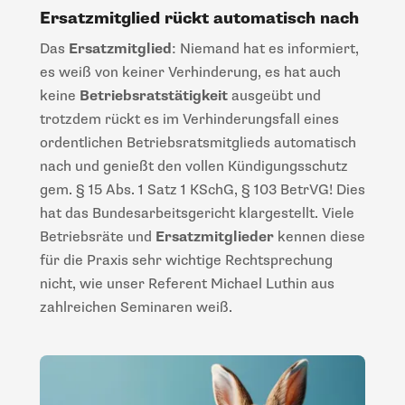
Ersatzmitglied rückt automatisch nach
Das
Ersatzmitglied
: Niemand hat es informiert,
es weiß von keiner Verhinderung, es hat auch
keine
Betriebsratstätigkeit
ausgeübt und
trotzdem rückt es im Verhinderungsfall eines
ordentlichen Betriebsratsmitglieds automatisch
nach und genießt den vollen Kündigungsschutz
gem. § 15 Abs. 1 Satz 1 KSchG, § 103 BetrVG! Dies
hat das Bundesarbeitsgericht klargestellt. Viele
Betriebsräte und
Ersatzmitglieder
kennen diese
für die Praxis sehr wichtige Rechtsprechung
nicht, wie unser Referent Michael Luthin aus
zahlreichen Seminaren weiß.