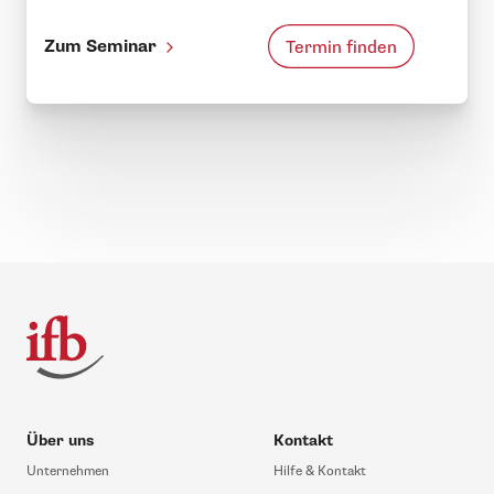
Zum Seminar
Termin finden
Über uns
Kontakt
Unternehmen
Hilfe & Kontakt