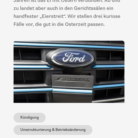
Jahren ist das Ei mit Ostern verbunden. Ab und
zu landet aber auch in den Gerichtssälen ein
handfester „Eierstreit“. Wir stellen drei kuriose
Fälle vor, die gut in die Osterzeit passen.
Kündigung
Umstrukturierung & Betriebsänderung