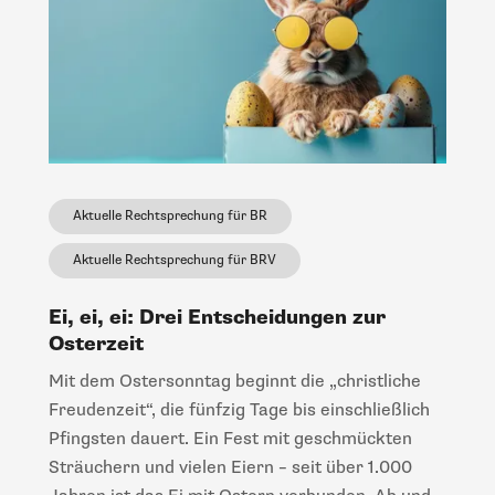
Aktuelle Rechtsprechung für BR
Aktuelle Rechtsprechung für BRV
Ei, ei, ei: Drei Entscheidungen zur
Osterzeit
Mit dem Ostersonntag beginnt die „christliche
Freudenzeit“, die fünfzig Tage bis einschließlich
Pfingsten dauert. Ein Fest mit geschmückten
Sträuchern und vielen Eiern – seit über 1.000