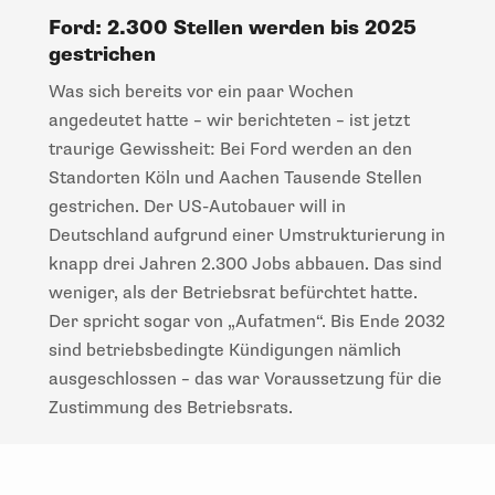
Ford: 2.300 Stellen werden bis 2025
gestrichen
Was sich bereits vor ein paar Wochen
angedeutet hatte –
wir berichteten
– ist jetzt
traurige Gewissheit: Bei Ford werden an den
Standorten Köln und Aachen Tausende Stellen
gestrichen. Der US-Autobauer will in
Deutschland aufgrund einer Umstrukturierung in
knapp drei Jahren 2.300 Jobs abbauen. Das sind
weniger, als der Betriebsrat befürchtet hatte.
Der spricht sogar von „Aufatmen“. Bis Ende 2032
sind betriebsbedingte Kündigungen nämlich
ausgeschlossen – das war Voraussetzung für die
Zustimmung des Betriebsrats.