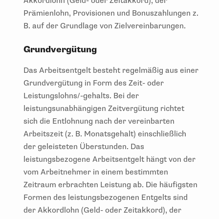
Akkordlohn (Geld- oder Zeitakkord), der
Prämienlohn, Provisionen und Bonuszahlungen z.
B. auf der Grundlage von Zielvereinbarungen.
Grundvergütung
Das Arbeitsentgelt besteht regelmäßig aus einer
Grundvergütung in Form des Zeit- oder
Leistungslohns/-gehalts. Bei der
leistungsunabhängigen Zeitvergütung richtet
sich die Entlohnung nach der vereinbarten
Arbeitszeit (z. B. Monatsgehalt) einschließlich
der geleisteten Überstunden. Das
leistungsbezogene Arbeitsentgelt hängt von der
vom Arbeitnehmer in einem bestimmten
Zeitraum erbrachten Leistung ab. Die häufigsten
Formen des leistungsbezogenen Entgelts sind
der Akkordlohn (Geld- oder Zeitakkord), der