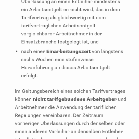
Überlassung an einen Entleiher mindestens
ein Arbeitsentgelt erreicht wird, das in dem
Tarifvertrag als gleichwertig mit dem
tarifvertraglichen Arbeitsentgelt
vergleichbarer Arbeitnehmer in der
Einsatzbranche festgelegt ist, und
nach einer
Einarbeitungszeit
von längstens
sechs Wochen eine stufenweise
Heranführung an dieses Arbeitsentgelt
erfolgt.
Im Geltungsbereich eines solchen Tarifvertrages
können
nicht tarifgebundene Arbeitgeber
und
Arbeitnehmer die Anwendung der tariflichen
Regelungen vereinbaren. Der Zeitraum
vorheriger Überlassungen durch denselben oder
einen anderen Verleiher an denselben Entleiher