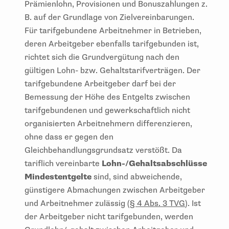
Prämienlohn, Provisionen und Bonuszahlungen z.
B. auf der Grundlage von Zielvereinbarungen.
Für tarifgebundene Arbeitnehmer in Betrieben,
deren Arbeitgeber ebenfalls tarifgebunden ist,
richtet sich die Grundvergütung nach den
gültigen Lohn- bzw. Gehaltstarifverträgen. Der
tarifgebundene Arbeitgeber darf bei der
Bemessung der Höhe des Entgelts zwischen
tarifgebundenen und gewerkschaftlich nicht
organisierten Arbeitnehmern differenzieren,
ohne dass er gegen den
Gleichbehandlungsgrundsatz verstößt. Da
tariflich vereinbarte
Lohn-/Gehaltsabschlüsse
Mindestentgelte
sind, sind abweichende,
günstigere Abmachungen zwischen Arbeitgeber
und Arbeitnehmer zulässig (
§ 4 Abs. 3 TVG
). Ist
der Arbeitgeber nicht tarifgebunden, werden