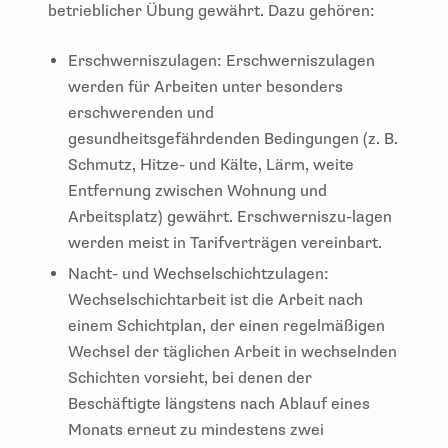
betrieblicher Übung gewährt. Dazu gehören:
Erschwerniszulagen: Erschwerniszulagen
werden für Arbeiten unter besonders
erschwerenden und
gesundheitsgefährdenden Bedingungen (z. B.
Schmutz, Hitze- und Kälte, Lärm, weite
Entfernung zwischen Wohnung und
Arbeitsplatz) gewährt. Erschwerniszu-lagen
werden meist in Tarifverträgen vereinbart.
Nacht- und Wechselschichtzulagen:
Wechselschichtarbeit ist die Arbeit nach
einem Schichtplan, der einen regelmäßigen
Wechsel der täglichen Arbeit in wechselnden
Schichten vorsieht, bei denen der
Beschäftigte längstens nach Ablauf eines
Monats erneut zu mindestens zwei