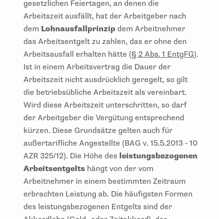
gesetzlichen Feiertagen, an denen die
Arbeitszeit ausfällt, hat der Arbeitgeber nach
dem
Lohnausfallprinzip
dem Arbeitnehmer
das Arbeitsentgelt zu zahlen, das er ohne den
Arbeitsausfall erhalten hätte (
§ 2 Abs. 1 EntgFG
).
Ist in einem Arbeitsvertrag die Dauer der
Arbeitszeit nicht ausdrücklich geregelt, so gilt
die betriebsübliche Arbeitszeit als vereinbart.
Wird diese Arbeitszeit unterschritten, so darf
der Arbeitgeber die Vergütung entsprechend
kürzen. Diese Grundsätze gelten auch für
außertarifliche Angestellte (BAG v. 15.5.2013 - 10
AZR 325/12). Die Höhe des
leistungsbezogenen
Arbeitsentgelts
hängt von der vom
Arbeitnehmer in einem bestimmten Zeitraum
erbrachten Leistung ab. Die häufigsten Formen
des leistungsbezogenen Entgelts sind der