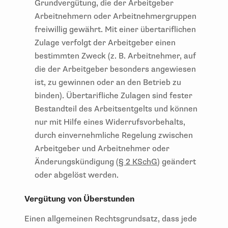
Grundvergütung, die der Arbeitgeber
Arbeitnehmern oder Arbeitnehmergruppen
freiwillig gewährt. Mit einer übertariflichen
Zulage verfolgt der Arbeitgeber einen
bestimmten Zweck (z. B. Arbeitnehmer, auf
die der Arbeitgeber besonders angewiesen
ist, zu gewinnen oder an den Betrieb zu
binden). Übertarifliche Zulagen sind fester
Bestandteil des Arbeitsentgelts und können
nur mit Hilfe eines Widerrufsvorbehalts,
durch einvernehmliche Regelung zwischen
Arbeitgeber und Arbeitnehmer oder
Änderungskündigung (
§ 2 KSchG
) geändert
oder abgelöst werden.
Vergütung von Überstunden
Einen allgemeinen Rechtsgrundsatz, dass jede