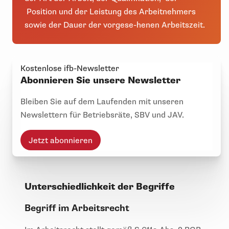
Position und der Leistung des Arbeitnehmers
sowie der Dauer der vorgese-henen Arbeitszeit.
Kostenlose ifb-Newsletter
Abonnieren Sie unsere Newsletter
Bleiben Sie auf dem Laufenden mit unseren
Newslettern für Betriebsräte, SBV und JAV.
Jetzt abonnieren
Unterschiedlichkeit der Begriffe
Begriff im Arbeitsrecht