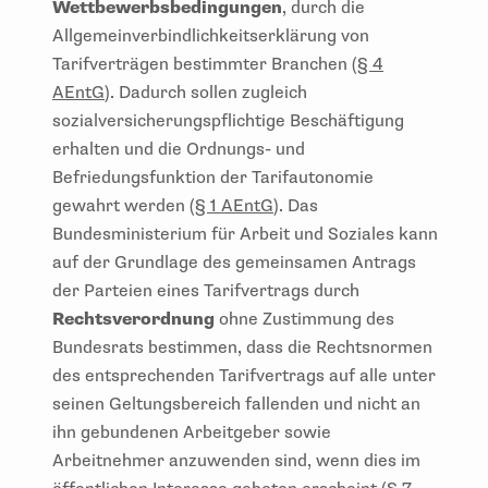
Wettbewerbsbedingungen
, durch die
Allgemeinverbindlichkeitserklärung von
Tarifverträgen bestimmter Branchen (
§ 4
AEntG
). Dadurch sollen zugleich
sozialversicherungspflichtige Beschäftigung
erhalten und die Ordnungs- und
Befriedungsfunktion der Tarifautonomie
gewahrt werden (
§ 1 AEntG
). Das
Bundesministerium für Arbeit und Soziales kann
auf der Grundlage des gemeinsamen Antrags
der Parteien eines Tarifvertrags durch
Rechtsverordnung
ohne Zustimmung des
Bundesrats bestimmen, dass die Rechtsnormen
des entsprechenden Tarifvertrags auf alle unter
seinen Geltungsbereich fallenden und nicht an
ihn gebundenen Arbeitgeber sowie
Arbeitnehmer anzuwenden sind, wenn dies im