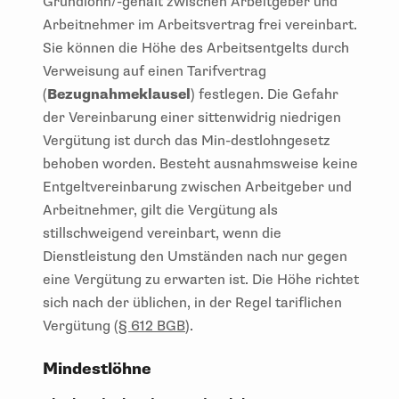
Grundlohn/-gehalt zwischen Arbeitgeber und
Arbeitnehmer im Arbeitsvertrag frei vereinbart.
Sie können die Höhe des Arbeitsentgelts durch
Verweisung auf einen Tarifvertrag
(
Bezugnahmeklausel
) festlegen. Die Gefahr
der Vereinbarung einer sittenwidrig niedrigen
Vergütung ist durch das Min-destlohngesetz
behoben worden. Besteht ausnahmsweise keine
Entgeltvereinbarung zwischen Arbeitgeber und
Arbeitnehmer, gilt die Vergütung als
stillschweigend vereinbart, wenn die
Dienstleistung den Umständen nach nur gegen
eine Vergütung zu erwarten ist. Die Höhe richtet
sich nach der üblichen, in der Regel tariflichen
Vergütung (
§ 612 BGB
).
Mindestlöhne