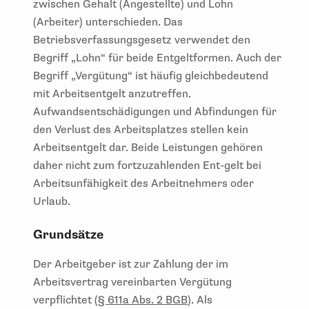
zwischen Gehalt (Angestellte) und Lohn
(Arbeiter) unterschieden. Das
Betriebsverfassungsgesetz verwendet den
Begriff „Lohn“ für beide Entgeltformen. Auch der
Begriff „Vergütung“ ist häufig gleichbedeutend
mit Arbeitsentgelt anzutreffen.
Aufwandsentschädigungen und Abfindungen für
den Verlust des Arbeitsplatzes stellen kein
Arbeitsentgelt dar. Beide Leistungen gehören
daher nicht zum fortzuzahlenden Ent-gelt bei
Arbeitsunfähigkeit des Arbeitnehmers oder
Urlaub.
Grundsätze
Der Arbeitgeber ist zur Zahlung der im
Arbeitsvertrag vereinbarten Vergütung
verpflichtet (
§ 611a Abs. 2 BGB
). Als