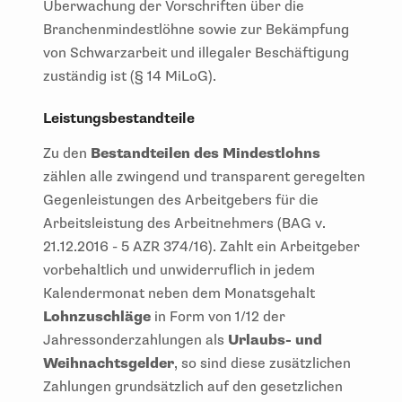
Überwachung der Vorschriften über die
Branchenmindestlöhne sowie zur Bekämpfung
von Schwarzarbeit und illegaler Beschäftigung
zuständig ist (§ 14 MiLoG).
Leistungsbestandteile
Zu den
Bestandteilen des Mindestlohns
zählen alle zwingend und transparent geregelten
Gegenleistungen des Arbeitgebers für die
Arbeitsleistung des Arbeitnehmers (BAG v.
21.12.2016 - 5 AZR 374/16). Zahlt ein Arbeitgeber
vorbehaltlich und unwiderruflich in jedem
Kalendermonat neben dem Monatsgehalt
Lohnzuschläge
in Form von 1/12 der
Jahressonderzahlungen als
Urlaubs- und
Weihnachtsgelder
, so sind diese zusätzlichen
Zahlungen grundsätzlich auf den gesetzlichen