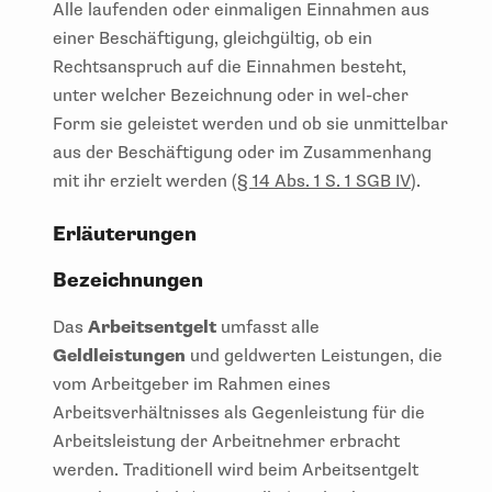
Alle laufenden oder einmaligen Einnahmen aus
einer Beschäftigung, gleichgültig, ob ein
Rechtsanspruch auf die Einnahmen besteht,
unter welcher Bezeichnung oder in wel-cher
Form sie geleistet werden und ob sie unmittelbar
aus der Beschäftigung oder im Zusammenhang
mit ihr erzielt werden (
§ 14 Abs. 1 S. 1 SGB IV
).
Erläuterungen
Bezeichnungen
Das
Arbeitsentgelt
umfasst alle
Geldleistungen
und geldwerten Leistungen, die
vom Arbeitgeber im Rahmen eines
Arbeitsverhältnisses als Gegenleistung für die
Arbeitsleistung der Arbeitnehmer erbracht
werden. Traditionell wird beim Arbeitsentgelt