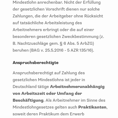
Mindestlohn anrechenbar. Nicht der Erfüllung
der gesetzlichen Vorschrift dienen nur solche
Zahlungen, die der Arbeitgeber ohne Rücksicht
auf tatsächliche Arbeitsleistung des
Arbeitnehmers erbringt oder die auf einer
besonderen gesetzlichen Zweckbestimmung (z.
B. Nachtzuschläge gem. § 6 Abs. 5 ArbZG)
beruhen (BAG v. 25.5.2016 - 5 AZR 135/16).
Anspruchsberechtigte
Anspruchsberechtigt auf Zahlung des
gesetzlichen Mindestlohns ist jeder in
Deutschland tätige
Arbeitnehmer
unabhängig
von Arbeitszeit oder Umfang der
Beschäftigung
. Als Arbeitnehmer im Sinne des
Mindestlohngesetzes gelten auch
Praktikanten
,
soweit deren Praktikum dem Erwerb