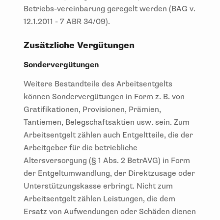
Betriebs-vereinbarung geregelt werden (BAG v.
12.1.2011 - 7 ABR 34/09).
Zusätzliche Vergütungen
Sondervergütungen
Weitere Bestandteile des Arbeitsentgelts
können Sondervergütungen in Form z. B. von
Gratifikationen, Provisionen, Prämien,
Tantiemen, Belegschaftsaktien usw. sein. Zum
Arbeitsentgelt zählen auch Entgeltteile, die der
Arbeitgeber für die betriebliche
Altersversorgung (§ 1 Abs. 2 BetrAVG) in Form
der Entgeltumwandlung, der Direktzusage oder
Unterstützungskasse erbringt. Nicht zum
Arbeitsentgelt zählen Leistungen, die dem
Ersatz von Aufwendungen oder Schäden dienen