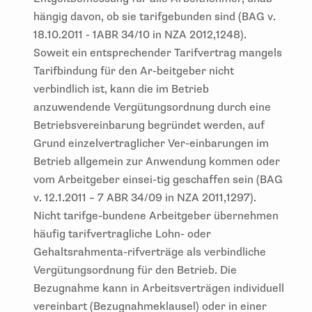
hängig davon, ob sie tarifgebunden sind (BAG v.
18.10.2011 - 1ABR 34/10 in NZA 2012,1248).
Soweit ein entsprechender Tarifvertrag mangels
Tarifbindung für den Ar-beitgeber nicht
verbindlich ist, kann die im Betrieb
anzuwendende Vergütungsordnung durch eine
Betriebsvereinbarung begründet werden, auf
Grund einzelvertraglicher Ver-einbarungen im
Betrieb allgemein zur Anwendung kommen oder
vom Arbeitgeber einsei-tig geschaffen sein (BAG
v. 12.1.2011 – 7 ABR 34/09 in NZA 2011,1297).
Nicht tarifge-bundene Arbeitgeber übernehmen
häufig tarifvertragliche Lohn- oder
Gehaltsrahmenta-rifverträge als verbindliche
Vergütungsordnung für den Betrieb. Die
Bezugnahme kann in Arbeitsverträgen individuell
vereinbart (Bezugnahmeklausel) oder in einer