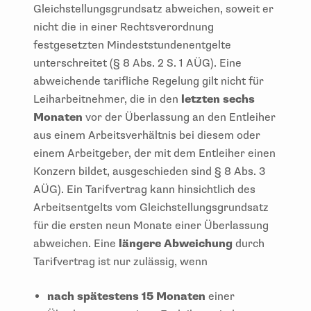
Gleichstellungsgrundsatz abweichen, soweit er
nicht die in einer Rechtsverordnung
festgesetzten Mindeststundenentgelte
unterschreitet (§ 8 Abs. 2 S. 1 AÜG). Eine
abweichende tarifliche Regelung gilt nicht für
Leiharbeitnehmer, die in den
letzten sechs
Monaten
vor der Überlassung an den Entleiher
aus einem Arbeitsverhältnis bei diesem oder
einem Arbeitgeber, der mit dem Entleiher einen
Konzern bildet, ausgeschieden sind § 8 Abs. 3
AÜG). Ein Tarifvertrag kann hinsichtlich des
Arbeitsentgelts vom Gleichstellungsgrundsatz
für die ersten neun Monate einer Überlassung
abweichen. Eine
längere Abweichung
durch
Tarifvertrag ist nur zulässig, wenn
nach spätestens 15 Monaten
einer