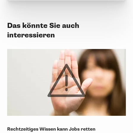
Das könnte Sie auch
interessieren
Rechtzeitiges Wissen kann Jobs retten