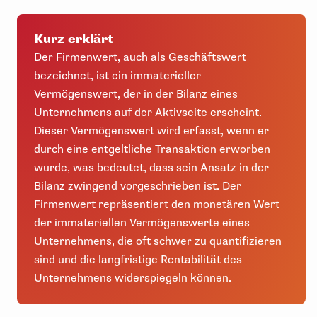
Kurz erklärt
Der Firmenwert, auch als Geschäftswert
bezeichnet, ist ein immaterieller
Vermögenswert, der in der Bilanz eines
Unternehmens auf der Aktivseite erscheint.
Dieser Vermögenswert wird erfasst, wenn er
durch eine entgeltliche Transaktion erworben
wurde, was bedeutet, dass sein Ansatz in der
Bilanz zwingend vorgeschrieben ist. Der
Firmenwert repräsentiert den monetären Wert
der immateriellen Vermögenswerte eines
Unternehmens, die oft schwer zu quantifizieren
sind und die langfristige Rentabilität des
Unternehmens widerspiegeln können.