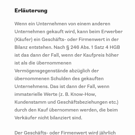
Erläuterung
Wenn ein Unternehmen von einem anderen
Unternehmen gekauft wird, kann beim Erwerber
(Käufer) ein Geschäfts- oder Firmenwert in der
Bilanz entstehen. Nach § 246 Abs. 1 Satz 4 HGB
ist das dann der Fall, wenn der Kaufpreis höher
ist als die übernommenen
Vermögensgegenstände abzüglich der
übernommenen Schulden des gekauften
Unternehmens. Das ist dann der Fall, wenn
immaterielle Werte (z. B. Know-How,
Kundenstamm und Geschäftsbeziehungen etc.)
durch den Kauf übernommen werden, die beim
Verkäufer nicht bilanziert sind.
Der Geschäfts- oder Firmenwert wird jährlich