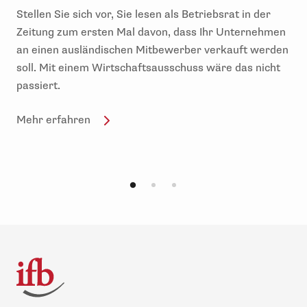
Stellen Sie sich vor, Sie lesen als Betriebsrat in der
Zeitung zum ersten Mal davon, dass Ihr Unternehmen
an einen ausländischen Mitbewerber verkauft werden
soll. Mit einem Wirtschaftsausschuss wäre das nicht
passiert.
Mehr erfahren