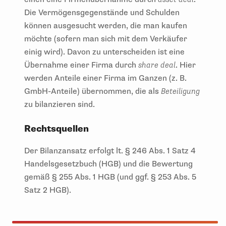
Die Vermögensgegenstände und Schulden
können ausgesucht werden, die man kaufen
möchte (sofern man sich mit dem Verkäufer
einig wird). Davon zu unterscheiden ist eine
Übernahme einer Firma durch
share deal
. Hier
werden Anteile einer Firma im Ganzen (z. B.
GmbH-Anteile) übernommen, die als
Beteiligung
zu bilanzieren sind.
Rechtsquellen
Der Bilanzansatz erfolgt lt. § 246 Abs. 1 Satz 4
Handelsgesetzbuch (HGB) und die Bewertung
gemäß § 255 Abs. 1 HGB (und ggf. § 253 Abs. 5
Satz 2 HGB).