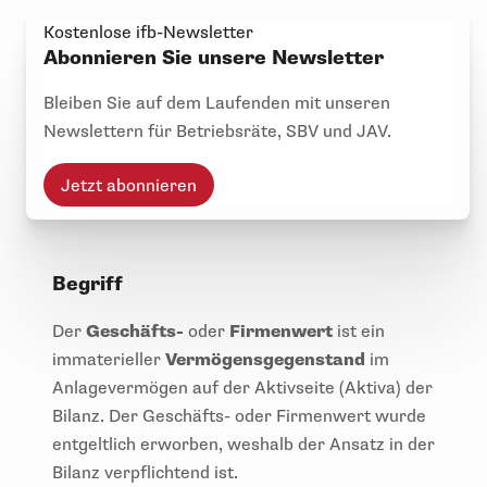
Kostenlose ifb-Newsletter
Abonnieren Sie unsere Newsletter
Bleiben Sie auf dem Laufenden mit unseren
Newslettern für Betriebsräte, SBV und JAV.
Jetzt abonnieren
Begriff
Der
Geschäfts-
oder
Firmenwert
ist ein
immaterieller
Vermögensgegenstand
im
Anlagevermögen auf der Aktivseite (Aktiva) der
Bilanz. Der Geschäfts- oder Firmenwert wurde
entgeltlich erworben, weshalb der Ansatz in der
Bilanz verpflichtend ist.