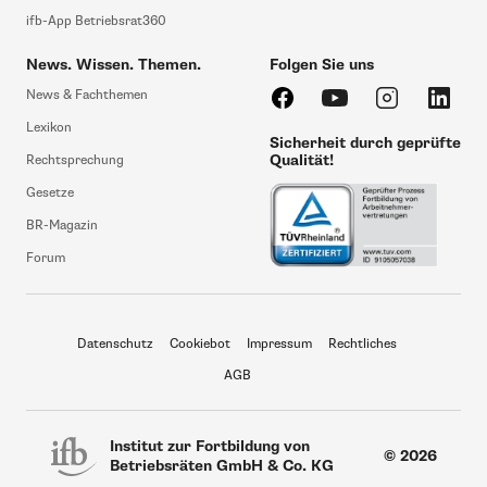
ifb-App Betriebsrat360
News. Wissen. Themen.
Folgen Sie uns
News & Fachthemen
Lexikon
Sicherheit durch geprüfte
Qualität!
Rechtsprechung
Gesetze
BR-Magazin
Forum
Datenschutz
Cookiebot
Impressum
Rechtliches
AGB
Institut zur Fortbildung von
© 2026
Betriebsräten GmbH & Co. KG