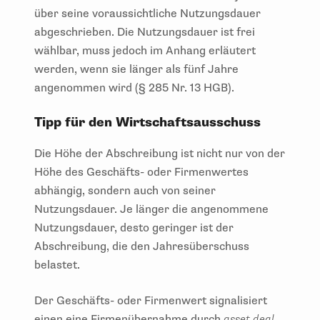
über seine voraussichtliche Nutzungsdauer
abgeschrieben. Die Nutzungsdauer ist frei
wählbar, muss jedoch im Anhang erläutert
werden, wenn sie länger als fünf Jahre
angenommen wird (§ 285 Nr. 13 HGB).
Tipp für den Wirtschaftsausschuss
Die Höhe der Abschreibung ist nicht nur von der
Höhe des Geschäfts- oder Firmenwertes
abhängig, sondern auch von seiner
Nutzungsdauer. Je länger die angenommene
Nutzungsdauer, desto geringer ist der
Abschreibung, die den Jahresüberschuss
belastet.
Der Geschäfts- oder Firmenwert signalisiert
einen eine Firmenübernahme durch
asset deal
.