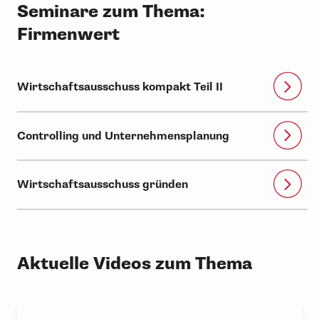
Seminare zum Thema:
Firmenwert
Wirtschaftsausschuss kompakt Teil II
Controlling und Unternehmensplanung
Wirtschaftsausschuss gründen
Aktuelle Videos zum Thema