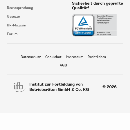
Sicherheit durch geprüfte
Qualität!
Rechtsprechung
Gesetze
BR-Magazin
Forum
Datenschutz
Cookiebot
Impressum
Rechtliches
AGB
Institut zur Fortbildung von
© 2026
Betriebsräten GmbH & Co. KG