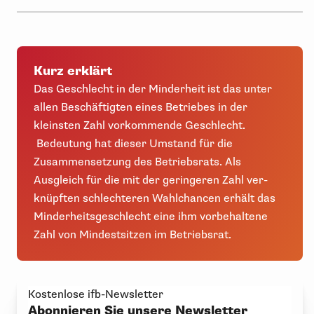
Kurz erklärt
Das Geschlecht in der Minderheit ist das unter
allen Beschäftigten eines Betriebes in der
kleinsten Zahl vorkommende Geschlecht.
Bedeutung hat dieser Umstand für die
Zusammensetzung des Betriebsrats. Als
Ausgleich für die mit der geringeren Zahl ver-
knüpften schlechteren Wahlchancen erhält das
Minderheitsgeschlecht eine ihm vorbehaltene
Zahl von Mindestsitzen im Betriebsrat.
Kostenlose ifb-Newsletter
Abonnieren Sie unsere Newsletter