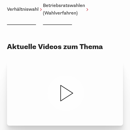
Betriebsratswahlen
Verhältniswahl
(Wahlverfahren)
Aktuelle Videos zum Thema