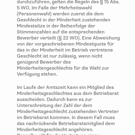
durchzuführen, gelten die Regeln des § 15 Abs.
5 WO. Im Falle der Mehrheitswahl
(Personenwahl) werden zuerst die dem
Geschlecht in der Minderheit zustehenden
Mindestsitze in der Reihenfolge der
Stimmenzahlen auf die entsprechenden
Bewerber verteilt (§ 22 WO). Eine Abweichung
von der vorgeschriebenen Mindestquote für
das in der Minderheit im Betrieb vertretene
Geschlecht ist nur zulässig, wenn nicht
genügend Bewerber des
Minderheitengeschlechts für die Wahl zur
Verfügung stehen.
Im Laufe der Amtszeit kann ein Mitglied des
Minderheitsgeschlechtes aus dem Betriebsrat
ausscheiden. Dadurch kann es zur
Unterschreitung der Zahl der dem
Minderheitsgeschlecht zustehenden Vertreter
im Betriebsrat kommen. In diesem Fall muss
das nachrückende Betriebsratsmitglied dem
Minderheitsgeschlecht angehören.