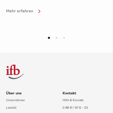
Mehr erfahren
Über uns
Kontakt
Unternehmen
Hilfe & Kontakt
Leitbild
0 88 41 / 61 12 – 20