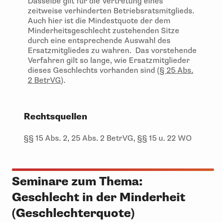
Dasselbe gilt für die Vertretung eines
zeitweise verhinderten Betriebsratsmitglieds.
Auch hier ist die Mindestquote der dem
Minderheitsgeschlecht zustehenden Sitze
durch eine entsprechende Auswahl des
Ersatzmitgliedes zu wahren. Das vorstehende
Verfahren gilt so lange, wie Ersatzmitglieder
dieses Geschlechts vorhanden sind (
§ 25 Abs.
2 BetrVG
).
Rechtsquellen
§§ 15 Abs. 2, 25 Abs. 2 BetrVG, §§ 15 u. 22 WO
Seminare zum Thema:
Geschlecht in der Minderheit
(Geschlechterquote)