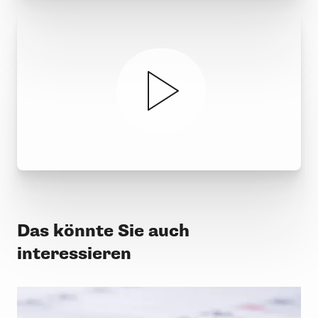
Das könnte Sie auch
interessieren