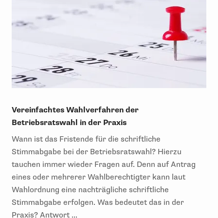
Vereinfachtes Wahlverfahren der
Betriebsratswahl in der Praxis
Wann ist das Fristende für die schriftliche
Stimmabgabe bei der Betriebsratswahl? Hierzu
tauchen immer wieder Fragen auf. Denn auf Antrag
eines oder mehrerer Wahlberechtigter kann laut
Wahlordnung eine nachträgliche schriftliche
Stimmabgabe erfolgen. Was bedeutet das in der
Praxis? Antwort ...