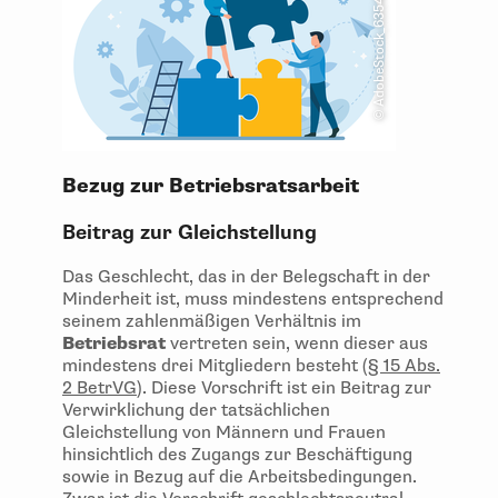
Bezug zur Betriebsratsarbeit
Beitrag zur Gleichstellung
Das Geschlecht, das in der Belegschaft in der
Minderheit ist, muss mindestens entsprechend
seinem zahlenmäßigen Verhältnis im
Betriebsrat
vertreten sein, wenn dieser aus
mindestens drei Mitgliedern besteht (
§ 15 Abs.
2 BetrVG
). Diese Vorschrift ist ein Beitrag zur
Verwirklichung der tatsächlichen
Gleichstellung von Männern und Frauen
hinsichtlich des Zugangs zur Beschäftigung
sowie in Bezug auf die Arbeitsbedingungen.