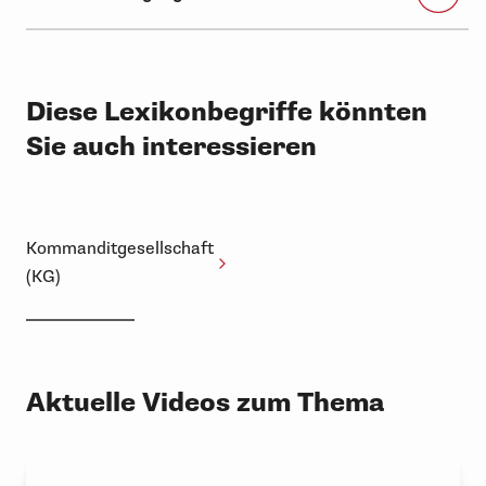
Diese Lexikonbegriffe könnten
Sie auch interessieren
Kommanditgesellschaft
(KG)
Aktuelle Videos zum Thema