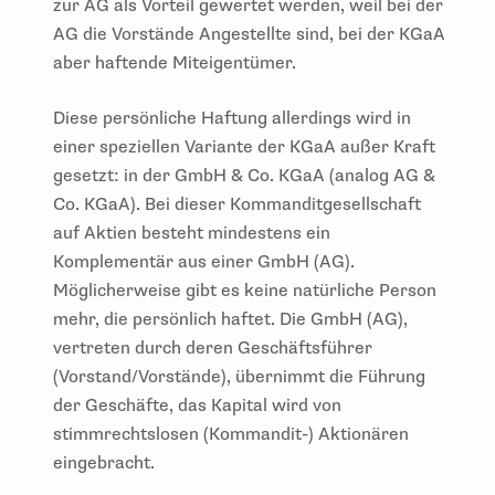
zur AG als Vorteil gewertet werden, weil bei der
AG die Vorstände Angestellte sind, bei der KGaA
aber haftende Miteigentümer.
Diese persönliche Haftung allerdings wird in
einer speziellen Variante der KGaA außer Kraft
gesetzt: in der GmbH & Co. KGaA (analog AG &
Co. KGaA). Bei dieser Kommanditgesellschaft
auf Aktien besteht mindestens ein
Komplementär aus einer GmbH (AG).
Möglicherweise gibt es keine natürliche Person
mehr, die persönlich haftet. Die GmbH (AG),
vertreten durch deren Geschäftsführer
(Vorstand/Vorstände), übernimmt die Führung
der Geschäfte, das Kapital wird von
stimmrechtslosen (Kommandit-) Aktionären
eingebracht.