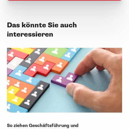
Das könnte Sie auch
interessieren
So ziehen Geschäftsführung und