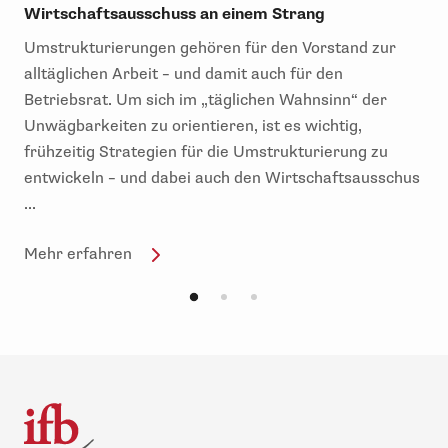
Wirtschaftsausschuss an einem Strang
Umstrukturierungen gehören für den Vorstand zur
alltäglichen Arbeit – und damit auch für den
Betriebsrat. Um sich im „täglichen Wahnsinn“ der
Unwägbarkeiten zu orientieren, ist es wichtig,
frühzeitig Strategien für die Umstrukturierung zu
entwickeln – und dabei auch den Wirtschaftsausschus
...
Mehr erfahren