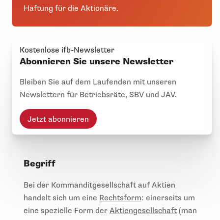
Haftung für die Aktionäre.
Kostenlose ifb-Newsletter
Abonnieren Sie unsere Newsletter
Bleiben Sie auf dem Laufenden mit unseren
Newslettern für Betriebsräte, SBV und JAV.
Jetzt abonnieren
Begriff
Bei der Kommanditgesellschaft auf Aktien
handelt sich um eine
Rechtsform
: einerseits um
eine spezielle Form der
Aktiengesellschaft
(man