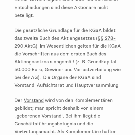
Entscheidungen sind diese Aktionäre nicht
beteiligt.
Die gesetzliche Grundlage für die KGaA bildet
das zweite Buch des Aktiengesetzes (
§§ 278–
290 AktG
). Im Wesentlichen gelten für die KGaA
die Vorschriften aus dem ersten Buch des
Aktiengesetzes sinngemäß (z. B. Grundkapital
50.000 Euro, Gewinn- und Verlustverteilung wie
bei der AG). Die Organe der KGaA sind
Vorstand, Aufsichtsrat und Hauptversammlung.
Der
Vorstand
wird von den Komplementären
gebildet; man spricht deshalb von einem
„geborenen Vorstand“. Bei ihm liegt die
Geschäftsführungsbefugnis und die
Vertretungsmacht. Als Komplementäre haften