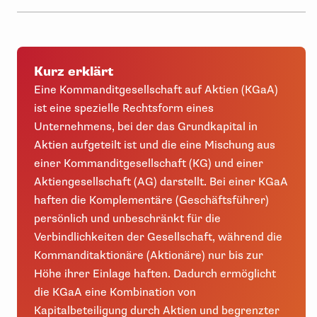
Kurz erklärt
Eine Kommanditgesellschaft auf Aktien (KGaA)
ist eine spezielle Rechtsform eines
Unternehmens, bei der das Grundkapital in
Aktien aufgeteilt ist und die eine Mischung aus
einer Kommanditgesellschaft (KG) und einer
Aktiengesellschaft (AG) darstellt. Bei einer KGaA
haften die Komplementäre (Geschäftsführer)
persönlich und unbeschränkt für die
Verbindlichkeiten der Gesellschaft, während die
Kommanditaktionäre (Aktionäre) nur bis zur
Höhe ihrer Einlage haften. Dadurch ermöglicht
die KGaA eine Kombination von
Kapitalbeteiligung durch Aktien und begrenzter