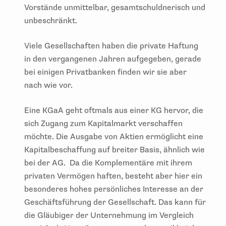
Vorstände unmittelbar, gesamtschuldnerisch und
unbeschränkt.
Viele Gesellschaften haben die private Haftung
in den vergangenen Jahren aufgegeben, gerade
bei einigen Privatbanken finden wir sie aber
nach wie vor.
Eine KGaA geht oftmals aus einer KG hervor, die
sich Zugang zum Kapitalmarkt verschaffen
möchte. Die Ausgabe von Aktien ermöglicht eine
Kapitalbeschaffung auf breiter Basis, ähnlich wie
bei der AG. Da die Komplementäre mit ihrem
privaten Vermögen haften, besteht aber hier ein
besonderes hohes persönliches Interesse an der
Geschäftsführung der Gesellschaft. Das kann für
die Gläubiger der Unternehmung im Vergleich