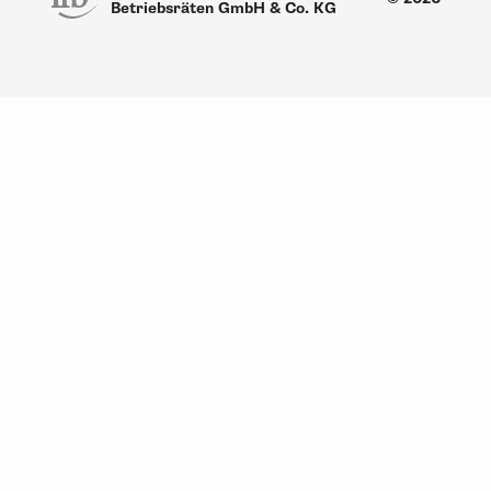
Betriebsräten GmbH & Co. KG