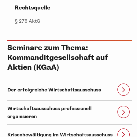
Rechtsquelle
§ 278 AktG
Seminare zum Thema:
Kommanditgesellschaft auf
Aktien (KGaA)
Der erfolgreiche Wirtschaftsausschuss
Wirtschaftsausschuss professionell
organisieren
Krisenbewältigung im Wirtschaftsausschuss