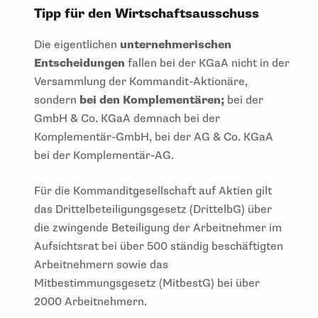
Tipp für den Wirtschaftsausschuss
Die eigentlichen
unternehmerischen
Entscheidungen
fallen bei der KGaA nicht in der
Versammlung der Kommandit-Aktionäre,
sondern
bei den Komplementären;
bei der
GmbH & Co. KGaA demnach bei der
Komplementär-GmbH, bei der AG & Co. KGaA
bei der Komplementär-AG.
Für die Kommanditgesellschaft auf Aktien gilt
das Drittelbeteiligungsgesetz (DrittelbG) über
die zwingende Beteiligung der Arbeitnehmer im
Aufsichtsrat bei über 500 ständig beschäftigten
Arbeitnehmern sowie das
Mitbestimmungsgesetz (MitbestG) bei über
2000 Arbeitnehmern.