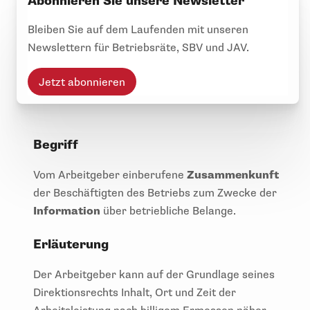
Abonnieren Sie unsere Newsletter
Bleiben Sie auf dem Laufenden mit unseren
Newslettern für Betriebsräte, SBV und JAV.
Jetzt abonnieren
Begriff
Vom Arbeitgeber einberufene
Zusammenkunft
der Beschäftigten des Betriebs zum Zwecke der
Information
über betriebliche Belange.
Erläuterung
Der Arbeitgeber kann auf der Grundlage seines
Direktionsrechts Inhalt, Ort und Zeit der