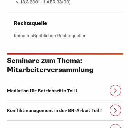
v. 13.3.2001 - 1 ABR 33/00).
Rechtsquelle
Keine maßgeblichen Rechtsquellen
Seminare zum Thema:
Mitarbeiterversammlung
Mediation für Betriebsräte Teil I
Konfliktmanagement in der BR-Arbeit Teil I