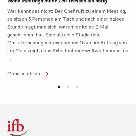
Wenn Meetings mehr Zeit fressen als nötig
Wer kennt das nicht: Der Chef ruft zu einem Meeting,
es sitzen 5 Personen am Tisch und nach einer halben
Stunde fragt man sich, warum er keine E-Mail
geschrieben hat. Eine aktuelle Studie des
Marktforschungsunternehmens Ovum im Auftrag von
LogMeIn zeigt, dass Arbeitnehmer weltweit immer me
...
Mehr erfahren