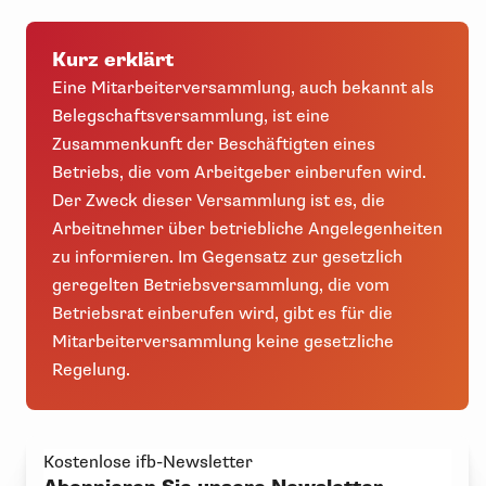
Kurz erklärt
Eine Mitarbeiterversammlung, auch bekannt als
Belegschaftsversammlung, ist eine
Zusammenkunft der Beschäftigten eines
Betriebs, die vom Arbeitgeber einberufen wird.
Der Zweck dieser Versammlung ist es, die
Arbeitnehmer über betriebliche Angelegenheiten
zu informieren. Im Gegensatz zur gesetzlich
geregelten Betriebsversammlung, die vom
Betriebsrat einberufen wird, gibt es für die
Mitarbeiterversammlung keine gesetzliche
Regelung.
Kostenlose ifb-Newsletter