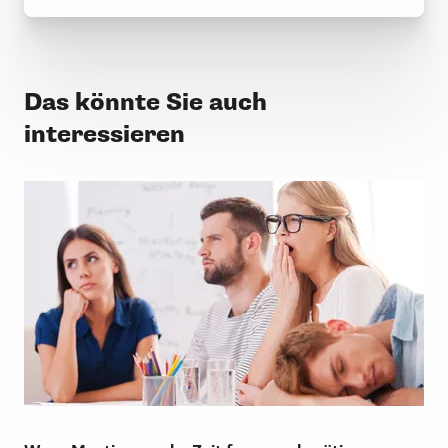
Das könnte Sie auch
interessieren