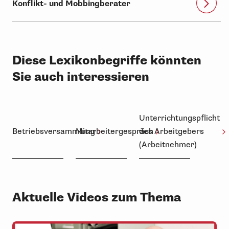
Konflikt- und Mobbingberater
Diese Lexikonbegriffe könnten
Sie auch interessieren
Unterrichtungspflicht
Betriebsversammlung
Mitarbeitergespräch
des Arbeitgebers
(Arbeitnehmer)
Aktuelle Videos zum Thema