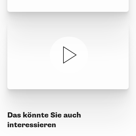
Das könnte Sie auch
interessieren