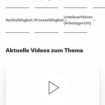
Urteilsverfahren
Rechtsfähigkeit
Prozessfähigkeit
(Arbeitsgericht)
Aktuelle Videos zum Thema