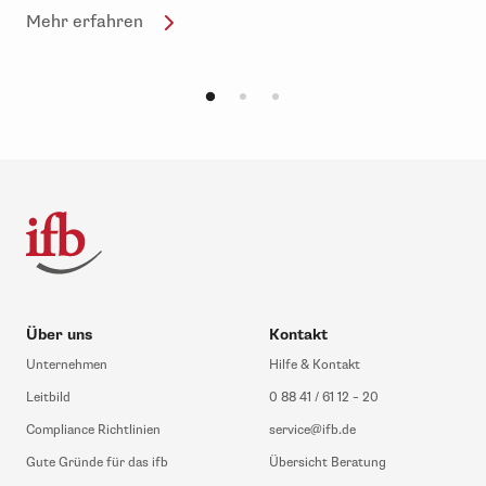
Mehr erfahren
Über uns
Kontakt
Unternehmen
Hilfe & Kontakt
Leitbild
0 88 41 / 61 12 – 20
Compliance Richtlinien
service@ifb.de
Gute Gründe für das ifb
Übersicht Beratung