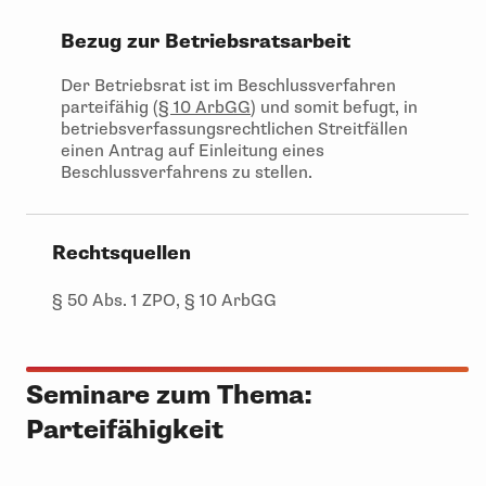
Bezug zur Betriebsratsarbeit
Der Betriebsrat ist im Beschlussverfahren
parteifähig (
§ 10 ArbGG
) und somit befugt, in
betriebsverfassungsrechtlichen Streitfällen
einen Antrag auf Einleitung eines
Beschlussverfahrens zu stellen.
Rechtsquellen
§ 50 Abs. 1 ZPO, § 10 ArbGG
Seminare zum Thema:
Parteifähigkeit