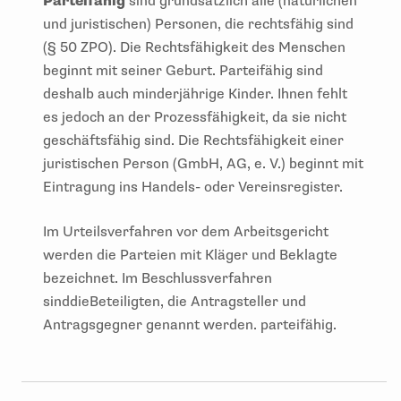
Parteifähig
sind grundsätzlich alle (natürlichen
und juristischen) Personen, die rechtsfähig sind
(§ 50 ZPO). Die Rechtsfähigkeit des Menschen
beginnt mit seiner Geburt. Parteifähig sind
deshalb auch minderjährige Kinder. Ihnen fehlt
es jedoch an der Prozessfähigkeit, da sie nicht
geschäftsfähig sind. Die Rechtsfähigkeit einer
juristischen Person (GmbH, AG, e. V.) beginnt mit
Eintragung ins Handels- oder Vereinsregister.
Im Urteilsverfahren vor dem Arbeitsgericht
werden die Parteien mit Kläger und Beklagte
bezeichnet. Im Beschlussverfahren
sinddieBeteiligten, die Antragsteller und
Antragsgegner genannt werden. parteifähig.