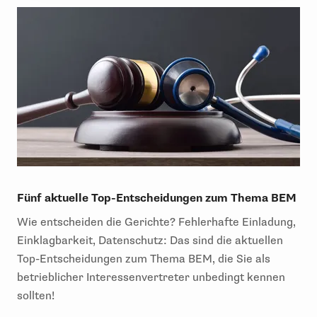
Fünf aktuelle Top-Entscheidungen zum Thema BEM
Wie entscheiden die Gerichte? Fehlerhafte Einladung,
Einklagbarkeit, Datenschutz: Das sind die aktuellen
Top-Entscheidungen zum Thema BEM, die Sie als
betrieblicher Interessenvertreter unbedingt kennen
sollten!