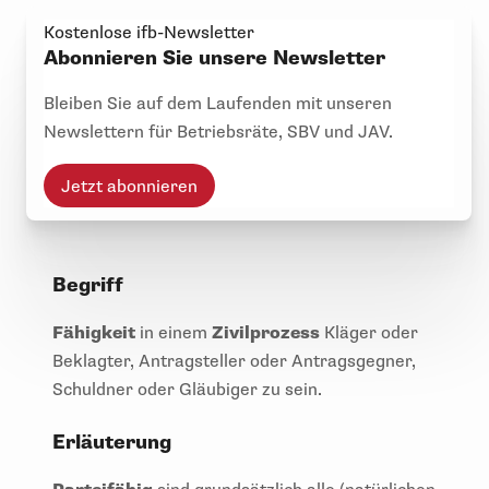
Kostenlose ifb-Newsletter
Abonnieren Sie unsere Newsletter
Bleiben Sie auf dem Laufenden mit unseren
Newslettern für Betriebsräte, SBV und JAV.
Jetzt abonnieren
Begriff
Fähigkeit
in einem
Zivilprozess
Kläger oder
Beklagter, Antragsteller oder Antragsgegner,
Schuldner oder Gläubiger zu sein.
Erläuterung