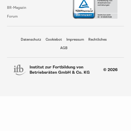
BR-Magazin
Forum
Datenschutz
Cookiebot
Impressum
Rechtliches
AGB
Institut zur Fortbildung von
© 2026
Betriebsräten GmbH & Co. KG