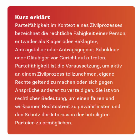
Kurz erklärt
Parteifähigkeit im Kontext eines Zivilprozesses
bezeichnet die rechtliche Fähigkeit einer Person,
entweder als Kläger oder Beklagter,
Antragsteller oder Antragsgegner, Schuldner
oder Gläubiger vor Gericht aufzutreten.
Parteifähigkeit ist die Voraussetzung, um aktiv
an einem Zivilprozess teilzunehmen, eigene
Rechte geltend zu machen oder sich gegen
Ansprüche anderer zu verteidigen. Sie ist von
rechtlicher Bedeutung, um einen fairen und
wirksamen Rechtsstreit zu gewährleisten und
den Schutz der Interessen der beteiligten
Parteien zu ermöglichen.