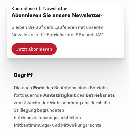
Kostenlose ifb-Newsletter
Abonnieren Sie unsere Newsletter
Bleiben Sie auf dem Laufenden mit unseren
Newslettern für Betriebsräte, SBV und JAV.
Jetzt abonnieren
Begriff
Die nach
Ende
des Bestehens eines Betriebs
fortdauernde
Amtstätigkeit
des
Betriebsrats
zum Zwecke der Wahrnehmung der durch die
Stilllegung begründeten
betriebsverfassungsrechtlichen
Mitbestimmungs- und Mitwirkungsrechte.