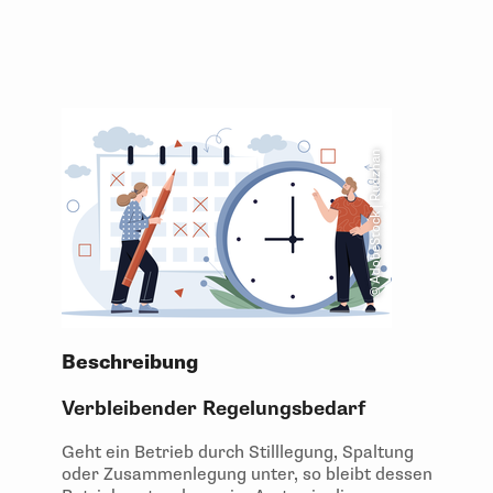
© AdobeStock | Rudzhan
Beschreibung
Verbleibender Regelungsbedarf
Geht ein Betrieb durch Stilllegung, Spaltung
oder Zusammenlegung unter, so bleibt dessen