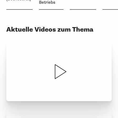
Betriebs
Aktuelle Videos zum Thema