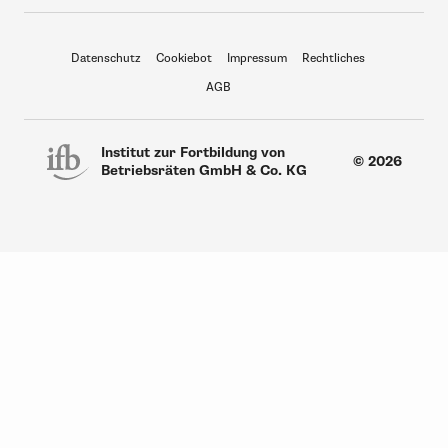
Datenschutz
Cookiebot
Impressum
Rechtliches
AGB
Institut zur Fortbildung von
© 2026
Betriebsräten GmbH & Co. KG