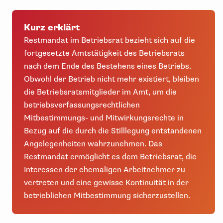
Kurz erklärt
Restmandat im Betriebsrat bezieht sich auf die
fortgesetzte Amtstätigkeit des Betriebsrats
nach dem Ende des Bestehens eines Betriebs.
Obwohl der Betrieb nicht mehr existiert, bleiben
die Betriebsratsmitglieder im Amt, um die
betriebsverfassungsrechtlichen
Mitbestimmungs- und Mitwirkungsrechte in
Bezug auf die durch die Stilllegung entstandenen
Angelegenheiten wahrzunehmen. Das
Restmandat ermöglicht es dem Betriebsrat, die
Interessen der ehemaligen Arbeitnehmer zu
vertreten und eine gewisse Kontinuität in der
betrieblichen Mitbestimmung sicherzustellen.