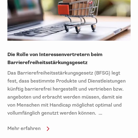
Die Rolle von Interessenvertretern beim
Barrierefreiheitsstärkungsgesetz
Das Barrierefreiheitsstärkungsgesetz (BFSG) legt
fest, dass bestimmte Produkte und Dienstleistungen
künftig barrierefrei hergestellt und vertrieben bzw.
angeboten und erbracht werden müssen, damit sie
von Menschen mit Handicap möglichst optimal und
vollumfänglich genutzt werden können. ...
Mehr erfahren