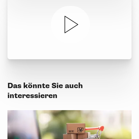
Das könnte Sie auch
interessieren