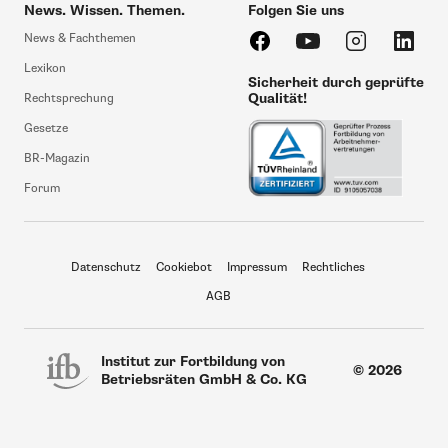
News. Wissen. Themen.
Folgen Sie uns
News & Fachthemen
Lexikon
Sicherheit durch geprüfte
Qualität!
Rechtsprechung
Gesetze
BR-Magazin
Forum
Datenschutz
Cookiebot
Impressum
Rechtliches
AGB
Institut zur Fortbildung von
© 2026
Betriebsräten GmbH & Co. KG