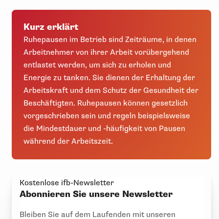
Kurz erklärt
Ruhepausen im Betrieb sind Zeiträume, in denen
Arbeitnehmer von ihrer Arbeit vorübergehend
entlastet werden, um sich zu erholen und
Energie zu tanken. Sie dienen der Erhaltung der
Arbeitskraft und dem Schutz der Gesundheit der
Beschäftigten. Ruhepausen können gesetzlich
vorgeschrieben sein und regeln beispielsweise
die Mindestdauer und -häufigkeit von Pausen
während der Arbeitszeit.
Kostenlose ifb-Newsletter
Abonnieren Sie unsere Newsletter
Bleiben Sie auf dem Laufenden mit unseren