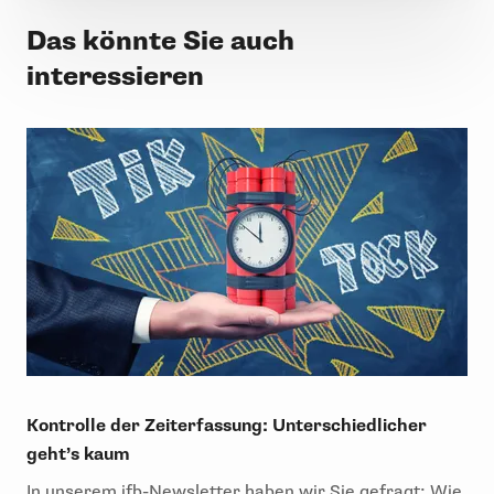
Das könnte Sie auch
interessieren
Kontrolle der Zeiterfassung: Unterschiedlicher
geht’s kaum
In unserem ifb-Newsletter haben wir Sie gefragt: Wie