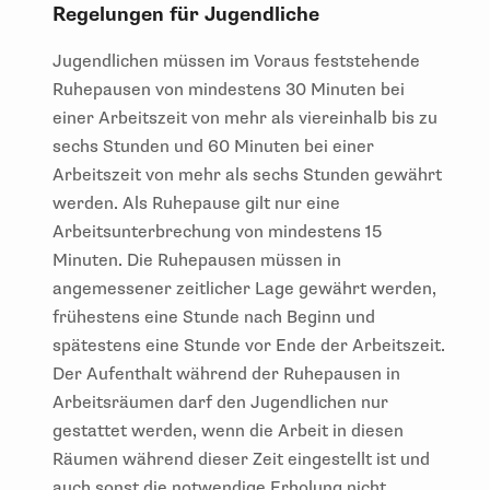
Regelungen für Jugendliche
Jugendlichen müssen im Voraus feststehende
Ruhepausen von mindestens 30 Minuten bei
einer Arbeitszeit von mehr als viereinhalb bis zu
sechs Stunden und 60 Minuten bei einer
Arbeitszeit von mehr als sechs Stunden gewährt
werden. Als Ruhepause gilt nur eine
Arbeitsunterbrechung von mindestens 15
Minuten. Die Ruhepausen müssen in
angemessener zeitlicher Lage gewährt werden,
frühestens eine Stunde nach Beginn und
spätestens eine Stunde vor Ende der Arbeitszeit.
Der Aufenthalt während der Ruhepausen in
Arbeitsräumen darf den Jugendlichen nur
gestattet werden, wenn die Arbeit in diesen
Räumen während dieser Zeit eingestellt ist und
auch sonst die notwendige Erholung nicht