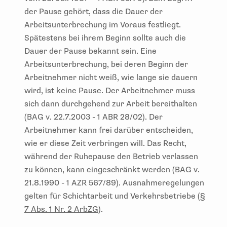
der Pause gehört, dass die Dauer der
Arbeitsunterbrechung im Voraus festliegt.
Spätestens bei ihrem Beginn sollte auch die
Dauer der Pause bekannt sein. Eine
Arbeitsunterbrechung, bei deren Beginn der
Arbeitnehmer nicht weiß, wie lange sie dauern
wird, ist keine Pause. Der Arbeitnehmer muss
sich dann durchgehend zur Arbeit bereithalten
(BAG v. 22.7.2003 - 1 ABR 28/02). Der
Arbeitnehmer kann frei darüber entscheiden,
wie er diese Zeit verbringen will. Das Recht,
während der Ruhepause den Betrieb verlassen
zu können, kann eingeschränkt werden (BAG v.
21.8.1990 - 1 AZR 567/89). Ausnahmeregelungen
gelten für Schichtarbeit und Verkehrsbetriebe (
§
7 Abs. 1 Nr. 2 ArbZG
).