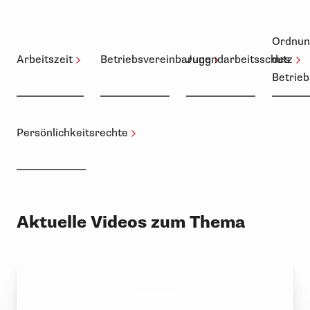
Ordnun
Arbeitszeit
Betriebsvereinbarung
Jugendarbeitsschutz
des
Betrieb
Persönlichkeitsrechte
Aktuelle Videos zum Thema