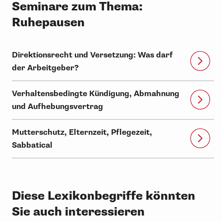
Seminare zum Thema:
Ruhepausen
Direktionsrecht und Versetzung: Was darf
der Arbeitgeber?
Verhaltensbedingte Kündigung, Abmahnung
und Aufhebungsvertrag
Mutterschutz, Elternzeit, Pflegezeit,
Sabbatical
Diese Lexikonbegriffe könnten
Sie auch interessieren