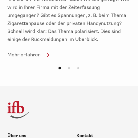
wird in Ihrer Firma mit der Zeiterfassung
umgegangen? Gibt es Spannungen, z. B. beim Thema
Zigarettenpause oder der privaten Handynutzung?
Schnell wird klar: Das Thema polarisiert. Dies sind
einige der Rückmeldungen im Überblick.
Mehr erfahren
Über uns
Kontakt