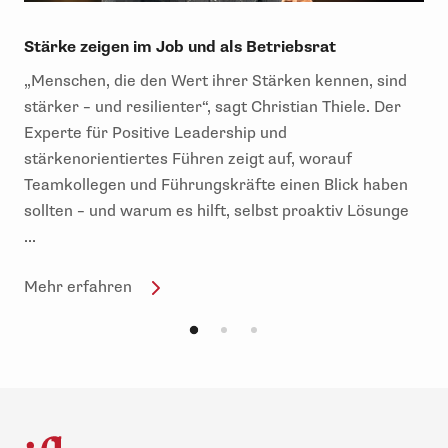
Stärke zeigen im Job und als Betriebsrat
„Menschen, die den Wert ihrer Stärken kennen, sind
stärker – und resilienter“, sagt Christian Thiele. Der
Experte für Positive Leadership und
stärkenorientiertes Führen zeigt auf, worauf
Teamkollegen und Führungskräfte einen Blick haben
sollten – und warum es hilft, selbst proaktiv Lösunge
...
Mehr erfahren