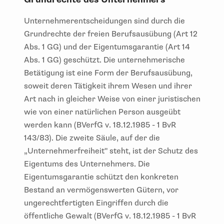
Unternehmerentscheidungen sind durch die
Grundrechte der freien Berufsausübung (Art 12
Abs. 1 GG) und der Eigentumsgarantie (Art 14
Abs. 1 GG) geschützt. Die unternehmerische
Betätigung ist eine Form der Berufsausübung,
soweit deren Tätigkeit ihrem Wesen und ihrer
Art nach in gleicher Weise von einer juristischen
wie von einer natürlichen Person ausgeübt
werden kann (BVerfG v. 18.12.1985 - 1 BvR
143/83). Die zweite Säule, auf der die
„Unternehmerfreiheit" steht, ist der Schutz des
Eigentums des Unternehmers. Die
Eigentumsgarantie schützt den konkreten
Bestand an vermögenswerten Gütern, vor
ungerechtfertigten Eingriffen durch die
öffentliche Gewalt (BVerfG v. 18.12.1985 - 1 BvR