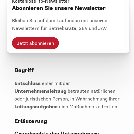
Kostenlose ifb-Newsletter
Abonnieren Sie unsere Newsletter
Bleiben Sie auf dem Laufenden mit unseren
Newslettern für Betriebsräte, SBV und JAV.
Jetzt abonnieren
Begriff
Entschluss
einer mit der
Unternehmensleitung
betrauten natürlichen
oder juristischen Person, in Wahrnehmung ihrer
Leitungsaufgaben
eine Maßnahme zu treffen.
Erläuterung
Grundrechte des Unternehmers