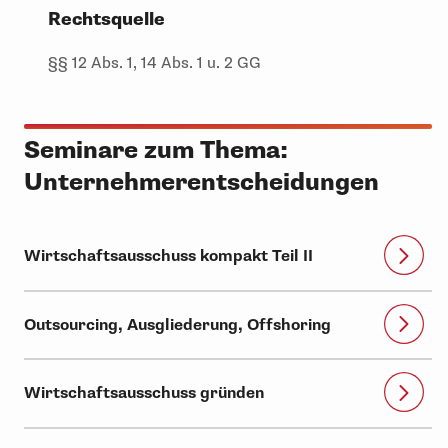
Rechtsquelle
§§ 12 Abs. 1, 14 Abs. 1 u. 2 GG
Seminare zum Thema:
Unternehmerentscheidungen
Wirtschaftsausschuss kompakt Teil II
Outsourcing, Ausgliederung, Offshoring
Wirtschaftsausschuss gründen