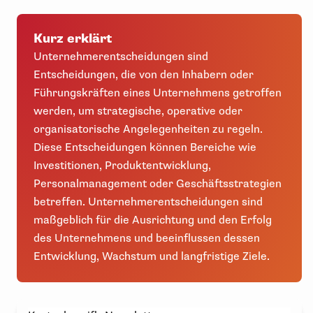
Kurz erklärt
Unternehmerentscheidungen sind
Entscheidungen, die von den Inhabern oder
Führungskräften eines Unternehmens getroffen
werden, um strategische, operative oder
organisatorische Angelegenheiten zu regeln.
Diese Entscheidungen können Bereiche wie
Investitionen, Produktentwicklung,
Personalmanagement oder Geschäftsstrategien
betreffen. Unternehmerentscheidungen sind
maßgeblich für die Ausrichtung und den Erfolg
des Unternehmens und beeinflussen dessen
Entwicklung, Wachstum und langfristige Ziele.