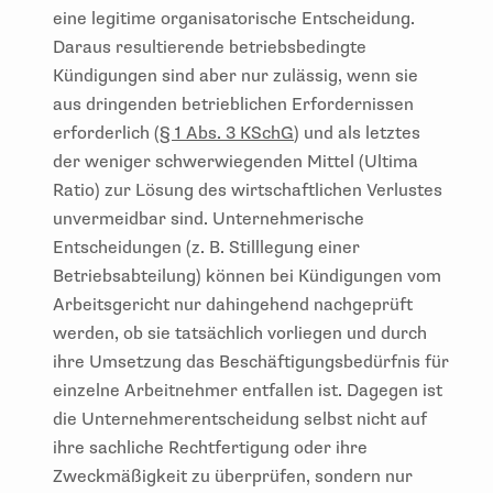
eine legitime organisatorische Entscheidung.
Daraus resultierende betriebsbedingte
Kündigungen sind aber nur zulässig, wenn sie
aus dringenden betrieblichen Erfordernissen
erforderlich (
§ 1 Abs. 3 KSchG
) und als letztes
der weniger schwerwiegenden Mittel (Ultima
Ratio) zur Lösung des wirtschaftlichen Verlustes
unvermeidbar sind. Unternehmerische
Entscheidungen (z. B. Stilllegung einer
Betriebsabteilung) können bei Kündigungen vom
Arbeitsgericht nur dahingehend nachgeprüft
werden, ob sie tatsächlich vorliegen und durch
ihre Umsetzung das Beschäftigungsbedürfnis für
einzelne Arbeitnehmer entfallen ist. Dagegen ist
die Unternehmerentscheidung selbst nicht auf
ihre sachliche Rechtfertigung oder ihre
Zweckmäßigkeit zu überprüfen, sondern nur