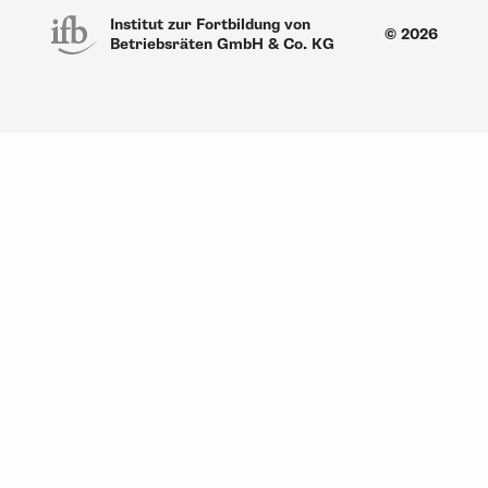
Institut zur Fortbildung von
© 2026
Betriebsräten GmbH & Co. KG