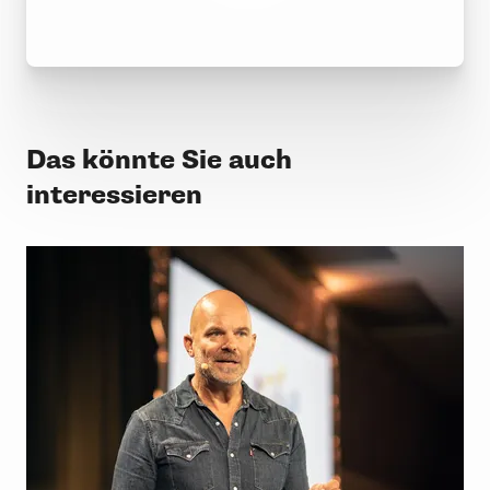
Das könnte Sie auch
interessieren