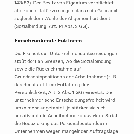
143/83). Der Besitz von Eigentum verpflichtet
aber auch, dafür zu sorgen, dass sein Gebrauch
zugleich dem Wohle der Allgemeinheit dient
(Sozialbindung, Art. 14 Abs. 2 GG).
Einschränkende Faktoren
Die Freiheit der Unternehmensentscheidungen
stößt dort an Grenzen, wo die Sozialbindung
sowie die Rücksichtnahme auf
Grundrechtspositionen der Arbeitnehmer (z. B.
das Recht auf freie Entfaltung der
Persönlichkeit, Art. 2 Abs. 1 GG) einsetzt. Die
unternehmerische Entscheidungsfreiheit wird
umso mehr angetastet, je stärker sie sich
negativ auf die Arbeitnehmer auswirken. So ist
die Reduzierung des Personalbestandes im
Unternehmen wegen mangelnder Auftragslage