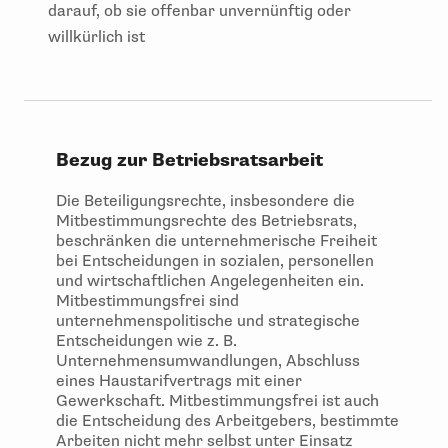
darauf, ob sie offenbar unvernünftig oder
willkürlich ist
Bezug zur Betriebsratsarbeit
Die Beteiligungsrechte, insbesondere die
Mitbestimmungsrechte des Betriebsrats,
beschränken die unternehmerische Freiheit
bei Entscheidungen in sozialen, personellen
und wirtschaftlichen Angelegenheiten ein.
Mitbestimmungsfrei sind
unternehmenspolitische und strategische
Entscheidungen wie z. B.
Unternehmensumwandlungen, Abschluss
eines Haustarifvertrags mit einer
Gewerkschaft. Mitbestimmungsfrei ist auch
die Entscheidung des Arbeitgebers, bestimmte
Arbeiten nicht mehr selbst unter Einsatz