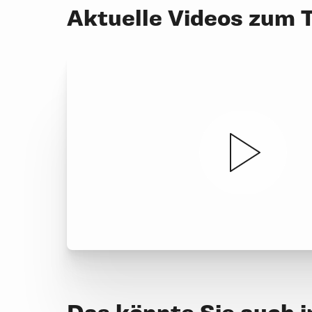
Aktuelle Videos zum