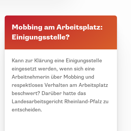
Mobbing am Arbeitsplatz:
Einigungsstelle?
Kann zur Klärung eine Einigungsstelle
eingesetzt werden, wenn sich eine
Arbeitnehmerin über Mobbing und
respektloses Verhalten am Arbeitsplatz
beschwert? Darüber hatte das
Landesarbeitsgericht Rheinland-Pfalz zu
entscheiden.