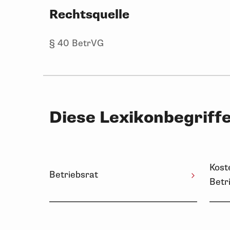
Rechtsquelle
§ 40 BetrVG
Diese Lexikonbegriffe
Kost
Betriebsrat
Betr