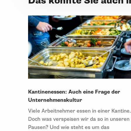
Das könnte Sie auch 
Kantinenessen: Auch eine Frage der
Unternehmenskultur
Viele Arbeitnehmer essen in einer Kantine
Doch was verspeisen wir da so in unseren
Pausen? Und wie steht es um das