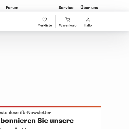
Forum
Service
Über uns
Merkliste
Warenkorb
Hallo
stenlose ifb-Newsletter
bonnieren Sie unsere