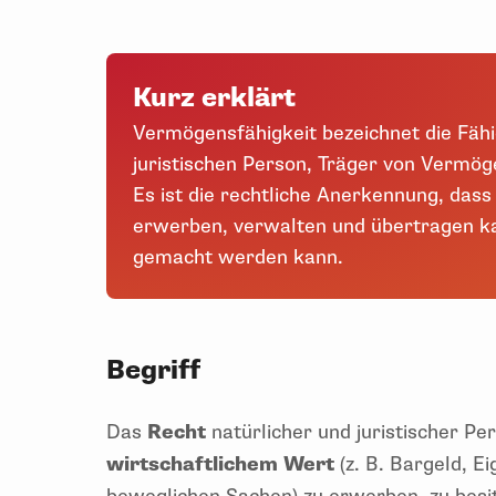
Kurz erklärt
Vermögensfähigkeit bezeichnet die Fähi
juristischen Person, Träger von Vermöge
Es ist die rechtliche Anerkennung, dass
erwerben, verwalten und übertragen ka
gemacht werden kann.
Begriff
Das
Recht
natürlicher und juristischer P
wirtschaftlichem Wert
(z. B. Bargeld, 