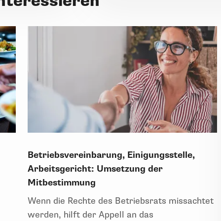
interessieren
Betriebsvereinbarung, Einigungsstelle,
Arbeitsgericht: Umsetzung der
Mitbestimmung
.
Wenn die Rechte des Betriebsrats missachtet
werden, hilft der Appell an das