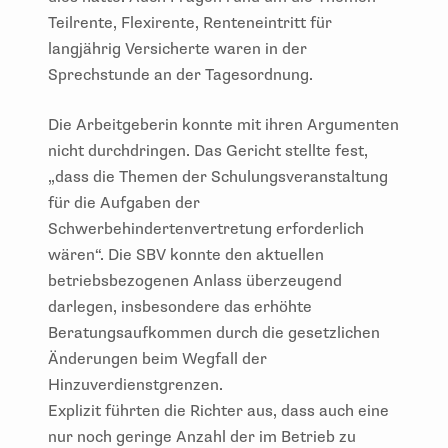
Teilrente, Flexirente, Renteneintritt für
langjährig Versicherte waren in der
Sprechstunde an der Tagesordnung.
Die Arbeitgeberin konnte mit ihren Argumenten
nicht durchdringen. Das Gericht stellte fest,
„dass die Themen der Schulungsveranstaltung
für die Aufgaben der
Schwerbehindertenvertretung erforderlich
wären“. Die SBV konnte den aktuellen
betriebsbezogenen Anlass überzeugend
darlegen, insbesondere das erhöhte
Beratungsaufkommen durch die gesetzlichen
Änderungen beim Wegfall der
Hinzuverdienstgrenzen.
Explizit führten die Richter aus, dass auch eine
nur noch geringe Anzahl der im Betrieb zu