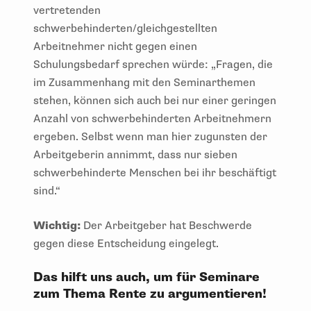
vertretenden
schwerbehinderten/gleichgestellten
Arbeitnehmer nicht gegen einen
Schulungsbedarf sprechen würde: „Fragen, die
im Zusammenhang mit den Seminarthemen
stehen, können sich auch bei nur einer geringen
Anzahl von schwerbehinderten Arbeitnehmern
ergeben. Selbst wenn man hier zugunsten der
Arbeitgeberin annimmt, dass nur sieben
schwerbehinderte Menschen bei ihr beschäftigt
sind.“
Wichtig:
Der Arbeitgeber hat Beschwerde
gegen diese Entscheidung eingelegt.
Das hilft uns auch, um für Seminare
zum Thema Rente zu argumentieren!