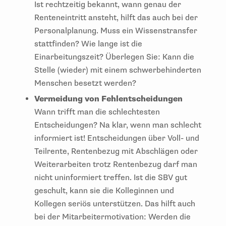
Ist rechtzeitig bekannt, wann genau der
Renteneintritt ansteht, hilft das auch bei der
Personalplanung. Muss ein Wissenstransfer
stattfinden? Wie lange ist die
Einarbeitungszeit? Überlegen Sie: Kann die
Stelle (wieder) mit einem schwerbehinderten
Menschen besetzt werden?
Vermeidung von Fehlentscheidungen
Wann trifft man die schlechtesten
Entscheidungen? Na klar, wenn man schlecht
informiert ist! Entscheidungen über Voll- und
Teilrente, Rentenbezug mit Abschlägen oder
Weiterarbeiten trotz Rentenbezug darf man
nicht uninformiert treffen. Ist die SBV gut
geschult, kann sie die Kolleginnen und
Kollegen seriös unterstützen. Das hilft auch
bei der Mitarbeitermotivation: Werden die