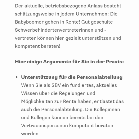
Der aktuelle, betriebsbezogene Anlass besteht
schätzungsweise in jedem Unternehmen: Die
Babyboomer gehen in Rente! Gut geschulte
Schwerbehindertenvertreterinnen und -
vertreter können hier gezielt unterstützen und
kompetent beraten!
Hier einige Argumente für Sie in der Praxis:
Unterstützung für die Personalabteilung
Wenn Sie als SBV ein fundiertes, aktuelles
Wissen über die Regelungen und
Möglichkeiten zur Rente haben, entlastet das
auch die Personalabteilung. Die Kolleginnen
und Kollegen können bereits bei den
Vertrauenspersonen kompetent beraten
werden.