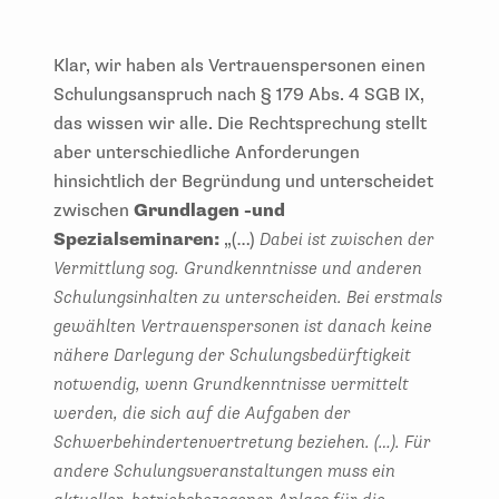
Klar, wir haben als Vertrauenspersonen einen
Schulungsanspruch nach § 179 Abs. 4 SGB IX,
das wissen wir alle. Die Rechtsprechung stellt
aber unterschiedliche Anforderungen
hinsichtlich der Begründung und unterscheidet
zwischen
Grundlagen -und
Spezialseminaren:
„(…)
Dabei ist zwischen der
Vermittlung sog. Grundkenntnisse und anderen
Schulungsinhalten zu unterscheiden. Bei erstmals
gewählten Vertrauenspersonen ist danach keine
nähere Darlegung der Schulungsbedürftigkeit
notwendig, wenn Grundkenntnisse vermittelt
werden, die sich auf die Aufgaben der
Schwerbehindertenvertretung beziehen. (…). Für
andere Schulungsveranstaltungen muss ein