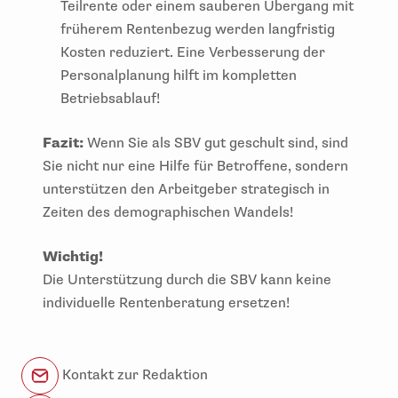
Teilrente oder einem sauberen Übergang mit
früherem Rentenbezug werden langfristig
Kosten reduziert. Eine Verbesserung der
Personalplanung hilft im kompletten
Betriebsablauf!
Fazit:
Wenn Sie als SBV gut geschult sind, sind
Sie nicht nur eine Hilfe für Betroffene, sondern
unterstützen den Arbeitgeber strategisch in
Zeiten des demographischen Wandels!
Wichtig!
Die Unterstützung durch die SBV kann keine
individuelle Rentenberatung ersetzen!
Kontakt zur Redaktion