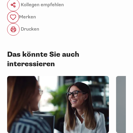
Kollegen empfehlen
Merken
Drucken
Das könnte Sie auch
interessieren