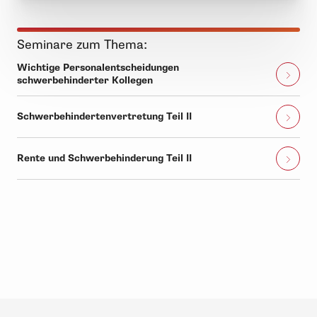
Seminare zum Thema:
Wichtige Personalentscheidungen
schwerbehinderter Kollegen
Schwerbehindertenvertretung Teil II
Rente und Schwerbehinderung Teil II