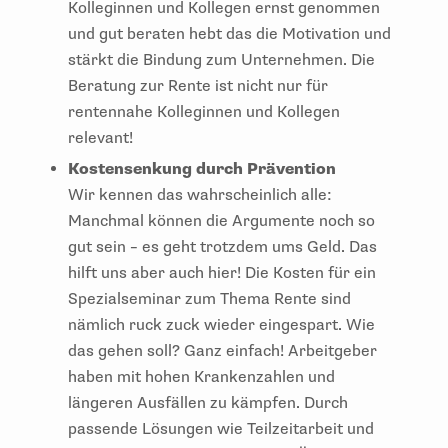
Kolleginnen und Kollegen ernst genommen
und gut beraten hebt das die Motivation und
stärkt die Bindung zum Unternehmen. Die
Beratung zur Rente ist nicht nur für
rentennahe Kolleginnen und Kollegen
relevant!
Kostensenkung durch Prävention
Wir kennen das wahrscheinlich alle:
Manchmal können die Argumente noch so
gut sein – es geht trotzdem ums Geld. Das
hilft uns aber auch hier! Die Kosten für ein
Spezialseminar zum Thema Rente sind
nämlich ruck zuck wieder eingespart. Wie
das gehen soll? Ganz einfach! Arbeitgeber
haben mit hohen Krankenzahlen und
längeren Ausfällen zu kämpfen. Durch
passende Lösungen wie Teilzeitarbeit und