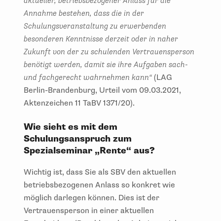
aktueller, betriebsbezogener Anlass für die
Annahme bestehen, dass die in der
Schulungsveranstaltung zu erwerbenden
besonderen Kenntnisse derzeit oder in naher
Zukunft von der zu schulenden Vertrauensperson
benötigt werden, damit sie ihre Aufgaben sach-
und fachgerecht wahrnehmen kann“
(LAG
Berlin-Brandenburg, Urteil vom 09.03.2021,
Aktenzeichen 11 TaBV 1371/20).
Wie sieht es mit dem
Schulungsanspruch zum
Spezialseminar „Rente“ aus?
Wichtig ist, dass Sie als SBV den aktuellen
betriebsbezogenen Anlass so konkret wie
möglich darlegen können. Dies ist der
Vertrauensperson in einer aktuellen