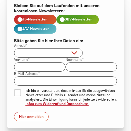
Bleiben Sie auf dem Laufenden mit unseren
kostenlosen Newslettern:
ifb-Newsletter
SBV-Newsletter
JAV-Newsletter
Bitte geben Sie hier Ihre Daten ein:
Anrede*
Vorname*
Nachname*
E-Mail-Adresse*
Ich bin einverstanden, dass mir das ifb die ausgewählten
Newsletter und E-Mails zusendet und meine Nutzung
analysiert. Die Einwilligung kann ich jederzeit widerrufen.
Infos zum Widerruf und Datenschutz
.
Hier anmelden