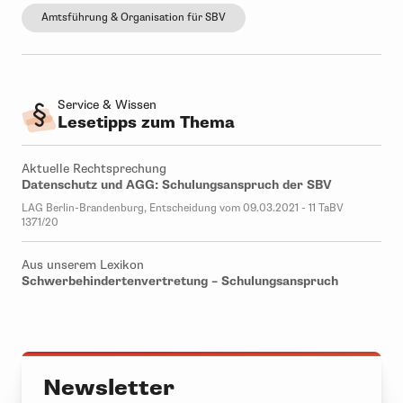
Amtsführung & Organisation für SBV
Service & Wissen
Lesetipps zum Thema
Aktuelle Rechtsprechung
Datenschutz und AGG: Schulungsanspruch der SBV
LAG Berlin-Brandenburg, Entscheidung vom 09.03.2021 - 11 TaBV
1371/20
Aus unserem Lexikon
Schwerbehindertenvertretung – Schulungsanspruch
Newsletter