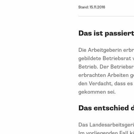
Stand:
15.11.2016
Das ist passiert
Die Arbeitgeberin erbr
gebildete Betriebsrat 
Betrieb. Der Betriebs
erbrachten Arbeiten g
den Verdacht, dass es
gekommen sei.
Das entschied 
Das Landesarbeitsgeri
Im vorliegenden Fall 