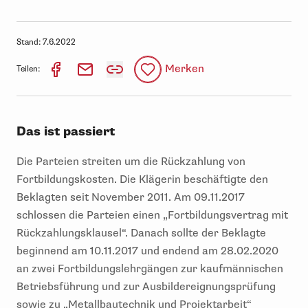
Stand:
7.6.2022
Merken
Teilen:
Das ist passiert
Die Parteien streiten um die Rückzahlung von
Fortbildungskosten. Die Klägerin beschäftigte den
Beklagten seit November 2011. Am 09.11.2017
schlossen die Parteien einen „Fortbildungsvertrag mit
Rückzahlungsklausel“. Danach sollte der Beklagte
beginnend am 10.11.2017 und endend am 28.02.2020
an zwei Fortbildungslehrgängen zur kaufmännischen
Betriebsführung und zur Ausbildereignungsprüfung
sowie zu „Metallbautechnik und Projektarbeit“