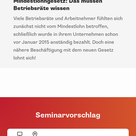
Mindestlohngesetz: Das müssen
Betriebsräte wissen
Viele
Betriebsräte
und Arbeitnehmer fühlten sich
zunächst nicht vom Mindestlohn betroffen,
schließlich wurde in ihrem Unternehmen schon
vor Januar 2015 anständig bezahlt. Doch eine
nähere Beschäftigung mit dem neuen Gesetz
lohnt sich!
Seminarvorschlag