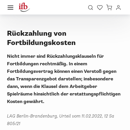
Rückzahlung von
Fortbildungskosten
Nicht immer sind Rückzahlungsklauseln für
Fortbildungen rechtmäßig. In einem
Fortbildungsvertrag können einen Verstoß gegen
das Transparenzgebot darstellen; insbesondere
dann, wenn die Klausel dem Arbeitgeber
Spielräume hinsichtlich der erstattungspflichtigen
Kosten gewährt.
LAG Berlin-Brandenburg, Urteil vom 11.02.2022, 12 Sa
805/21