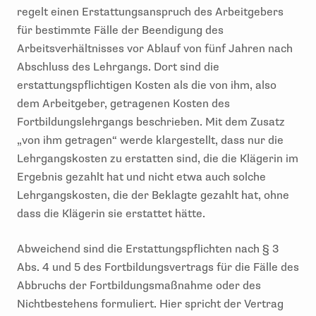
regelt einen Erstattungsanspruch des Arbeitgebers
für bestimmte Fälle der Beendigung des
Arbeitsverhältnisses vor Ablauf von fünf Jahren nach
Abschluss des Lehrgangs. Dort sind die
erstattungspflichtigen Kosten als die von ihm, also
dem Arbeitgeber, getragenen Kosten des
Fortbildungslehrgangs beschrieben. Mit dem Zusatz
„von ihm getragen“ werde klargestellt, dass nur die
Lehrgangskosten zu erstatten sind, die die Klägerin im
Ergebnis gezahlt hat und nicht etwa auch solche
Lehrgangskosten, die der Beklagte gezahlt hat, ohne
dass die Klägerin sie erstattet hätte.
Abweichend sind die Erstattungspflichten nach § 3
Abs. 4 und 5 des Fortbildungsvertrags für die Fälle des
Abbruchs der Fortbildungsmaßnahme oder des
Nichtbestehens formuliert. Hier spricht der Vertrag