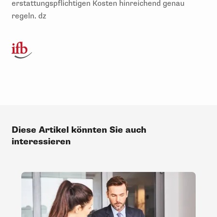
erstattungspflichtigen Kosten hinreichend genau
regeln. dz
Diese Artikel könnten Sie auch
interessieren