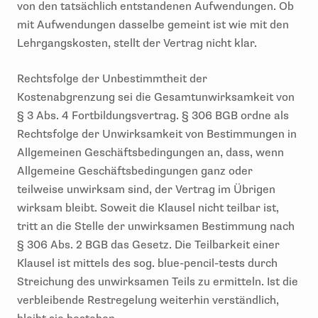
von den tatsächlich entstandenen Aufwendungen. Ob
mit Aufwendungen dasselbe gemeint ist wie mit den
Lehrgangskosten, stellt der Vertrag nicht klar.
Rechtsfolge der Unbestimmtheit der
Kostenabgrenzung sei die Gesamtunwirksamkeit von
§ 3 Abs. 4 Fortbildungsvertrag. § 306 BGB ordne als
Rechtsfolge der Unwirksamkeit von Bestimmungen in
Allgemeinen Geschäftsbedingungen an, dass, wenn
Allgemeine Geschäftsbedingungen ganz oder
teilweise unwirksam sind, der Vertrag im Übrigen
wirksam bleibt. Soweit die Klausel nicht teilbar ist,
tritt an die Stelle der unwirksamen Bestimmung nach
§ 306 Abs. 2 BGB das Gesetz. Die Teilbarkeit einer
Klausel ist mittels des sog. blue-pencil-tests durch
Streichung des unwirksamen Teils zu ermitteln. Ist die
verbleibende Restregelung weiterhin verständlich,