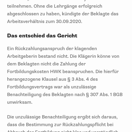
teilnehmen. Ohne die Lehrgänge erfolgreich
abgeschlossen zu haben, kündigte der Beklagte das
Arbeitsverhältnis zum 30.09.2020.
Das entschied das Gericht
Ein Rückzahlungsanspruch der klagenden
Arbeitgeberin bestand nicht. Die Klägerin könne von
dem Beklagten nicht die Zahlung der
Fortbildungskosten HWK beanspruchen. Die hierfür
herangezogene Klausel aus § 3 Abs. 4 des
Fortbildungsvertrags war als unzulässige
Benachteiligung des Beklagten nach § 307 Abs. 1 BGB
unwirksam.
Die unzulässige Benachteiligung ergibt sich daraus,
dass die Bestimmung zur Rückzahlungspflicht bei