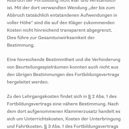
Abbruch der Fortbildung nicht klar und verständlich
ist. Mit der dort verwandten Wendung „der bis zum
Abbruch tatsächlich entstandenen Aufwendungen in
voller Höhe“ sind die auf den Kläger zukommenden
Kosten nicht hinreichend transparent abgegrenzt.
Dies führe zur Gesamtunwirksamkeit der
Bestimmung.
Eine hinreichende Bestimmtheit und die Verhinderung
von Beurteilungsspielräumen konnten auch nicht aus
den übrigen Bestimmungen des Fortbildungsvertrags
hergeleitet werden.
Zu den Lehrgangskosten findet sich in § 2 Abs. 1 des
Fortbildungsvertrags eine nähere Bestimmung. Nach
dem dort aufgenommenen Klammerzusatz handelt es
sich um Unterrichtskosten, Kosten der Unterbringung
und Fahrtkosten. § 3 Abs. 1 des Fortbildungsvertrags