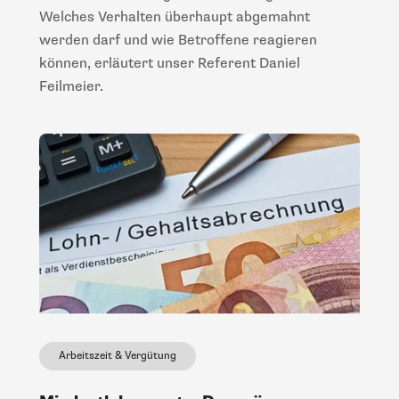
Welches Verhalten überhaupt abgemahnt
werden darf und wie Betroffene reagieren
können, erläutert unser Referent Daniel
Feilmeier.
Arbeitszeit & Vergütung