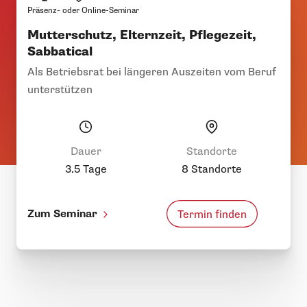
Präsenz- oder Online-Seminar
Mutterschutz, Elternzeit, Pflegezeit,
Sabbatical
Als Betriebsrat bei längeren Auszeiten vom Beruf
unterstützen
Dauer
Standorte
3.5 Tage
8 Standorte
Zum Seminar
Termin finden