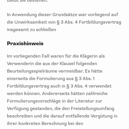
bleibt sie bestehen.
In Anwendung dieser Grundsätze war vorliegend auf
die Unwirksamkeit von § 3 Abs. 4 Fortbildungsvertrag
insgesamt zu schließen
Praxishinweis
Im vorliegenden Fall waren für die Klägerin als
Verwenderin die aus der Klausel folgenden
Beurteilungsspielräume vermeidbar. Es hätte
einerseits die Formulierung aus § 3 Abs. 1
Fortbildungsvertrag auch in § 3 Abs. 4 verwendet
werden können. Andererseits hätten zahlreiche
Formulierungsvorschläge in der Literatur zur
Verfügung gestanden, die den Freistellungsumfang
beschreiben und die darauf entfallende Vergütung in
ihrer konkreten Berechnung bei den