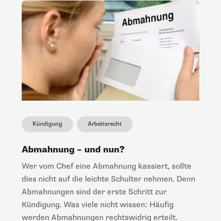
Kündigung
Arbeitsrecht
Abmahnung – und nun?
Wer vom Chef eine Abmahnung kassiert, sollte
dies nicht auf die leichte Schulter nehmen. Denn
Abmahnungen sind der erste Schritt zur
Kündigung. Was viele nicht wissen: Häufig
werden Abmahnungen rechtswidrig erteilt.