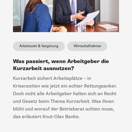
Arbeitszeit & Vergütung
Wirtschaftskrise
Was passiert, wenn Arbeitgeber die
Kurzarbeit ausnutzen?
Kurzarbeit sichert Arbeitsplätze – in
Krisenzeiten wie jetzt ein echter Rettungsanker.
Doch nicht alle Arbeitgeber halten sich an Recht
und Gesetz beim Thema Kurzarbeit. Was ihnen
blüht und worauf der Betriebsrat achten muss,
das erläutert Knut-Olav Banke.