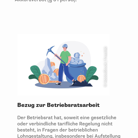
© AdobeStock | freeslab
Bezug zur Betriebsratsarbeit
Der Betriebsrat hat, soweit eine gesetzliche
oder verbindliche tarifliche Regelung nicht
besteht, in Fragen der betrieblichen
Lohngestaltung, insbesondere bei Aufstellung