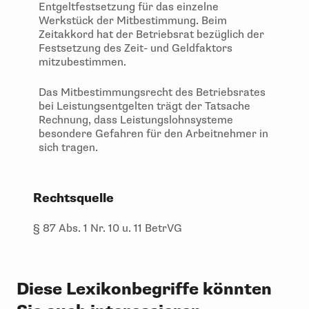
Entgeltfestsetzung für das einzelne
Werkstück der Mitbestimmung. Beim
Zeitakkord hat der Betriebsrat bezüglich der
Festsetzung des Zeit- und Geldfaktors
mitzubestimmen.
Das Mitbestimmungsrecht des Betriebsrates
bei Leistungsentgelten trägt der Tatsache
Rechnung, dass Leistungslohnsysteme
besondere Gefahren für den Arbeitnehmer in
sich tragen.
Rechtsquelle
§ 87 Abs. 1 Nr. 10 u. 11 BetrVG
Diese Lexikonbegriffe könnten