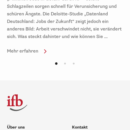
Schlagzeilen sorgen schnell für Verunsicherung und
schüren Ängste. Die Deloitte-Studie „Datenland
Deutschland: Jobs der Zukunft“ zeigt jedoch ein
anderes Bild: Arbeit verschwindet nicht, sie verändert
sich. Was steckt dahinter und wie können Sie ...
Mehr erfahren
Über uns
Kontakt