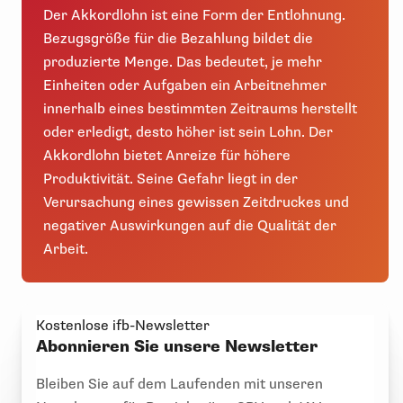
Der Akkordlohn ist eine Form der Entlohnung.
Bezugsgröße für die Bezahlung bildet die
produzierte Menge. Das bedeutet, je mehr
Einheiten oder Aufgaben ein Arbeitnehmer
innerhalb eines bestimmten Zeitraums herstellt
oder erledigt, desto höher ist sein Lohn. Der
Akkordlohn bietet Anreize für höhere
Produktivität. Seine Gefahr liegt in der
Verursachung eines gewissen Zeitdruckes und
negativer Auswirkungen auf die Qualität der
Arbeit.
Kostenlose ifb-Newsletter
Abonnieren Sie unsere Newsletter
Bleiben Sie auf dem Laufenden mit unseren