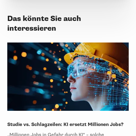
Das könnte Sie auch
interessieren
Studie vs. Schlagzeilen: KI ersetzt Millionen Jobs?
„Millionen Jobs in Gefahr durch KI“ – solche