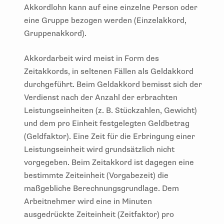
Akkordlohn kann auf eine einzelne Person oder
eine Gruppe bezogen werden (Einzelakkord,
Gruppenakkord).
Akkordarbeit wird meist in Form des
Zeitakkords, in seltenen Fällen als Geldakkord
durchgeführt. Beim Geldakkord bemisst sich der
Verdienst nach der Anzahl der erbrachten
Leistungseinheiten (z. B. Stückzahlen, Gewicht)
und dem pro Einheit festgelegten Geldbetrag
(Geldfaktor). Eine Zeit für die Erbringung einer
Leistungseinheit wird grundsätzlich nicht
vorgegeben. Beim Zeitakkord ist dagegen eine
bestimmte Zeiteinheit (Vorgabezeit) die
maßgebliche Berechnungsgrundlage. Dem
Arbeitnehmer wird eine in Minuten
ausgedrückte Zeiteinheit (Zeitfaktor) pro