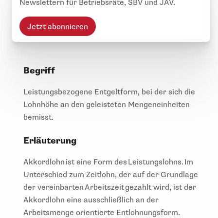
Newslettern für Betriebsräte, SBV und JAV.
Jetzt abonnieren
Begriff
Leistungsbezogene Entgeltform, bei der sich die
Lohnhöhe an den geleisteten Mengeneinheiten
bemisst.
Erläuterung
Akkordlohn ist eine Form des Leistungslohns. Im
Unterschied zum Zeitlohn, der auf der Grundlage
der vereinbarten Arbeitszeit gezahlt wird, ist der
Akkordlohn eine ausschließlich an der
Arbeitsmenge orientierte Entlohnungsform.