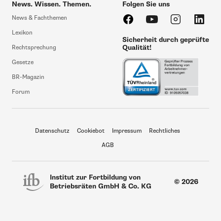
News. Wissen. Themen.
Folgen Sie uns
News & Fachthemen
Lexikon
Sicherheit durch geprüfte
Qualität!
Rechtsprechung
Gesetze
BR-Magazin
Forum
Datenschutz
Cookiebot
Impressum
Rechtliches
AGB
Institut zur Fortbildung von
© 2026
Betriebsräten GmbH & Co. KG