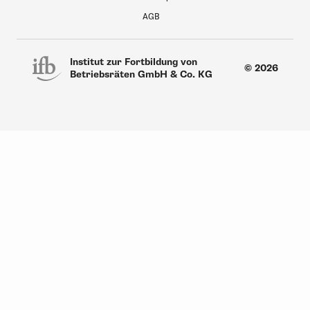
AGB
Institut zur Fortbildung von
© 2026
Betriebsräten GmbH & Co. KG