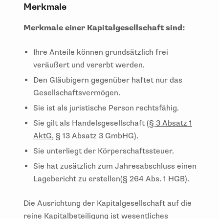
Merkmale
Merkmale einer Kapitalgesellschaft sind:
Ihre Anteile können grundsätzlich frei
veräußert und vererbt werden.
Den Gläubigern gegenüber haftet nur das
Gesellschaftsvermögen.
Sie ist als juristische Person rechtsfähig.
Sie gilt als Handelsgesellschaft (
§ 3 Absatz 1
AktG
, § 13 Absatz 3 GmbHG).
Sie unterliegt der Körperschaftssteuer.
Sie hat zusätzlich zum Jahresabschluss einen
Lagebericht zu erstellen(§ 264 Abs. 1 HGB).
Die Ausrichtung der Kapitalgesellschaft auf die
reine Kapitalbeteiligung ist wesentliches