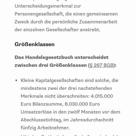
Unterscheidungsmerkmal zur
Personengesellschaft, die einen gemeinsamen
Zweck durch die persönliche Zusammenarbeit
der einzelnen Gesellschafter anstrebt.
Größenklassen
Das Handelsgesetzbuch unterscheidet
zwischen drei Größenklassen (
§ 267 BGB
):
Kleine Kapitalgesellschaften sind solche, die
mindestens zwei der drei nachstehenden
Merkmale nicht überschreiten: 4.015.000
Euro Bilanzsumme, 8.030.000 Euro
Umsatzerlöse in den zwölf Monaten vor dem
Abschlussstichtag, im Jahresdurchschnitt
fünfzig Arbeitnehmer.