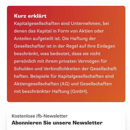
Kurz erklärt
Kapitalgesellschaften sind Unternehmen, bei
denen das Kapital in Form von Aktien oder
Anteilen aufgeteilt ist. Die Haftung der
Gesellschafter ist in der Regel auf ihre Einlagen
beschränkt, was bedeutet, dass sie nicht
persönlich mit ihrem privaten Vermögen für
Schulden und Verbindlichkeiten der Gesellschaft
haften. Beispiele für Kapitalgesellschaften sind
Aktiengesellschaften (AG) und Gesellschaften
mit beschränkter Haftung (GmbH).
Kostenlose ifb-Newsletter
Abonnieren Sie unsere Newsletter