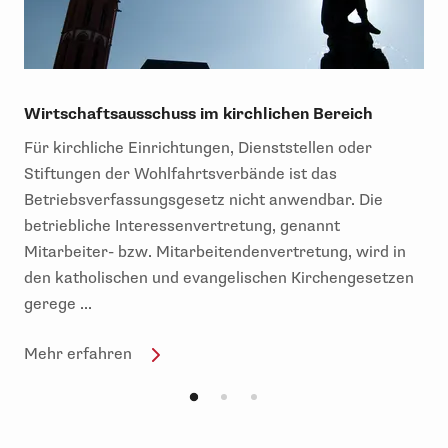
Wirtschaftsausschuss im kirchlichen Bereich
Für kirchliche Einrichtungen, Dienststellen oder
Stiftungen der Wohlfahrtsverbände ist das
Betriebsverfassungsgesetz nicht anwendbar. Die
betriebliche Interessenvertretung, genannt
Mitarbeiter- bzw. Mitarbeitendenvertretung, wird in
den katholischen und evangelischen Kirchengesetzen
gerege ...
Mehr erfahren