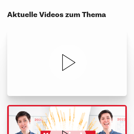
Aktuelle Videos zum Thema