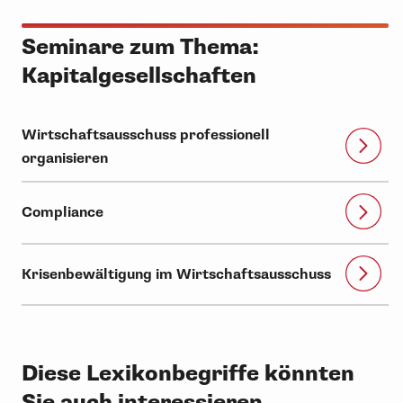
Seminare zum Thema:
Kapitalgesellschaften
Wirtschaftsausschuss professionell
organisieren
Compliance
Krisenbewältigung im Wirtschaftsausschuss
Diese Lexikonbegriffe könnten
Sie auch interessieren