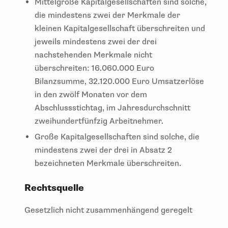
Mittelgroße Kapitalgesellschaften sind solche,
die mindestens zwei der Merkmale der
kleinen Kapitalgesellschaft überschreiten und
jeweils mindestens zwei der drei
nachstehenden Merkmale nicht
überschreiten: 16.060.000 Euro
Bilanzsumme, 32.120.000 Euro Umsatzerlöse
in den zwölf Monaten vor dem
Abschlussstichtag, im Jahresdurchschnitt
zweihundertfünfzig Arbeitnehmer.
Große Kapitalgesellschaften sind solche, die
mindestens zwei der drei in Absatz 2
bezeichneten Merkmale überschreiten.
Rechtsquelle
Gesetzlich nicht zusammenhängend geregelt