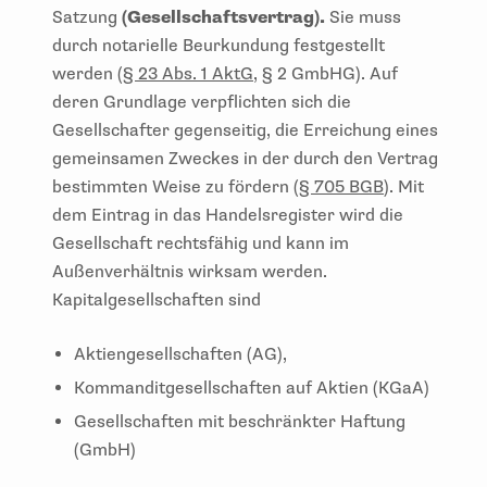
Satzung
(Gesellschaftsvertrag).
Sie muss
durch notarielle Beurkundung festgestellt
werden (
§ 23 Abs. 1 AktG
, § 2 GmbHG). Auf
deren Grundlage verpflichten sich die
Gesellschafter gegenseitig, die Erreichung eines
gemeinsamen Zweckes in der durch den Vertrag
bestimmten Weise zu fördern (
§ 705 BGB
). Mit
dem Eintrag in das Handelsregister wird die
Gesellschaft rechtsfähig und kann im
Außenverhältnis wirksam werden.
Kapitalgesellschaften sind
Aktiengesellschaften (AG),
Kommanditgesellschaften auf Aktien (KGaA)
Gesellschaften mit beschränkter Haftung
(GmbH)