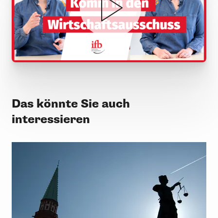
Das könnte Sie auch
interessieren