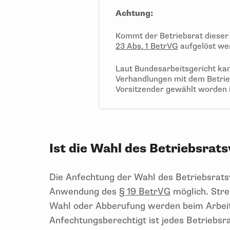
Achtung:
Kommt der Betriebsrat dieser 
23 Abs. 1 BetrVG
aufgelöst we
Laut Bundesarbeitsgericht kan
Verhandlungen mit dem Betrie
Vorsitzender gewählt worden 
Ist die Wahl des Betriebsrat
Die Anfechtung der Wahl des Betriebsratsv
Anwendung des
§ 19 BetrVG
möglich. Stre
Wahl oder Abberufung werden beim Arbeit
Anfechtungsberechtigt ist jedes Betriebsr