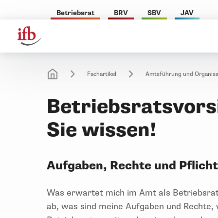
Betriebsrat
BRV
SBV
JAV
Fachartikel
Amtsführung und Organisa
Betriebsratsvors
Sie wissen!
Aufgaben, Rechte und Pflich
Was erwartet mich im Amt als Betriebsrat
ab, was sind meine Aufgaben und Rechte, 