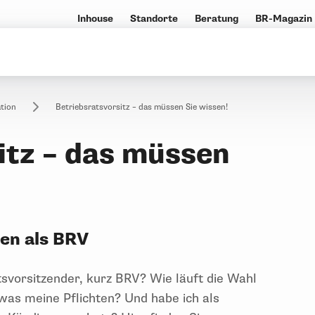
Inhouse
Standorte
Beratung
BR-Magazin
tion
Betriebsratsvorsitz – das müssen Sie wissen!
itz – das müssen
ten als BRV
svorsitzender, kurz BRV? Wie läuft die Wahl
was meine Pflichten? Und habe ich als