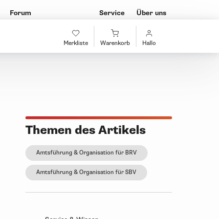
Forum
Service
Über uns
Merkliste
Warenkorb
Hallo
Themen des Artikels
Amtsführung & Organisation für BRV
Amtsführung & Organisation für SBV