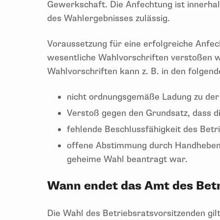
Gewerkschaft. Die Anfechtung ist innerhal
des Wahlergebnisses zulässig.
Voraussetzung für eine erfolgreiche Anfec
wesentliche Wahlvorschriften verstoßen w
Wahlvorschriften kann z. B. in den folgend
nicht ordnungsgemäße Ladung zu der
Verstoß gegen den Grundsatz, dass die
fehlende Beschlussfähigkeit des Betr
offene Abstimmung durch Handheben
geheime Wahl beantragt war.
Wann endet das Amt des Bet
Die Wahl des Betriebsratsvorsitzenden gil