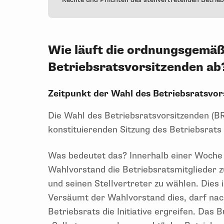
Wie läuft die ordnungsgemä
Betriebsratsvorsitzenden a
Zeitpunkt der Wahl des Betriebsratsvo
Die Wahl des Betriebsratsvorsitzenden (BR
konstituierenden Sitzung des Betriebsrats 
Was bedeutet das? Innerhalb einer Woche
Wahlvorstand die Betriebsratsmitglieder z
und seinen Stellvertreter zu wählen. Dies 
Versäumt der Wahlvorstand dies, darf nach 
Betriebsrats die Initiative ergreifen. Das 