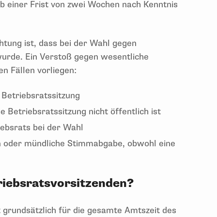
b einer Frist von zwei Wochen nach Kenntnis
htung ist, dass bei der Wahl gegen
urde. Ein Verstoß gegen wesentliche
en Fällen vorliegen:
 Betriebsratssitzung
 Betriebsratssitzung nicht öffentlich ist
iebsrats bei der Wahl
 oder mündliche Stimmabgabe, obwohl eine
riebsratsvorsitzenden?
t grundsätzlich für die gesamte Amtszeit des