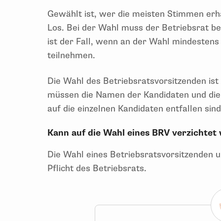
Gewählt ist, wer die meisten Stimmen erhä
Los. Bei der Wahl muss der Betriebsrat bes
ist der Fall, wenn an der Wahl mindestens 
teilnehmen.
Die Wahl des Betriebsratsvorsitzenden ist
müssen die Namen der Kandidaten und die
auf die einzelnen Kandidaten entfallen sin
Kann auf die Wahl eines BRV verzichte
Die Wahl eines Betriebsratsvorsitzenden un
Pflicht des Betriebsrats.