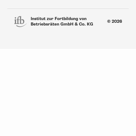
Institut zur Fortbildung von
© 2026
Betriebsräten GmbH & Co. KG