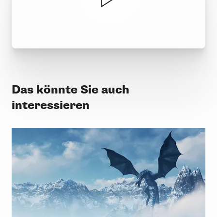
Das könnte Sie auch
interessieren