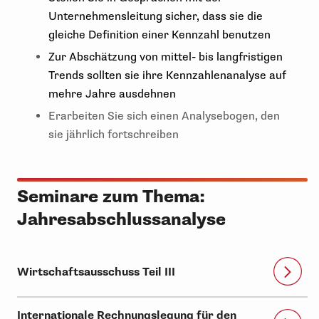
Unternehmensleitung sicher, dass sie die
gleiche Definition einer Kennzahl benutzen
Zur Abschätzung von mittel- bis langfristigen
Trends sollten sie ihre Kennzahlenanalyse auf
mehre Jahre ausdehnen
Erarbeiten Sie sich einen Analysebogen, den
sie jährlich fortschreiben
Seminare zum Thema:
Jahresabschlussanalyse
Wirtschaftsausschuss Teil III
Internationale Rechnungslegung für den