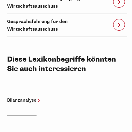
Wirtschaftsausschuss
Gesprächsführung für den
Wirtschaftsausschuss
Diese Lexikonbegriffe könnten
Sie auch interessieren
Bilanzanalyse