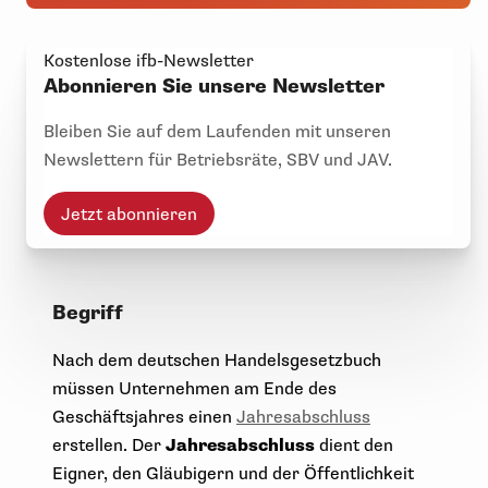
Kostenlose ifb-Newsletter
Abonnieren Sie unsere Newsletter
Bleiben Sie auf dem Laufenden mit unseren
Newslettern für Betriebsräte, SBV und JAV.
Jetzt abonnieren
Begriff
Nach dem deutschen Handelsgesetzbuch
müssen Unternehmen am Ende des
Geschäftsjahres einen
Jahresabschluss
erstellen. Der
Jahresabschluss
dient den
Eigner, den Gläubigern und der Öffentlichkeit