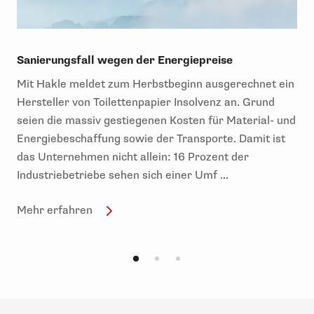
Sanierungsfall wegen der Energiepreise
Mit Hakle meldet zum Herbstbeginn ausgerechnet ein
Hersteller von Toilettenpapier Insolvenz an. Grund
seien die massiv gestiegenen Kosten für Material- und
Energiebeschaffung sowie der Transporte. Damit ist
das Unternehmen nicht allein: 16 Prozent der
Industriebetriebe sehen sich einer Umf ...
Mehr erfahren