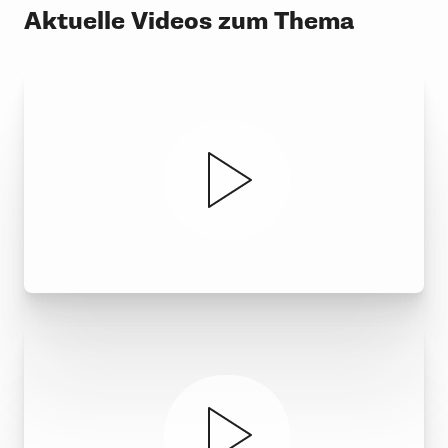
Aktuelle Videos zum Thema