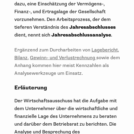
dazu, eine Einschätzung der Vermögens-,
Finanz-, und Ertragslage der Gesellschaft
vorzunehmen. Den Arbeitsprozess, der dem
tieferen Verständnis des
Jahresabschlusses
dient, nennt sich
Jahresabschlussanalyse
.
Ergänzend zum Durcharbeiten von
Lagebericht
,
Bilanz
,
Gewinn- und Verlustrechnung
sowie dem
Anhang kommen hier meist Kennzahlen als
Analysewerkzeuge um Einsatz.
Erläuterung
Der Wirtschaftsausschuss hat die Aufgabe mit
dem Unternehmer über die wirtschaftliche und
finanzielle Lage des Unternehmens zu beraten
und darüber dem Betriebsrat zu berichten. Die
Analyse und Besprechung des