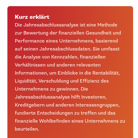
Kurz erklärt
Die Jahresabschlussanalyse ist eine Methode
zur Bewertung der finanziellen Gesundheit und
Performance eines Unternehmens, basierend
auf seinen Jahresabschlussdaten. Sie umfasst
die Analyse von Kennzahlen, finanziellen
Verhältnissen und anderen relevanten
Informationen, um Einblicke in die Rentabilität,
Liquidität, Verschuldung und Effizienz des
Unternehmens zu gewinnen. Die
Jahresabschlussanalyse hilft Investoren,
Kreditgebern und anderen Interessengruppen,
fundierte Entscheidungen zu treffen und das
finanzielle Wohlbefinden eines Unternehmens zu
beurteilen.