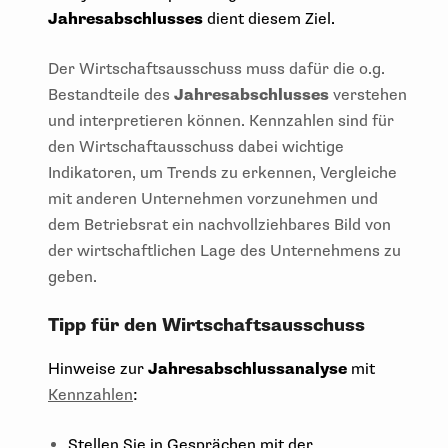
Jahresabschlusses
dient diesem Ziel.
Der Wirtschaftsausschuss muss dafür die o.g.
Bestandteile des
Jahresabschlusses
verstehen
und interpretieren können. Kennzahlen sind für
den Wirtschaftausschuss dabei wichtige
Indikatoren, um Trends zu erkennen, Vergleiche
mit anderen Unternehmen vorzunehmen und
dem Betriebsrat ein nachvollziehbares Bild von
der wirtschaftlichen Lage des Unternehmens zu
geben.
Tipp für den Wirtschaftsausschuss
Hinweise zur
Jahresabschlussanalyse
mit
Kennzahlen
:
Stellen Sie in Gesprächen mit der