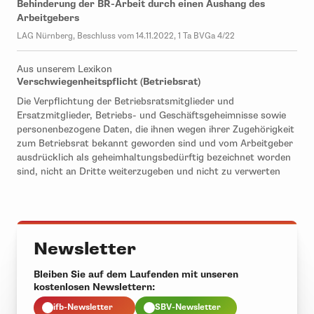
Behinderung der BR-Arbeit durch einen Aushang des
Arbeitgebers
LAG Nürnberg, Beschluss vom 14.11.2022, 1 Ta BVGa 4/22
Aus unserem Lexikon
Verschwiegenheitspflicht (Betriebsrat)
Die Verpflichtung der Betriebsratsmitglieder und
Ersatzmitglieder, Betriebs- und Geschäftsgeheimnisse sowie
personenbezogene Daten, die ihnen wegen ihrer Zugehörigkeit
zum Betriebsrat bekannt geworden sind und vom Arbeitgeber
ausdrücklich als geheimhaltungsbedürftig bezeichnet worden
sind, nicht an Dritte weiterzugeben und nicht zu verwerten
Newsletter
Bleiben Sie auf dem Laufenden mit unseren
kostenlosen Newslettern:
ifb-Newsletter
SBV-Newsletter