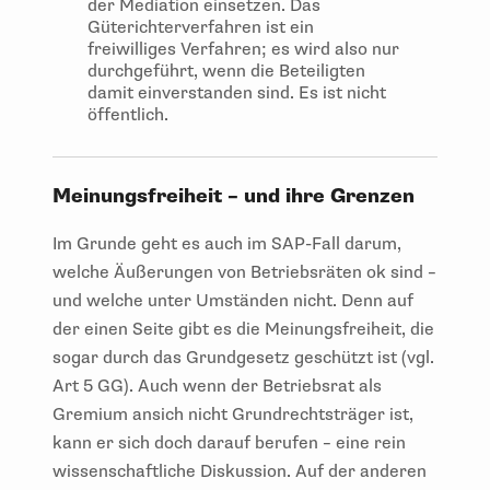
der Mediation einsetzen. Das
Güterichterverfahren ist ein
freiwilliges Verfahren; es wird also nur
durchgeführt, wenn die Beteiligten
damit einverstanden sind. Es ist nicht
öffentlich.
Meinungsfreiheit – und ihre Grenzen
Im Grunde geht es auch im SAP-Fall darum,
welche Äußerungen von Betriebsräten ok sind –
und welche unter Umständen nicht. Denn auf
der einen Seite gibt es die Meinungsfreiheit, die
sogar durch das Grundgesetz geschützt ist (vgl.
Art 5 GG). Auch wenn der Betriebsrat als
Gremium ansich nicht Grundrechtsträger ist,
kann er sich doch darauf berufen – eine rein
wissenschaftliche Diskussion. Auf der anderen