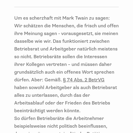
Um es scherzhaft mit Mark Twain zu sagen:
Wir schätzen die Menschen, die frisch und offen
ihre Meinung sagen - vorausgesetzt, sie meinen
dasselbe wie wir. Das funktioniert zwischen
Betriebsrat und Arbeitgeber natürlich meistens
so nicht. Betriebsräte sollen die Interessen
ihrer Kollegen vertreten – und müssen daher
grundsätzlich auch ein offenes Wort sprechen
dürfen. Aber: Gemäß.
§ 74 Abs. 2 BetrVG
haben sowohl Arbeitgeber als auch Betriebsrat
alles zu unterlassen, durch das der
Arbeitsablauf oder der Frieden des Betriebs
beeinträchtigt werden könnte.
So dürfen Betriebsräte die Arbeitnehmer
beispielsweise nicht politisch beeinflussen,