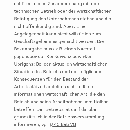
gehören, die im Zusammenhang mit dem
technischen Betrieb oder der wirtschaftlichen
Betätigung des Unternehmens stehen und die
nicht offenkundig sind. Aber: Eine
Angelegenheit kann nicht willkürlich zum
Geschäftsgeheimnis gemacht werden! Die
Bekanntgabe muss z.B. einen Nachteil
gegenüber der Konkurrenz bewirken.
Übrigens: Bei der aktuellen wirtschaftlichen
Situation des Betriebs und der möglichen
Konsequenzen für den Bestand der
Arbeitsplätze handelt es sich i.d.R. um
Informationen wirtschaftlicher Art, die den
Betrieb und seine Arbeitnehmer unmittelbar
betreffen. Der Betriebsrat darf darüber
grundsätzlich in der Betriebsversammlung
informieren, vgl.
§ 45 BetrVG
.