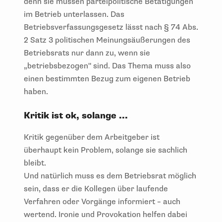
denn sie müssen parteipolitische Betätigungen
im Betrieb unterlassen. Das
Betriebsverfassungsgesetz lässt nach § 74 Abs.
2 Satz 3 politischen Meinungsäußerungen des
Betriebsrats nur dann zu, wenn sie
„betriebsbezogen" sind. Das Thema muss also
einen bestimmten Bezug zum eigenen Betrieb
haben.
Kritik ist ok, solange ...
Kritik gegenüber dem Arbeitgeber ist
überhaupt kein Problem, solange sie sachlich
bleibt.
Und natürlich muss es dem Betriebsrat möglich
sein, dass er die Kollegen über laufende
Verfahren oder Vorgänge informiert – auch
wertend. Ironie und Provokation helfen dabei