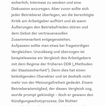
sicherlich, Interesse zu wecken und eine
Diskussion anzuregen. Aber zuvor sollte sich
jeder Betriebsrat überlegen, wo die berechtigte
Kritik am Arbeitgeber aufhört und ab wann
Äußerungen den Betriebsfrieden stören und
dem Gebot der vertrauensvollen
Zusammenarbeit entgegenstehen.
Aufpassen sollte man etwa bei fragwürdigen
Vergleichen. Unzulässig und überzogen ist
beispielsweise ein Vergleich des Arbeitgebers
mit dem Regime der früheren DDR („Methoden
der Staatssicherheit"). Denn dies hat einen
beleidigenden Charakter und ist deshalb nicht
mehr von der Meinungsfreiheit gedeckt. Einem
Betriebsratsmitglied, der diesen Vergleich zog,
wurde prompt gekündigt – doch er gewann den
Kündigungsschutzprozess. Die Richter