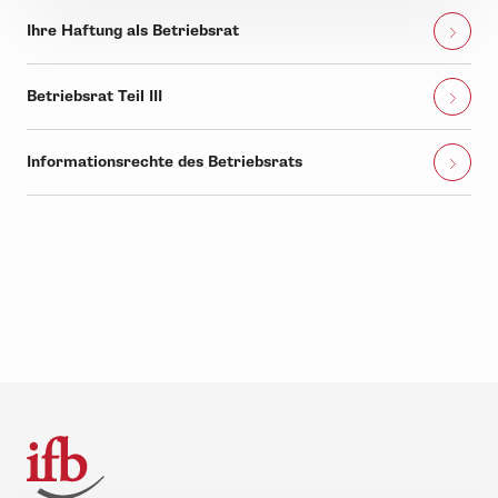
Ihre Haftung als Betriebsrat
Betriebsrat Teil III
Informationsrechte des Betriebsrats