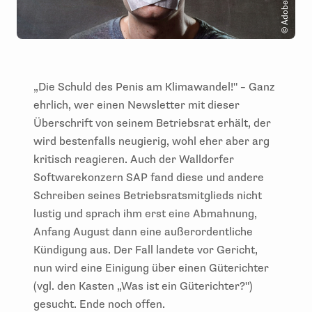
„Die Schuld des Penis am Klimawandel!" – Ganz
ehrlich, wer einen Newsletter mit dieser
Überschrift von seinem Betriebsrat erhält, der
wird bestenfalls neugierig, wohl eher aber arg
kritisch reagieren. Auch der Walldorfer
Softwarekonzern SAP fand diese und andere
Schreiben seines Betriebsratsmitglieds nicht
lustig und sprach ihm erst eine Abmahnung,
Anfang August dann eine außerordentliche
Kündigung aus. Der Fall landete vor Gericht,
nun wird eine Einigung über einen Güterichter
(vgl. den Kasten „Was ist ein Güterichter?")
gesucht. Ende noch offen.