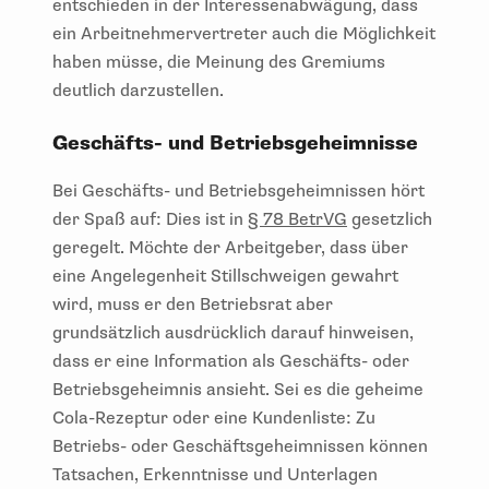
entschieden in der Interessenabwägung, dass
ein Arbeitnehmervertreter auch die Möglichkeit
haben müsse, die Meinung des Gremiums
deutlich darzustellen.
Geschäfts- und Betriebsgeheimnisse
Bei Geschäfts- und Betriebsgeheimnissen hört
der Spaß auf: Dies ist in
§ 78 BetrVG
gesetzlich
geregelt. Möchte der Arbeitgeber, dass über
eine Angelegenheit Stillschweigen gewahrt
wird, muss er den Betriebsrat aber
grundsätzlich ausdrücklich darauf hinweisen,
dass er eine Information als Geschäfts- oder
Betriebsgeheimnis ansieht. Sei es die geheime
Cola-Rezeptur oder eine Kundenliste: Zu
Betriebs- oder Geschäftsgeheimnissen können
Tatsachen, Erkenntnisse und Unterlagen