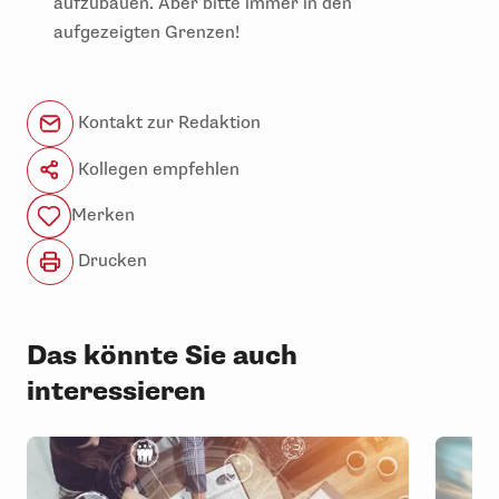
aufzubauen. Aber bitte immer in den
aufgezeigten Grenzen!
Kontakt zur Redaktion
Kollegen empfehlen
Merken
Drucken
Das könnte Sie auch
interessieren