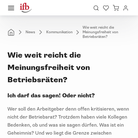
Wie weit reicht die
News
Kommunikation
Meinungsfreiheit von
Betriebsräten?
Wie weit reicht die
Meinungsfreiheit von
Betriebsräten?
Ich darf das sagen! Oder nicht?
Wer soll den Arbeitgeber denn offen kritisieren, wenn
nicht der Betriebsrat? Trotzdem haben viele Kollegen
Bedenken, ob und was sie sagen dürfen. Was ist ein
Geheimnis? Und wo liegt die Grenze zwischen