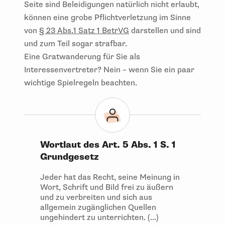
Seite sind Beleidigungen natürlich nicht erlaubt,
können eine grobe Pflichtverletzung im Sinne
von
§ 23 Abs.1 Satz 1 BetrVG
darstellen und sind
und zum Teil sogar strafbar.
Eine Gratwanderung für Sie als
Interessenvertreter? Nein – wenn Sie ein paar
wichtige Spielregeln beachten.
Wortlaut des Art. 5 Abs. 1 S. 1
Grundgesetz
Jeder hat das Recht, seine Meinung in
Wort, Schrift und Bild frei zu äußern
und zu verbreiten und sich aus
allgemein zugänglichen Quellen
ungehindert zu unterrichten. (...)