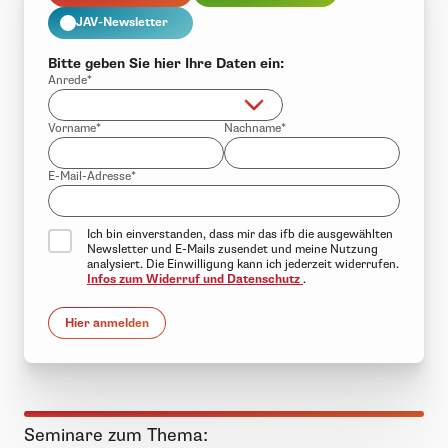
JAV-Newsletter
Bitte geben Sie hier Ihre Daten ein:
Anrede*
Vorname*
Nachname*
E-Mail-Adresse*
Ich bin einverstanden, dass mir das ifb die ausgewählten
Newsletter und E-Mails zusendet und meine Nutzung
analysiert. Die Einwilligung kann ich jederzeit widerrufen.
Infos zum Widerruf und Datenschutz
.
Hier anmelden
Seminare zum Thema: