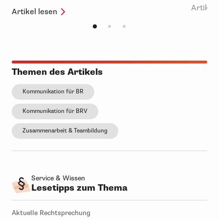
Artikel 
Artikel lesen
Themen des Artikels
Kommunikation für BR
Kommunikation für BRV
Zusammenarbeit & Teambildung
Service & Wissen
Lesetipps zum Thema
Aktuelle Rechtsprechung