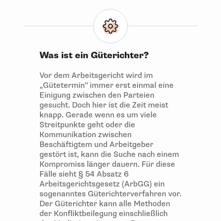
Was ist ein Güterichter?
Vor dem Arbeitsgericht wird im
„Gütetermin" immer erst einmal eine
Einigung zwischen den Parteien
gesucht. Doch hier ist die Zeit meist
knapp. Gerade wenn es um viele
Streitpunkte geht oder die
Kommunikation zwischen
Beschäftigtem und Arbeitgeber
gestört ist, kann die Suche nach einem
Kompromiss länger dauern. Für diese
Fälle sieht § 54 Absatz 6
Arbeitsgerichtsgesetz (ArbGG) ein
sogenanntes Güterichterverfahren vor.
Der Güterichter kann alle Methoden
der Konfliktbeilegung einschließlich