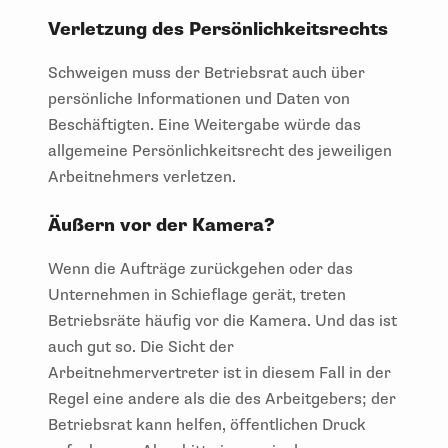
Verletzung des Persönlichkeitsrechts
Schweigen muss der Betriebsrat auch über
persönliche Informationen und Daten von
Beschäftigten. Eine Weitergabe würde das
allgemeine Persönlichkeitsrecht des jeweiligen
Arbeitnehmers verletzen.
Äußern vor der Kamera?
Wenn die Aufträge zurückgehen oder das
Unternehmen in Schieflage gerät, treten
Betriebsräte häufig vor die Kamera. Und das ist
auch gut so. Die Sicht der
Arbeitnehmervertreter ist in diesem Fall in der
Regel eine andere als die des Arbeitgebers; der
Betriebsrat kann helfen, öffentlichen Druck