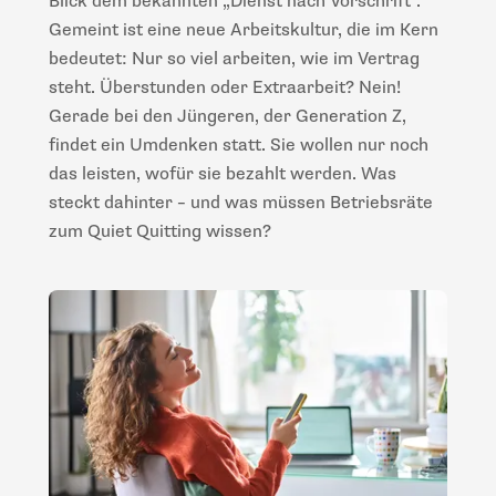
Blick dem bekannten „Dienst nach Vorschrift“.
Gemeint ist eine neue Arbeitskultur, die im Kern
bedeutet: Nur so viel arbeiten, wie im Vertrag
steht. Überstunden oder Extraarbeit? Nein!
Gerade bei den Jüngeren, der Generation Z,
findet ein Umdenken statt. Sie wollen nur noch
das leisten, wofür sie bezahlt werden. Was
steckt dahinter – und was müssen Betriebsräte
zum Quiet Quitting wissen?