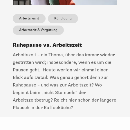
Arbeitsrecht
Kündigung
Arbeitszeit & Vergütung
Ruhepause vs. Arbeitszeit
Arbeitszeit – ein Thema, über das immer wieder
gestritten wird; insbesondere, wenn es um die
Pausen geht. Heute werfen wir einmal einen
Blick aufs Detail: Was genau gehört denn zur
Ruhepause – und was zur Arbeitszeit? Wo
beginnt beim „nicht Stempeln“ der
Arbeitszeitbetrug? Reicht hier schon der längere
Plausch in der Kaffeeküche?