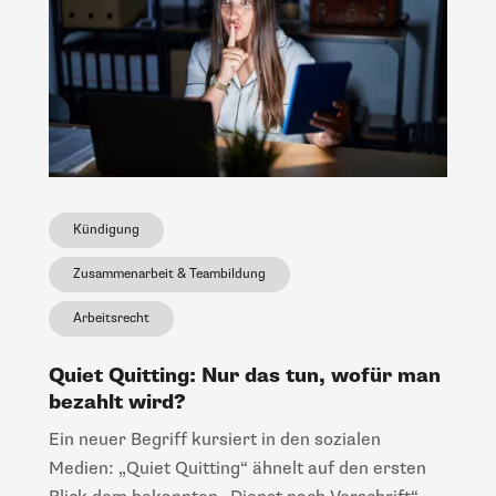
Kündigung
Zusammenarbeit & Teambildung
Arbeitsrecht
Quiet Quitting: Nur das tun, wofür man
bezahlt wird?
Ein neuer Begriff kursiert in den sozialen
Medien: „Quiet Quitting“ ähnelt auf den ersten