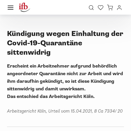
Kündigung wegen Einhaltung der
Covid-19-Quarantäne
sittenwidrig
Erscheint ein Arbeitnehmer aufgrund behördlich
angeordneter Quarantäne nicht zur Arbeit und wird
ihm daraufhin gekündigt,
so
ist diese Kündigung
sittenwidrig und damit unwirksam
.
Das
entschied
das Arbeitsgericht Köln.
Arbeitsgericht Köln, Urteil vom 15.04.2021, 8 Ca 7334/ 20