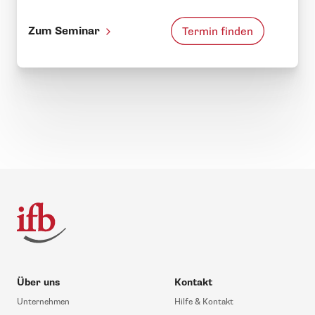
Zum Seminar
Termin finden
Über uns
Kontakt
Unternehmen
Hilfe & Kontakt