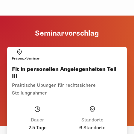
Seminarvorschlag
Präsenz-Seminar
Fit in personellen Angelegenheiten Teil
III
Praktische Übungen für rechtssichere
Stellungnahmen
Dauer
Standorte
2.5 Tage
6 Standorte