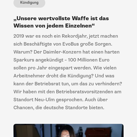
Kündigung
„Unsere wertvollste Waffe ist das
Wissen von jedem Einzelnen“
2019 war es noch ein Rekordjahr, jetzt machen
sich Beschäftigte von EvoBus große Sorgen.
Warum? Der Daimler-Konzern hat einen harten
Sparkurs angekündigt – 100 Millionen Euro
sollen pro Jahr eingespart werden. Wie vielen
Arbeitnehmer droht die Kündigung? Und was
kann der Betriebsrat tun, um das zu verhindern?
Wir haben mit den Betriebsratsvorsitzenden am
Standort Neu-Ulm gesprochen. Auch über
Chancen, die deutsche Standorte bieten.