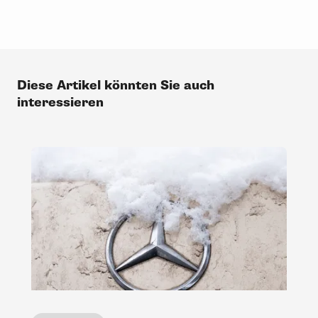
Diese Artikel könnten Sie auch
interessieren