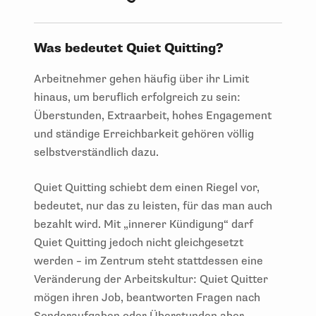
Was bedeutet Quiet Quitting?
Arbeitnehmer gehen häufig über ihr Limit
hinaus, um beruflich erfolgreich zu sein:
Überstunden, Extraarbeit, hohes Engagement
und ständige Erreichbarkeit gehören völlig
selbstverständlich dazu.
Quiet Quitting schiebt dem einen Riegel vor,
bedeutet, nur das zu leisten, für das man auch
bezahlt wird. Mit „innerer Kündigung“ darf
Quiet Quitting jedoch nicht gleichgesetzt
werden – im Zentrum steht stattdessen eine
Veränderung der Arbeitskultur: Quiet Quitter
mögen ihren Job, beantworten Fragen nach
Sonderaufgaben oder Überstunden aber