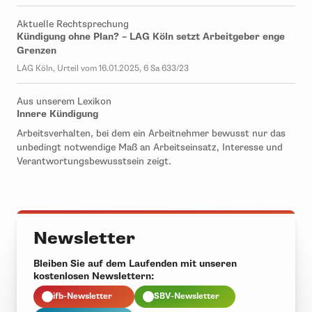
Aktuelle Rechtsprechung
Kündigung ohne Plan? – LAG Köln setzt Arbeitgeber enge
Grenzen
LAG Köln, Urteil vom 16.01.2025, 6 Sa 633/23
Aus unserem Lexikon
Innere Kündigung
Arbeitsverhalten, bei dem ein Arbeitnehmer bewusst nur das
unbedingt notwendige Maß an Arbeitseinsatz, Interesse und
Verantwortungsbewusstsein zeigt.
Newsletter
Bleiben Sie auf dem Laufenden mit unseren
kostenlosen Newslettern:
ifb-Newsletter
SBV-Newsletter