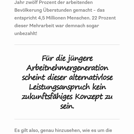
Jahr zwölf Prozent der arbeitenden
Bevölkerung Überstunden gemacht – das
entspricht 4,5 Millionen Menschen. 22 Prozent
dieser Mehrarbeit war demnach sogar
unbezahlt!
Für die jüngere
Arbeitnehmergeneration
scheint dieser alternativlose
Leistungsanspruch kein
zukunftsfähiges Konzept zu
sein.
Es gilt also, genau hinzusehen, wie es um die