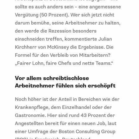
sollte es auch anders sein – eine angemessene
Vergütung (50 Prozent). Wer sich jetzt nicht
darum bemühe, seine Arbeitnehmer zu halten,
den werde die Rezession besonders
einschneiden treffen, kommentierte Julian
Kirchherr von McKinsey die Ergebnisse. Die
Formel für den Verbleib von Mitarbeitern?
„Fairer Lohn, faire Chefs und nette Teams.“
Vor allem schreibtischlose
Arbeitnehmer fühlen sich erschöpft
Noch höher ist der Anteil in Bereichen wie der
Krankenpflege, dem Einzelhandel oder der
Gastronomie. Hier sind rund 43 Prozent der
Angestellten bereit für einen neuen Job, laut
einer Umfrage der Boston Consulting Group