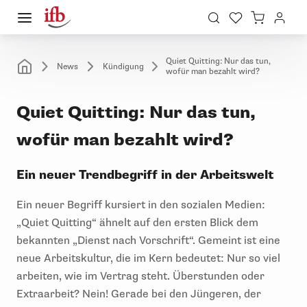
Quiet Quitting: Nur das tun,
News
Kündigung
wofür man bezahlt wird?
Quiet Quitting: Nur das tun,
wofür man bezahlt wird?
Ein neuer Trendbegriff in der Arbeitswelt
Ein neuer Begriff kursiert in den sozialen Medien:
„Quiet Quitting“ ähnelt auf den ersten Blick dem
bekannten „Dienst nach Vorschrift“. Gemeint ist eine
neue Arbeitskultur, die im Kern bedeutet: Nur so viel
arbeiten, wie im Vertrag steht. Überstunden oder
Extraarbeit? Nein! Gerade bei den Jüngeren, der