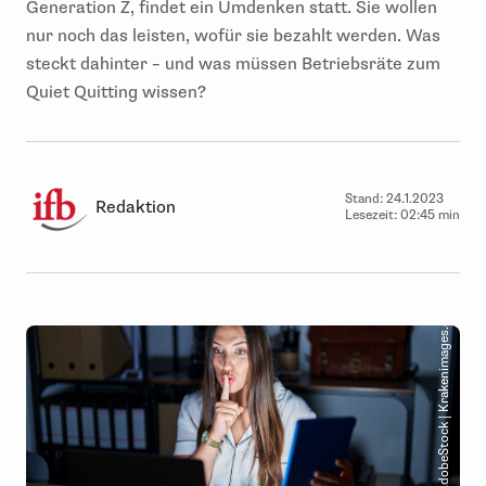
Generation Z, findet ein Umdenken statt. Sie wollen
nur noch das leisten, wofür sie bezahlt werden. Was
steckt dahinter – und was müssen Betriebsräte zum
Quiet Quitting wissen?
Stand:
24.1.2023
Redaktion
Lesezeit:
02:45 min
© AdobeStock | Krakenimages.com