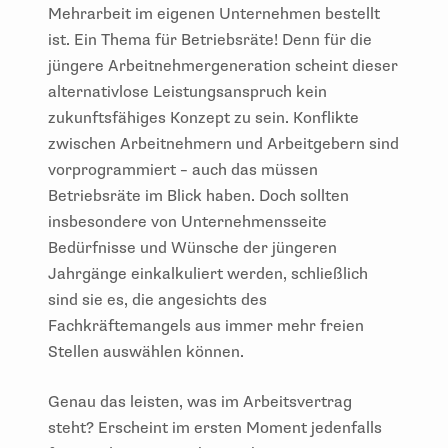
Mehrarbeit im eigenen Unternehmen bestellt
ist. Ein Thema für Betriebsräte! Denn für die
jüngere Arbeitnehmergeneration scheint dieser
alternativlose Leistungsanspruch kein
zukunftsfähiges Konzept zu sein. Konflikte
zwischen Arbeitnehmern und Arbeitgebern sind
vorprogrammiert – auch das müssen
Betriebsräte im Blick haben. Doch sollten
insbesondere von Unternehmensseite
Bedürfnisse und Wünsche der jüngeren
Jahrgänge einkalkuliert werden, schließlich
sind sie es, die angesichts des
Fachkräftemangels aus immer mehr freien
Stellen auswählen können.
Genau das leisten, was im Arbeitsvertrag
steht? Erscheint im ersten Moment jedenfalls