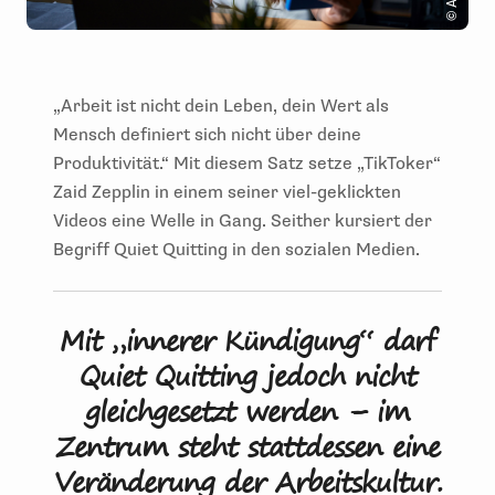
„Arbeit ist nicht dein Leben, dein Wert als
Mensch definiert sich nicht über deine
Produktivität.“ Mit diesem Satz setze „TikToker“
Zaid Zepplin in einem seiner viel-geklickten
Videos eine Welle in Gang. Seither kursiert der
Begriff Quiet Quitting in den sozialen Medien.
Mit „innerer Kündigung“ darf
Quiet Quitting jedoch nicht
gleichgesetzt werden – im
Zentrum steht stattdessen eine
Veränderung der Arbeitskultur.