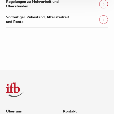
Regelungen zu Mehrarbeit und
Überstunden
Vorzeitiger Ruhestand, Altersteilzeit
und Rente
Über uns
Kontakt