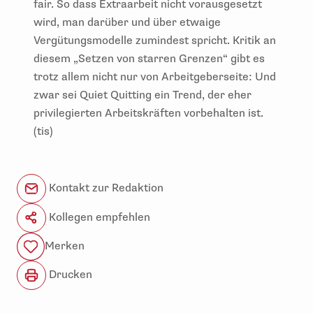
fair. So dass Extraarbeit nicht vorausgesetzt
wird, man darüber und über etwaige
Vergütungsmodelle zumindest spricht. Kritik an
diesem „Setzen von starren Grenzen“ gibt es
trotz allem nicht nur von Arbeitgeberseite: Und
zwar sei Quiet Quitting ein Trend, der eher
privilegierten Arbeitskräften vorbehalten ist.
(tis)
Kontakt zur Redaktion
Kollegen empfehlen
Merken
Drucken