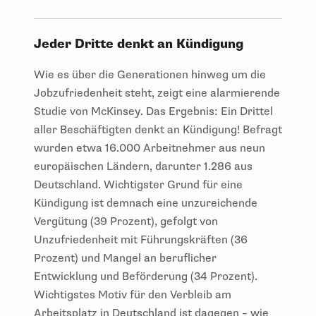
Jeder Dritte denkt an Kündigung
Wie es über die Generationen hinweg um die
Jobzufriedenheit steht, zeigt eine alarmierende
Studie von McKinsey. Das Ergebnis: Ein Drittel
aller Beschäftigten denkt an Kündigung! Befragt
wurden etwa 16.000 Arbeitnehmer aus neun
europäischen Ländern, darunter 1.286 aus
Deutschland. Wichtigster Grund für eine
Kündigung ist demnach eine unzureichende
Vergütung (39 Prozent), gefolgt von
Unzufriedenheit mit Führungskräften (36
Prozent) und Mangel an beruflicher
Entwicklung und Beförderung (34 Prozent).
Wichtigstes Motiv für den Verbleib am
Arbeitsplatz in Deutschland ist dagegen – wie