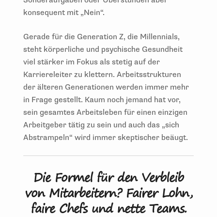
konsequent mit „Nein“.
Gerade für die Generation Z, die Millennials,
steht körperliche und psychische Gesundheit
viel stärker im Fokus als stetig auf der
Karriereleiter zu klettern. Arbeitsstrukturen
der älteren Generationen werden immer mehr
in Frage gestellt. Kaum noch jemand hat vor,
sein gesamtes Arbeitsleben für einen einzigen
Arbeitgeber tätig zu sein und auch das „sich
Abstrampeln“ wird immer skeptischer beäugt.
Die Formel für den Verbleib
von Mitarbeitern? Fairer Lohn,
faire Chefs und nette Teams.