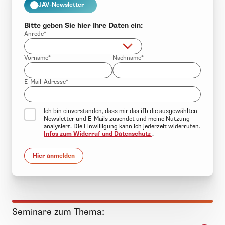
JAV-Newsletter
Bitte geben Sie hier Ihre Daten ein:
Anrede*
Vorname*
Nachname*
E-Mail-Adresse*
Ich bin einverstanden, dass mir das ifb die ausgewählten
Newsletter und E-Mails zusendet und meine Nutzung
analysiert. Die Einwilligung kann ich jederzeit widerrufen.
Infos zum Widerruf und Datenschutz
.
Hier anmelden
Seminare zum Thema: