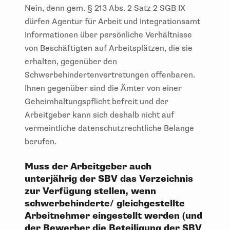
Nein, denn gem. § 213 Abs. 2 Satz 2 SGB IX
dürfen Agentur für Arbeit und Integrationsamt
Informationen über persönliche Verhältnisse
von Beschäftigten auf Arbeitsplätzen, die sie
erhalten, gegenüber den
Schwerbehindertenvertretungen offenbaren.
Ihnen gegenüber sind die Ämter von einer
Geheimhaltungspflicht befreit und der
Arbeitgeber kann sich deshalb nicht auf
vermeintliche datenschutzrechtliche Belange
berufen.
Muss der Arbeitgeber auch
unterjährig der SBV das Verzeichnis
zur Verfügung stellen, wenn
schwerbehinderte/ gleichgestellte
Arbeitnehmer eingestellt werden (und
der Bewerber die Beteiligung der SBV