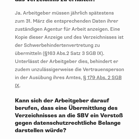
Ja. Arbeitgeber müssen jährlich spätestens
zum 31. März die entsprechenden Daten ihrer
zuständigen Agentur für Arbeit anzeigen. Eine
Kopie dieser Anzeige und des Verzeichnisses ist
der Schwerbehindertenvertretung zu
übermitteln (§163 Abs.2 Satz 3 SGB IX).
Unterlässt der Arbeitgeber dies, behindert er
zudem unzulässigerweise die Vertrauensperson
in der Ausübung ihres Amtes,
§ 179 Abs. 2 SGB
IX
.
Kann sich der Arbeitgeber darauf
berufen, dass eine Übermittlung des
Verzeichnisses an die SBV ein Verstoß
gegen datenschutzrechtliche Belange
darstellen würde?