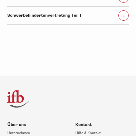
Schwerbehindertenvertretung Teil I
Über uns
Kontakt
Unternehmen
Hilfe & Kontakt