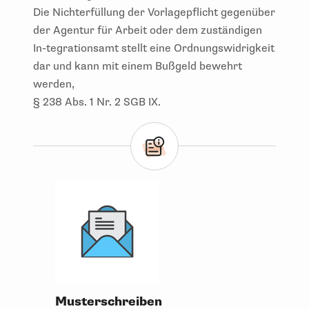
Die Nichterfüllung der Vorlagepflicht gegenüber
der Agentur für Arbeit oder dem zuständigen
In-tegrationsamt stellt eine Ordnungswidrigkeit
dar und kann mit einem Bußgeld bewehrt
werden,
§ 238 Abs. 1 Nr. 2 SGB IX.
Musterschreiben