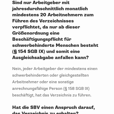
Sind nur Arbeitgeber mit
jahresdurchschnittlich monatlich
mindestens 20 Arbeitnehmern zum
Führen des Verzeichnisses
verpflichtet, da nur ab dieser
Größenordnung eine
Beschäftigungspflicht für
schwerbehinderte Menschen besteht
(§ 154 SGB IX) und somit eine
Ausgleichsabgabe anfallen kann?
Nein, jeder Arbeitgeber der mindestens einen
schwerbehinderten oder gleichgestellten
Arbeitnehmer oder eine sonstige
anrechnungsfähige Person (§ 158 SGB IX)
beschäftigt, hat das Verzeichnis zu führen.
Hat die SBV einen Anspruch darauf,
das Verzeichnis zu erhalten?