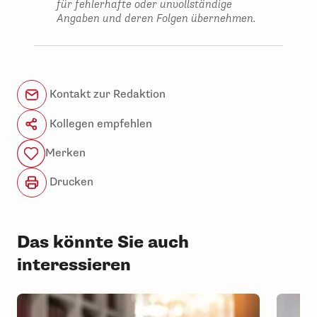
für fehlerhafte oder unvollständige
Angaben und deren Folgen übernehmen.
Kontakt zur Redaktion
Kollegen empfehlen
Merken
Drucken
Das könnte Sie auch
interessieren