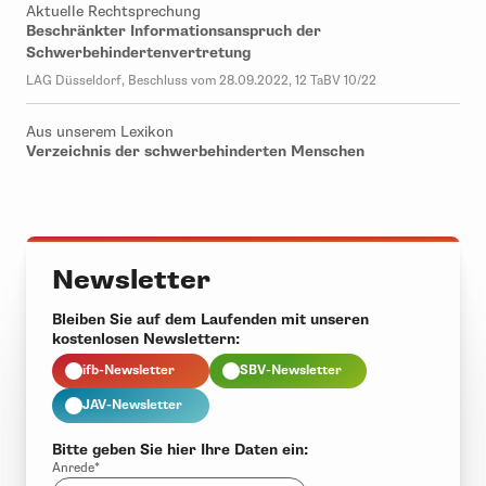
Aktuelle Rechtsprechung
Beschränkter Informationsanspruch der
Schwerbehindertenvertretung
LAG Düsseldorf, Beschluss vom 28.09.2022, 12 TaBV 10/22
Aus unserem Lexikon
Verzeichnis der schwerbehinderten Menschen
Newsletter
Bleiben Sie auf dem Laufenden mit unseren
kostenlosen Newslettern:
ifb-Newsletter
SBV-Newsletter
JAV-Newsletter
Bitte geben Sie hier Ihre Daten ein:
Anrede*