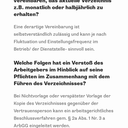
vereinbaren, das aktuelle Verzeichnis
z.B. monatlich oder halbjährlich zu
erhalten?
Eine derartige Vereinbarung ist
selbstverständlich zulässig und kann je nach
Fluktuation und Einstellungsfrequenz im
Betrieb/ der Dienststelle- sinnvoll sein.
Welche Folgen hat ein Verstoß des
Arbeitgebers im Hinblick auf seine
Pflichten im Zusammenhang mit dem
Führen des Verzeichnisses?
Bei Nichtvorlage oder verspäteter Vorlage der
Kopie des Verzeichnisses gegenüber der
Vertrauensperson kann ein arbeitsgerichtliches
Beschlussverfahren gem. § 2a Abs. 1 Nr. 3 a
ArbGG eingeleitet werden.