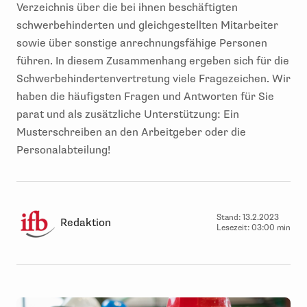
Verzeichnis über die bei ihnen beschäftigten
schwerbehinderten und gleichgestellten Mitarbeiter
sowie über sonstige anrechnungsfähige Personen
führen. In diesem Zusammenhang ergeben sich für die
Schwerbehindertenvertretung viele Fragezeichen. Wir
haben die häufigsten Fragen und Antworten für Sie
parat und als zusätzliche Unterstützung: Ein
Musterschreiben an den Arbeitgeber oder die
Personalabteilung!
Stand:
13.2.2023
Redaktion
Lesezeit:
03:00 min