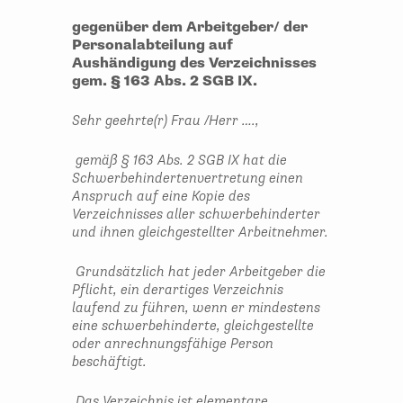
gegenüber dem Arbeitgeber/ der
Personalabteilung auf
Aushändigung des Verzeichnisses
gem. § 163 Abs. 2 SGB IX.
Sehr geehrte(r) Frau /Herr ….,
gemäß § 163 Abs. 2 SGB IX hat die
Schwerbehindertenvertretung einen
Anspruch auf eine Kopie des
Verzeichnisses aller schwerbehinderter
und ihnen gleichgestellter Arbeitnehmer.
Grundsätzlich hat jeder Arbeitgeber die
Pflicht, ein derartiges Verzeichnis
laufend zu führen, wenn er mindestens
eine schwerbehinderte, gleichgestellte
oder anrechnungsfähige Person
beschäftigt.
Das Verzeichnis ist elementare