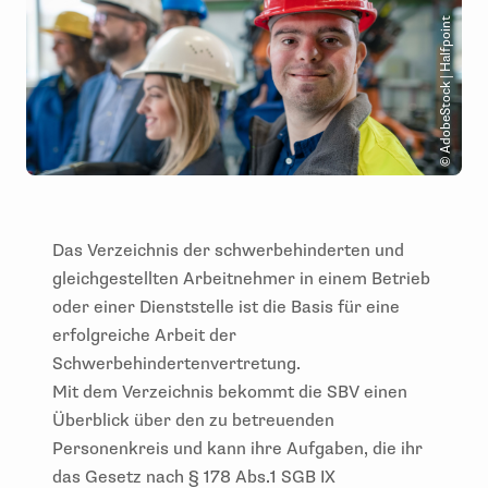
© AdobeStock | Halfpoint
Das Verzeichnis der schwerbehinderten und
gleichgestellten Arbeitnehmer in einem Betrieb
oder einer Dienststelle ist die Basis für eine
erfolgreiche Arbeit der
Schwerbehindertenvertretung.
Mit dem Verzeichnis bekommt die SBV einen
Überblick über den zu betreuenden
Personenkreis und kann ihre Aufgaben, die ihr
das Gesetz nach § 178 Abs.1 SGB IX