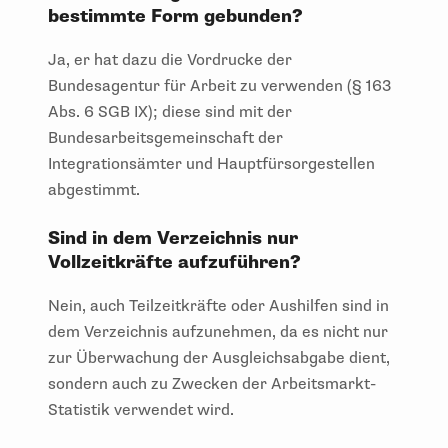
bestimmte Form gebunden?
Ja, er hat dazu die Vordrucke der
Bundesagentur für Arbeit zu verwenden (§ 163
Abs. 6 SGB IX); diese sind mit der
Bundesarbeitsgemeinschaft der
Integrationsämter und Hauptfürsorgestellen
abgestimmt.
Sind in dem Verzeichnis nur
Vollzeitkräfte aufzuführen?
Nein, auch Teilzeitkräfte oder Aushilfen sind in
dem Verzeichnis aufzunehmen, da es nicht nur
zur Überwachung der Ausgleichsabgabe dient,
sondern auch zu Zwecken der Arbeitsmarkt-
Statistik verwendet wird.