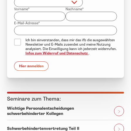
Vorname*
Nachname*
E-Mail-Adresse*
Ich bin einverstanden, dass mir das ifb die ausgewählten
Newsletter und E-Mails zusendet und meine Nutzung
analysiert. Die Einwilligung kann ich jederzeit widerrufen.
Infos zum Widerruf und Datenschutz
.
Hier anmelden
Seminare zum Thema:
Wichtige Personalentscheidungen
schwerbehinderter Kollegen
Schwerbehindertenvertretung Teil II