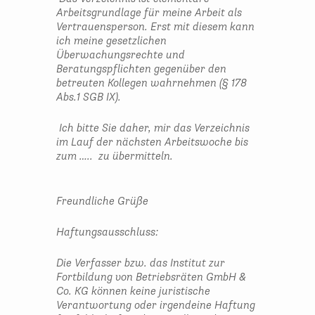
Arbeitsgrundlage für meine Arbeit als
Vertrauensperson. Erst mit diesem kann
ich meine gesetzlichen
Überwachungsrechte und
Beratungspflichten gegenüber den
betreuten Kollegen wahrnehmen (§ 178
Abs.1 SGB IX).
Ich bitte Sie daher, mir das Verzeichnis
im Lauf der nächsten Arbeitswoche bis
zum ….. zu über­mitteln.
Freundliche Grüße
Haftungsausschluss:
Die Verfasser bzw. das Institut zur
Fortbildung von Betriebsräten GmbH &
Co. KG können keine juristische
Verantwortung oder irgendeine Haftung