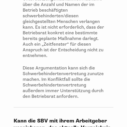
über die Anzahl und Namen der im
Betrieb beschäftigten
schwerbehinderten/diesen
gleichgestellten Menschen verlangen
kann. Es ist nicht erforderlich, dass der
Betriebsrat konkret eine bestimmte
bereits geplante Maßnahme darlegt.
Auch ein „Zeitfenster“ für diesen
Anspruch ist der Entscheidung nicht zu
entnehmen.
Diese Argumentation kann sich die
Schwerbehindertenvertretung zunutze
machen. Im Konfliktfall sollte die
Schwerbehindertenvertretung
außerdem immer Unterstützung durch
den Betriebsrat anfordern.
Kann die SBV mit ihrem Arbeitgeber