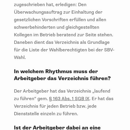
zugeschrieben hat, erledigen: Den
Überwachungsauftrag zur Einhaltung der
gesetzlichen Vorschriften erfüllen und allen
schwerbehinderten und gleichgestellten
Kollegen im Betrieb beratend zur Seite stehen.
Daneben dient das Verzeichnis als Grundlage
für die Liste der Wahlberechtigten bei der SBV-
Wahl.
In welchem Rhythmus muss der
Arbeitgeber das Verzeichnis führen?
Der Arbeitgeber hat das Verzeichnis „laufend
zu führen“ gem.
§ 163 Abs. 1 SGB IX
. Er hat das
Verzeichnis für jeden Betrieb bzw. jede
Dienststelle einzeln zu führen.
Ist der Arbeitgeber dabei an eine