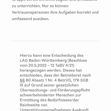
zu unterrichten. Nur so können
Vertrauenspersonen ihre Aufgaben korrekt und
umfassend ausüben.
Hierzu kann eine Entscheidung des
LAG Baden-Württemberg (Beschluss
vom 20.5.2022 – 12 TaBV 4/21)
herangezogen werden. Dieses hat
entschieden, dass der Betriebsrat nach
§§ 80 Absatz 1 Nr. 4 BetrVG, 176 SGB
IX auf Grund seiner gesetzlichen
Überwachungs- und Förderungspflicht
schwerbehinderter Menschen zur
Ermittlung des Bedürfnisses/der
Reichweite von
Unterstützungsmaßnahmen Auskunft