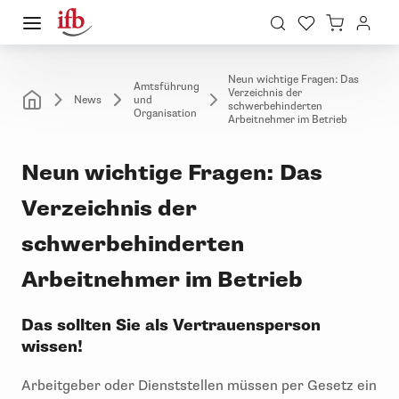
Neun wichtige Fragen: Das
Amtsführung
Verzeichnis der
News
und
schwerbehinderten
Organisation
Arbeitnehmer im Betrieb
Neun wichtige Fragen: Das
Verzeichnis der
schwerbehinderten
Arbeitnehmer im Betrieb
Das sollten Sie als Vertrauensperson
wissen!
Arbeitgeber oder Dienststellen müssen per Gesetz ein