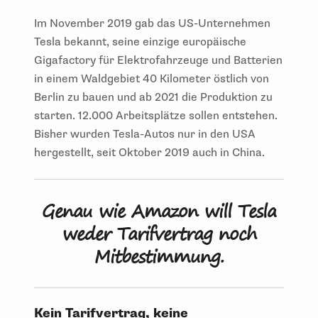
Im November 2019 gab das US-Unternehmen
Tesla bekannt, seine einzige europäische
Gigafactory für Elektrofahrzeuge und Batterien
in einem Waldgebiet 40 Kilometer östlich von
Berlin zu bauen und ab 2021 die Produktion zu
starten. 12.000 Arbeitsplätze sollen entstehen.
Bisher wurden Tesla-Autos nur in den USA
hergestellt, seit Oktober 2019 auch in China.
Genau wie Amazon will Tesla
weder Tarifvertrag noch
Mitbestimmung.
Kein Tarifvertrag, keine