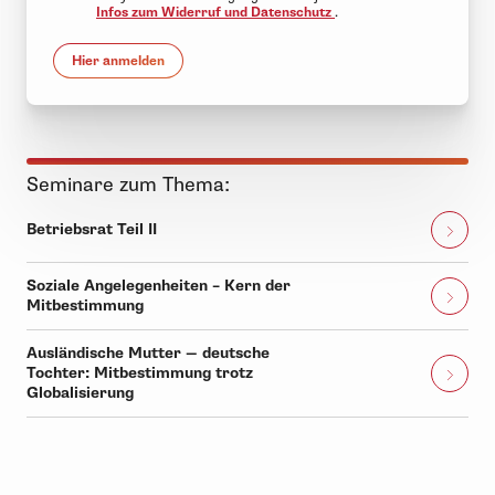
Infos zum Widerruf und Datenschutz
.
Hier anmelden
Seminare zum Thema:
Betriebsrat Teil II
Soziale Angelegenheiten – Kern der
Mitbestimmung
Ausländische Mutter — deutsche
Tochter: Mitbestimmung trotz
Globalisierung