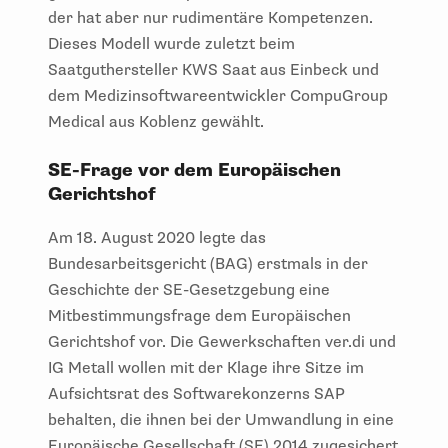
der hat aber nur rudimentäre Kompetenzen.
Dieses Modell wurde zuletzt beim
Saatguthersteller KWS Saat aus Einbeck und
dem Medizinsoftwareentwickler CompuGroup
Medical aus Koblenz gewählt.
SE-Frage vor dem Europäischen
Gerichtshof
Am 18. August 2020 legte das
Bundesarbeitsgericht (BAG) erstmals in der
Geschichte der SE-Gesetzgebung eine
Mitbestimmungsfrage dem Europäischen
Gerichtshof vor. Die Gewerkschaften ver.di und
IG Metall wollen mit der Klage ihre Sitze im
Aufsichtsrat des Softwarekonzerns SAP
behalten, die ihnen bei der Umwandlung in eine
Europäische Gesellschaft (SE) 2014 zugesichert