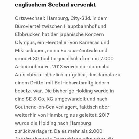
englischem Seebad versenkt
Ortswechsel: Hamburg, City-Süd. In dem
Büroviertel zwischen Hauptbahnhof und
Elbbrücken hat der japanische Konzern
Olympus, ein Hersteller von Kameras und
Mikroskopen, seine Europa-Zentrale und
steuert 30 Tochtergesellschaften mit 7.000
Arbeitnehmern. 2013 wurde der deutsche
Aufsichtsrat plötzlich aufgelöst, der damals zu
einem Drittel mit Betriebsratsmitgliedern
besetzt war. Die bisherige Holding wurde in
eine SE & Co. KG umgewandelt und nach
Southend-on-Sea verlagert, faktisch aber
weiterhin von Hamburg aus geleitet. 2017
wurde die Holding nach Hamburg
zurückverlagert. Da es mehr als 2.000