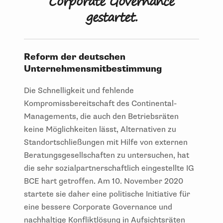
Corporate Governance
gestartet.
Reform der deutschen
Unternehmensmitbestimmung
Die Schnelligkeit und fehlende
Kompromissbereitschaft des Continental-
Managements, die auch den Betriebsräten
keine Möglichkeiten lässt, Alternativen zu
Standortschließungen mit Hilfe von externen
Beratungsgesellschaften zu untersuchen, hat
die sehr sozialpartnerschaftlich eingestellte IG
BCE hart getroffen. Am 10. November 2020
startete sie daher eine politische Initiative für
eine bessere Corporate Governance und
nachhaltige Konfliktlösung in Aufsichtsräten