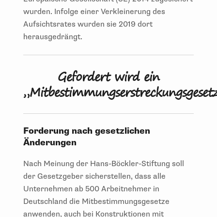
wurden. Infolge einer Verkleinerung des
Aufsichtsrates wurden sie 2019 dort
herausgedrängt.
Gefordert wird ein
„Mitbestimmungserstreckungsgesetz
Forderung nach gesetzlichen
Änderungen
Nach Meinung der Hans-Böckler-Stiftung soll
der Gesetzgeber sicherstellen, dass alle
Unternehmen ab 500 Arbeitnehmer in
Deutschland die Mitbestimmungsgesetze
anwenden, auch bei Konstruktionen mit