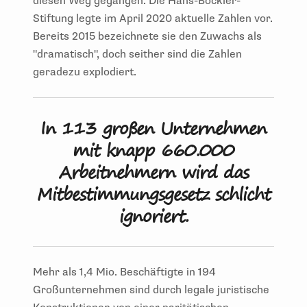
diesen Weg gegangen. Die Hans-Böckler-
Stiftung legte im April 2020 aktuelle Zahlen vor.
Bereits 2015 bezeichnete sie den Zuwachs als
"dramatisch", doch seither sind die Zahlen
geradezu explodiert.
In 113 großen Unternehmen
mit knapp 660.000
Arbeitnehmern wird das
Mitbestimmungsgesetz schlicht
ignoriert.
Mehr als 1,4 Mio. Beschäftigte in 194
Großunternehmen sind durch legale juristische