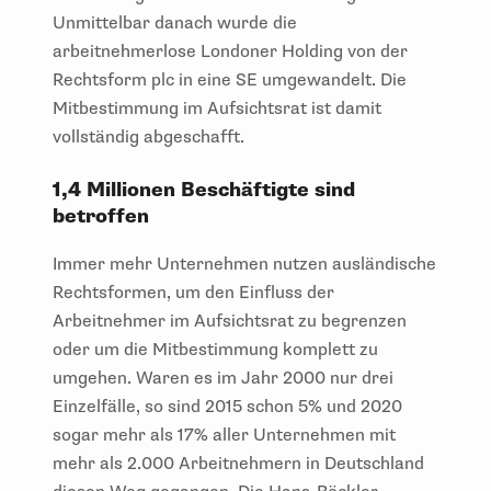
Unmittelbar danach wurde die
arbeitnehmerlose Londoner Holding von der
Rechtsform plc in eine SE umgewandelt. Die
Mitbestimmung im Aufsichtsrat ist damit
vollständig abgeschafft.
1,4 Millionen Beschäftigte sind
betroffen
Immer mehr Unternehmen nutzen ausländische
Rechtsformen, um den Einfluss der
Arbeitnehmer im Aufsichtsrat zu begrenzen
oder um die Mitbestimmung komplett zu
umgehen. Waren es im Jahr 2000 nur drei
Einzelfälle, so sind 2015 schon 5% und 2020
sogar mehr als 17% aller Unternehmen mit
mehr als 2.000 Arbeitnehmern in Deutschland