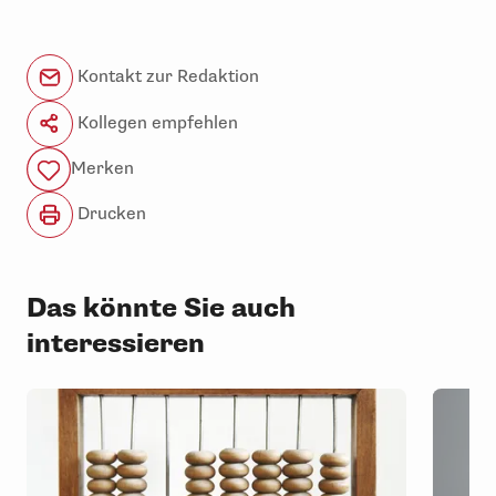
Kontakt zur Redaktion
Kollegen empfehlen
Merken
Drucken
Das könnte Sie auch
interessieren