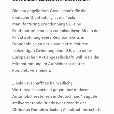
Die neu gegründete Gesellschaft für die
deutsche Gigafactory ist die Tesla
Manufacturing Brandenburg SE, eine
Briefkastenfirma, die zunächst ihren Sitz in der
Privatwohnung eines Rechtsanwalts in
Brandenburg an der Havel hatte. Mit der
frühzeitigen Gründung einer SE, also einer
Europäischen Aktiengesellschaft, will Tesla die
Mitbestimmung im Aufsichtsrat später
komplett vermeiden.
„Tesla verschafft sich unredliche
Wettbewerbsvorteile gegenüber anderen
Automobilherstellern in Deutschland“, sagt der
stellvertretende Bundesvorsitzende der
Christlich Demokratischen Arbeitnehmerschaft