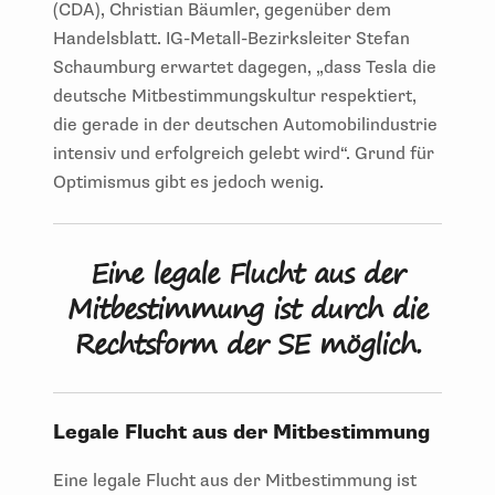
(CDA), Christian Bäumler, gegenüber dem
Handelsblatt. IG-Metall-Bezirksleiter Stefan
Schaumburg erwartet dagegen, „dass Tesla die
deutsche Mitbestimmungskultur respektiert,
die gerade in der deutschen Automobilindustrie
intensiv und erfolgreich gelebt wird“. Grund für
Optimismus gibt es jedoch wenig.
Eine legale Flucht aus der
Mitbestimmung ist durch die
Rechtsform der SE möglich.
Legale Flucht aus der Mitbestimmung
Eine legale Flucht aus der Mitbestimmung ist