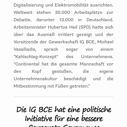
Digitalisierung und Elektromobilität ausrichten.
Weltweit stehen 30.000 Arbeitsplätze zur
Debatte, darunter 13.000 in Deutschland.
Arbeitsminister Hubertus Heil (SPD) hatte sich
über das Ausmaß irritiert gezeigt und der
Vorsitzende der Gewerkschaft IG BCE, Michael
Vassiliadis, sprach sogar von einem
"Kahlschlag-Konzept" des Unternehmens.
"Continental hat die gesamte Mannschaft vor
den Kopf gestoßen, die eigene
Unternehmenskultur beschädigt und die
Mitbestimmung mit Füßen getreten."
Die IG BCE hat eine politische
Initiative für eine bessere