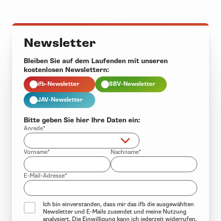
Newsletter
Bleiben Sie auf dem Laufenden mit unseren
kostenlosen Newslettern:
ifb-Newsletter
SBV-Newsletter
JAV-Newsletter
Bitte geben Sie hier Ihre Daten ein:
Anrede*
Vorname*
Nachname*
E-Mail-Adresse*
Ich bin einverstanden, dass mir das ifb die ausgewählten
Newsletter und E-Mails zusendet und meine Nutzung
analysiert. Die Einwilligung kann ich jederzeit widerrufen.