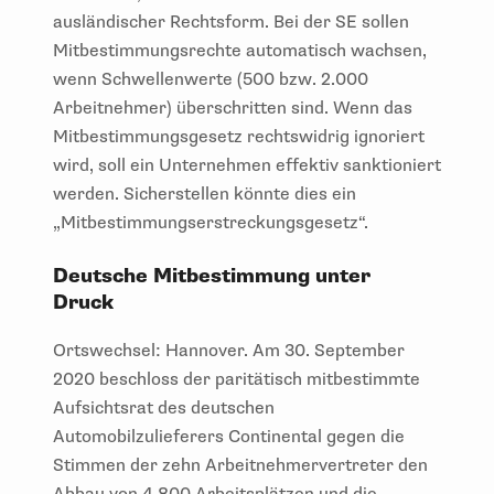
ausländischer Rechtsform. Bei der SE sollen
Mitbestimmungsrechte automatisch wachsen,
wenn Schwellenwerte (500 bzw. 2.000
Arbeitnehmer) überschritten sind. Wenn das
Mitbestimmungsgesetz rechtswidrig ignoriert
wird, soll ein Unternehmen effektiv sanktioniert
werden. Sicherstellen könnte dies ein
„Mitbestimmungserstreckungsgesetz“.
Deutsche Mitbestimmung unter
Druck
Ortswechsel: Hannover. Am 30. September
2020 beschloss der paritätisch mitbestimmte
Aufsichtsrat des deutschen
Automobilzulieferers Continental gegen die
Stimmen der zehn Arbeitnehmervertreter den