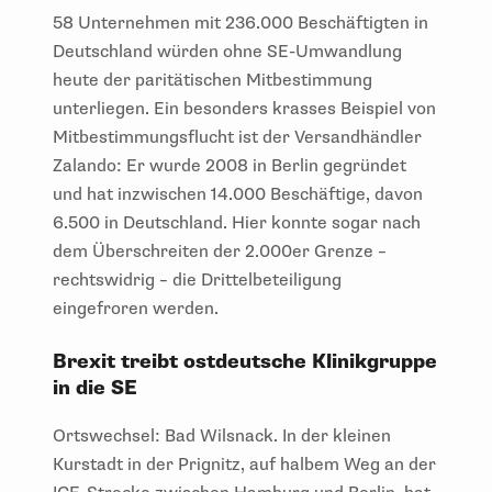
58 Unternehmen mit 236.000 Beschäftigten in
Deutschland würden ohne SE-Umwandlung
heute der paritätischen Mitbestimmung
unterliegen. Ein besonders krasses Beispiel von
Mitbestimmungsflucht ist der Versandhändler
Zalando: Er wurde 2008 in Berlin gegründet
und hat inzwischen 14.000 Beschäftige, davon
6.500 in Deutschland. Hier konnte sogar nach
dem Überschreiten der 2.000er Grenze –
rechtswidrig – die Drittelbeteiligung
eingefroren werden.
Brexit treibt ostdeutsche Klinikgruppe
in die SE
Ortswechsel: Bad Wilsnack. In der kleinen
Kurstadt in der Prignitz, auf halbem Weg an der