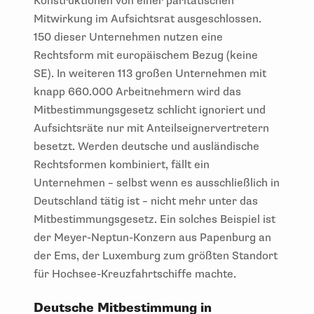
Konstruktionen von einer paritätischen
Mitwirkung im Aufsichtsrat ausgeschlossen.
150 dieser Unternehmen nutzen eine
Rechtsform mit europäischem Bezug (keine
SE). In weiteren 113 großen Unternehmen mit
knapp 660.000 Arbeitnehmern wird das
Mitbestimmungsgesetz schlicht ignoriert und
Aufsichtsräte nur mit Anteilseignervertretern
besetzt. Werden deutsche und ausländische
Rechtsformen kombiniert, fällt ein
Unternehmen – selbst wenn es ausschließlich in
Deutschland tätig ist – nicht mehr unter das
Mitbestimmungsgesetz. Ein solches Beispiel ist
der Meyer-Neptun-Konzern aus Papenburg an
der Ems, der Luxemburg zum größten Standort
für Hochsee-Kreuzfahrtschiffe machte.
Deutsche Mitbestimmung in