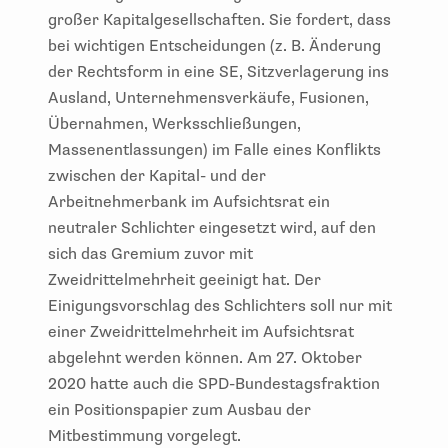
großer Kapitalgesellschaften. Sie fordert, dass
bei wichtigen Entscheidungen (z. B. Änderung
der Rechtsform in eine SE, Sitzverlagerung ins
Ausland, Unternehmensverkäufe, Fusionen,
Übernahmen, Werksschließungen,
Massenentlassungen) im Falle eines Konflikts
zwischen der Kapital- und der
Arbeitnehmerbank im Aufsichtsrat ein
neutraler Schlichter eingesetzt wird, auf den
sich das Gremium zuvor mit
Zweidrittelmehrheit geeinigt hat. Der
Einigungsvorschlag des Schlichters soll nur mit
einer Zweidrittelmehrheit im Aufsichtsrat
abgelehnt werden können. Am 27. Oktober
2020 hatte auch die SPD-Bundestagsfraktion
ein Positionspapier zum Ausbau der
Mitbestimmung vorgelegt.