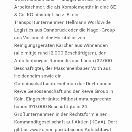
Arbeitnehmer, die als Komplementär in eine SE
& Co. KG einsteigt, so z. B. die
Transportunternehmen Hellmann Worldwide
Logistics aus Osnabrück oder die Nagel-Group
aus Versmold, der Hersteller von
Reinigungsgeräten Kärcher aus Winnenden
(alle mit je rund 12.000 Beschäftigten), der
Abfallentsorger Remondis aus Lünen (32.000
Beschäftigte), der Maschinenbauer Voith aus
Heidenheim sowie ein
Gemeinschaftsunternehmen der Dortmunder
Rewe Genossenschaft und der Rewe Group in
Köln. Eingeschränkte Mitbestimmungsrechte
haben 370.000 Beschäftigte in 24
Großunternehmen in der Rechtsform einer
Kommanditgesellschaft auf Aktien (KGaA). Dort
gibt es zwar einen paritätischen Aufsichtsrat,