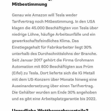
Mitbestimmung
Genau wie Amazon will Tesla weder
Tarifvertrag noch Mitbestimmung. In den USA
klagen die 45.000 Beschäftigten von Tesla über
niedrige Löhne, häufige Arbeitsunfälle und ein
gewerkschaftsfeindliches Klima. Das
Einstiegsgehalt für Fabrikarbeiter liegt 30%
unterhalb des Durchschnittslohns der Branche.
Seit Januar 2017 gehört die Firma Grohmann
Automation mit 800 Beschäftigten aus Prüm
(Eifel) zu Tesla. Dort lieferte sich die IG Metall
mit dem US-Konzern über Monate hinweg eine
Auseinandersetzung über einen Tarifvertrag.
Die Gehälter wurden am Ende 30% angehoben
und es gibt eine Arbeitsplatzgarantie bis 2022.
Unredliche Wettbewerbsvorteile?