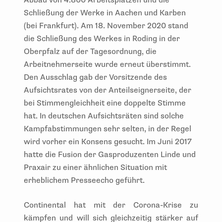
Abbau von 4.800 Arbeitsplätzen und die
Schließung der Werke in Aachen und Karben
(bei Frankfurt). Am 18. November 2020 stand
die Schließung des Werkes in Roding in der
Oberpfalz auf der Tagesordnung, die
Arbeitnehmerseite wurde erneut überstimmt.
Den Ausschlag gab der Vorsitzende des
Aufsichtsrates von der Anteilseignerseite, der
bei Stimmengleichheit eine doppelte Stimme
hat. In deutschen Aufsichtsräten sind solche
Kampfabstimmungen sehr selten, in der Regel
wird vorher ein Konsens gesucht. Im Juni 2017
hatte die Fusion der Gasproduzenten Linde und
Praxair zu einer ähnlichen Situation mit
erheblichem Presseecho geführt.
Continental hat mit der Corona-Krise zu
kämpfen und will sich gleichzeitig stärker auf