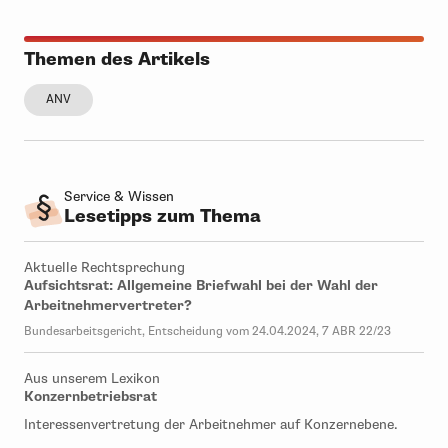
Themen des Artikels
ANV
Service & Wissen
Lesetipps zum Thema
Aktuelle Rechtsprechung
Aufsichtsrat: Allgemeine Briefwahl bei der Wahl der
Arbeitnehmervertreter?
Bundesarbeitsgericht, Entscheidung vom 24.04.2024, 7 ABR 22/23
Aus unserem Lexikon
Konzernbetriebsrat
Interessenvertretung der Arbeitnehmer auf Konzernebene.