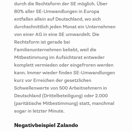
durch die Rechtsform der SE möglich. Über
80% aller SE-Umwandlungen in Europa
entfallen allein auf Deutschland, wo sich
durchschnittlich jeden Monat ein Unternehmen
von einer AG in eine SE umwandelt. Die
Rechtsform ist gerade bei
Familienunternehmen beliebt, weil die
Mitbestimmung im Aufsichtsrat entweder
komplett vermieden oder eingefroren werden
kann. Immer wieder finden SE-Umwandlungen
kurz vor Erreichen der gesetzlichen
Schwellenwerte von 500 Arbeitnehmern in
Deutschland (Drittelbeteiligung) oder 2.000
(paritätische Mitbestimmung) statt, manchmal
sogar in letzter Minute.
Negativbeispiel Zalando