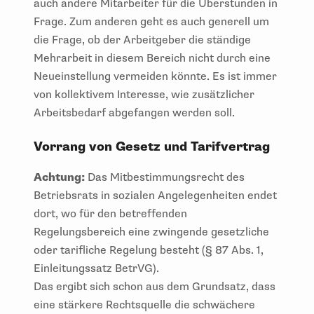
auch andere Mitarbeiter für die Überstunden in
Frage. Zum anderen geht es auch generell um
die Frage, ob der Arbeitgeber die ständige
Mehrarbeit in diesem Bereich nicht durch eine
Neueinstellung vermeiden könnte. Es ist immer
von kollektivem Interesse, wie zusätzlicher
Arbeitsbedarf abgefangen werden soll.
Vorrang von Gesetz und Tarifvertrag
Achtung:
Das Mitbestimmungsrecht des
Betriebsrats in sozialen Angelegenheiten endet
dort, wo für den betreffenden
Regelungsbereich eine zwingende gesetzliche
oder tarifliche Regelung besteht (§ 87 Abs. 1,
Einleitungssatz BetrVG).
Das ergibt sich schon aus dem Grundsatz, dass
eine stärkere Rechtsquelle die schwächere