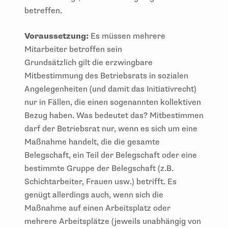
betreffen.
Voraussetzung:
Es müssen mehrere
Mitarbeiter betroffen sein
Grundsätzlich gilt die erzwingbare
Mitbestimmung des Betriebsrats in sozialen
Angelegenheiten (und damit das Initiativrecht)
nur in Fällen, die einen sogenannten kollektiven
Bezug haben. Was bedeutet das? Mitbestimmen
darf der Betriebsrat nur, wenn es sich um eine
Maßnahme handelt, die die gesamte
Belegschaft, ein Teil der Belegschaft oder eine
bestimmte Gruppe der Belegschaft (z.B.
Schichtarbeiter, Frauen usw.) betrifft. Es
genügt allerdings auch, wenn sich die
Maßnahme auf einen Arbeitsplatz oder
mehrere Arbeitsplätze (jeweils unabhängig von