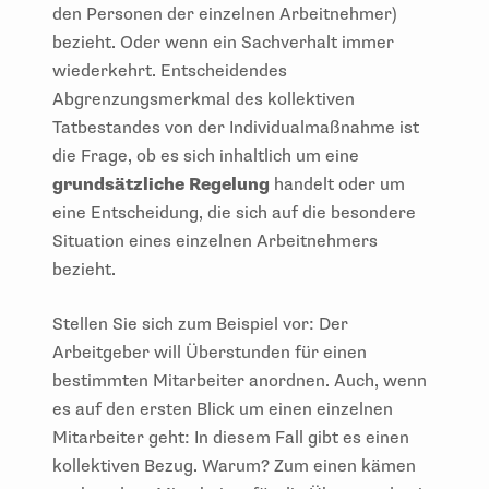
den Personen der einzelnen Arbeitnehmer)
bezieht. Oder wenn ein Sachverhalt immer
wiederkehrt. Entscheidendes
Abgrenzungsmerkmal des kollektiven
Tatbestandes von der Individualmaßnahme ist
die Frage, ob es sich inhaltlich um eine
grundsätzliche Regelung
handelt oder um
eine Entscheidung, die sich auf die besondere
Situation eines einzelnen Arbeitnehmers
bezieht.
Stellen Sie sich zum Beispiel vor: Der
Arbeitgeber will Überstunden für einen
bestimmten Mitarbeiter anordnen. Auch, wenn
es auf den ersten Blick um einen einzelnen
Mitarbeiter geht: In diesem Fall gibt es einen
kollektiven Bezug. Warum? Zum einen kämen