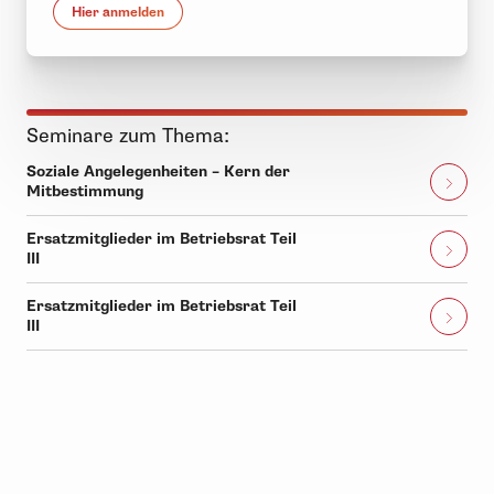
Hier anmelden
Seminare zum Thema:
Soziale Angelegenheiten – Kern der
Mitbestimmung
Ersatzmitglieder im Betriebsrat Teil
III
Ersatzmitglieder im Betriebsrat Teil
III