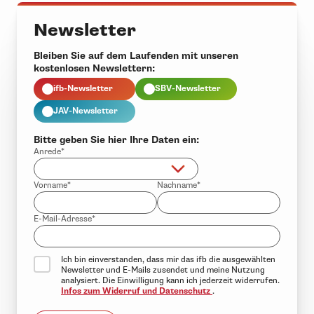
Newsletter
Bleiben Sie auf dem Laufenden mit unseren
kostenlosen Newslettern:
ifb-Newsletter
SBV-Newsletter
JAV-Newsletter
Bitte geben Sie hier Ihre Daten ein:
Anrede*
Vorname*
Nachname*
E-Mail-Adresse*
Ich bin einverstanden, dass mir das ifb die ausgewählten
Newsletter und E-Mails zusendet und meine Nutzung
analysiert. Die Einwilligung kann ich jederzeit widerrufen.
Infos zum Widerruf und Datenschutz
.