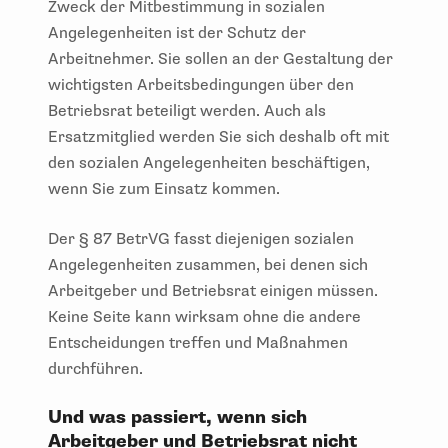
Zweck der Mitbestimmung in sozialen
Angelegenheiten ist der Schutz der
Arbeitnehmer. Sie sollen an der Gestaltung der
wichtigsten Arbeitsbedingungen über den
Betriebsrat beteiligt werden. Auch als
Ersatzmitglied werden Sie sich deshalb oft mit
den sozialen Angelegenheiten beschäftigen,
wenn Sie zum Einsatz kommen.
Der § 87 BetrVG fasst diejenigen sozialen
Angelegenheiten zusammen, bei denen sich
Arbeitgeber und Betriebsrat einigen müssen.
Keine Seite kann wirksam ohne die andere
Entscheidungen treffen und Maßnahmen
durchführen.
Und was passiert, wenn sich
Arbeitgeber und Betriebsrat nicht