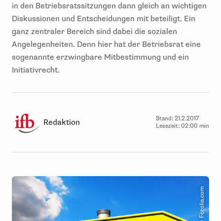
in den Betriebsratssitzungen dann gleich an wichtigen
Diskussionen und Entscheidungen mit beteiligt. Ein
ganz zentraler Bereich sind dabei die sozialen
Angelegenheiten. Denn hier hat der Betriebsrat eine
sogenannte erzwingbare Mitbestimmung und ein
Initiativrecht.
Stand:
21.2.2017
Redaktion
Lesezeit:
02:00 min