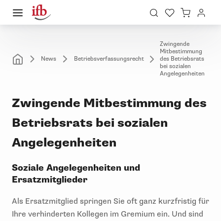
Zwingende
Mitbestimmung
News
Betriebsverfassungsrecht
des Betriebsrats
bei sozialen
Angelegenheiten
Zwingende Mitbestimmung des
Betriebsrats bei sozialen
Angelegenheiten
Soziale Angelegenheiten und
Ersatzmitglieder
Als Ersatzmitglied springen Sie oft ganz kurzfristig für
Ihre verhinderten Kollegen im Gremium ein. Und sind