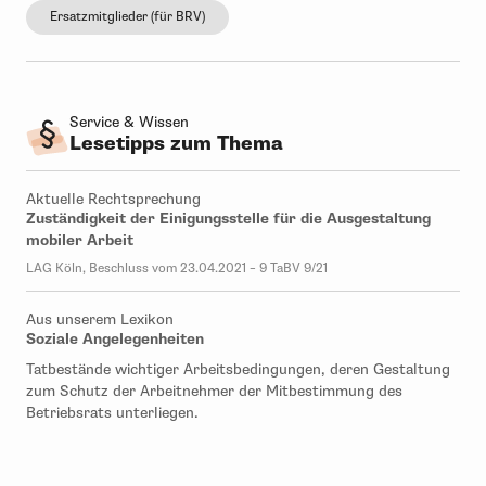
Ersatzmitglieder (für BRV)
Service & Wissen
Lesetipps zum Thema
Aktuelle Rechtsprechung
Zuständigkeit der Einigungsstelle für die Ausgestaltung
mobiler Arbeit
LAG Köln, Beschluss vom 23.04.2021 – 9 TaBV 9/21
Aus unserem Lexikon
Soziale Angelegenheiten
Tatbestände wichtiger Arbeitsbedingungen, deren Gestaltung
zum Schutz der Arbeitnehmer der Mitbestimmung des
Betriebsrats unterliegen.