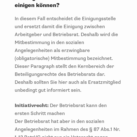
einigen können?
In diesem Fall entscheidet die Einigungsstelle
und ersetzt damit die Einigung zwischen
Arbeitgeber und Betriebsrat. Deshalb wird die
Mitbestimmung in den sozialen
Angelegenheiten als erzwingbare
(obligatorische) Mitbestimmung bezeichnet.
Dieser Paragraph stellt den Kernbereich der
Beteiligungsrechte des Betriebsrats dar.
Deshalb sollten Sie hier auch als Ersatzmitglied
unbedingt gut informiert sein.
Initiativrecht:
Der Betriebsrat kann den
ersten Schritt machen
Der Betriebsrat hat aber in den sozialen
Angelegenheiten im Rahmen des § 87 Abs.1 Nr.