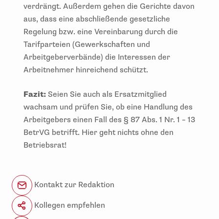
verdrängt. Außerdem gehen die Gerichte davon
aus, dass eine abschließende gesetzliche
Regelung bzw. eine Vereinbarung durch die
Tarifparteien (Gewerkschaften und
Arbeitgeberverbände) die Interessen der
Arbeitnehmer hinreichend schützt.
Fazit:
Seien Sie auch als Ersatzmitglied
wachsam und prüfen Sie, ob eine Handlung des
Arbeitgebers einen Fall des § 87 Abs. 1 Nr. 1 – 13
BetrVG betrifft. Hier geht nichts ohne den
Betriebsrat!
Kontakt zur Redaktion
Kollegen empfehlen