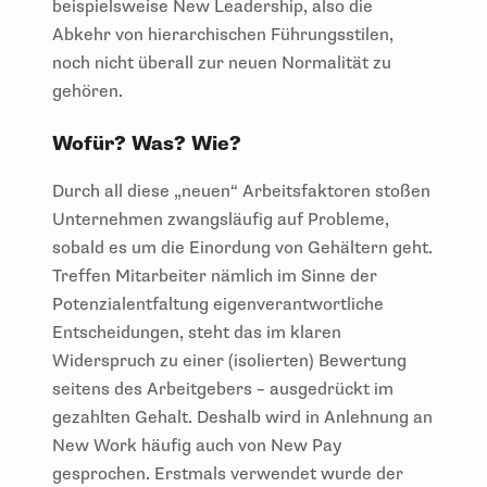
beispielsweise New Leadership, also die
Abkehr von hierarchischen Führungsstilen,
noch nicht überall zur neuen Normalität zu
gehören.
Wofür? Was? Wie?
Durch all diese „neuen“ Arbeitsfaktoren stoßen
Unternehmen zwangsläufig auf Probleme,
sobald es um die Einordung von Gehältern geht.
Treffen Mitarbeiter nämlich im Sinne der
Potenzialentfaltung eigenverantwortliche
Entscheidungen, steht das im klaren
Widerspruch zu einer (isolierten) Bewertung
seitens des Arbeitgebers – ausgedrückt im
gezahlten Gehalt. Deshalb wird in Anlehnung an
New Work häufig auch von New Pay
gesprochen. Erstmals verwendet wurde der