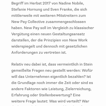
Begriff im Herbst 2017 von Nadine Nobile,
Stefanie Hornung und Sven Franke, die sich
mittlerweile mit weiteren Mitstreitern zum
New Pay Collective zusammengeschlossen
haben. New Pay soll im Vergleich zu klassischer
Vergütung einen neuen Gestaltungsansatz
darstellen, der die Prinzipien von New Work
widerspiegelt und dennoch mit gesetzlichen
Anforderungen zu vertreten ist.
Relativ neu dabei ist, dass vermeintlich in Stein
gemeißelte Fragen neu gestellt werden: Wofür
will das Unternehmen eigentlich bezahlen? Ist
die Grundlage noch immer die Zeit oder sind es
andere Faktoren wie Leistung, Zielerreichung,
Erfahrung oder Stellenbewertung? Eine
weitere Frage lautet: Was wird verteilt? War