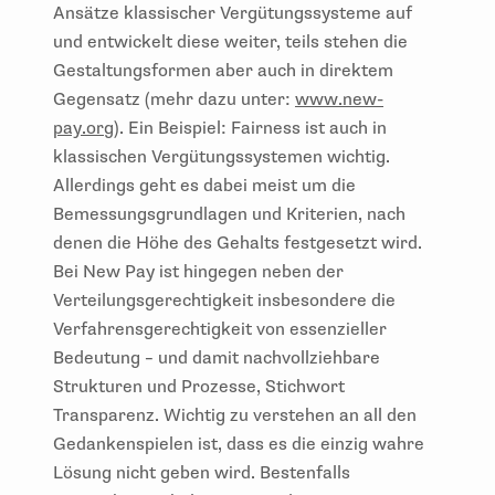
Ansätze klassischer Vergütungssysteme auf
und entwickelt diese weiter, teils stehen die
Gestaltungsformen aber auch in direktem
Gegensatz (mehr dazu unter:
www.new-
pay.org
). Ein Beispiel: Fairness ist auch in
klassischen Vergütungssystemen wichtig.
Allerdings geht es dabei meist um die
Bemessungsgrundlagen und Kriterien, nach
denen die Höhe des Gehalts festgesetzt wird.
Bei New Pay ist hingegen neben der
Verteilungsgerechtigkeit insbesondere die
Verfahrensgerechtigkeit von essenzieller
Bedeutung – und damit nachvollziehbare
Strukturen und Prozesse, Stichwort
Transparenz. Wichtig zu verstehen an all den
Gedankenspielen ist, dass es die einzig wahre
Lösung nicht geben wird. Bestenfalls