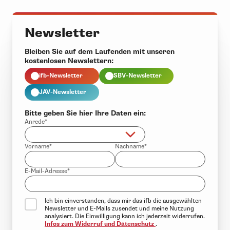
Newsletter
Bleiben Sie auf dem Laufenden mit unseren
kostenlosen Newslettern:
ifb-Newsletter
SBV-Newsletter
JAV-Newsletter
Bitte geben Sie hier Ihre Daten ein:
Anrede*
Vorname*
Nachname*
E-Mail-Adresse*
Ich bin einverstanden, dass mir das ifb die ausgewählten
Newsletter und E-Mails zusendet und meine Nutzung
analysiert. Die Einwilligung kann ich jederzeit widerrufen.
Infos zum Widerruf und Datenschutz
.