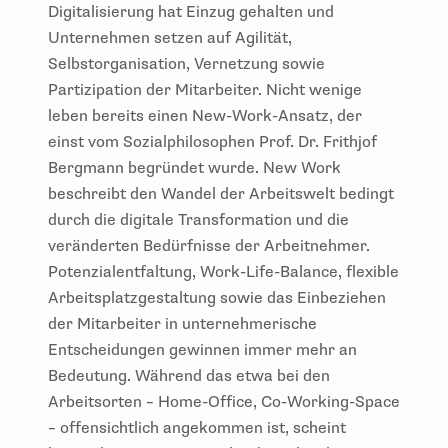
Digitalisierung hat Einzug gehalten und
Unternehmen setzen auf Agilität,
Selbstorganisation, Vernetzung sowie
Partizipation der Mitarbeiter. Nicht wenige
leben bereits einen New-Work-Ansatz, der
einst vom Sozialphilosophen Prof. Dr. Frithjof
Bergmann begründet wurde. New Work
beschreibt den Wandel der Arbeitswelt bedingt
durch die digitale Transformation und die
veränderten Bedürfnisse der Arbeitnehmer.
Potenzialentfaltung, Work-Life-Balance, flexible
Arbeitsplatzgestaltung sowie das Einbeziehen
der Mitarbeiter in unternehmerische
Entscheidungen gewinnen immer mehr an
Bedeutung. Während das etwa bei den
Arbeitsorten – Home-Office, Co-Working-Space
– offensichtlich angekommen ist, scheint