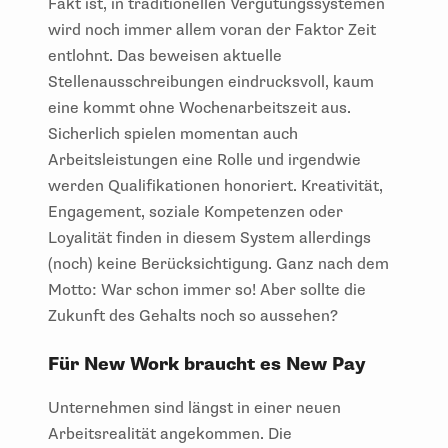
Fakt ist, in traditionellen Vergütungssystemen
wird noch immer allem voran der Faktor Zeit
entlohnt. Das beweisen aktuelle
Stellenausschreibungen eindrucksvoll, kaum
eine kommt ohne Wochenarbeitszeit aus.
Sicherlich spielen momentan auch
Arbeitsleistungen eine Rolle und irgendwie
werden Qualifikationen honoriert. Kreativität,
Engagement, soziale Kompetenzen oder
Loyalität finden in diesem System allerdings
(noch) keine Berücksichtigung. Ganz nach dem
Motto: War schon immer so! Aber sollte die
Zukunft des Gehalts noch so aussehen?
Für New Work braucht es New Pay
Unternehmen sind längst in einer neuen
Arbeitsrealität angekommen. Die