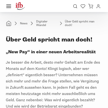
Digitaler
Über Geld spricht man
News
Wandel
doch!
Über Geld spricht man doch!
„New Pay“ in einer neuen Arbeitsrealität
Je besser die Arbeit, desto mehr Gehalt am Ende des
Monats auf dem Konto! Klingt logisch, aber wer
„definiert“ eigentlich besser? Unternehmen müssen
sich mehr und mehr die Frage stellen, wie Vergütung
in Zukunft aussehen kann. In jedem Fall geht es den
meisten heutzutage nicht mehr ausschließlich ums
Geld. Ganz nebenbei: Was wird eigentlich bezahlt?
Und wie wird der Betriebsrat eingebunden?