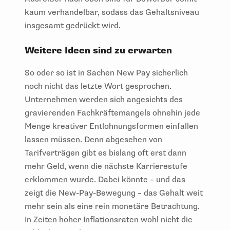
kaum verhandelbar, sodass das Gehaltsniveau
insgesamt gedrückt wird.
Weitere Ideen sind zu erwarten
So oder so ist in Sachen New Pay sicherlich
noch nicht das letzte Wort gesprochen.
Unternehmen werden sich angesichts des
gravierenden Fachkräftemangels ohnehin jede
Menge kreativer Entlohnungsformen einfallen
lassen müssen. Denn abgesehen von
Tarifverträgen gibt es bislang oft erst dann
mehr Geld, wenn die nächste Karrierestufe
erklommen wurde. Dabei könnte – und das
zeigt die New-Pay-Bewegung – das Gehalt weit
mehr sein als eine rein monetäre Betrachtung.
In Zeiten hoher Inflationsraten wohl nicht die