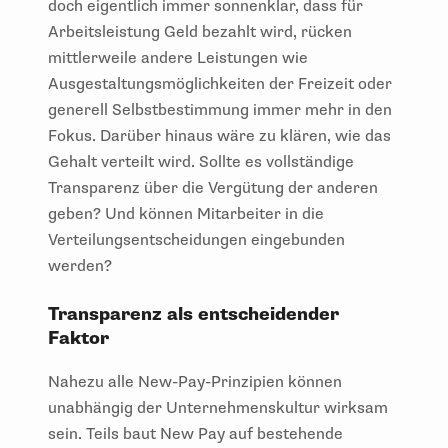
doch eigentlich immer sonnenklar, dass für
Arbeitsleistung Geld bezahlt wird, rücken
mittlerweile andere Leistungen wie
Ausgestaltungsmöglichkeiten der Freizeit oder
generell Selbstbestimmung immer mehr in den
Fokus. Darüber hinaus wäre zu klären, wie das
Gehalt verteilt wird. Sollte es vollständige
Transparenz über die Vergütung der anderen
geben? Und können Mitarbeiter in die
Verteilungsentscheidungen eingebunden
werden?
Transparenz als entscheidender
Faktor
Nahezu alle New-Pay-Prinzipien können
unabhängig der Unternehmenskultur wirksam
sein. Teils baut New Pay auf bestehende