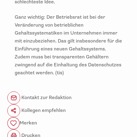
schlechteste Idee.
Ganz wichtig: Der Betriebsrat ist bei der
Veränderung von betrieblichen
Gehaltssystematiken im Unternehmen immer
mit einzubeziehen. Das gilt insbesondere für die
Einführung eines neuen Gehaltssystems.
Zudem muss bei transparenten Gehältern
zwingend auf die Einhaltung des Datenschutzes
geachtet werden. (tis)
Kontakt zur Redaktion
Kollegen empfehlen
Merken
Drucken