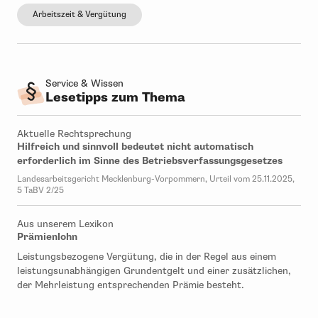
Arbeitszeit & Vergütung
Service & Wissen
Lesetipps zum Thema
Aktuelle Rechtsprechung
Hilfreich und sinnvoll bedeutet nicht automatisch
erforderlich im Sinne des Betriebsverfassungsgesetzes
Landesarbeitsgericht Mecklenburg-Vorpommern, Urteil vom 25.11.2025,
5 TaBV 2/25
Aus unserem Lexikon
Prämienlohn
Leistungsbezogene Vergütung, die in der Regel aus einem
leistungsunabhängigen Grundentgelt und einer zusätzlichen,
der Mehrleistung entsprechenden Prämie besteht.