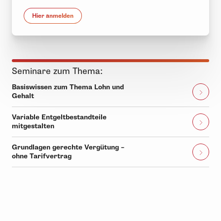
Hier anmelden
Seminare zum Thema:
Basiswissen zum Thema Lohn und
Gehalt
Variable Entgeltbestandteile
mitgestalten
Grundlagen gerechte Vergütung –
ohne Tarifvertrag