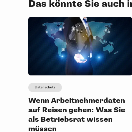
Das könnte Sie auch 
Datenschutz
Wenn Arbeitnehmerdaten
auf Reisen gehen: Was Sie
als Betriebsrat wissen
müssen