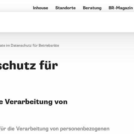
Inhouse
Standorte
Beratung
BR-Magazin
te im Datenschutz für Betriebsräte
chutz für
ie Verarbeitung von
 für die Verarbeitung von personenbezogenen