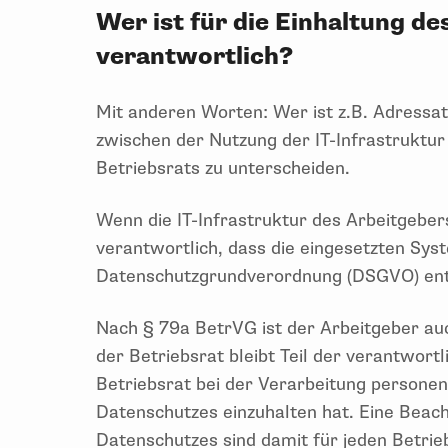
Wer ist für die Einhaltung d
verantwortlich?
Mit anderen Worten: Wer ist z.B. Adressat
zwischen der Nutzung der IT-Infrastruktur
Betriebsrats zu unterscheiden.
Wenn die IT-Infrastruktur des Arbeitgebers
verantwortlich, dass die eingesetzten Sy
Datenschutzgrundverordnung (DSGVO) en
Nach § 79a BetrVG ist der Arbeitgeber auc
der Betriebsrat bleibt Teil der verantwortl
Betriebsrat bei der Verarbeitung persone
Datenschutzes einzuhalten hat. Eine Beac
Datenschutzes sind damit für jeden Betrie