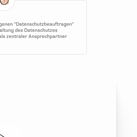
eigenen "Datenschutzbeauftragen"
nhaltung des Datenschutzes
als zentraler Ansprechpartner