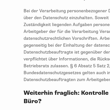
Bei der Verarbeitung personenbezogener D
über den Datenschutz einzuhalten. Soweit d
Zuständigkeit liegenden Aufgaben persone
Arbeitgeber der für die Verarbeitung Vera
datenschutzrechtlichen Vorschriften. Arbe
gegenseitig bei der Einhaltung der datensc
Datenschutzbeauftragte ist gegenüber de
verpflichtet über Informationen, die Rück
Betriebsrats zulassen. § 6 Absatz 5 Satz 2
Bundesdatenschutzgesetzes gelten auch im
Datenschutzbeauftragten zum Arbeitgeber
Weiterhin fraglich: Kontroll
Büro?