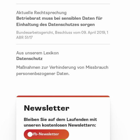
Aktuelle Rechtsprechung
Betriebsrat muss bei sensiblen Daten für
Einhaltung des Datenschutzes sorgen
Bundesarbeitsgericht, Beschluss vom 09. April 2019, 1
ABR 51/17
Aus unserem Lexikon
Datenschutz
Maßnahmen zur Verhinderung von Missbrauch
personenbezogener Daten.
Newsletter
Bleiben Sie auf dem Laufenden mit
unseren kostenlosen Newslettern:
ifb-Newsletter