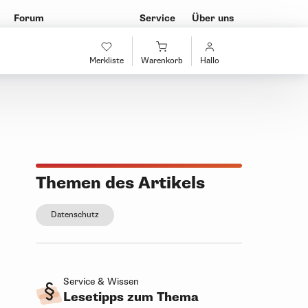
Forum
Service
Über uns
Merkliste
Warenkorb
Hallo
Themen des Artikels
Datenschutz
Service & Wissen
Lesetipps zum Thema