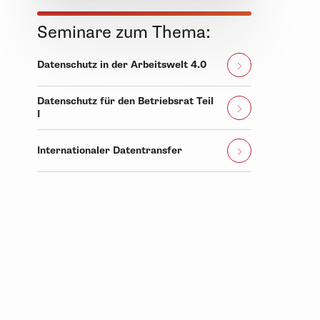
Seminare zum Thema:
Datenschutz in der Arbeitswelt 4.0
Datenschutz für den Betriebsrat Teil
I
Internationaler Datentransfer