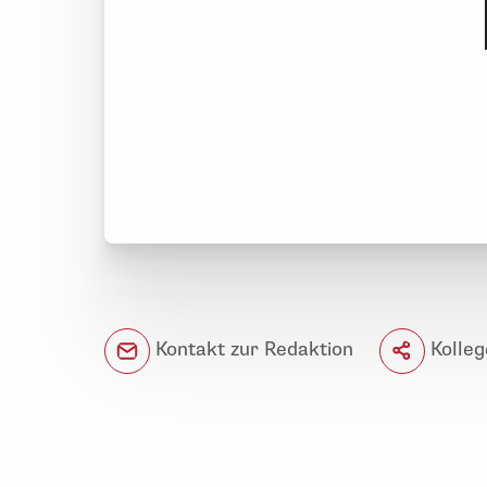
Kontakt zur Redaktion
Kolleg