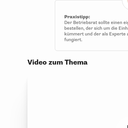
Praxistipp:
Der Betriebsrat sollte einen 
bestellen, der sich um die Ei
kümmert und der als Experte 
fungiert.
Video zum Thema