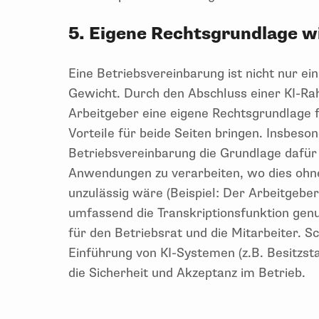
5. Eigene Rechtsgrundlage w
Eine Betriebsvereinbarung ist nicht nur ein
Gewicht. Durch den Abschluss einer KI-R
Arbeitgeber eine eigene Rechtsgrundlage 
Vorteile für beide Seiten bringen. Insbes
Betriebsvereinbarung die Grundlage dafür 
Anwendungen zu verarbeiten, wo dies ohne
unzulässig wäre (Beispiel: Der Arbeitgebe
umfassend die Transkriptionsfunktion genut
für den Betriebsrat und die Mitarbeiter. 
Einführung von KI-Systemen (z.B. Besitzs
die Sicherheit und Akzeptanz im Betrieb.