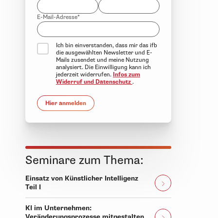
E-Mail-Adresse*
Ich bin einverstanden, dass mir das ifb
die ausgewählten Newsletter und E-
Mails zusendet und meine Nutzung
analysiert. Die Einwilligung kann ich
jederzeit widerrufen.
Infos zum
Widerruf und Datenschutz
.
Hier anmelden
Seminare zum Thema:
Einsatz von Künstlicher Intelligenz
Teil I
KI im Unternehmen:
Veränderungsprozesse mitgestalten