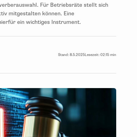
erberauswahl. Für Betriebsräte stellt sich
ktiv mitgestalten können. Eine
hierfür ein wichtiges Instrument.
Stand:
8.5.2025
Lesezeit:
02:15 min