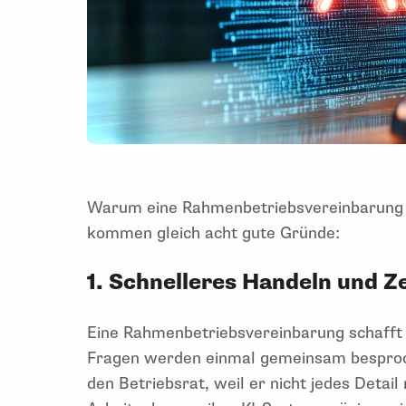
Warum eine Rahmenbetriebsvereinbarung z
kommen gleich acht gute Gründe:
1. Schnelleres Handeln und Z
Eine Rahmenbetriebsvereinbarung schafft 
Fragen werden einmal gemeinsam besproch
den Betriebsrat, weil er nicht jedes Deta