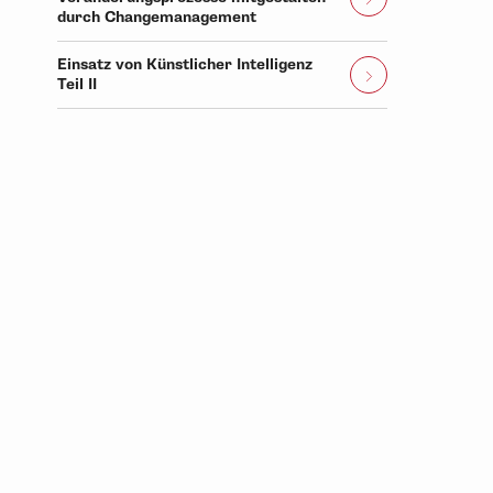
durch Changemanagement
Einsatz von Künstlicher Intelligenz
Teil II