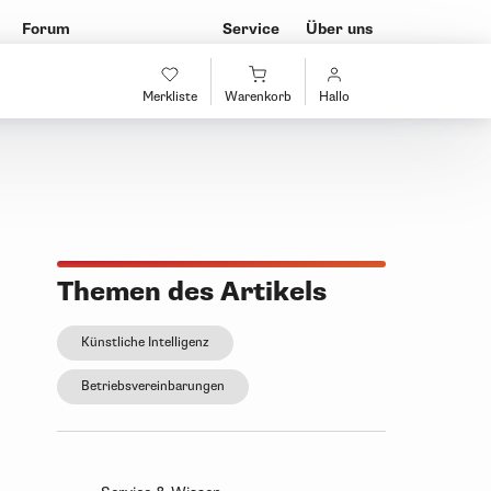
Forum
Service
Über uns
Merkliste
Warenkorb
Hallo
Themen des Artikels
Künstliche Intelligenz
Betriebsvereinbarungen