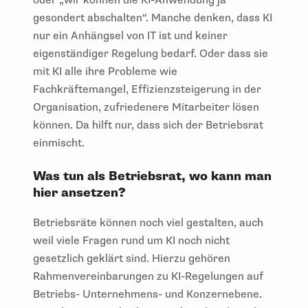
gesondert abschalten“. Manche denken, dass KI
nur ein Anhängsel von IT ist und keiner
eigenständiger Regelung bedarf. Oder dass sie
mit KI alle ihre Probleme wie
Fachkräftemangel, Effizienzsteigerung in der
Organisation, zufriedenere Mitarbeiter lösen
können. Da hilft nur, dass sich der Betriebsrat
einmischt.
Was tun als Betriebsrat, wo kann man
hier ansetzen?
Betriebsräte können noch viel gestalten, auch
weil viele Fragen rund um KI noch nicht
gesetzlich geklärt sind. Hierzu gehören
Rahmenvereinbarungen zu KI-Regelungen auf
Betriebs- Unternehmens- und Konzernebene.