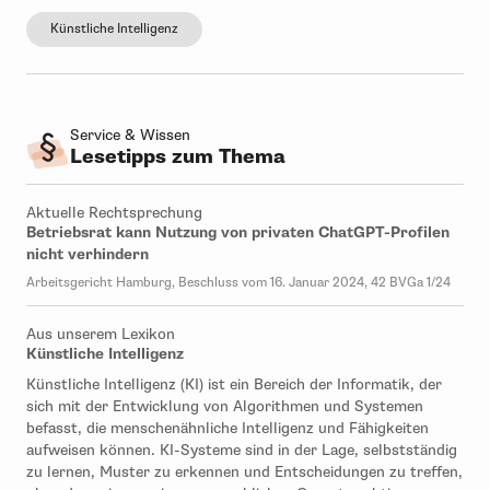
Künstliche Intelligenz
Service & Wissen
Lesetipps zum Thema
Aktuelle Rechtsprechung
Betriebsrat kann Nutzung von privaten ChatGPT-Profilen
nicht verhindern
Arbeitsgericht Hamburg, Beschluss vom 16. Januar 2024, 42 BVGa 1/24
Aus unserem Lexikon
Künstliche Intelligenz
Künstliche Intelligenz (KI) ist ein Bereich der Informatik, der
sich mit der Entwicklung von Algorithmen und Systemen
befasst, die menschenähnliche Intelligenz und Fähigkeiten
aufweisen können. KI-Systeme sind in der Lage, selbstständig
zu lernen, Muster zu erkennen und Entscheidungen zu treffen,