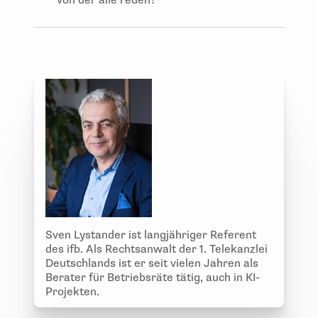
Sven Lystander ist langjähriger Referent
des ifb. Als Rechtsanwalt der 1. Telekanzlei
Deutschlands ist er seit vielen Jahren als
Berater für Betriebsräte tätig, auch in KI-
Projekten.