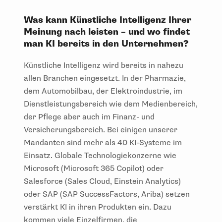
Was kann Künstliche Intelligenz Ihrer
Meinung nach leisten – und wo findet
man KI bereits in den Unternehmen?
Künstliche Intelligenz wird bereits in nahezu
allen Branchen eingesetzt. In der Pharmazie,
dem Automobilbau, der Elektroindustrie, im
Dienstleistungsbereich wie dem Medienbereich,
der Pflege aber auch im Finanz- und
Versicherungsbereich. Bei einigen unserer
Mandanten sind mehr als 40 KI-Systeme im
Einsatz. Globale Technologiekonzerne wie
Microsoft (Microsoft 365 Copilot) oder
Salesforce (Sales Cloud, Einstein Analytics)
oder SAP (SAP SuccessFactors, Ariba) setzen
verstärkt KI in ihren Produkten ein. Dazu
kommen viele Einzelfirmen, die