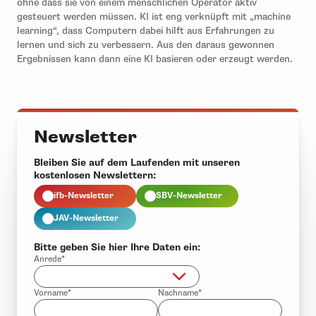
ohne dass sie von einem menschlichen Operator aktiv
gesteuert werden müssen. KI ist eng verknüpft mit „machine
learning“, dass Computern dabei hilft aus Erfahrungen zu
lernen und sich zu verbessern. Aus den daraus gewonnen
Ergebnissen kann dann eine KI basieren oder erzeugt werden.
Newsletter
Bleiben Sie auf dem Laufenden mit unseren
kostenlosen Newslettern:
ifb-Newsletter
SBV-Newsletter
JAV-Newsletter
Bitte geben Sie hier Ihre Daten ein:
Anrede*
Vorname*
Nachname*