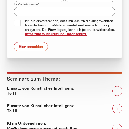
E-Mail-Adresse*
Ich bin einverstanden, dass mir das ifb die ausgewählten
Newsletter und E-Mails zusendet und meine Nutzung
analysiert. Die Einwilligung kann ich jederzeit widerrufen.
Infos zum Widerruf und Datenschutz
.
Hier anmelden
Seminare zum Thema:
Einsatz von Künstlicher Intelligenz
Teil I
Einsatz von Künstlicher Intelligenz
Teil II
KI im Unternehmen:
Veränderungsprozesse mitgestalten