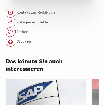
Kontakt zur Redaktion
Kollegen empfehlen
Merken
Drucken
Das könnte Sie auch
interessieren
Inte