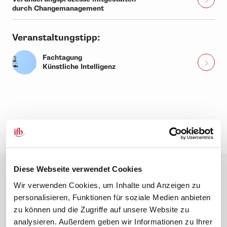
durch Changemanagement
Veranstaltungstipp:
Fachtagung
Künstliche Intelligenz
Diese Webseite verwendet Cookies
Wir verwenden Cookies, um Inhalte und Anzeigen zu
personalisieren, Funktionen für soziale Medien anbieten
zu können und die Zugriffe auf unsere Website zu
analysieren. Außerdem geben wir Informationen zu Ihrer