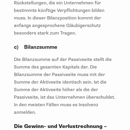
Rückstellungen, die ein Unternehmen für
bestimmte künftige Verpflichtungen bilden
muss. In dieser Bilanzposition kommt der
anfangs angesprochene Gläubigerschutz
besonders stark zum Tragen.
​​c) Bilanzsumme
Die Bilanzsumme auf der Passivseite stellt die
Summe des gesamten Kapitals dar. Die
Bilanzsumme der Passivseite muss mit der
Summe der Aktivseite identisch sein. Ist die
Summe der Aktivseite höher als die der
Passivseite, ist das Unternehmen überschuldet.
In den meisten Fällen muss es Insolvenz
anmelden.
Die Gewinn- und Verlustrechnung –