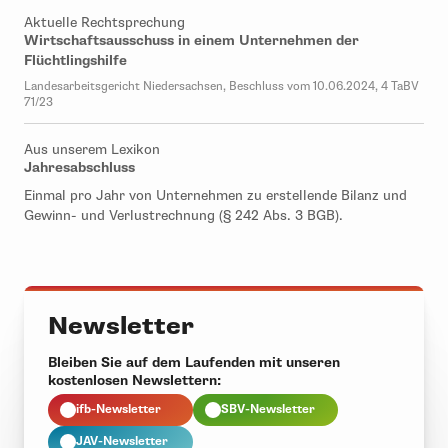
Aktuelle Rechtsprechung
Wirtschaftsausschuss in einem Unternehmen der
Flüchtlingshilfe
Landesarbeitsgericht Niedersachsen, Beschluss vom 10.06.2024, 4 TaBV
71/23
Aus unserem Lexikon
Jahresabschluss
Einmal pro Jahr von Unternehmen zu erstellende Bilanz und
Gewinn- und Verlustrechnung (§ 242 Abs. 3 BGB).
Newsletter
Bleiben Sie auf dem Laufenden mit unseren
kostenlosen Newslettern:
ifb-Newsletter
SBV-Newsletter
JAV-Newsletter