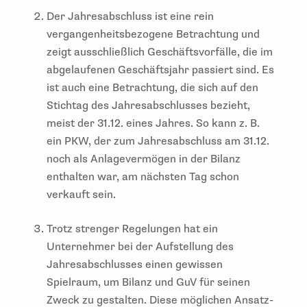
Der Jahresabschluss ist eine rein
vergangenheitsbezogene Betrachtung und
zeigt ausschließlich Geschäftsvorfälle, die im
abgelaufenen Geschäftsjahr passiert sind. Es
ist auch eine Betrachtung, die sich auf den
Stichtag des Jahresabschlusses bezieht,
meist der 31.12. eines Jahres. So kann z. B.
ein PKW, der zum Jahresabschluss am 31.12.
noch als Anlagevermögen in der Bilanz
enthalten war, am nächsten Tag schon
verkauft sein.
Trotz strenger Regelungen hat ein
Unternehmer bei der Aufstellung des
Jahresabschlusses einen gewissen
Spielraum, um Bilanz und GuV für seinen
Zweck zu gestalten. Diese möglichen Ansatz-