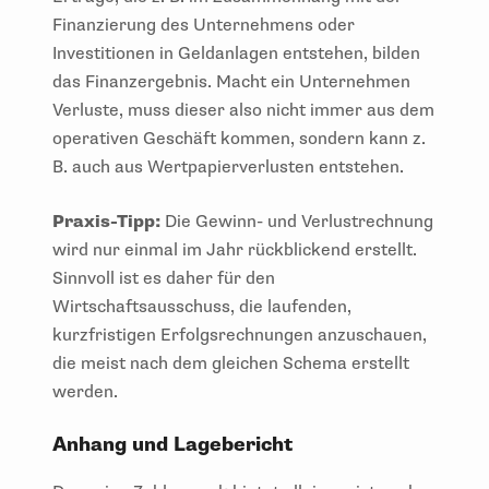
Finanzierung des Unternehmens oder
Investitionen in Geldanlagen entstehen, bilden
das Finanzergebnis. Macht ein Unternehmen
Verluste, muss dieser also nicht immer aus dem
operativen Geschäft kommen, sondern kann z.
B. auch aus Wertpapierverlusten entstehen.
Praxis-Tipp:
Die Gewinn- und Verlustrechnung
wird nur einmal im Jahr rückblickend erstellt.
Sinnvoll ist es daher für den
Wirtschaftsausschuss, die laufenden,
kurzfristigen Erfolgsrechnungen anzuschauen,
die meist nach dem gleichen Schema erstellt
werden.
Anhang und Lagebericht