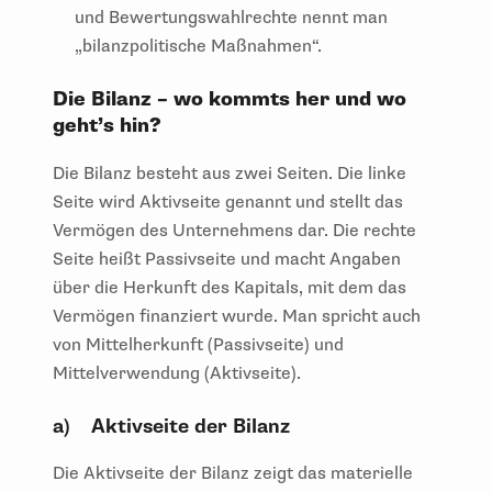
und Bewertungswahlrechte nennt man
„bilanzpolitische Maßnahmen“.
Die Bilanz – wo kommts her und wo
geht’s hin?
Die Bilanz besteht aus zwei Seiten. Die linke
Seite wird Aktivseite genannt und stellt das
Vermögen des Unternehmens dar. Die rechte
Seite heißt Passivseite und macht Angaben
über die Herkunft des Kapitals, mit dem das
Vermögen finanziert wurde. Man spricht auch
von Mittelherkunft (Passivseite) und
Mittelverwendung (Aktivseite).
a) Aktivseite der Bilanz
Die Aktivseite der Bilanz zeigt das materielle