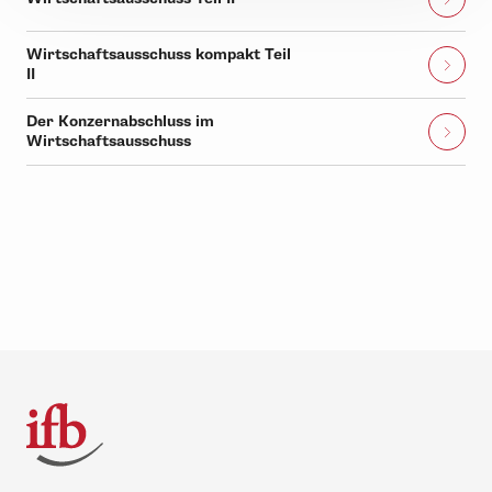
Wirtschaftsausschuss kompakt Teil
II
Der Konzernabschluss im
Wirtschaftsausschuss