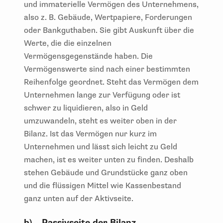
und immaterielle Vermögen des Unternehmens,
also z. B. Gebäude, Wertpapiere, Forderungen
oder Bankguthaben. Sie gibt Auskunft über die
Werte, die die einzelnen
Vermögensgegenstände haben. Die
Vermögenswerte sind nach einer bestimmten
Reihenfolge geordnet. Steht das Vermögen dem
Unternehmen lange zur Verfügung oder ist
schwer zu liquidieren, also in Geld
umzuwandeln, steht es weiter oben in der
Bilanz. Ist das Vermögen nur kurz im
Unternehmen und lässt sich leicht zu Geld
machen, ist es weiter unten zu finden. Deshalb
stehen Gebäude und Grundstücke ganz oben
und die flüssigen Mittel wie Kassenbestand
ganz unten auf der Aktivseite.
b) Passivseite der Bilanz