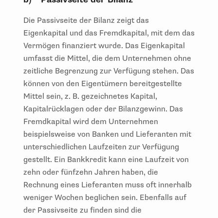
Die Passivseite der Bilanz zeigt das
Eigenkapital und das Fremdkapital, mit dem das
Vermögen finanziert wurde. Das Eigenkapital
umfasst die Mittel, die dem Unternehmen ohne
zeitliche Begrenzung zur Verfügung stehen. Das
können von den Eigentümern bereitgestellte
Mittel sein, z. B. gezeichnetes Kapital,
Kapitalrücklagen oder der Bilanzgewinn. Das
Fremdkapital wird dem Unternehmen
beispielsweise von Banken und Lieferanten mit
unterschiedlichen Laufzeiten zur Verfügung
gestellt. Ein Bankkredit kann eine Laufzeit von
zehn oder fünfzehn Jahren haben, die
Rechnung eines Lieferanten muss oft innerhalb
weniger Wochen beglichen sein. Ebenfalls auf
der Passivseite zu finden sind die