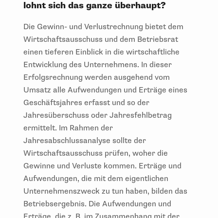
lohnt sich das ganze überhaupt?
Die Gewinn- und Verlustrechnung bietet dem
Wirtschaftsausschuss und dem Betriebsrat
einen tieferen Einblick in die wirtschaftliche
Entwicklung des Unternehmens. In dieser
Erfolgsrechnung werden ausgehend vom
Umsatz alle Aufwendungen und Erträge eines
Geschäftsjahres erfasst und so der
Jahresüberschuss oder Jahresfehlbetrag
ermittelt. Im Rahmen der
Jahresabschlussanalyse sollte der
Wirtschaftsausschuss prüfen, woher die
Gewinne und Verluste kommen. Erträge und
Aufwendungen, die mit dem eigentlichen
Unternehmenszweck zu tun haben, bilden das
Betriebsergebnis. Die Aufwendungen und
Erträge, die z. B. im Zusammenhang mit der