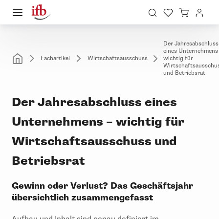
Der Jahresabschluss
eines Unternehmens
Fachartikel
Wirtschaftsausschuss
wichtig für
Wirtschaftsausschu
und Betriebsrat
Der Jahresabschluss eines
Unternehmens – wichtig für
Wirtschaftsausschuss und
Betriebsrat
Gewinn oder Verlust? Das Geschäftsjahr
übersichtlich zusammengefasst