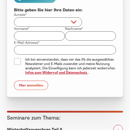
Bitte geben Sie hier Ihre Daten ein:
Anrede*
Vorname*
Nachname*
E-Mail-Adresse*
Ich bin einverstanden, dass mir das ifb die ausgewählten
Newsletter und E-Mails zusendet und meine Nutzung
analysiert. Die Einwilligung kann ich jederzeit widerrufen.
Infos zum Widerruf und Datenschutz
.
Hier anmelden
Seminare zum Thema:
Wirtschaftsausschuss Teil II