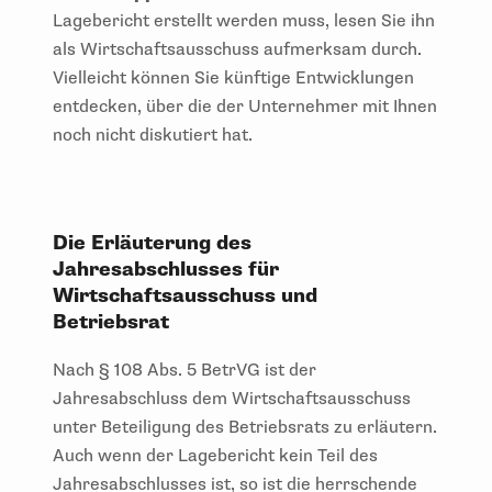
Lagebericht erstellt werden muss, lesen Sie ihn
als Wirtschaftsausschuss aufmerksam durch.
Vielleicht können Sie künftige Entwicklungen
entdecken, über die der Unternehmer mit Ihnen
noch nicht diskutiert hat.
Die Erläuterung des
Jahresabschlusses für
Wirtschaftsausschuss und
Betriebsrat
Nach § 108 Abs. 5 BetrVG ist der
Jahresabschluss dem Wirtschaftsausschuss
unter Beteiligung des Betriebsrats zu erläutern.
Auch wenn der Lagebericht kein Teil des
Jahresabschlusses ist, so ist die herrschende