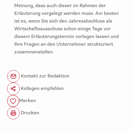
Meinung, dass auch dieser im Rahmen der
Erläuterung vorgelegt werden muss. Am besten
ist es, wenn Sie sich den Jahresabschluss als
Wirtschaftsausschuss schon einige Tage vor
diesem Erläuterungstermin vorlegen lassen und
Ihre Fragen an den Unternehmer strukturiert
zusammenstellen.
Kontakt zur Redaktion
Kollegen empfehlen
Merken
Drucken