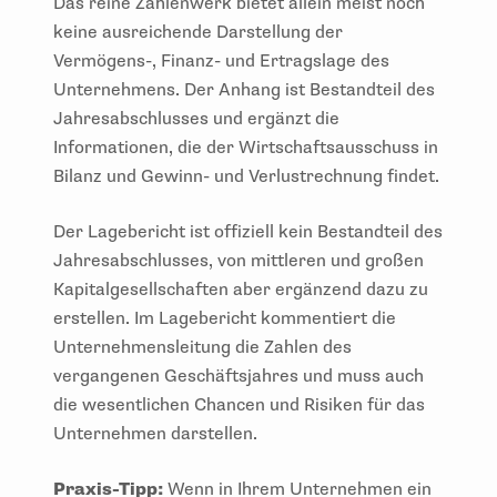
Das reine Zahlenwerk bietet allein meist noch
keine ausreichende Darstellung der
Vermögens-, Finanz- und Ertragslage des
Unternehmens. Der Anhang ist Bestandteil des
Jahresabschlusses und ergänzt die
Informationen, die der Wirtschaftsausschuss in
Bilanz und Gewinn- und Verlustrechnung findet.
Der Lagebericht ist offiziell kein Bestandteil des
Jahresabschlusses, von mittleren und großen
Kapitalgesellschaften aber ergänzend dazu zu
erstellen. Im Lagebericht kommentiert die
Unternehmensleitung die Zahlen des
vergangenen Geschäftsjahres und muss auch
die wesentlichen Chancen und Risiken für das
Unternehmen darstellen.
Praxis-Tipp:
Wenn in Ihrem Unternehmen ein