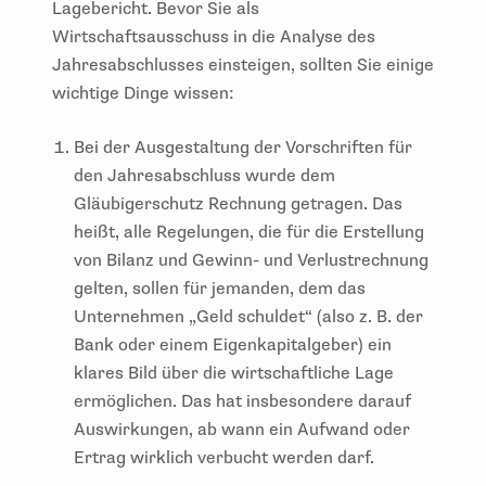
Lagebericht. Bevor Sie als
Wirtschaftsausschuss in die Analyse des
Jahresabschlusses einsteigen, sollten Sie einige
wichtige Dinge wissen:
Bei der Ausgestaltung der Vorschriften für
den Jahresabschluss wurde dem
Gläubigerschutz Rechnung getragen. Das
heißt, alle Regelungen, die für die Erstellung
von Bilanz und Gewinn- und Verlustrechnung
gelten, sollen für jemanden, dem das
Unternehmen „Geld schuldet“ (also z. B. der
Bank oder einem Eigenkapitalgeber) ein
klares Bild über die wirtschaftliche Lage
ermöglichen. Das hat insbesondere darauf
Auswirkungen, ab wann ein Aufwand oder
Ertrag wirklich verbucht werden darf.