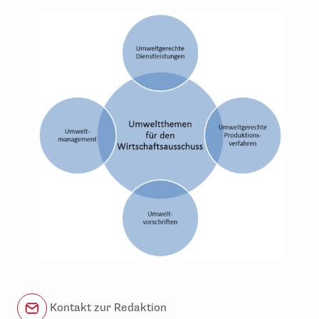
Kontakt zur Redaktion