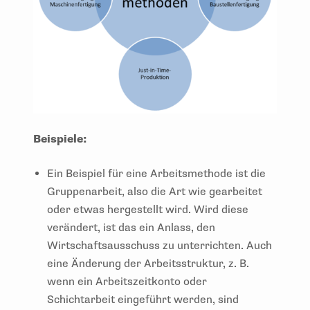
Beispiele:
Ein Beispiel für eine Arbeitsmethode ist die
Gruppenarbeit, also die Art wie gearbeitet
oder etwas hergestellt wird. Wird diese
verändert, ist das ein Anlass, den
Wirtschaftsausschuss zu unterrichten. Auch
eine Änderung der Arbeitsstruktur, z. B.
wenn ein Arbeitszeitkonto oder
Schichtarbeit eingeführt werden, sind