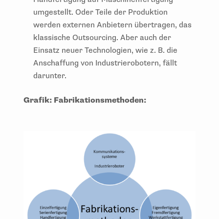
umgestellt. Oder Teile der Produktion
werden externen Anbietern übertragen, das
klassische Outsourcing. Aber auch der
Einsatz neuer Technologien, wie z. B. die
Anschaffung von Industrierobotern, fällt
darunter.
Grafik: Fabrikationsmethoden: