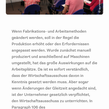
Wenn Fabrikations- und Arbeitsmethoden
geändert werden, soll in der Regel die
Produktion erhöht oder den Erfordernissen
angepasst werden. Wurde zunächst manuell
produziert und anschließend auf Maschinen
umgestellt, hat das große Auswirkungen auf die
Arbeitsplätze. Da ist es sofort verständlich,
dass der Wirtschaftsausschuss davon in
Kenntnis gesetzt werden muss. Aber sogar
wenn Änderungen der Gleitzeit angedacht sind,
ist der Unternehmer gesetzlich verpflichtet,
den Wirtschaftsausschuss zu unterrichten. In
Paragraph 106 des