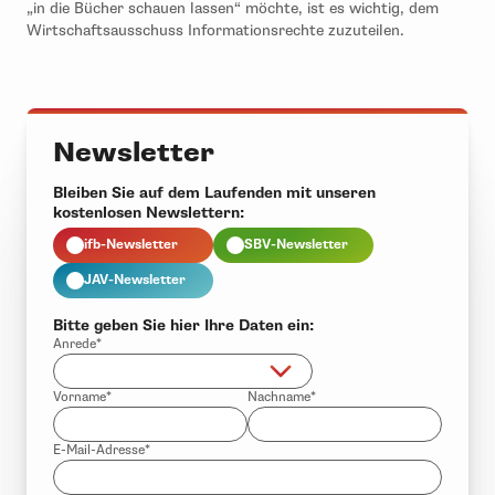
„in die Bücher schauen lassen“ möchte, ist es wichtig, dem
Wirtschaftsausschuss Informationsrechte zuzuteilen.
Newsletter
Bleiben Sie auf dem Laufenden mit unseren
kostenlosen Newslettern:
ifb-Newsletter
SBV-Newsletter
JAV-Newsletter
Bitte geben Sie hier Ihre Daten ein:
Anrede*
Vorname*
Nachname*
E-Mail-Adresse*