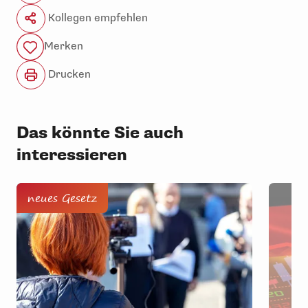
Kollegen empfehlen
Merken
Drucken
Das könnte Sie auch
interessieren
neues Gesetz