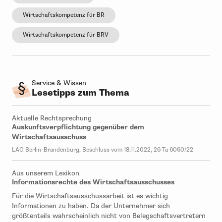
Wirtschaftskompetenz für BR
Wirtschaftskompetenz für BRV
Service & Wissen
Lesetipps zum Thema
Aktuelle Rechtsprechung
Auskunftsverpflichtung gegenüber dem
Wirtschaftsausschuss
LAG Berlin-Brandenburg, Beschluss vom 18.11.2022, 26 Ta 6060/22
Aus unserem Lexikon
Informationsrechte des Wirtschaftsausschusses
Für die Wirtschaftsausschussarbeit ist es wichtig
Informationen zu haben. Da der Unternehmer sich
größtenteils wahrscheinlich nicht von Belegschaftsvertretern