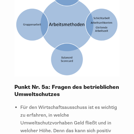
Punkt Nr. 5a: Fragen des betrieblichen
Umweltschutzes
Für den Wirtschaftsausschuss ist es wichtig
zu erfahren, in welche
Umweltschutzvorhaben Geld fließt und in
welcher Höhe. Denn das kann sich positiv