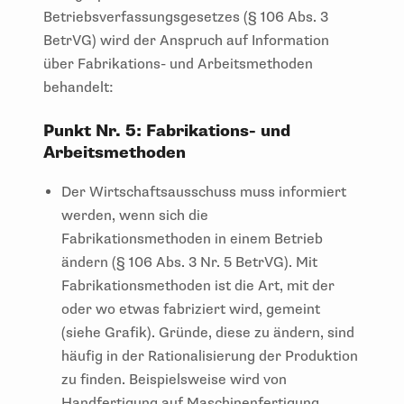
Betriebsverfassungsgesetzes (§ 106 Abs. 3
BetrVG) wird der Anspruch auf Information
über Fabrikations- und Arbeitsmethoden
behandelt:
Punkt Nr. 5: Fabrikations- und
Arbeitsmethoden
Der Wirtschaftsausschuss muss informiert
werden, wenn sich die
Fabrikationsmethoden in einem Betrieb
ändern (§ 106 Abs. 3 Nr. 5 BetrVG). Mit
Fabrikationsmethoden ist die Art, mit der
oder wo etwas fabriziert wird, gemeint
(siehe Grafik). Gründe, diese zu ändern, sind
häufig in der Rationalisierung der Produktion
zu finden. Beispielsweise wird von
Handfertigung auf Maschinenfertigung