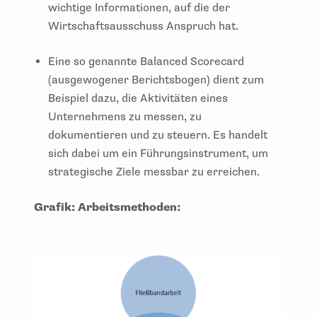
wichtige Informationen, auf die der
Wirtschaftsausschuss Anspruch hat.
Eine so genannte Balanced Scorecard
(ausgewogener Berichtsbogen) dient zum
Beispiel dazu, die Aktivitäten eines
Unternehmens zu messen, zu
dokumentieren und zu steuern. Es handelt
sich dabei um ein Führungsinstrument, um
strategische Ziele messbar zu erreichen.
Grafik: Arbeitsmethoden: