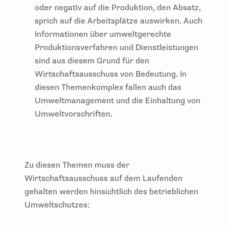
oder negativ auf die Produktion, den Absatz,
sprich auf die Arbeitsplätze auswirken. Auch
Informationen über umweltgerechte
Produktionsverfahren und Dienstleistungen
sind aus diesem Grund für den
Wirtschaftsausschuss von Bedeutung. In
diesen Themenkomplex fallen auch das
Umweltmanagement und die Einhaltung von
Umweltvorschriften.
Zu diesen Themen muss der
Wirtschaftsausschuss auf dem Laufenden
gehalten werden hinsichtlich des betrieblichen
Umweltschutzes: