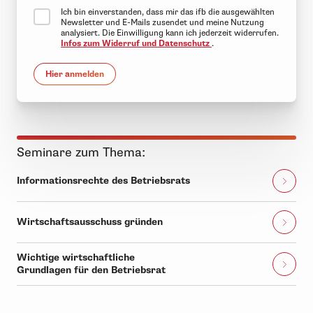
Ich bin einverstanden, dass mir das ifb die ausgewählten
Newsletter und E-Mails zusendet und meine Nutzung
analysiert. Die Einwilligung kann ich jederzeit widerrufen.
Infos zum Widerruf und Datenschutz
.
Hier anmelden
Seminare zum Thema:
Informationsrechte des Betriebsrats
Wirtschaftsausschuss gründen
Wichtige wirtschaftliche
Grundlagen für den Betriebsrat