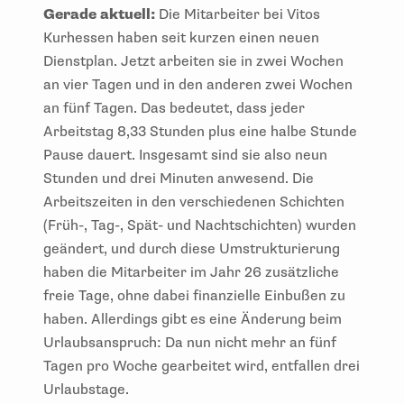
Gerade aktuell:
Die Mitarbeiter bei Vitos
Kurhessen haben seit kurzen einen neuen
Dienstplan. Jetzt arbeiten sie in zwei Wochen
an vier Tagen und in den anderen zwei Wochen
an fünf Tagen. Das bedeutet, dass jeder
Arbeitstag 8,33 Stunden plus eine halbe Stunde
Pause dauert. Insgesamt sind sie also neun
Stunden und drei Minuten anwesend. Die
Arbeitszeiten in den verschiedenen Schichten
(Früh-, Tag-, Spät- und Nachtschichten) wurden
geändert, und durch diese Umstrukturierung
haben die Mitarbeiter im Jahr 26 zusätzliche
freie Tage, ohne dabei finanzielle Einbußen zu
haben. Allerdings gibt es eine Änderung beim
Urlaubsanspruch: Da nun nicht mehr an fünf
Tagen pro Woche gearbeitet wird, entfallen drei
Urlaubstage.