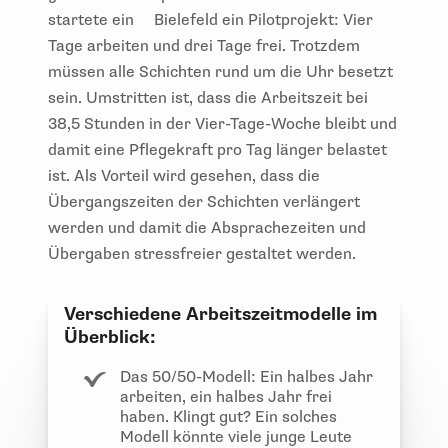
startete ein Bielefeld ein Pilotprojekt: Vier
Tage arbeiten und drei Tage frei. Trotzdem
müssen alle Schichten rund um die Uhr besetzt
sein. Umstritten ist, dass die Arbeitszeit bei
38,5 Stunden in der Vier-Tage-Woche bleibt und
damit eine Pflegekraft pro Tag länger belastet
ist. Als Vorteil wird gesehen, dass die
Übergangszeiten der Schichten verlängert
werden und damit die Absprachezeiten und
Übergaben stressfreier gestaltet werden.
Verschiedene Arbeitszeitmodelle im
Überblick:
Das 50/50-Modell: Ein halbes Jahr
arbeiten, ein halbes Jahr frei
haben. Klingt gut? Ein solches
Modell könnte viele junge Leute