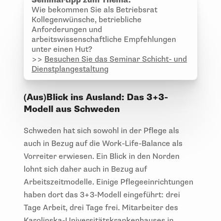
Wie bekommen Sie als Betriebsrat
Kollegenwünsche, betriebliche
Anforderungen und
arbeitswissenschaftliche Empfehlungen
unter einen Hut?
>>
Besuchen Sie das Seminar Schicht- und
Dienstplangestaltung
(Aus)Blick ins Ausland: Das 3+3-
Modell aus Schweden
Schweden hat sich sowohl in der Pflege als
auch in Bezug auf die Work-Life-Balance als
Vorreiter erwiesen. Ein Blick in den Norden
lohnt sich daher auch in Bezug auf
Arbeitszeitmodelle. Einige Pflegeeinrichtungen
haben dort das 3+3-Modell eingeführt: drei
Tage Arbeit, drei Tage frei. Mitarbeiter des
Karolinska-Universitätskrankenhauses in