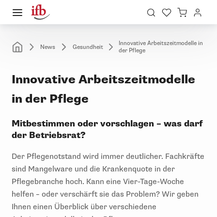
Innovative Arbeitszeitmodelle in
News
Gesundheit
der Pflege
Innovative Arbeitszeitmodelle
in der Pflege
Mitbestimmen oder vorschlagen – was darf
der Betriebsrat?
Der Pflegenotstand wird immer deutlicher. Fachkräfte
sind Mangelware und die Krankenquote in der
Pflegebranche hoch. Kann eine Vier-Tage-Woche
helfen – oder verschärft sie das Problem? Wir geben
Ihnen einen Überblick über verschiedene