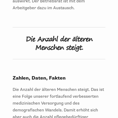
auswirkt. Der Betriebsrat ist mit dem
Arbeitgeber dazu im Austausch.
Die Anzahl der älteren
Menschen steigt.
Zahlen, Daten, Fakten
Die Anzahl der älteren Menschen steigt. Das ist
eine Folge unserer fortlaufend verbesserten
medizinischen Versorgung und des
demografischen Wandels. Damit erhöht sich
aber auch die Anzahl pflegebedürftiger