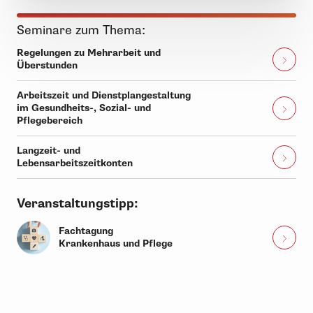
Seminare zum Thema:
Regelungen zu Mehrarbeit und
Überstunden
Arbeitszeit und Dienstplangestaltung
im Gesundheits-, Sozial- und
Pflegebereich
Langzeit- und
Lebensarbeitszeitkonten
Veranstaltungstipp:
Fachtagung
Krankenhaus und Pflege