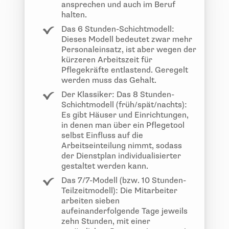
ansprechen und auch im Beruf
halten.
Das 6 Stunden-Schichtmodell:
Dieses Modell bedeutet zwar mehr
Personaleinsatz, ist aber wegen der
kürzeren Arbeitszeit für
Pflegekräfte entlastend. Geregelt
werden muss das Gehalt.
Der Klassiker: Das 8 Stunden-
Schichtmodell (früh/spät/nachts):
Es gibt Häuser und Einrichtungen,
in denen man über ein Pflegetool
selbst Einfluss auf die
Arbeitseinteilung nimmt, sodass
der Dienstplan individualisierter
gestaltet werden kann.
Das 7/7-Modell (bzw. 10 Stunden-
Teilzeitmodell): Die Mitarbeiter
arbeiten sieben
aufeinanderfolgende Tage jeweils
zehn Stunden, mit einer