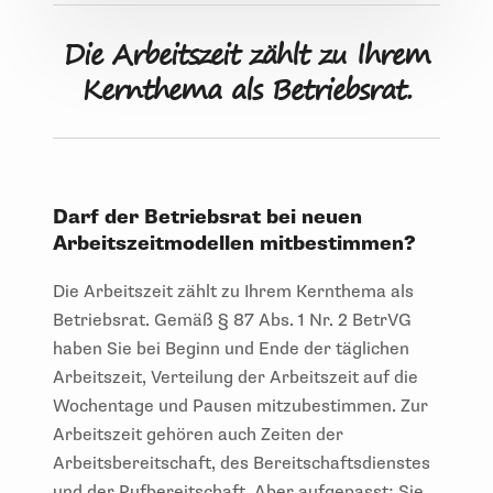
Die Arbeitszeit zählt zu Ihrem
Kernthema als Betriebsrat.
Darf der Betriebsrat bei neuen
Arbeitszeitmodellen mitbestimmen?
Die Arbeitszeit zählt zu Ihrem Kernthema als
Betriebsrat. Gemäß § 87 Abs. 1 Nr. 2 BetrVG
haben Sie bei Beginn und Ende der täglichen
Arbeitszeit, Verteilung der Arbeitszeit auf die
Wochentage und Pausen mitzubestimmen. Zur
Arbeitszeit gehören auch Zeiten der
Arbeitsbereitschaft, des Bereitschaftsdienstes
und der Rufbereitschaft. Aber aufgepasst: Sie