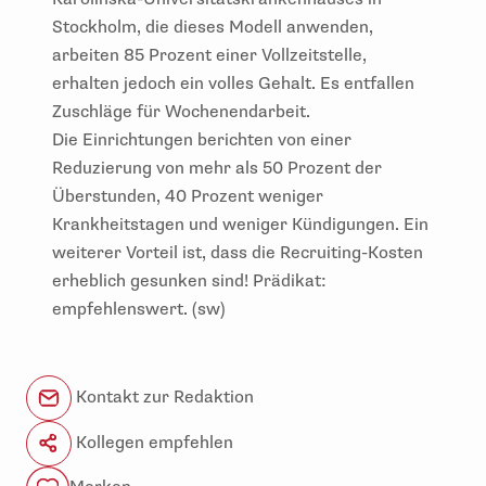
Stockholm, die dieses Modell anwenden,
arbeiten 85 Prozent einer Vollzeitstelle,
erhalten jedoch ein volles Gehalt. Es entfallen
Zuschläge für Wochenendarbeit.
Die Einrichtungen berichten von einer
Reduzierung von mehr als 50 Prozent der
Überstunden, 40 Prozent weniger
Krankheitstagen und weniger Kündigungen. Ein
weiterer Vorteil ist, dass die Recruiting-Kosten
erheblich gesunken sind! Prädikat:
empfehlenswert. (sw)
Kontakt zur Redaktion
Kollegen empfehlen