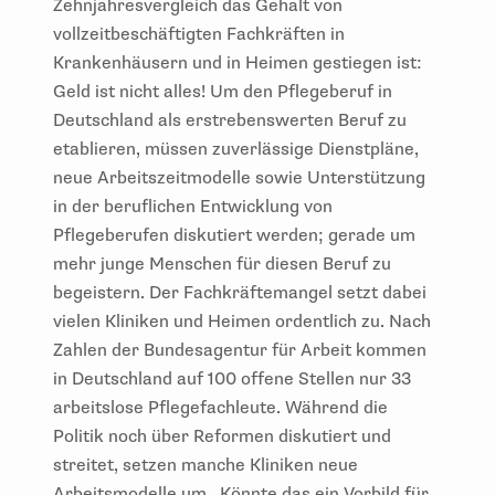
Zehnjahresvergleich das Gehalt von
vollzeitbeschäftigten Fachkräften in
Krankenhäusern und in Heimen gestiegen ist:
Geld ist nicht alles! Um den Pflegeberuf in
Deutschland als erstrebenswerten Beruf zu
etablieren, müssen zuverlässige Dienstpläne,
neue Arbeitszeitmodelle sowie Unterstützung
in der beruflichen Entwicklung von
Pflegeberufen diskutiert werden; gerade um
mehr junge Menschen für diesen Beruf zu
begeistern. Der Fachkräftemangel setzt dabei
vielen Kliniken und Heimen ordentlich zu. Nach
Zahlen der Bundesagentur für Arbeit kommen
in Deutschland auf 100 offene Stellen nur 33
arbeitslose Pflegefachleute. Während die
Politik noch über Reformen diskutiert und
streitet, setzen manche Kliniken neue
Arbeitsmodelle um . Könnte das ein Vorbild für