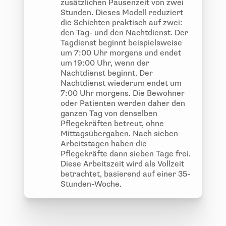
zusätzlichen Pausenzeit von zwei
Stunden. Dieses Modell reduziert
die Schichten praktisch auf zwei:
den Tag- und den Nachtdienst. Der
Tagdienst beginnt beispielsweise
um 7:00 Uhr morgens und endet
um 19:00 Uhr, wenn der
Nachtdienst beginnt. Der
Nachtdienst wiederum endet um
7:00 Uhr morgens. Die Bewohner
oder Patienten werden daher den
ganzen Tag von denselben
Pflegekräften betreut, ohne
Mittagsübergaben. Nach sieben
Arbeitstagen haben die
Pflegekräfte dann sieben Tage frei.
Diese Arbeitszeit wird als Vollzeit
betrachtet, basierend auf einer 35-
Stunden-Woche.