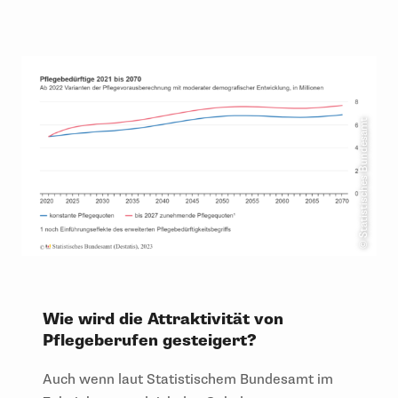
© Statistisches Bundesamt
Wie wird die Attraktivität von
Pflegeberufen gesteigert?
Auch wenn laut Statistischem Bundesamt im