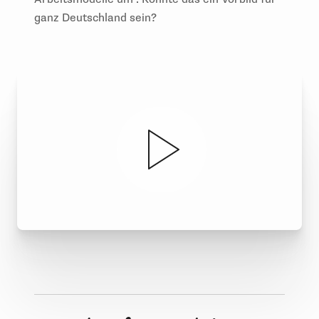
ganz Deutschland sein?