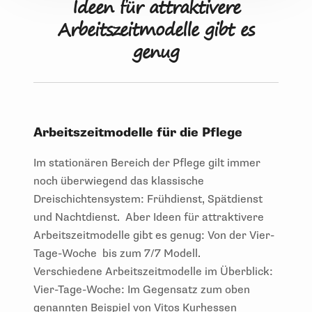
Ideen für attraktivere
Arbeitszeitmodelle gibt es
genug
Arbeitszeitmodelle für die Pflege
Im stationären Bereich der Pflege gilt immer
noch überwiegend das klassische
Dreischichtensystem: Frühdienst, Spätdienst
und Nachtdienst. Aber Ideen für attraktivere
Arbeitszeitmodelle gibt es genug: Von der Vier-
Tage-Woche bis zum 7/7 Modell.
Verschiedene Arbeitszeitmodelle im Überblick:
Vier-Tage-Woche: Im Gegensatz zum oben
genannten Beispiel von Vitos Kurhessen