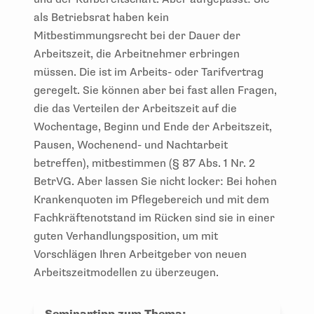
als Betriebsrat haben kein
Mitbestimmungsrecht bei der Dauer der
Arbeitszeit, die Arbeitnehmer erbringen
müssen. Die ist im Arbeits- oder Tarifvertrag
geregelt. Sie können aber bei fast allen Fragen,
die das Verteilen der Arbeitszeit auf die
Wochentage, Beginn und Ende der Arbeitszeit,
Pausen, Wochenend- und Nachtarbeit
betreffen), mitbestimmen (§ 87 Abs. 1 Nr. 2
BetrVG. Aber lassen Sie nicht locker: Bei hohen
Krankenquoten im Pflegebereich und mit dem
Fachkräftenotstand im Rücken sind sie in einer
guten Verhandlungsposition, um mit
Vorschlägen Ihren Arbeitgeber von neuen
Arbeitszeitmodellen zu überzeugen.
Seminartipp zum Thema: