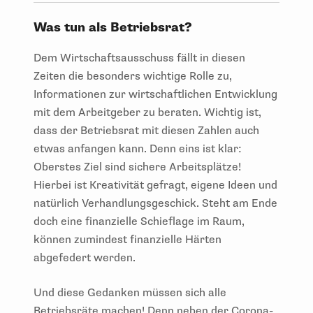
Was tun als Betriebsrat?
Dem Wirtschaftsausschuss fällt in diesen
Zeiten die besonders wichtige Rolle zu,
Informationen zur wirtschaftlichen Entwicklung
mit dem Arbeitgeber zu beraten. Wichtig ist,
dass der Betriebsrat mit diesen Zahlen auch
etwas anfangen kann. Denn eins ist klar:
Oberstes Ziel sind sichere Arbeitsplätze!
Hierbei ist Kreativität gefragt, eigene Ideen und
natürlich Verhandlungsgeschick. Steht am Ende
doch eine finanzielle Schieflage im Raum,
können zumindest finanzielle Härten
abgefedert werden.
Und diese Gedanken müssen sich alle
Betriebsräte machen! Denn neben der Corona-