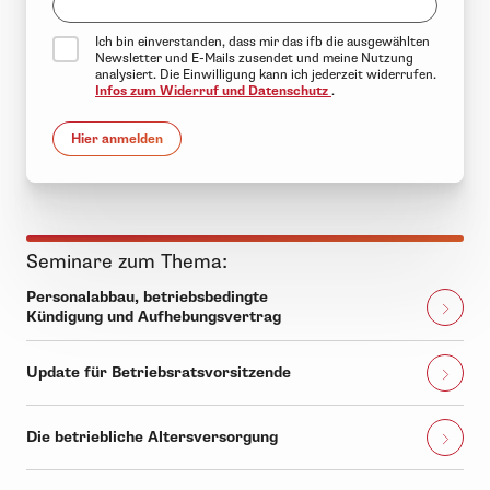
Ich bin einverstanden, dass mir das ifb die ausgewählten
Newsletter und E-Mails zusendet und meine Nutzung
analysiert. Die Einwilligung kann ich jederzeit widerrufen.
Infos zum Widerruf und Datenschutz
.
Hier anmelden
Seminare zum Thema:
Personalabbau, betriebsbedingte
Kündigung und Aufhebungsvertrag
Update für Betriebsratsvorsitzende
Die betriebliche Altersversorgung