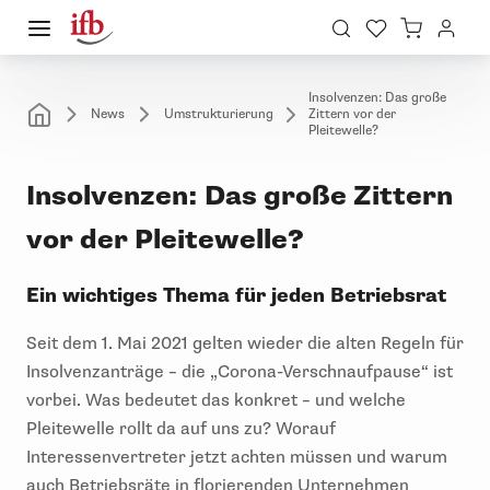
Insolvenzen: Das große
News
Umstrukturierung
Zittern vor der
Pleitewelle?
Insolvenzen: Das große Zittern
vor der Pleitewelle?
Ein wichtiges Thema für jeden Betriebsrat
Seit dem 1. Mai 2021 gelten wieder die alten Regeln für
Insolvenzanträge – die „Corona-Verschnaufpause“ ist
vorbei. Was bedeutet das konkret – und welche
Pleitewelle rollt da auf uns zu? Worauf
Interessenvertreter jetzt achten müssen und warum
auch Betriebsräte in florierenden Unternehmen