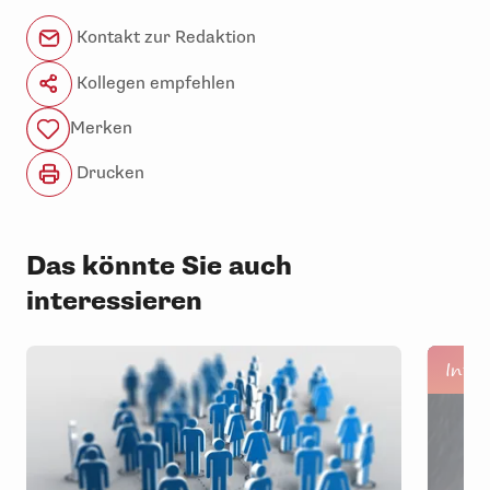
Kontakt zur Redaktion
Kollegen empfehlen
Merken
Drucken
Das könnte Sie auch
interessieren
Inte