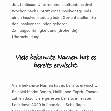
Jetzt müssen Unternehmen spätestens drei
Wochen nach Eintritt eines Insolvenzgrunds
einen Insolvenzantrag beim Gericht stellen. Zu
den Insolvenzgründen gehören
Zahlungsunfähigkeit und (drohende)
Überschuldung.
Viele bekannte Namen hat es
bereits erwischt.
Viele bekannte Namen hat es bereits erwischt.
Beispiel Mode: Bonita, Hallhuber, Esprit, Escada
zählen dazu, viele gerieten bereits im ersten
Lockdown 2020 in finanzielle Schieflage.