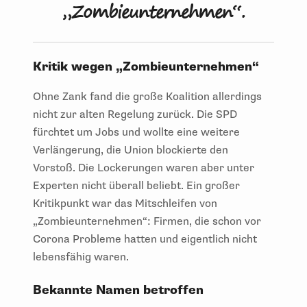
„Zombieunternehmen“.
Kritik wegen „Zombieunternehmen“
Ohne Zank fand die große Koalition allerdings
nicht zur alten Regelung zurück. Die SPD
fürchtet um Jobs und wollte eine weitere
Verlängerung, die Union blockierte den
Vorstoß. Die Lockerungen waren aber unter
Experten nicht überall beliebt. Ein großer
Kritikpunkt war das Mitschleifen von
„Zombieunternehmen“: Firmen, die schon vor
Corona Probleme hatten und eigentlich nicht
lebensfähig waren.
Bekannte Namen betroffen