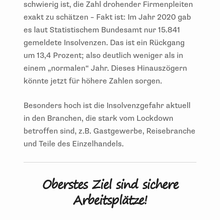
schwierig ist, die Zahl drohender Firmenpleiten
exakt zu schätzen – Fakt ist: Im Jahr 2020 gab
es laut Statistischem Bundesamt nur 15.841
gemeldete Insolvenzen. Das ist ein Rückgang
um 13,4 Prozent; also deutlich weniger als in
einem „normalen“ Jahr. Dieses Hinauszögern
könnte jetzt für höhere Zahlen sorgen.
Besonders hoch ist die Insolvenzgefahr aktuell
in den Branchen, die stark vom Lockdown
betroffen sind, z.B. Gastgewerbe, Reisebranche
und Teile des Einzelhandels.
Oberstes Ziel sind sichere
Arbeitsplätze!