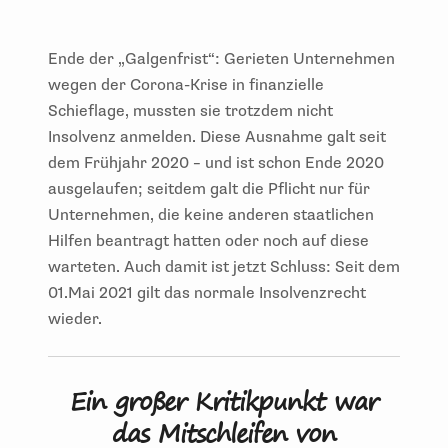
Ende der „Galgenfrist“: Gerieten Unternehmen
wegen der Corona-Krise in finanzielle
Schieflage, mussten sie trotzdem nicht
Insolvenz anmelden. Diese Ausnahme galt seit
dem Frühjahr 2020 – und ist schon Ende 2020
ausgelaufen; seitdem galt die Pflicht nur für
Unternehmen, die keine anderen staatlichen
Hilfen beantragt hatten oder noch auf diese
warteten. Auch damit ist jetzt Schluss: Seit dem
01.Mai 2021 gilt das normale Insolvenzrecht
wieder.
Ein großer Kritikpunkt war
das Mitschleifen von