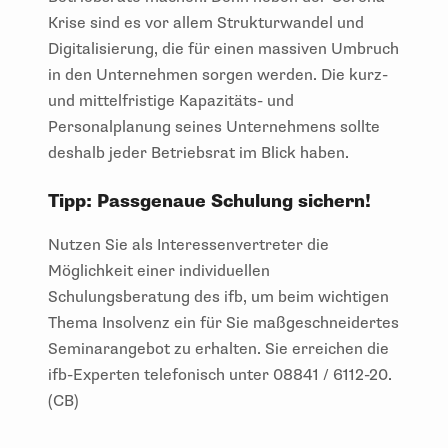
Krise sind es vor allem Strukturwandel und
Digitalisierung, die für einen massiven Umbruch
in den Unternehmen sorgen werden. Die kurz-
und mittelfristige Kapazitäts- und
Personalplanung seines Unternehmens sollte
deshalb jeder Betriebsrat im Blick haben.
Tipp: Passgenaue Schulung sichern!
Nutzen Sie als Interessenvertreter die
Möglichkeit einer individuellen
Schulungsberatung des ifb, um beim wichtigen
Thema Insolvenz ein für Sie maßgeschneidertes
Seminarangebot zu erhalten. Sie erreichen die
ifb-Experten telefonisch unter 08841 / 6112-20.
(CB)