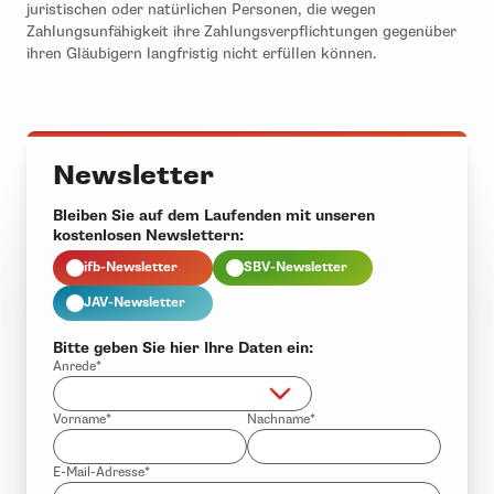
juristischen oder natürlichen Personen, die wegen
Zahlungsunfähigkeit ihre Zahlungsverpflichtungen gegenüber
ihren Gläubigern langfristig nicht erfüllen können.
Newsletter
Bleiben Sie auf dem Laufenden mit unseren
kostenlosen Newslettern:
ifb-Newsletter
SBV-Newsletter
JAV-Newsletter
Bitte geben Sie hier Ihre Daten ein:
Anrede*
Vorname*
Nachname*
E-Mail-Adresse*