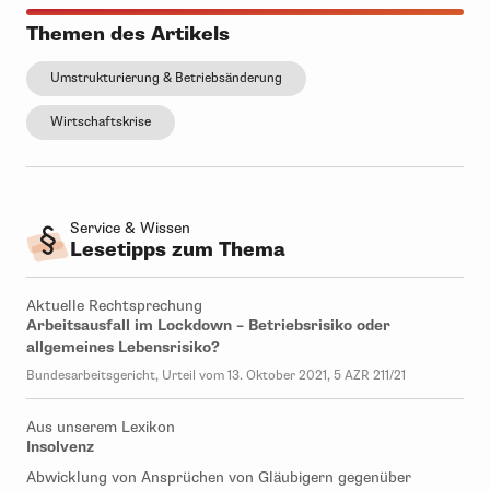
Themen des Artikels
Umstrukturierung & Betriebsänderung
Wirtschaftskrise
Service & Wissen
Lesetipps zum Thema
Aktuelle Rechtsprechung
Arbeitsausfall im Lockdown – Betriebsrisiko oder
allgemeines Lebensrisiko?
Bundesarbeitsgericht, Urteil vom 13. Oktober 2021, 5 AZR 211/21
Aus unserem Lexikon
Insolvenz
Abwicklung von Ansprüchen von Gläubigern gegenüber