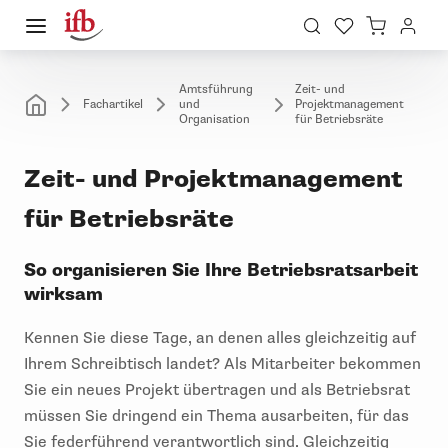
Amtsführung
Zeit- und
Fachartikel
und
Projektmanagement
Organisation
für Betriebsräte
Zeit- und Projektmanagement
für Betriebsräte
So organisieren Sie Ihre Betriebsratsarbeit
wirksam
Kennen Sie diese Tage, an denen alles gleichzeitig auf
Ihrem Schreibtisch landet? Als Mitarbeiter bekommen
Sie ein neues Projekt übertragen und als Betriebsrat
müssen Sie dringend ein Thema ausarbeiten, für das
Sie federführend verantwortlich sind. Gleichzeitig