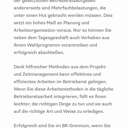
der gesetzlichen Betriebsratsaufgaben
andererseits sind Mehrfachbelastungen, die
unter einen Hut gebracht werden müssen. Dies
setzt ein hohes Maß an Planung und
Arbeitsorganisation voraus. Nur so können Sie
neben dem Tagesgeschäft auch Vorhaben aus
Ihrem Wahlprogramm vorantreiben und
erfolgreich abschließen.
Dank hilfreicher Methoden aus dem Projekt-
und Zeitmanagement kann effektives und
effizientes Arbeiten im Betriebsrat gelingen.
Wenn Sie diese Arbeitsmethoden in die tägliche
Betriebsratsarbeit integrieren, fällt es Ihnen
leichter, die richtigen Dinge zu tun und sie auch
auf die richtige Art und Weise zu erledigen.
Erfolgreich sind Sie im BR-Gremium, wenn Sie