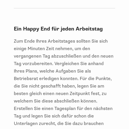
Ein Happy End für jeden Arbeitstag
Zum Ende Ihres Arbeitstages sollten Sie sich
einige Minuten Zeit nehmen, um den
vergangenen Tag abzuschließen und den neuen
Tag vorzubereiten. Vergleichen Sie anhand
Ihres Plans, welche Aufgaben Sie als
Betriebsrat erledigen konnten. Für die Punkte,
die Sie nicht geschafft haben, legen Sie am
besten gleich einen neuen Zeitpunkt fest, zu
welchem Sie diese abschließen können.
Erstellen Sie einen Tagesplan für den nächsten
Tag und legen Sie sich dafür schon die
Unterlagen zurecht, die Sie dazu brauchen