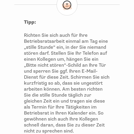
Tipp:
Richten Sie sich auch für Ihre
Betriebsratsarbeit einmal am Tag eine
„stille Stunde“ ein, in der Sie niemand
stören darf. Stellen Sie Ihr Telefon auf
einen Kollegen um, hängen Sie ein
„Bitte nicht stören“-Schild an Ihre Tür
und sperren Sie ggf. Ihren E-Mail-
Dienst für diese Zeit. Schirmen Sie sich
kurzfristig so ab, dass sie ungestört
arbeiten können. Am besten richten
Sie die stille Stunde täglich zur
gleichen Zeit ein und tragen sie diese
als Termin für Ihre Tätigkeiten im
Betriebsrat in Ihren Kalender ein. So
gewöhnen sich auch Ihre Kollegen
schnell daran, dass Sie zu dieser Zeit
nicht zu sprechen sind.