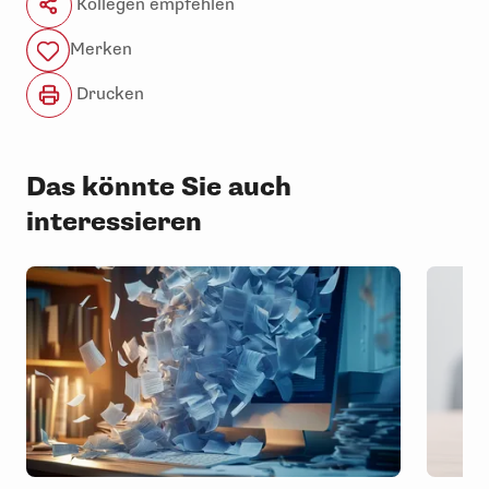
Kollegen empfehlen
Merken
Drucken
Das könnte Sie auch
interessieren