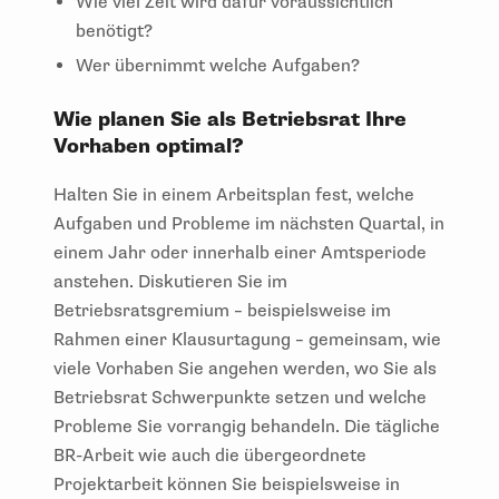
Wie viel Zeit wird dafür voraussichtlich
benötigt?
Wer übernimmt welche Aufgaben?
Wie planen Sie als Betriebsrat Ihre
Vorhaben optimal?
Halten Sie in einem Arbeitsplan fest, welche
Aufgaben und Probleme im nächsten Quartal, in
einem Jahr oder innerhalb einer Amtsperiode
anstehen. Diskutieren Sie im
Betriebsratsgremium – beispielsweise im
Rahmen einer Klausurtagung – gemeinsam, wie
viele Vorhaben Sie angehen werden, wo Sie als
Betriebsrat Schwerpunkte setzen und welche
Probleme Sie vorrangig behandeln. Die tägliche
BR-Arbeit wie auch die übergeordnete
Projektarbeit können Sie beispielsweise in