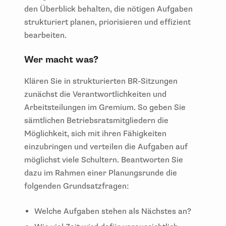
den Überblick behalten, die nötigen Aufgaben
strukturiert planen, priorisieren und effizient
bearbeiten.
Wer macht was?
Klären Sie in strukturierten BR-Sitzungen
zunächst die Verantwortlichkeiten und
Arbeitsteilungen im Gremium. So geben Sie
sämtlichen Betriebsratsmitgliedern die
Möglichkeit, sich mit ihren Fähigkeiten
einzubringen und verteilen die Aufgaben auf
möglichst viele Schultern. Beantworten Sie
dazu im Rahmen einer Planungsrunde die
folgenden Grundsatzfragen:
Welche Aufgaben stehen als Nächstes an?