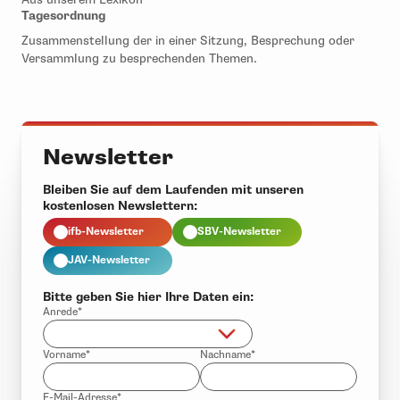
Tagesordnung
Zusammenstellung der in einer Sitzung, Besprechung oder
Versammlung zu besprechenden Themen.
Newsletter
Bleiben Sie auf dem Laufenden mit unseren
kostenlosen Newslettern:
ifb-Newsletter
SBV-Newsletter
JAV-Newsletter
Bitte geben Sie hier Ihre Daten ein:
Anrede*
Vorname*
Nachname*
E-Mail-Adresse*