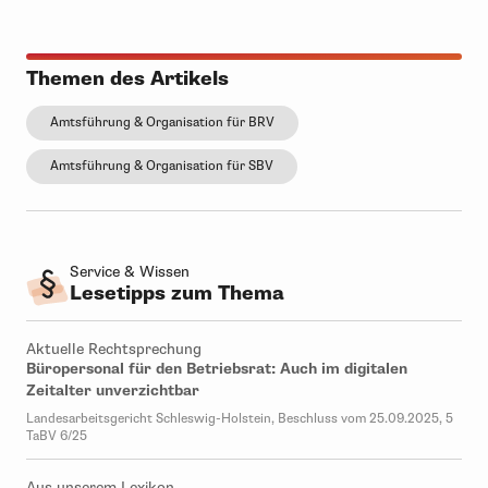
Themen des Artikels
Amtsführung & Organisation für BRV
Amtsführung & Organisation für SBV
Service & Wissen
Lesetipps zum Thema
Aktuelle Rechtsprechung
Büropersonal für den Betriebsrat: Auch im digitalen
Zeitalter unverzichtbar
Landesarbeitsgericht Schleswig-Holstein, Beschluss vom 25.09.2025, 5
TaBV 6/25
Aus unserem Lexikon