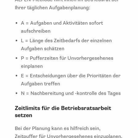
Ihrer täglichen Aufgabenplanung:
A = Aufgaben und Aktivitäten sofort
aufschreiben
L = Länge des Zeitbedarfs der einzelnen
Aufgaben schätzen
P = Pufferzeiten für Unvorhergesehenes
einplanen
E = Entscheidungen über die Prioritäten der
Aufgaben treffen
N = Nachbereitung und -kontrolle des Tages
Zeitlimits für die Betriebsratsarbeit
setzen
Bei der Planung kann es hilfreich sein,
Zeitpuffer für Unvorhergesehenes einzuplanen.