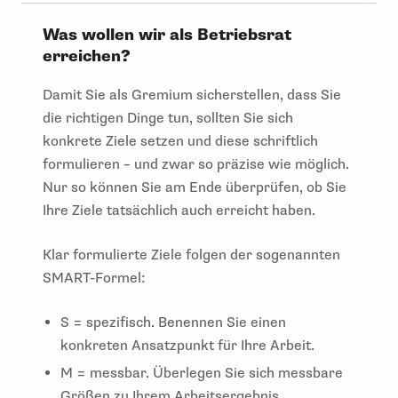
Was wollen wir als Betriebsrat
erreichen?
Damit Sie als Gremium sicherstellen, dass Sie
die richtigen Dinge tun, sollten Sie sich
konkrete Ziele setzen und diese schriftlich
formulieren – und zwar so präzise wie möglich.
Nur so können Sie am Ende überprüfen, ob Sie
Ihre Ziele tatsächlich auch erreicht haben.
Klar formulierte Ziele folgen der sogenannten
SMART-Formel:
S = spezifisch. Benennen Sie einen
konkreten Ansatzpunkt für Ihre Arbeit.
M = messbar. Überlegen Sie sich messbare
Größen zu Ihrem Arbeitsergebnis.