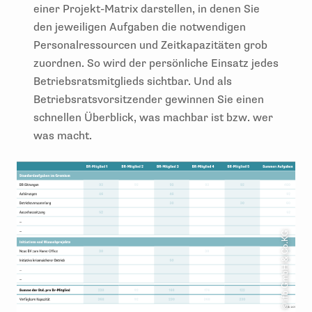
einer Projekt-Matrix darstellen, in denen Sie
den jeweiligen Aufgaben die notwendigen
Personalressourcen und Zeitkapazitäten grob
zuordnen. So wird der persönliche Einsatz jedes
Betriebsratsmitglieds sichtbar. Und als
Betriebsratsvorsitzender gewinnen Sie einen
schnellen Überblick, was machbar ist bzw. wer
was macht.
© ifb GmbH & Co.KG