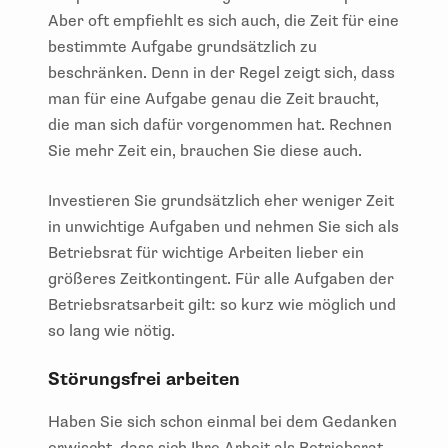
Aber oft empfiehlt es sich auch, die Zeit für eine
bestimmte Aufgabe grundsätzlich zu
beschränken. Denn in der Regel zeigt sich, dass
man für eine Aufgabe genau die Zeit braucht,
die man sich dafür vorgenommen hat. Rechnen
Sie mehr Zeit ein, brauchen Sie diese auch.
Investieren Sie grundsätzlich eher weniger Zeit
in unwichtige Aufgaben und nehmen Sie sich als
Betriebsrat für wichtige Arbeiten lieber ein
größeres Zeitkontingent. Für alle Aufgaben der
Betriebsratsarbeit gilt: so kurz wie möglich und
so lang wie nötig.
Störungsfrei arbeiten
Haben Sie sich schon einmal bei dem Gedanken