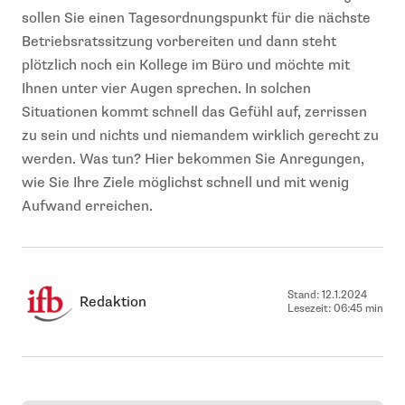
sollen Sie einen Tagesordnungspunkt für die nächste
Betriebsratssitzung vorbereiten und dann steht
plötzlich noch ein Kollege im Büro und möchte mit
Ihnen unter vier Augen sprechen. In solchen
Situationen kommt schnell das Gefühl auf, zerrissen
zu sein und nichts und niemandem wirklich gerecht zu
werden. Was tun? Hier bekommen Sie Anregungen,
wie Sie Ihre Ziele möglichst schnell und mit wenig
Aufwand erreichen.
Stand:
12.1.2024
Redaktion
Lesezeit:
06:45 min