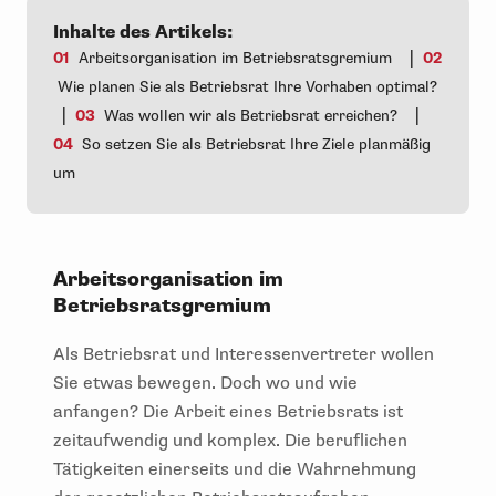
Inhalte des Artikels:
|
01
Arbeitsorganisation im Betriebsratsgremium
02
Wie planen Sie als Betriebsrat Ihre Vorhaben optimal?
|
|
03
Was wollen wir als Betriebsrat erreichen?
04
So setzen Sie als Betriebsrat Ihre Ziele planmäßig
um
Arbeitsorganisation im
Betriebsratsgremium
Als Betriebsrat und Interessenvertreter wollen
Sie etwas bewegen. Doch wo und wie
anfangen? Die Arbeit eines Betriebsrats ist
zeitaufwendig und komplex. Die beruflichen
Tätigkeiten einerseits und die Wahrnehmung