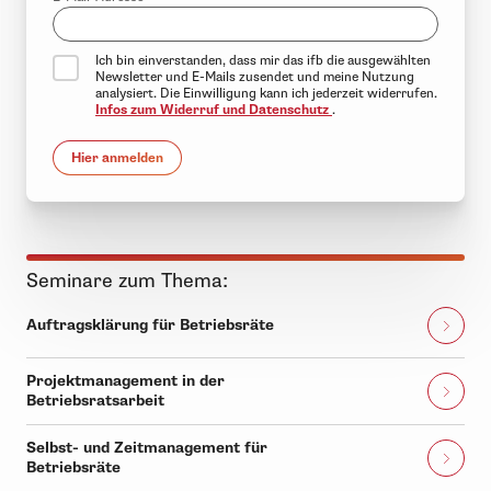
Ich bin einverstanden, dass mir das ifb die ausgewählten
Newsletter und E-Mails zusendet und meine Nutzung
analysiert. Die Einwilligung kann ich jederzeit widerrufen.
Infos zum Widerruf und Datenschutz
.
Hier anmelden
Seminare zum Thema:
Auftragsklärung für Betriebsräte
Projektmanagement in der
Betriebsratsarbeit
Selbst- und Zeitmanagement für
Betriebsräte