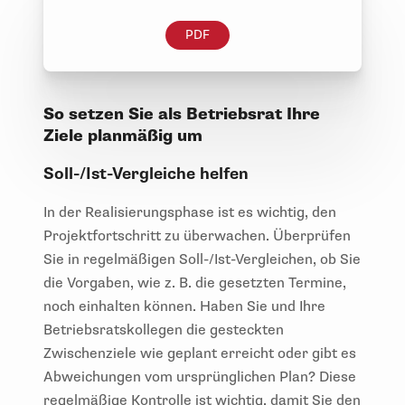
PDF
So setzen Sie als Betriebsrat Ihre
Ziele planmäßig um
Soll-/Ist-Vergleiche helfen
In der Realisierungsphase ist es wichtig, den
Projektfortschritt zu überwachen. Überprüfen
Sie in regelmäßigen Soll-/Ist-Vergleichen, ob Sie
die Vorgaben, wie z. B. die gesetzten Termine,
noch einhalten können. Haben Sie und Ihre
Betriebsratskollegen die gesteckten
Zwischenziele wie geplant erreicht oder gibt es
Abweichungen vom ursprünglichen Plan? Diese
regelmäßige Kontrolle ist wichtig, damit Sie den