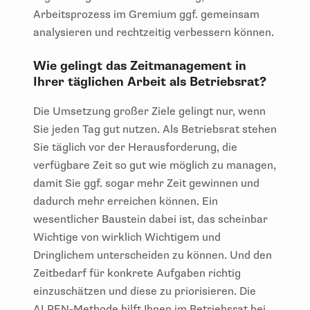
Arbeitsprozess im Gremium ggf. gemeinsam
analysieren und rechtzeitig verbessern können.
Wie gelingt das Zeitmanagement in
Ihrer täglichen Arbeit als Betriebsrat?
Die Umsetzung großer Ziele gelingt nur, wenn
Sie jeden Tag gut nutzen. Als Betriebsrat stehen
Sie täglich vor der Herausforderung, die
verfügbare Zeit so gut wie möglich zu managen,
damit Sie ggf. sogar mehr Zeit gewinnen und
dadurch mehr erreichen können. Ein
wesentlicher Baustein dabei ist, das scheinbar
Wichtige von wirklich Wichtigem und
Dringlichem unterscheiden zu können. Und den
Zeitbedarf für konkrete Aufgaben richtig
einzuschätzen und diese zu priorisieren. Die
ALPEN-Methode hilft Ihnen im Betriebsrat bei