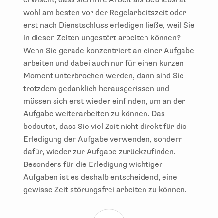
erwischt, dass sich Ihre Arbeit als Betriebsrat
wohl am besten vor der Regelarbeitszeit oder
erst nach Dienstschluss erledigen ließe, weil Sie
in diesen Zeiten ungestört arbeiten können?
Wenn Sie gerade konzentriert an einer Aufgabe
arbeiten und dabei auch nur für einen kurzen
Moment unterbrochen werden, dann sind Sie
trotzdem gedanklich herausgerissen und
müssen sich erst wieder einfinden, um an der
Aufgabe weiterarbeiten zu können. Das
bedeutet, dass Sie viel Zeit nicht direkt für die
Erledigung der Aufgabe verwenden, sondern
dafür, wieder zur Aufgabe zurückzufinden.
Besonders für die Erledigung wichtiger
Aufgaben ist es deshalb entscheidend, eine
gewisse Zeit störungsfrei arbeiten zu können.