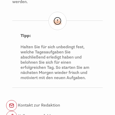
werden.
Tipp:
Halten Sie für sich unbedingt fest,
welche Tagesaufgaben Sie
abschließend erledigt haben und
belohnen Sie sich für einen
erfolgreichen Tag. So starten Sie am
nächsten Morgen wieder frisch und
motiviert mit den neuen Aufgaben.
Kontakt zur Redaktion