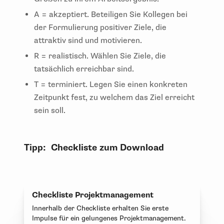
A = akzeptiert. Beteiligen Sie Kollegen bei
der Formulierung positiver Ziele, die
attraktiv sind und motivieren.
R = realistisch. Wählen Sie Ziele, die
tatsächlich erreichbar sind.
T = terminiert. Legen Sie einen konkreten
Zeitpunkt fest, zu welchem das Ziel erreicht
sein soll.
Tipp: Checkliste zum Download
Checkliste Projektmanagement
Innerhalb der Checkliste erhalten Sie erste
Impulse für ein gelungenes Projektmanagement.