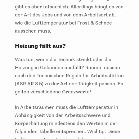
gibt es aber tatsächlich. Allerdings hängt es von
der Art des Jobs und von dem Arbeitsort ab,
wie die Lufttemperatur bei Frost & Schnee
aussehen muss.
Heizung fällt aus?
Was tun, wenn die Technik streikt oder die
Heizung in Gebäuden ausfällt? Räume müssen
nach den Technischen Regeln für Arbeitsstätten
(ASR AR 3.5) zu der Art der Tätigkeit passen. Es
gelten verschiedene Grenzwerte!
In Arbeitsräumen muss die Lufttemperatur in
Abhängigkeit von der Arbeitsschwere und
Körperhaltung mindestens den Werten in der
folgenden Tabelle entsprechen. Wichtig: Diese