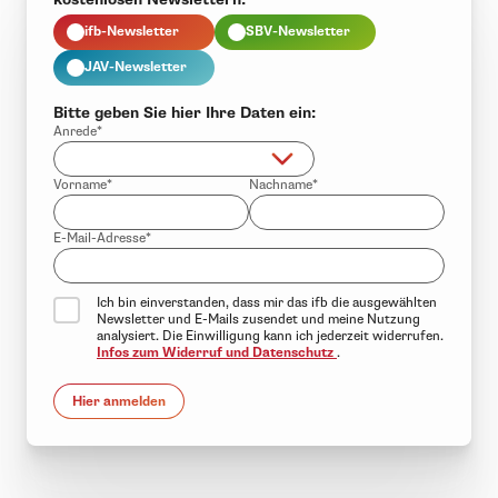
ifb-Newsletter
SBV-Newsletter
JAV-Newsletter
Bitte geben Sie hier Ihre Daten ein:
Anrede*
Vorname*
Nachname*
E-Mail-Adresse*
Ich bin einverstanden, dass mir das ifb die ausgewählten
Newsletter und E-Mails zusendet und meine Nutzung
analysiert. Die Einwilligung kann ich jederzeit widerrufen.
Infos zum Widerruf und Datenschutz
.
Hier anmelden