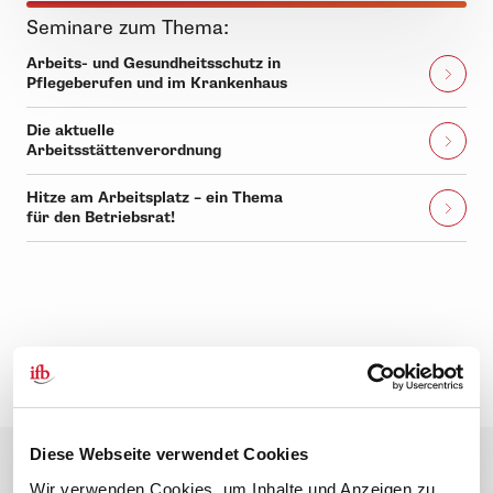
Seminare zum Thema:
Arbeits- und Gesundheitsschutz in
Pflegeberufen und im Krankenhaus
Die aktuelle
Arbeitsstättenverordnung
Hitze am Arbeitsplatz – ein Thema
für den Betriebsrat!
Diese Webseite verwendet Cookies
Wir verwenden Cookies, um Inhalte und Anzeigen zu