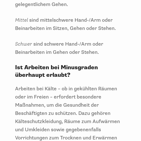
gelegentlichem Gehen.
Mittel
sind mittelschwere Hand-/Arm oder
Beinarbeiten im Sitzen, Gehen oder Stehen.
Schwer
sind schwere Hand-/Arm oder
Beinarbeiten im Gehen oder Stehen.
Ist Arbeiten bei Minusgraden
überhaupt erlaubt?
Arbeiten bei Kälte – ob in gekühlten Räumen
oder im Freien – erfordert besondere
Maßnahmen, um die Gesundheit der
Beschäftigten zu schützen. Dazu gehören
Kälteschutzkleidung, Räume zum Aufwärmen
und Umkleiden sowie gegebenenfalls
Vorrichtungen zum Trocknen und Erwärmen