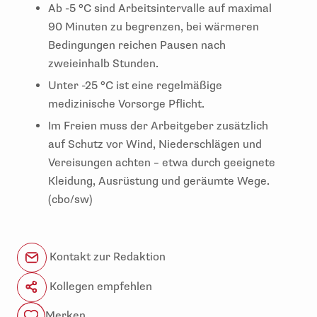
Ab -5 °C sind Arbeitsintervalle auf maximal
90 Minuten zu begrenzen, bei wärmeren
Bedingungen reichen Pausen nach
zweieinhalb Stunden.
Unter -25 °C ist eine regelmäßige
medizinische Vorsorge Pflicht.
Im Freien muss der Arbeitgeber zusätzlich
auf Schutz vor Wind, Niederschlägen und
Vereisungen achten – etwa durch geeignete
Kleidung, Ausrüstung und geräumte Wege.
(cbo/sw)
Kontakt zur Redaktion
Kollegen empfehlen
Merken