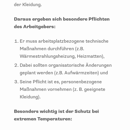
der Kleidung.
Daraus ergeben sich besondere Pflichten
des Arbeitgebers:
Er muss arbeitsplatzbezogene technische
Maßnahmen durchführen (z.B.
Wärmestrahlungsheizung, Heizmatten),
Dabei sollten organisatorische Änderungen
geplant werden (z.B. Aufwärmzeiten) und
Seine Pflicht ist es, personenbezogene
Maßnahmen vornehmen (z. B. geeignete
Kleidung).
Besonders wichtig ist der Schutz bei
extremen Temperaturen: