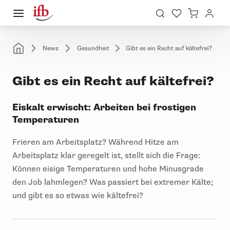
News
Gesundheit
Gibt es ein Recht auf kältefrei?
Gibt es ein Recht auf kältefrei?
Eiskalt erwischt: Arbeiten bei frostigen
Temperaturen
Frieren am Arbeitsplatz? Während Hitze am
Arbeitsplatz klar geregelt ist, stellt sich die Frage:
Können eisige Temperaturen und hohe Minusgrade
den Job lahmlegen? Was passiert bei extremer Kälte;
und gibt es so etwas wie kältefrei?