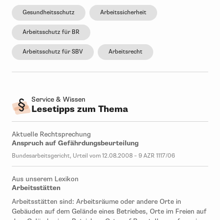
Gesundheitsschutz
Arbeitssicherheit
Arbeitsschutz für BR
Arbeitsschutz für SBV
Arbeitsrecht
Service & Wissen
Lesetipps zum Thema
Aktuelle Rechtsprechung
Anspruch auf Gefährdungsbeurteilung
Bundesarbeitsgericht, Urteil vom 12.08.2008 – 9 AZR 1117/06
Aus unserem Lexikon
Arbeitsstätten
Arbeitsstätten sind: Arbeitsräume oder andere Orte in
Gebäuden auf dem Gelände eines Betriebes, Orte im Freien auf