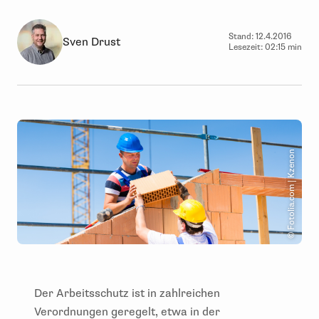
Stand:
12.4.2016
Sven Drust
Lesezeit:
02:15 min
© Fotolia.com | Kzenon
Der Arbeitsschutz ist in zahlreichen
Verordnungen geregelt, etwa in der