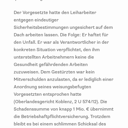
Der Vorgesetzte hatte den Leiharbeiter
entgegen eindeutiger
Sicherheitsbestimmungen ungesichert auf dem
Dach arbeiten lassen. Die Folge: Er haftet für
den Unfall. Er war als Verantwortlicher in der
konkreten Situation verpflichtet, den ihm
unterstellten Arbeitnehmern keine die
Gesundheit gefährdenden Arbeiten
zuzuweisen. Dem Gestürzten war kein
Mitverschulden anzulasten, da er lediglich einer
Anordnung seines weisungsbefugten
Vorgesetzten entsprochen hatte
(Oberlandesgericht Koblenz, 2 U 574/12). Die
Schadenssumme von knapp 1 Mio. € übernimmt
die Betriebshaftpflichtversicherung. Trotzdem
bleibt es bei einem schlimmen Schicksal des