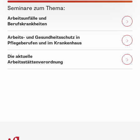
Seminare zum Thema:
Arbeitsunfälle und
Berufskrankheiten
Arbeits- und Gesundheitsschutz in
Pflegeberufen und im Krankenhaus
Die aktuelle
Arbeitsstättenverordnung