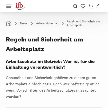
Regeln und Sicherheit am
News
Arbeitssicherheit
Arbeitsplatz
Regeln und Sicherheit am
Arbeitsplatz
Arbeitsschutz im Betrieb: Wer ist für die
Einhaltung verantwortlich?
Gesundheit und Sicherheit gehören zu einem guten
Arbeitsplatz einfach dazu. Doch wer haftet eigentlich,
wenn Vorschriften des Arbeitsschutzes missachtet
werden?