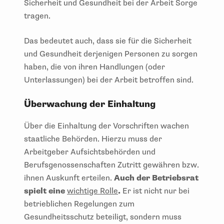
Sicherheit und Gesundheit bei der Arbeit Sorge
tragen.
Das bedeutet auch, dass sie für die Sicherheit
und Gesundheit derjenigen Personen zu sorgen
haben, die von ihren Handlungen (oder
Unterlassungen) bei der Arbeit betroffen sind.
Überwachung der Einhaltung
Über die Einhaltung der Vorschriften wachen
staatliche Behörden. Hierzu muss der
Arbeitgeber Aufsichtsbehörden und
Berufsgenossenschaften Zutritt gewähren bzw.
ihnen Auskunft erteilen.
Auch der Betriebsrat
spielt eine
wichtige Rolle
.
Er ist nicht nur bei
betrieblichen Regelungen zum
Gesundheitsschutz beteiligt, sondern muss