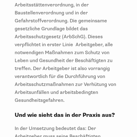
Arbeitsstättenverordnung, in der
Baustellenverordnung und in der
Gefahrstoffverordnung. Die gemeinsame
gesetzliche Grundlage bildet das
Arbeitsschutzgesetz (ArbSchG). Dieses
verpflichtet in erster Linie Arbeitgeber, alle
notwendigen Maßnahmen zum Schutz von
Leben und Gesundheit der Beschäftigten zu
treffen. Der Arbeitgeber ist also vorrangig
verantwortlich für die Durchführung von
Arbeitsschutzmaßnahmen zur Verhütung von
Arbeitsunfällen und arbeitsbedingten
Gesundheitsgefahren.
Und wie sieht das in der Praxis aus?
In der Umsetzung bedeutet das: Der
Arbeitgeber muss seine Beschäftigten