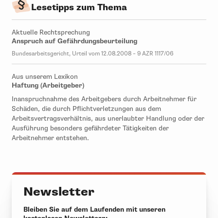
Lesetipps zum Thema
Aktuelle Rechtsprechung
Anspruch auf Gefährdungsbeurteilung
Bundesarbeitsgericht, Urteil vom 12.08.2008 – 9 AZR 1117/06
Aus unserem Lexikon
Haftung (Arbeitgeber)
Inanspruchnahme des Arbeitgebers durch Arbeitnehmer für
Schäden, die durch Pflichtverletzungen aus dem
Arbeitsvertragsverhältnis, aus unerlaubter Handlung oder der
Ausführung besonders gefährdeter Tätigkeiten der
Arbeitnehmer entstehen.
Newsletter
Bleiben Sie auf dem Laufenden mit unseren