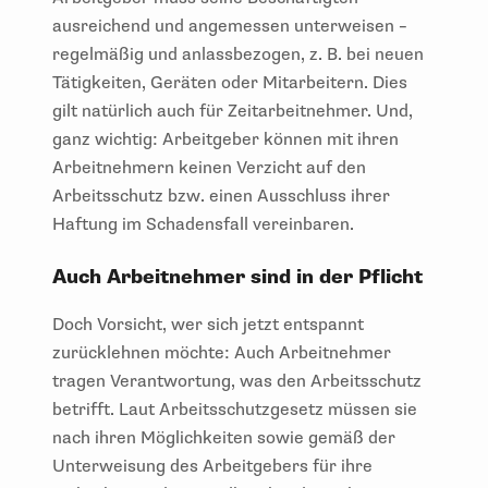
ausreichend und angemessen unterweisen –
regelmäßig und anlassbezogen, z. B. bei neuen
Tätigkeiten, Geräten oder Mitarbeitern. Dies
gilt natürlich auch für Zeitarbeitnehmer. Und,
ganz wichtig: Arbeitgeber können mit ihren
Arbeitnehmern keinen Verzicht auf den
Arbeitsschutz bzw. einen Ausschluss ihrer
Haftung im Schadensfall vereinbaren.
Auch Arbeitnehmer sind in der Pflicht
Doch Vorsicht, wer sich jetzt entspannt
zurücklehnen möchte: Auch Arbeitnehmer
tragen Verantwortung, was den Arbeitsschutz
betrifft. Laut Arbeitsschutzgesetz müssen sie
nach ihren Möglichkeiten sowie gemäß der
Unterweisung des Arbeitgebers für ihre