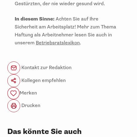
Gestürzten, der nie wieder gesund wird.
In diesem Sinne:
Achten Sie auf Ihre
Sicherheit am Arbeitsplatz! Mehr zum Thema
Haftung als Arbeitnehmer lesen Sie auch in
unserem
Betriebsratslexikon
.
Kontakt zur Redaktion
Kollegen empfehlen
Merken
Drucken
Das könnte Sie auch