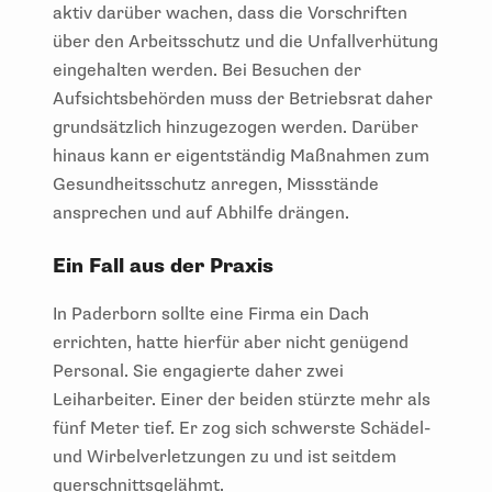
aktiv darüber wachen, dass die Vorschriften
über den Arbeitsschutz und die Unfallverhütung
eingehalten werden. Bei Besuchen der
Aufsichtsbehörden muss der Betriebsrat daher
grundsätzlich hinzugezogen werden. Darüber
hinaus kann er eigentständig Maßnahmen zum
Gesundheitsschutz anregen, Missstände
ansprechen und auf Abhilfe drängen.
Ein Fall aus der Praxis
In Paderborn sollte eine Firma ein Dach
errichten, hatte hierfür aber nicht genügend
Personal. Sie engagierte daher zwei
Leiharbeiter. Einer der beiden stürzte mehr als
fünf Meter tief. Er zog sich schwerste Schädel-
und Wirbelverletzungen zu und ist seitdem
querschnittsgelähmt.